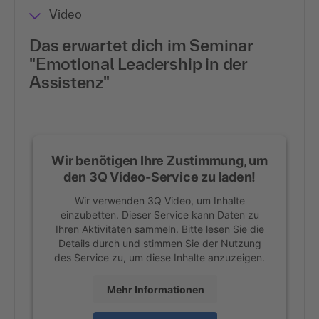
Video
Das erwartet dich im Seminar
"Emotional Leadership in der
Assistenz"
Wir benötigen Ihre Zustimmung, um
den 3Q Video-Service zu laden!
Wir verwenden 3Q Video, um Inhalte
einzubetten. Dieser Service kann Daten zu
Ihren Aktivitäten sammeln. Bitte lesen Sie die
Details durch und stimmen Sie der Nutzung
des Service zu, um diese Inhalte anzuzeigen.
Mehr Informationen