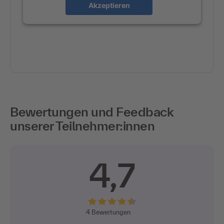
Akzeptieren
Bewertungen und Feedback
unserer Teilnehmer:innen
4,7
4
Bewertungen