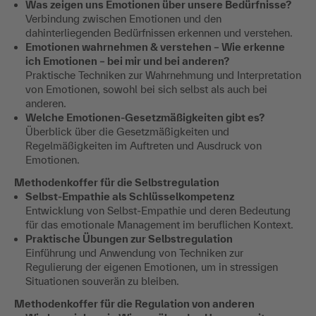
Was zeigen uns Emotionen über unsere Bedürfnisse?
Verbindung zwischen Emotionen und den
dahinterliegenden Bedürfnissen erkennen und verstehen.
Emotionen wahrnehmen & verstehen – Wie erkenne
ich Emotionen – bei mir und bei anderen?
Praktische Techniken zur Wahrnehmung und Interpretation
von Emotionen, sowohl bei sich selbst als auch bei
anderen.
Welche Emotionen-Gesetzmäßigkeiten gibt es?
Überblick über die Gesetzmäßigkeiten und
Regelmäßigkeiten im Auftreten und Ausdruck von
Emotionen.
Methodenkoffer für die Selbstregulation
Selbst-Empathie als Schlüsselkompetenz
Entwicklung von Selbst-Empathie und deren Bedeutung
für das emotionale Management im beruflichen Kontext.
Praktische Übungen zur Selbstregulation
Einführung und Anwendung von Techniken zur
Regulierung der eigenen Emotionen, um in stressigen
Situationen souverän zu bleiben.
Methodenkoffer für die Regulation von anderen