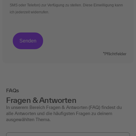
SMS oder Telefon) zur Verfügung zu stellen. Diese Einwilligung kann
ich jederzeit widerrufen.
*Pflichtfelder
FAQs
Fragen & Antworten
In unserem Bereich Fragen & Antworten (FAQ) findest du
alle Antworten und die häufigsten Fragen zu deinem
ausgewählten Thema.