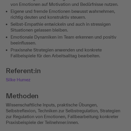
von Emotionen auf Motivation und Bedürfnisse nutzen.
Eigene und fremde Emotionen bewusst wahrnehmen,
richtig deuten und konstruktiv steuern.
Selbst-Empathie entwickeln und auch in stressigen
Situationen gelassen bleiben.
Emotionale Dynamiken im Team erkennen und positiv
beeinflussen.
Praxisnahe Strategien anwenden und konkrete
Fallbeispiele für den Arbeitsalltag bearbeiten.
Referent:in
Silke Humez
Methoden
Wissenschaftliche Inputs, praktische Übungen,
Selbstreflexion, Techniken zur Selbstregulation, Strategien
zur Regulation von Emotionen, Fallbearbeitung konkreter
Praxisbeispiele der Teilnehmer:innen.