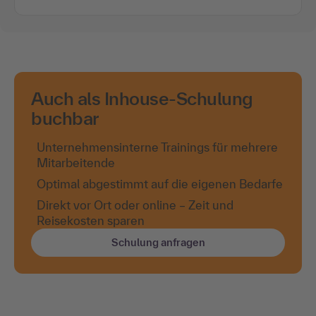
Auch als Inhouse-Schulung
buchbar
Unternehmensinterne Trainings für mehrere
Mitarbeitende
Optimal abgestimmt auf die eigenen Bedarfe
Direkt vor Ort oder online – Zeit und
Reisekosten sparen
Schulung anfragen