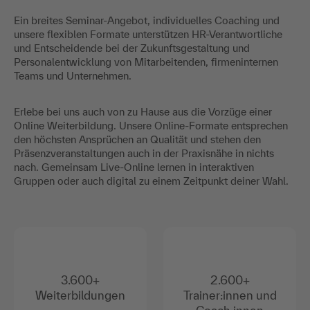
Ein breites Seminar-Angebot, individuelles Coaching und
unsere flexiblen Formate unterstützen HR-Verantwortliche
und Entscheidende bei der Zukunftsgestaltung und
Personalentwicklung von Mitarbeitenden, firmeninternen
Teams und Unternehmen.
Erlebe bei uns auch von zu Hause aus die Vorzüge einer
Online Weiterbildung. Unsere Online-Formate entsprechen
den höchsten Ansprüchen an Qualität und stehen den
Präsenzveranstaltungen auch in der Praxisnähe in nichts
nach. Gemeinsam Live-Online lernen in interaktiven
Gruppen oder auch digital zu einem Zeitpunkt deiner Wahl.
3.600+
2.600+
Weiterbildungen
Trainer:innen und