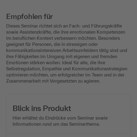
Empfohlen für
Dieses Seminar richtet sich an Fach- und Führungskräfte
sowie Assistenzkräfte, die ihre emotionalen Kompetenzen
im beruflichen Kontext verbessern möchten. Besonders
geeignet für Personen, die in stressigen oder
kommunikationsintensiven Arbeitsumfeldern tätig sind und
ihre Fähigkeiten im Umgang mit eigenen und fremden
Emotionen stärken wollen. Ideal für alle, die ihre
Selbstregulation, Empathie und Kommunikationsstrategien
optimieren möchten, um erfolgreicher im Team und in der
Zusammenarbeit mit Vorgesetzten zu agieren.
Blick ins Produkt
Hier erhältst du Eindrücke vom Seminar sowie
Informationen rund um das Seminarthema.