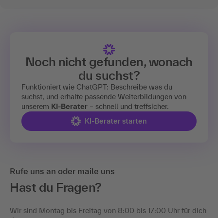
Noch nicht gefunden, wonach
du suchst?
Funktioniert wie ChatGPT: Beschreibe was du
suchst, und erhalte passende Weiterbildungen von
unserem
KI-Berater
– schnell und treffsicher.
KI-Berater starten
Rufe uns an oder maile uns
Hast du Fragen?
Wir sind Montag bis Freitag von 8:00 bis 17:00 Uhr für dich