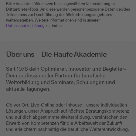
Bitte beachten: Wir nutzen bei ausgewählten Veranstaltungen
Drittanbieter-Tools. An diese werden personenbezogene Daten der/des
Teilnehmers zur Durchführung des Weiterbildungsangebotes
weitergegeben. Weitere Informationen sind in unserer
Datenschutzerklärung
zu finden.
Über uns – Die Haufe Akademie
Seit 1978 dein Optimierer, Innovator und Begleiter–
Dein professioneller Partner für berufliche
Weiterbildung und Seminare, Schulungen und
aktuelle Tagungen.
Ob vor Ort, Live-Online oder Inhouse - unsere individuellen
Lösungen, unser Anspruch auf höchste Beratungskompetenz
und auf dich abgestimmte Weiterbildung, vereinfachen den
Erwerb von Kompetenzen für die Arbeitswelt der Zukunft
und erleichtern nachhaltig die berufliche Weiterentwicklung.