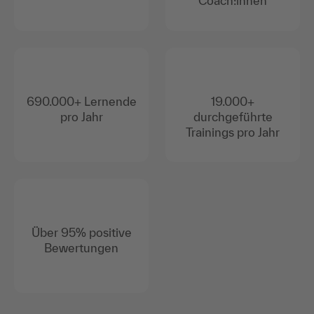
Coach:innen
690.000+ Lernende
19.000+
pro Jahr
durchgeführte
Trainings pro Jahr
Über 95% positive
Bewertungen