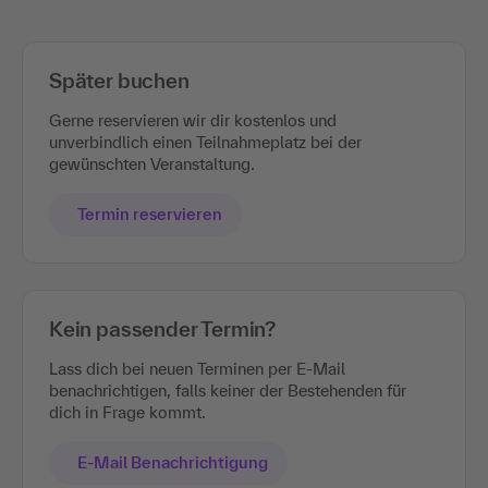
Später buchen
Gerne reservieren wir dir kostenlos und
unverbindlich einen Teilnahmeplatz bei der
gewünschten Veranstaltung.
Termin reservieren
Kein passender Termin?
Lass dich bei neuen Terminen per E-Mail
benachrichtigen, falls keiner der Bestehenden für
dich in Frage kommt.
E-Mail Benachrichtigung