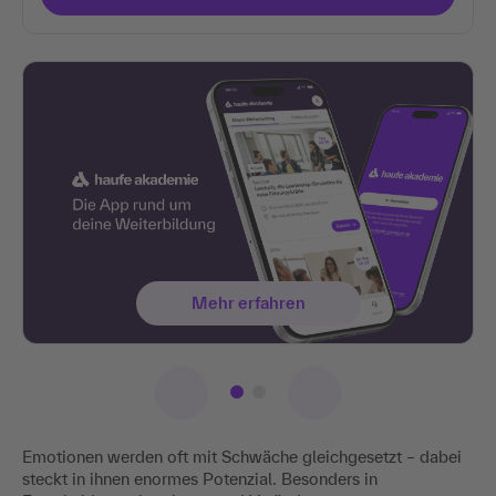
Mehr erfahren
Emotionen werden oft mit Schwäche gleichgesetzt – dabei
steckt in ihnen enormes Potenzial. Besonders in