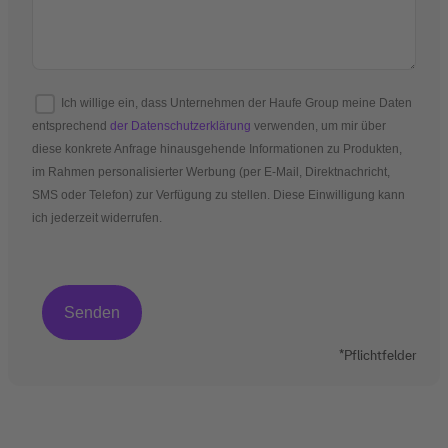
Ich willige ein, dass Unternehmen der Haufe Group meine Daten
entsprechend
der Datenschutzerklärung
verwenden, um mir über
diese konkrete Anfrage hinausgehende Informationen zu Produkten,
im Rahmen personalisierter Werbung (per E-Mail, Direktnachricht,
SMS oder Telefon) zur Verfügung zu stellen. Diese Einwilligung kann
ich jederzeit widerrufen.
*Pflichtfelder