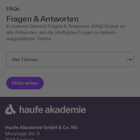
FAQs
Fragen & Antworten
In unserem Bereich Fragen & Antworten (FAQ) findest du
alle Antworten und die häufigsten Fragen zu deinem
ausgewählten Thema.
Haufe Akademie GmbH & Co. KG
Munzinger Str. 9
79111 Freiburg