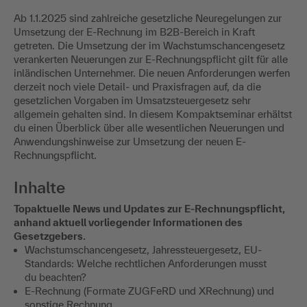
Ab 1.1.2025 sind zahlreiche gesetzliche Neuregelungen zur
Umsetzung der E-Rechnung im B2B-Bereich in Kraft
getreten. Die Umsetzung der im Wachstumschancengesetz
verankerten Neuerungen zur E-Rechnungspflicht gilt für alle
inländischen Unternehmer. Die neuen Anforderungen werfen
derzeit noch viele Detail- und Praxisfragen auf, da die
gesetzlichen Vorgaben im Umsatzsteuergesetz sehr
allgemein gehalten sind. In diesem Kompaktseminar erhältst
du einen Überblick über alle wesentlichen Neuerungen und
Anwendungshinweise zur Umsetzung der neuen E-
Rechnungspflicht.
Inhalte
Topaktuelle News und Updates zur E-Rechnungspflicht,
anhand aktuell vorliegender Informationen des
Gesetzgebers.
Wachstumschancengesetz, Jahressteuergesetz, EU-
Standards: Welche rechtlichen Anforderungen musst
du beachten?
E-Rechnung (Formate ZUGFeRD und XRechnung) und
sonstige Rechnung.