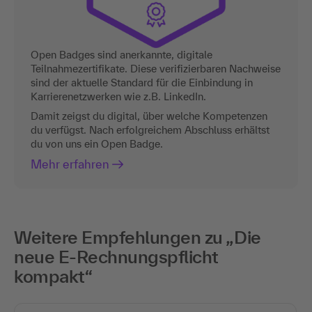
Open Badges sind anerkannte, digitale
Teilnahmezertifikate. Diese verifizierbaren Nachweise
sind der aktuelle Standard für die Einbindung in
Karrierenetzwerken wie z.B. LinkedIn.
Damit zeigst du digital, über welche Kompetenzen
du verfügst. Nach erfolgreichem Abschluss erhältst
du von uns ein Open Badge.
Mehr erfahren
Weitere Empfehlungen zu „Die
neue E-Rechnungspflicht
kompakt“