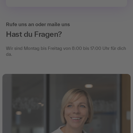
Rufe uns an oder maile uns
Hast du Fragen?
Wir sind Montag bis Freitag von 8:00 bis 17:00 Uhr für dich
da.