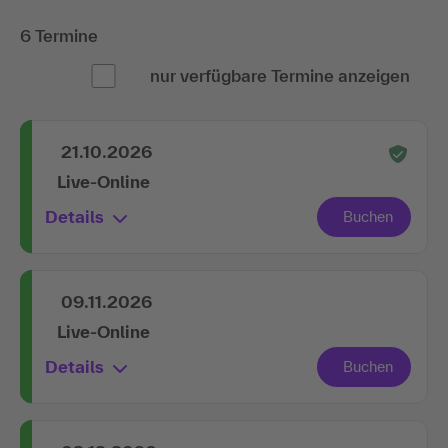
6 Termine
nur verfügbare Termine anzeigen
21.10.2026
Live-Online
Details
09.11.2026
Live-Online
Details