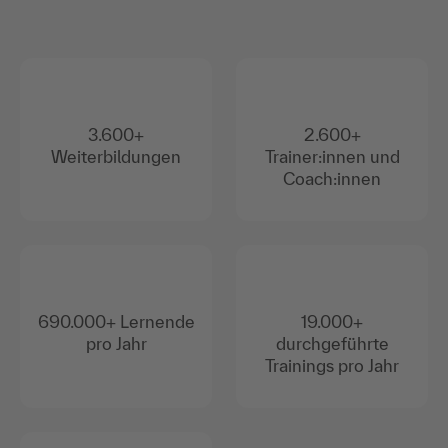
3.600+
2.600+
Weiterbildungen
Trainer:innen und
Coach:innen
690.000+ Lernende
19.000+
pro Jahr
durchgeführte
Trainings pro Jahr