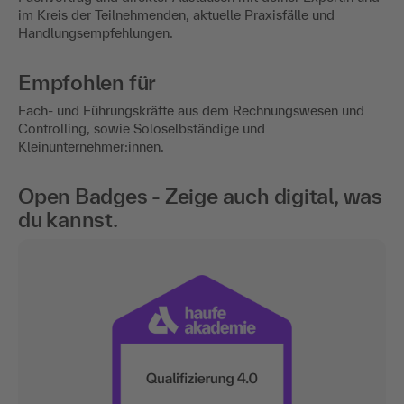
im Kreis der Teilnehmenden, aktuelle Praxisfälle und
Handlungsempfehlungen.
Empfohlen für
Fach- und Führungskräfte aus dem Rechnungswesen und
Controlling, sowie Soloselbständige und
Kleinunternehmer:innen.
Open Badges - Zeige auch digital, was
du kannst.