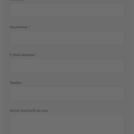
Nachname
E-Mail-Adresse
Telefon
Deine Nachricht an uns