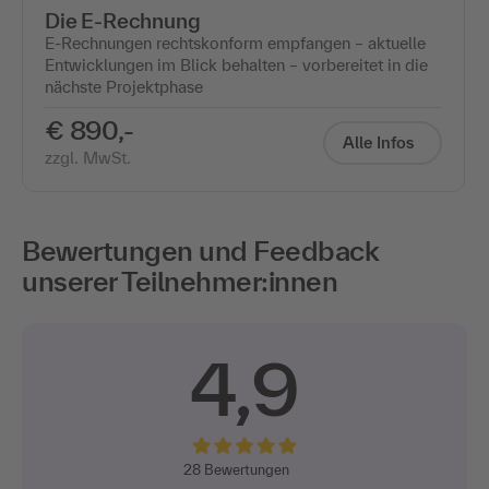
Die E-Rechnung
E-Rechnungen rechtskonform empfangen – aktuelle
Entwicklungen im Blick behalten – vorbereitet in die
nächste Projektphase
€ 890,-
Alle Infos
zzgl. MwSt.
Bewertungen und Feedback
unserer Teilnehmer:innen
4,9
28
Bewertungen