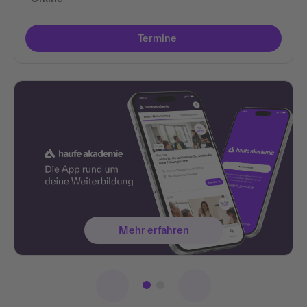
Termine
Mehr erfahren