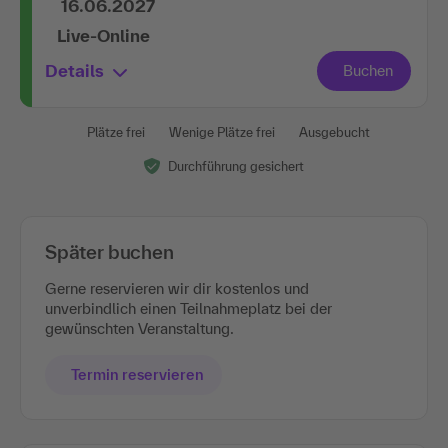
16.06.2027
Live-Online
Details
Plätze frei
Wenige Plätze frei
Ausgebucht
Durchführung gesichert
Später buchen
Gerne reservieren wir dir kostenlos und
unverbindlich einen Teilnahmeplatz bei der
gewünschten Veranstaltung.
Termin reservieren