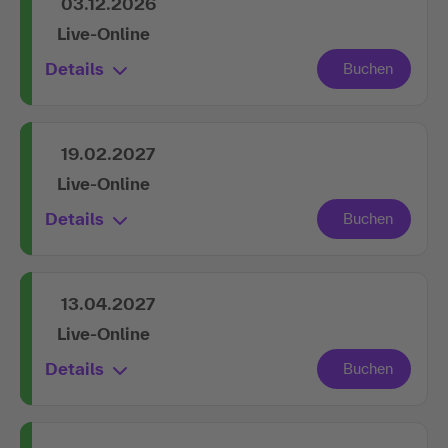
03.12.2026
Live-Online
Details
19.02.2027
Live-Online
Details
13.04.2027
Live-Online
Details