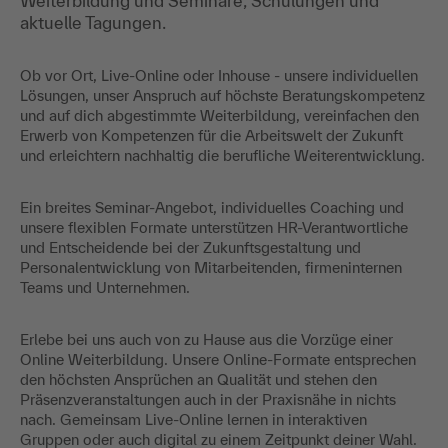
Weiterbildung und Seminare, Schulungen und
aktuelle Tagungen.
Ob vor Ort, Live-Online oder Inhouse - unsere individuellen
Lösungen, unser Anspruch auf höchste Beratungskompetenz
und auf dich abgestimmte Weiterbildung, vereinfachen den
Erwerb von Kompetenzen für die Arbeitswelt der Zukunft
und erleichtern nachhaltig die berufliche Weiterentwicklung.
Ein breites Seminar-Angebot, individuelles Coaching und
unsere flexiblen Formate unterstützen HR-Verantwortliche
und Entscheidende bei der Zukunftsgestaltung und
Personalentwicklung von Mitarbeitenden, firmeninternen
Teams und Unternehmen.
Erlebe bei uns auch von zu Hause aus die Vorzüge einer
Online Weiterbildung. Unsere Online-Formate entsprechen
den höchsten Ansprüchen an Qualität und stehen den
Präsenzveranstaltungen auch in der Praxisnähe in nichts
nach. Gemeinsam Live-Online lernen in interaktiven
Gruppen oder auch digital zu einem Zeitpunkt deiner Wahl.