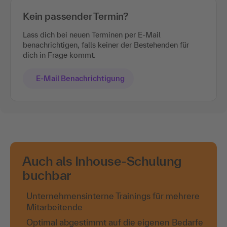
Kein passender Termin?
Lass dich bei neuen Terminen per E-Mail
benachrichtigen, falls keiner der Bestehenden für
dich in Frage kommt.
E-Mail Benachrichtigung
Auch als Inhouse-Schulung
buchbar
Unternehmensinterne Trainings für mehrere
Mitarbeitende
Optimal abgestimmt auf die eigenen Bedarfe