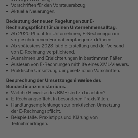
Vorschriften für den Vorsteuerabzug.
Aktuelle Neuerungen.
Bedeutung der neuen Regelungen zur E-
Rechnungspflicht für deinen Unternehmensalltag.
Ab 2025 Pflicht für Unternehmen, E-Rechnungen im
vorgeschriebenen Format empfangen zu können.
Ab spätestens 2028 ist die Erstellung und der Versand
von E-Rechnung verpflichtend.
Ausnahmen und Erleichterungen in bestimmten Fällen.
Auslesen von E-Rechnungen mithilfe eines XML-Viewers.
Praktische Umsetzung der gesetzlichen Vorschriften.
Besprechung der Umsetzungshinweise des
Bundesfinanzministeriums.
Welche Hinweise des BMF sind zu beachten?
E-Rechnungspflicht in besonderen Praxisfällen.
Handlungsempfehlungen zur praktischen Umsetzung
der E-Rechnungspflicht.
Beispielfälle, Praxistipps und Klärung von
Teilnehmerfragen.