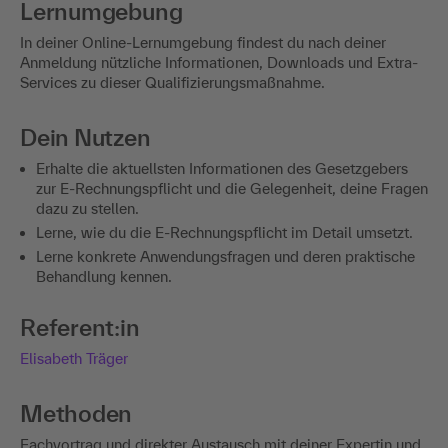
Lernumgebung
In deiner Online-Lernumgebung findest du nach deiner
Anmeldung nützliche Informationen, Downloads und Extra-
Services zu dieser Qualifizierungsmaßnahme.
Dein Nutzen
Erhalte die aktuellsten Informationen des Gesetzgebers
zur E-Rechnungspflicht und die Gelegenheit, deine Fragen
dazu zu stellen.
Lerne, wie du die E-Rechnungspflicht im Detail umsetzt.
Lerne konkrete Anwendungsfragen und deren praktische
Behandlung kennen.
Referent:in
Elisabeth Träger
Methoden
Fachvortrag und direkter Austausch mit deiner Expertin und