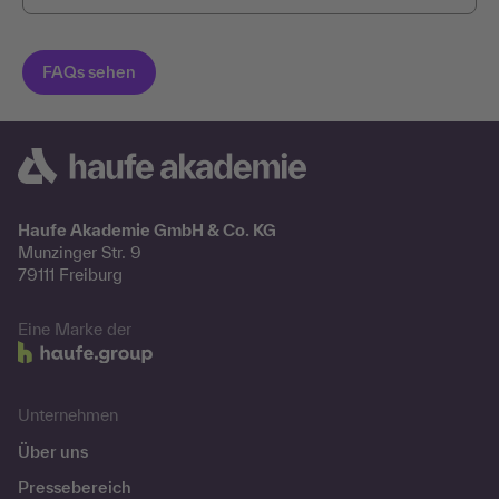
Haufe Akademie GmbH & Co. KG
Munzinger Str. 9
79111 Freiburg
Eine Marke der
Unternehmen
Über uns
Pressebereich