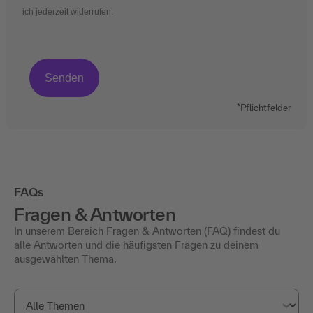
ich jederzeit widerrufen.
*Pflichtfelder
FAQs
Fragen & Antworten
In unserem Bereich Fragen & Antworten (FAQ) findest du
alle Antworten und die häufigsten Fragen zu deinem
ausgewählten Thema.