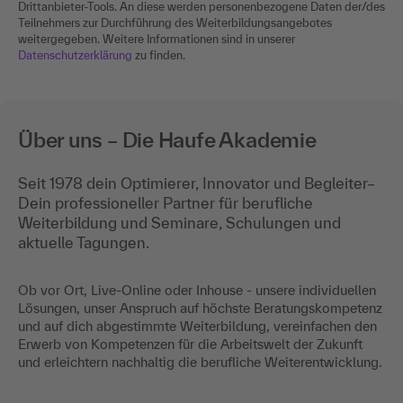
Drittanbieter-Tools. An diese werden personenbezogene Daten der/des
Teilnehmers zur Durchführung des Weiterbildungsangebotes
weitergegeben. Weitere Informationen sind in unserer
Datenschutzerklärung
zu finden.
Über uns – Die Haufe Akademie
Seit 1978 dein Optimierer, Innovator und Begleiter–
Dein professioneller Partner für berufliche
Weiterbildung und Seminare, Schulungen und
aktuelle Tagungen.
Ob vor Ort, Live-Online oder Inhouse - unsere individuellen
Lösungen, unser Anspruch auf höchste Beratungskompetenz
und auf dich abgestimmte Weiterbildung, vereinfachen den
Erwerb von Kompetenzen für die Arbeitswelt der Zukunft
und erleichtern nachhaltig die berufliche Weiterentwicklung.