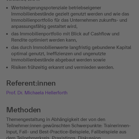
Wertsteigerungspotenziale betriebseigener
Immobilienbestände gezielt genutzt werden und wie das
Immobilienportfolio für das Unternehmen zukunfts- und
anpassungsfähig gestaltet wird,
das Immobilienportfolio mit Blick auf Cashflow und
Rendite optimiert werden kann,
das durch Immobilienwerte langfristig gebundene Kapital
optimal genutzt, Ineffizienzen und ungenutzte
Immobilienbestände abgebaut werden sowie
Risiken frühzeitig erkannt und vermieden werden.
Referent:innen
Prof. Dr. Michaela Hellerforth
Methoden
Themengestaltung in Abhängigkeit der von den
Teilnehmer:innen gewünschten Schwerpunkte: Trainerinnen-
Input, Fall- und Best-Practice-Beispiele, Fallbeispiele aus
dem Teilnehmerkreis, Praxistipps, Diskussion,