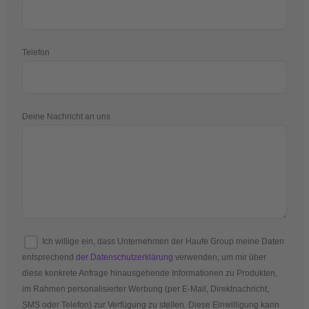
Telefon
Deine Nachricht an uns
Ich willige ein, dass Unternehmen der Haufe Group meine Daten
entsprechend
der Datenschutzerklärung
verwenden, um mir über
diese konkrete Anfrage hinausgehende Informationen zu Produkten,
im Rahmen personalisierter Werbung (per E-Mail, Direktnachricht,
SMS oder Telefon) zur Verfügung zu stellen. Diese Einwilligung kann