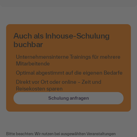
Auch als Inhouse-Schulung
buchbar
Unternehmensinterne Trainings für mehrere
Mitarbeitende
Optimal abgestimmt auf die eigenen Bedarfe
Direkt vor Ort oder online – Zeit und
Reisekosten sparen
Schulung anfragen
Bitte beachten: Wir nutzen bei ausgewählten Veranstaltungen