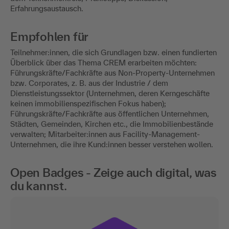
Erfahrungsaustausch.
Empfohlen für
Teilnehmer:innen, die sich Grundlagen bzw. einen fundierten
Überblick über das Thema CREM erarbeiten möchten:
Führungskräfte/Fachkräfte aus Non-Property-Unternehmen
bzw. Corporates, z. B. aus der Industrie / dem
Dienstleistungssektor (Unternehmen, deren Kerngeschäfte
keinen immobilienspezifischen Fokus haben);
Führungskräfte/Fachkräfte aus öffentlichen Unternehmen,
Städten, Gemeinden, Kirchen etc., die Immobilienbestände
verwalten; Mitarbeiter:innen aus Facility-Management-
Unternehmen, die ihre Kund:innen besser verstehen wollen.
Open Badges - Zeige auch digital, was
du kannst.