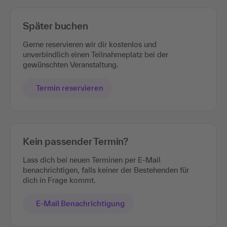
Später buchen
Gerne reservieren wir dir kostenlos und
unverbindlich einen Teilnahmeplatz bei der
gewünschten Veranstaltung.
Termin reservieren
Kein passender Termin?
Lass dich bei neuen Terminen per E-Mail
benachrichtigen, falls keiner der Bestehenden für
dich in Frage kommt.
E-Mail Benachrichtigung