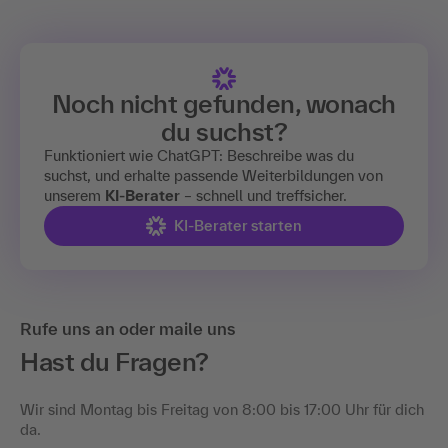
Noch nicht gefunden, wonach
du suchst?
Funktioniert wie ChatGPT: Beschreibe was du
suchst, und erhalte passende Weiterbildungen von
unserem
KI-Berater
– schnell und treffsicher.
KI-Berater starten
Rufe uns an oder maile uns
Hast du Fragen?
Wir sind Montag bis Freitag von 8:00 bis 17:00 Uhr für dich
da.