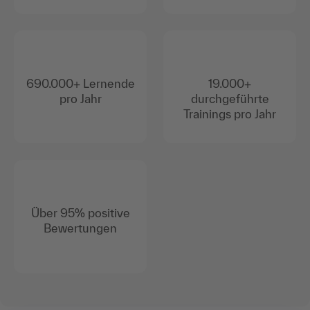
690.000+ Lernende
19.000+
pro Jahr
durchgeführte
Trainings pro Jahr
Über 95% positive
Bewertungen