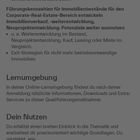
Führungskennzahlen für Immobilienbestände für den
Corporate-Real-Estate-Bereich entwickeln
Immobilienverkauf, -weiterentwicklung,
Neuprojektentwicklung: Potenziale weiter ausnutzen
u. a. Weiterentwicklung im Bestand,
Neuprojektentwicklung, Kauf, Leasing oder Miete im
Vergleich.
Exit-Strategien für nicht mehr betriebsnotwendige
Immobilien.
Lernumgebung
In deiner Online-Lernumgebung findest du nach deiner
Anmeldung nützliche Informationen, Downloads und Extra-
Services zu dieser Qualifizierungsmaßnahme.
Dein Nutzen
Du erhältst einen breiten Einblick in die Thematik und
erarbeitest dir praxisorientiert wichtige Grundlagen. Du
verstehst, wie …