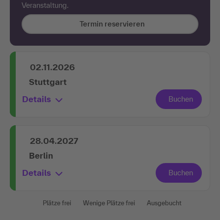
Veranstaltung.
Termin reservieren
02.11.2026
Stuttgart
Details
28.04.2027
Berlin
Details
Plätze frei
Wenige Plätze frei
Ausgebucht