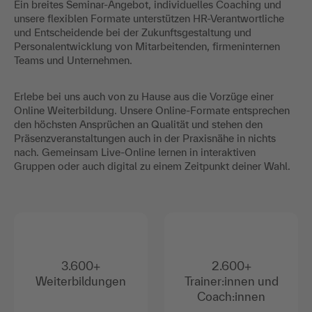
Ein breites Seminar-Angebot, individuelles Coaching und
unsere flexiblen Formate unterstützen HR-Verantwortliche
und Entscheidende bei der Zukunftsgestaltung und
Personalentwicklung von Mitarbeitenden, firmeninternen
Teams und Unternehmen.
Erlebe bei uns auch von zu Hause aus die Vorzüge einer
Online Weiterbildung. Unsere Online-Formate entsprechen
den höchsten Ansprüchen an Qualität und stehen den
Präsenzveranstaltungen auch in der Praxisnähe in nichts
nach. Gemeinsam Live-Online lernen in interaktiven
Gruppen oder auch digital zu einem Zeitpunkt deiner Wahl.
3.600+
2.600+
Weiterbildungen
Trainer:innen und
Coach:innen