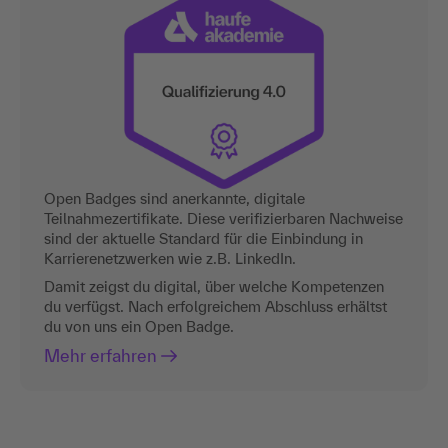
Open Badges sind anerkannte, digitale
Teilnahmezertifikate. Diese verifizierbaren Nachweise
sind der aktuelle Standard für die Einbindung in
Karrierenetzwerken wie z.B. LinkedIn.
Damit zeigst du digital, über welche Kompetenzen
du verfügst. Nach erfolgreichem Abschluss erhältst
du von uns ein Open Badge.
Mehr erfahren