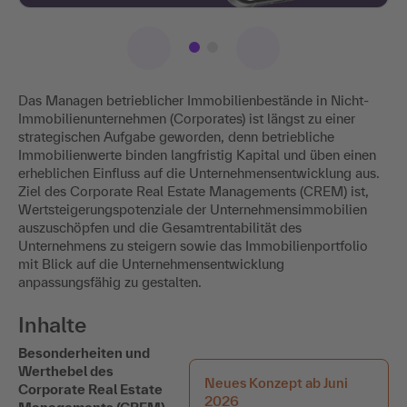
Das Managen betrieblicher Immobilienbestände in Nicht-
Immobilienunternehmen (Corporates) ist längst zu einer
strategischen Aufgabe geworden, denn betriebliche
Immobilienwerte binden langfristig Kapital und üben einen
erheblichen Einfluss auf die Unternehmensentwicklung aus.
Ziel des Corporate Real Estate Managements (CREM) ist,
Wertsteigerungspotenziale der Unternehmensimmobilien
auszuschöpfen und die Gesamtrentabilität des
Unternehmens zu steigern sowie das Immobilienportfolio
mit Blick auf die Unternehmensentwicklung
anpassungsfähig zu gestalten.
Inhalte
Besonderheiten und
Werthebel des
Neues Konzept ab Juni
Corporate Real Estate
2026