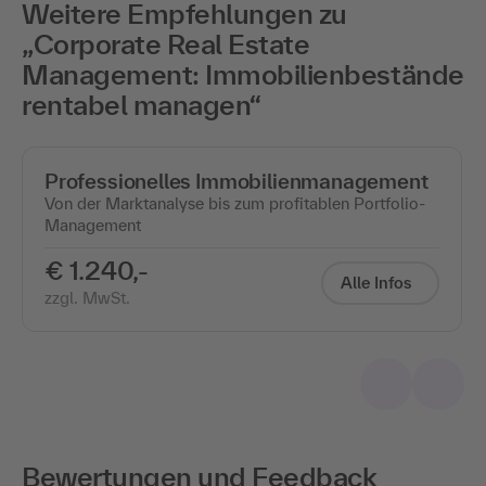
Weitere Empfehlungen zu
„Corporate Real Estate
Management: Immobilienbestände
rentabel managen“
Professionelles Immobilienmanagement
Von der Marktanalyse bis zum profitablen Portfolio-
Management
€ 1.240,-
Alle Infos
zzgl. MwSt.
Bewertungen und Feedback