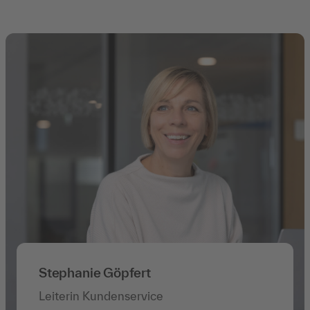
Stephanie Göpfert
Leiterin Kundenservice