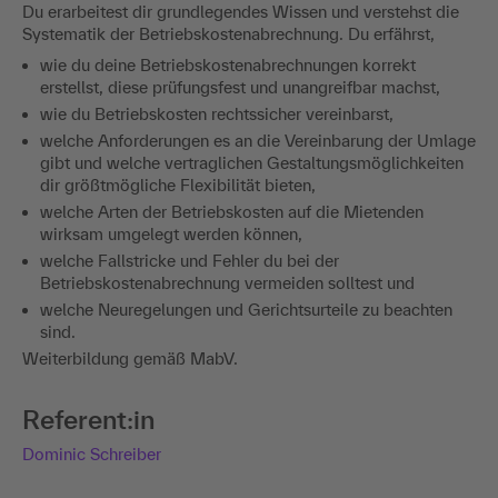
Du erarbeitest dir grundlegendes Wissen und verstehst die
Systematik der Betriebskostenabrechnung. Du erfährst,
wie du deine Betriebskostenabrechnungen korrekt
erstellst, diese prüfungsfest und unangreifbar machst,
wie du Betriebskosten rechtssicher vereinbarst,
welche Anforderungen es an die Vereinbarung der Umlage
gibt und welche vertraglichen Gestaltungsmöglichkeiten
dir größtmögliche Flexibilität bieten,
welche Arten der Betriebskosten auf die Mietenden
wirksam umgelegt werden können,
welche Fallstricke und Fehler du bei der
Betriebskostenabrechnung vermeiden solltest und
welche Neuregelungen und Gerichtsurteile zu beachten
sind.
Weiterbildung gemäß MabV.
Referent:in
Dominic Schreiber