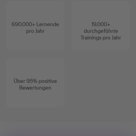
690.000+ Lernende
19.000+
pro Jahr
durchgeführte
Trainings pro Jahr
Über 95% positive
Bewertungen