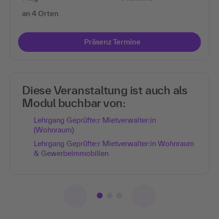
an 4 Orten
Präsenz Termine
Diese Veranstaltung ist auch als
Modul buchbar von:
Lehrgang Geprüfte:r Mietverwalter:in
(Wohnraum)
Lehrgang Geprüfte:r Mietverwalter:in Wohnraum
& Gewerbeimmobilien