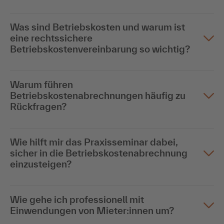
Was sind Betriebskosten und warum ist
eine rechtssichere
Betriebskostenvereinbarung so wichtig?
Warum führen
Betriebskostenabrechnungen häufig zu
Rückfragen?
Wie hilft mir das Praxisseminar dabei,
sicher in die Betriebskostenabrechnung
einzusteigen?
Wie gehe ich professionell mit
Einwendungen von Mieter:innen um?