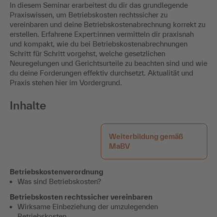
In diesem Seminar erarbeitest du dir das grundlegende
Praxiswissen, um Betriebskosten rechtssicher zu
vereinbaren und deine Betriebskostenabrechnung korrekt zu
erstellen. Erfahrene Expert:innen vermitteln dir praxisnah
und kompakt, wie du bei Betriebskostenabrechnungen
Schritt für Schritt vorgehst, welche gesetzlichen
Neuregelungen und Gerichtsurteile zu beachten sind und wie
du deine Forderungen effektiv durchsetzt. Aktualität und
Praxis stehen hier im Vordergrund.
Inhalte
Weiterbildung gemäß
MaBV
Betriebskostenverordnung
Was sind Betriebskosten?
Betriebskosten rechtssicher vereinbaren
Wirksame Einbeziehung der umzulegenden