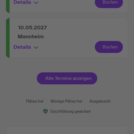
Details
10.05.2027
Mannheim
Details
Alle Termine anzeigen
Plätze frei
Wenige Plätze frei
Ausgebucht
Durchführung gesichert