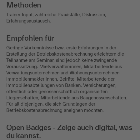
Methoden
Trainer-Input, zahlreiche Praxisfälle, Diskussion,
Erfahrungsaustausch.
Empfohlen für
Geringe Vorkenntnisse bzw. erste Erfahrungen in der
Erstellung der Betriebskostenabrechnung erleichtern die
Teilnahme am Seminar, sind jedoch keine zwingende
Voraussetzung. Mietverwalter:innen, Mitarbeitende aus
Verwaltungsunternehmen und Wohnungsunternehmen,
Immobilienmakler:innen, Beiräte, Mitarbeitende der
Immobilienabteilungen von Banken, Versicherungen,
öffentlich oder genossenschaftlich organisierten
Liegenschaften, Mitarbeitende aus Baugenossenschaften.
Für all diejenigen, die sich Grundlagen der
Betriebskostenabrechnung aneignen möchten.
Open Badges - Zeige auch digital, was
du kannst.