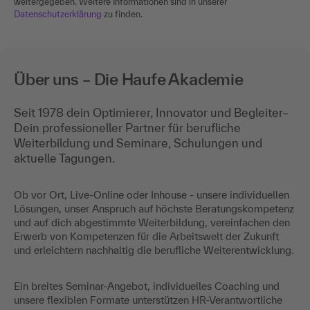
weitergegeben. Weitere Informationen sind in unserer
Datenschutzerklärung
zu finden.
Über uns – Die Haufe Akademie
Seit 1978 dein Optimierer, Innovator und Begleiter–
Dein professioneller Partner für berufliche
Weiterbildung und Seminare, Schulungen und
aktuelle Tagungen.
Ob vor Ort, Live-Online oder Inhouse - unsere individuellen
Lösungen, unser Anspruch auf höchste Beratungskompetenz
und auf dich abgestimmte Weiterbildung, vereinfachen den
Erwerb von Kompetenzen für die Arbeitswelt der Zukunft
und erleichtern nachhaltig die berufliche Weiterentwicklung.
Ein breites Seminar-Angebot, individuelles Coaching und
unsere flexiblen Formate unterstützen HR-Verantwortliche