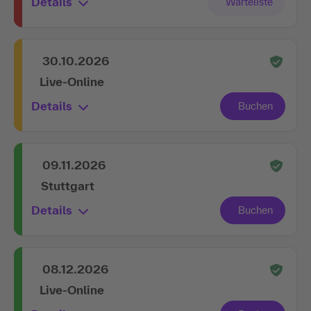
Details
30.10.2026
Live-Online
Details
09.11.2026
Stuttgart
Details
08.12.2026
Live-Online