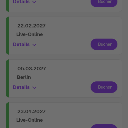
Details
22.02.2027
Live-Online
Details
05.03.2027
Berlin
Details
23.04.2027
Live-Online