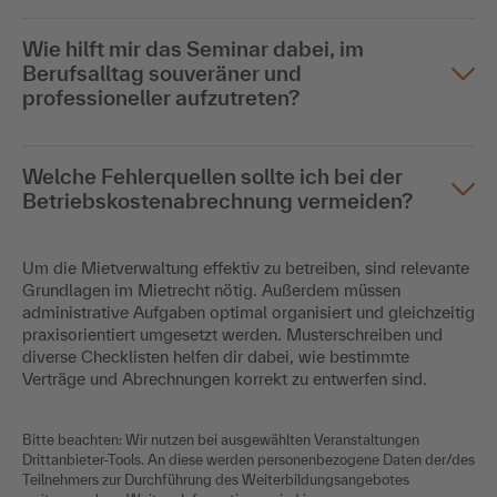
Wie hilft mir das Seminar dabei, im
Berufsalltag souveräner und
professioneller aufzutreten?
Welche Fehlerquellen sollte ich bei der
Betriebskostenabrechnung vermeiden?
Um die Mietverwaltung effektiv zu betreiben, sind relevante
Grundlagen im Mietrecht nötig. Außerdem müssen
administrative Aufgaben optimal organisiert und gleichzeitig
praxisorientiert umgesetzt werden. Musterschreiben und
diverse Checklisten helfen dir dabei, wie bestimmte
Verträge und Abrechnungen korrekt zu entwerfen sind.
Bitte beachten: Wir nutzen bei ausgewählten Veranstaltungen
Drittanbieter-Tools. An diese werden personenbezogene Daten der/des
Teilnehmers zur Durchführung des Weiterbildungsangebotes