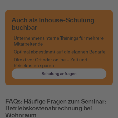
Auch als Inhouse-Schulung
buchbar
Unternehmensinterne Trainings für mehrere
Mitarbeitende
Optimal abgestimmt auf die eigenen Bedarfe
Direkt vor Ort oder online – Zeit und
Reisekosten sparen
Schulung anfragen
FAQs: Häufige Fragen zum Seminar:
Betriebskostenabrechnung bei
Wohnraum