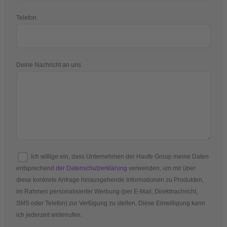
Telefon
Deine Nachricht an uns
Ich willige ein, dass Unternehmen der Haufe Group meine Daten
entsprechend
der Datenschutzerklärung
verwenden, um mir über
diese konkrete Anfrage hinausgehende Informationen zu Produkten,
im Rahmen personalisierter Werbung (per E-Mail, Direktnachricht,
SMS oder Telefon) zur Verfügung zu stellen. Diese Einwilligung kann
ich jederzeit widerrufen.