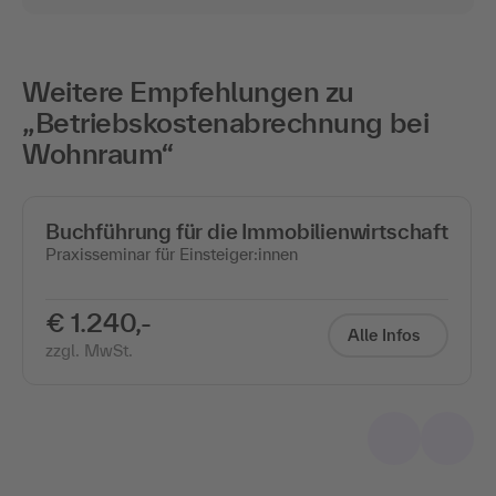
Weitere Empfehlungen zu
„Betriebskostenabrechnung bei
Wohnraum“
Buchführung für die Immobilienwirtschaft
Praxisseminar für Einsteiger:innen
€ 1.240,-
Alle Infos
zzgl. MwSt.