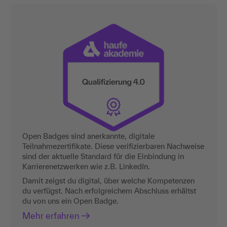
Open Badges sind anerkannte, digitale
Teilnahmezertifikate. Diese verifizierbaren Nachweise
sind der aktuelle Standard für die Einbindung in
Karrierenetzwerken wie z.B. LinkedIn.
Damit zeigst du digital, über welche Kompetenzen
du verfügst. Nach erfolgreichem Abschluss erhältst
du von uns ein Open Badge.
Mehr erfahren