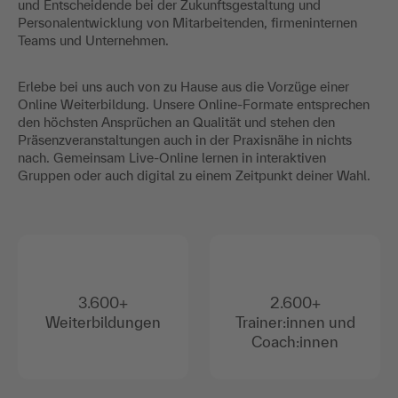
und Entscheidende bei der Zukunftsgestaltung und
Personalentwicklung von Mitarbeitenden, firmeninternen
Teams und Unternehmen.
Erlebe bei uns auch von zu Hause aus die Vorzüge einer
Online Weiterbildung. Unsere Online-Formate entsprechen
den höchsten Ansprüchen an Qualität und stehen den
Präsenzveranstaltungen auch in der Praxisnähe in nichts
nach. Gemeinsam Live-Online lernen in interaktiven
Gruppen oder auch digital zu einem Zeitpunkt deiner Wahl.
3.600+
2.600+
Weiterbildungen
Trainer:innen und
Coach:innen