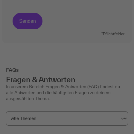
*Pflichtfelder
FAQs
Fragen & Antworten
In unserem Bereich Fragen & Antworten (FAQ) findest du
alle Antworten und die häufigsten Fragen zu deinem
ausgewählten Thema.