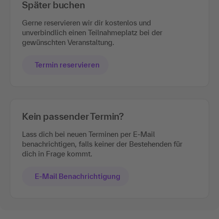
Später buchen
Gerne reservieren wir dir kostenlos und
unverbindlich einen Teilnahmeplatz bei der
gewünschten Veranstaltung.
Termin reservieren
Kein passender Termin?
Lass dich bei neuen Terminen per E-Mail
benachrichtigen, falls keiner der Bestehenden für
dich in Frage kommt.
E-Mail Benachrichtigung