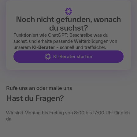
Noch nicht gefunden, wonach
du suchst?
Funktioniert wie ChatGPT: Beschreibe was du
suchst, und erhalte passende Weiterbildungen von
unserem
KI-Berater
– schnell und treffsicher.
KI-Berater starten
Rufe uns an oder maile uns
Hast du Fragen?
Wir sind Montag bis Freitag von 8:00 bis 17:00 Uhr für dich
da.