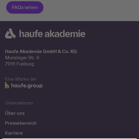
Haufe Akademie GmbH & Co. KG
Munzinger Str. 9
79111 Freiburg
Eine Marke der
Unternehmen
Über uns
Pressebereich
Karriere