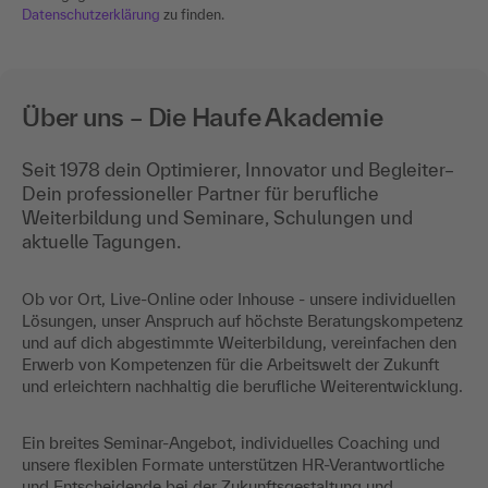
Datenschutzerklärung
zu finden.
Über uns – Die Haufe Akademie
Seit 1978 dein Optimierer, Innovator und Begleiter–
Dein professioneller Partner für berufliche
Weiterbildung und Seminare, Schulungen und
aktuelle Tagungen.
Ob vor Ort, Live-Online oder Inhouse - unsere individuellen
Lösungen, unser Anspruch auf höchste Beratungskompetenz
und auf dich abgestimmte Weiterbildung, vereinfachen den
Erwerb von Kompetenzen für die Arbeitswelt der Zukunft
und erleichtern nachhaltig die berufliche Weiterentwicklung.
Ein breites Seminar-Angebot, individuelles Coaching und
unsere flexiblen Formate unterstützen HR-Verantwortliche
und Entscheidende bei der Zukunftsgestaltung und