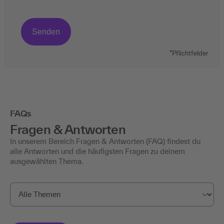
*Pflichtfelder
FAQs
Fragen & Antworten
In unserem Bereich Fragen & Antworten (FAQ) findest du
alle Antworten und die häufigsten Fragen zu deinem
ausgewählten Thema.