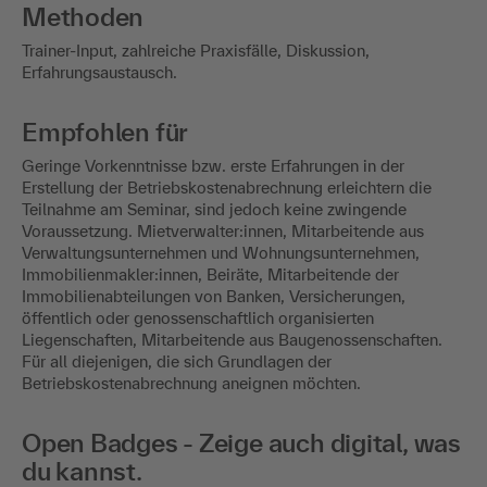
Methoden
Trainer-Input, zahlreiche Praxisfälle, Diskussion,
Erfahrungsaustausch.
Empfohlen für
Geringe Vorkenntnisse bzw. erste Erfahrungen in der
Erstellung der Betriebskostenabrechnung erleichtern die
Teilnahme am Seminar, sind jedoch keine zwingende
Voraussetzung. Mietverwalter:innen, Mitarbeitende aus
Verwaltungsunternehmen und Wohnungsunternehmen,
Immobilienmakler:innen, Beiräte, Mitarbeitende der
Immobilienabteilungen von Banken, Versicherungen,
öffentlich oder genossenschaftlich organisierten
Liegenschaften, Mitarbeitende aus Baugenossenschaften.
Für all diejenigen, die sich Grundlagen der
Betriebskostenabrechnung aneignen möchten.
Open Badges - Zeige auch digital, was
du kannst.