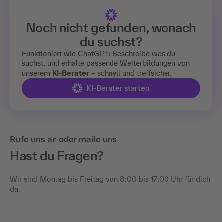
Noch nicht gefunden, wonach
du suchst?
Funktioniert wie ChatGPT: Beschreibe was du
suchst, und erhalte passende Weiterbildungen von
unserem
KI-Berater
– schnell und treffsicher.
KI-Berater starten
Rufe uns an oder maile uns
Hast du Fragen?
Wir sind Montag bis Freitag von 8:00 bis 17:00 Uhr für dich
da.