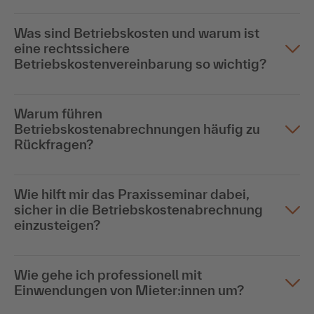
Was sind Betriebskosten und warum ist
eine rechtssichere
Betriebskostenvereinbarung so wichtig?
Warum führen
Betriebskostenabrechnungen häufig zu
Rückfragen?
Wie hilft mir das Praxisseminar dabei,
sicher in die Betriebskostenabrechnung
einzusteigen?
Wie gehe ich professionell mit
Einwendungen von Mieter:innen um?