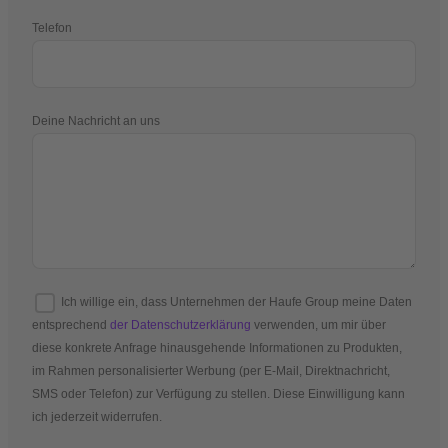
Telefon
Deine Nachricht an uns
Ich willige ein, dass Unternehmen der Haufe Group meine Daten
entsprechend
der Datenschutzerklärung
verwenden, um mir über
diese konkrete Anfrage hinausgehende Informationen zu Produkten,
im Rahmen personalisierter Werbung (per E-Mail, Direktnachricht,
SMS oder Telefon) zur Verfügung zu stellen. Diese Einwilligung kann
ich jederzeit widerrufen.