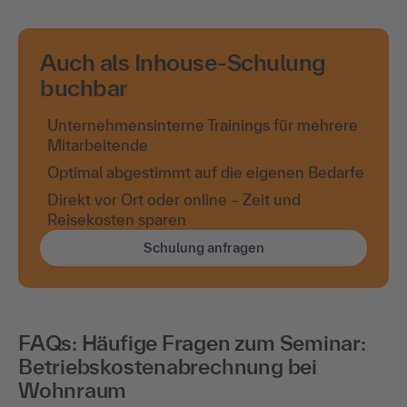
Auch als Inhouse-Schulung
buchbar
Unternehmensinterne Trainings für mehrere
Mitarbeitende
Optimal abgestimmt auf die eigenen Bedarfe
Direkt vor Ort oder online – Zeit und
Reisekosten sparen
Schulung anfragen
FAQs: Häufige Fragen zum Seminar:
Betriebskostenabrechnung bei
Wohnraum