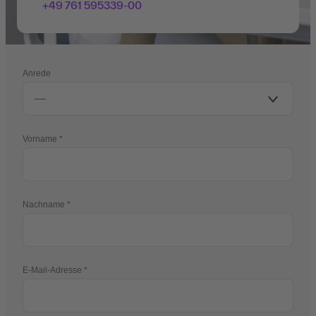
+49 761 595339-00
Anrede
Vorname
Nachname
E-Mail-Adresse