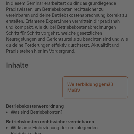
In diesem Seminar erarbeitest du dir das grundlegende
Praxiswissen, um Betriebskosten rechtssicher zu
vereinbaren und deine Betriebskostenabrechnung korrekt zu
erstellen. Erfahrene Expert:innen vermitteln dir praxisnah
und kompakt, wie du bei Betriebskostenabrechnungen
Schritt für Schritt vorgehst, welche gesetzlichen
Neuregelungen und Gerichtsurteile zu beachten sind und wie
du deine Forderungen effektiv durchsetzt. Aktualität und
Praxis stehen hier im Vordergrund.
Inhalte
Weiterbildung gemäß
MaBV
Betriebskostenverordnung
Was sind Betriebskosten?
Betriebskosten rechtssicher vereinbaren
Wirksame Einbeziehung der umzulegenden
Betriebskosten.