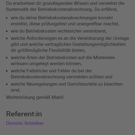
Du erarbeitest dir grundlegendes Wissen und verstehst die
Systematik der Betriebskostenabrechnung. Du erfährst,
wie du deine Betriebskostenabrechnungen korrekt
erstellst, diese prüfungsfest und unangreifbar machst,
wie du Betriebskosten rechtssicher vereinbarst,
welche Anforderungen es an die Vereinbarung der Umlage
gibt und welche vertraglichen Gestaltungsmöglichkeiten
dir größtmögliche Flexibilität bieten,
welche Arten der Betriebskosten auf die Mietenden
wirksam umgelegt werden können,
welche Fallstricke und Fehler du bei der
Betriebskostenabrechnung vermeiden solltest und
welche Neuregelungen und Gerichtsurteile zu beachten
sind.
Weiterbildung gemäß MabV.
Referent:in
Dominic Schreiber