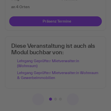
an 4 Orten
Präsenz Termine
Diese Veranstaltung ist auch als
Modul buchbar von:
Lehrgang Geprüfte:r Mietverwalter:in
(Wohnraum)
Lehrgang Geprüfte:r Mietverwalter:in Wohnraum
& Gewerbeimmobilien