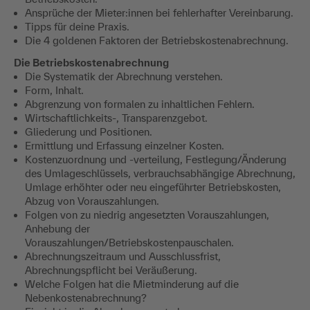
Ansprüche der Mieter:innen bei fehlerhafter Vereinbarung.
Tipps für deine Praxis.
Die 4 goldenen Faktoren der Betriebskostenabrechnung.
Die Betriebskostenabrechnung
Die Systematik der Abrechnung verstehen.
Form, Inhalt.
Abgrenzung von formalen zu inhaltlichen Fehlern.
Wirtschaftlichkeits-, Transparenzgebot.
Gliederung und Positionen.
Ermittlung und Erfassung einzelner Kosten.
Kostenzuordnung und -verteilung, Festlegung/Änderung
des Umlageschlüssels, verbrauchsabhängige Abrechnung,
Umlage erhöhter oder neu eingeführter Betriebskosten,
Abzug von Vorauszahlungen.
Folgen von zu niedrig angesetzten Vorauszahlungen,
Anhebung der
Vorauszahlungen/Betriebskostenpauschalen.
Abrechnungszeitraum und Ausschlussfrist,
Abrechnungspflicht bei Veräußerung.
Welche Folgen hat die Mietminderung auf die
Nebenkostenabrechnung?