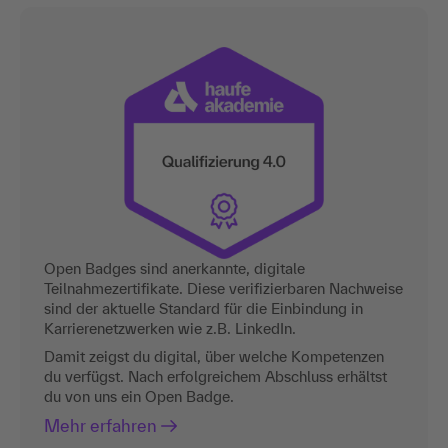
Open Badges sind anerkannte, digitale
Teilnahmezertifikate. Diese verifizierbaren Nachweise
sind der aktuelle Standard für die Einbindung in
Karrierenetzwerken wie z.B. LinkedIn.
Damit zeigst du digital, über welche Kompetenzen
du verfügst. Nach erfolgreichem Abschluss erhältst
du von uns ein Open Badge.
Mehr erfahren