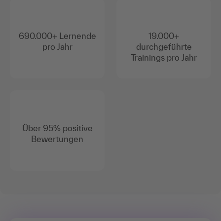
690.000+ Lernende
19.000+
pro Jahr
durchgeführte
Trainings pro Jahr
Über 95% positive
Bewertungen