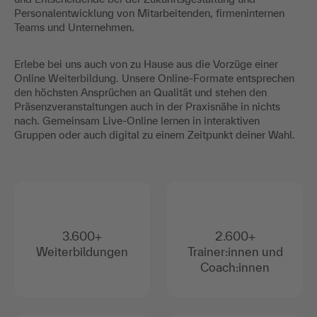
Personalentwicklung von Mitarbeitenden, firmeninternen
Teams und Unternehmen.
Erlebe bei uns auch von zu Hause aus die Vorzüge einer
Online Weiterbildung. Unsere Online-Formate entsprechen
den höchsten Ansprüchen an Qualität und stehen den
Präsenzveranstaltungen auch in der Praxisnähe in nichts
nach. Gemeinsam Live-Online lernen in interaktiven
Gruppen oder auch digital zu einem Zeitpunkt deiner Wahl.
3.600+
2.600+
Weiterbildungen
Trainer:innen und
Coach:innen