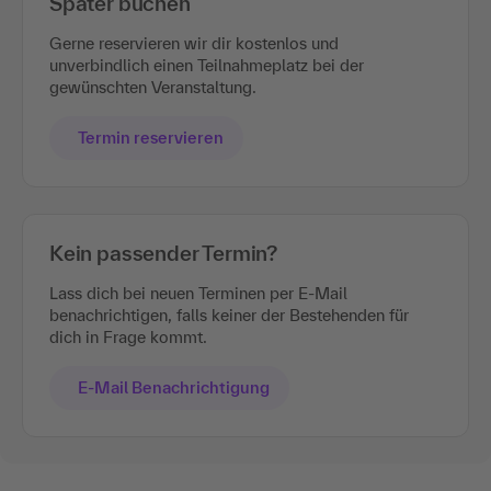
Später buchen
Gerne reservieren wir dir kostenlos und
unverbindlich einen Teilnahmeplatz bei der
gewünschten Veranstaltung.
Termin reservieren
Kein passender Termin?
Lass dich bei neuen Terminen per E-Mail
benachrichtigen, falls keiner der Bestehenden für
dich in Frage kommt.
E-Mail Benachrichtigung