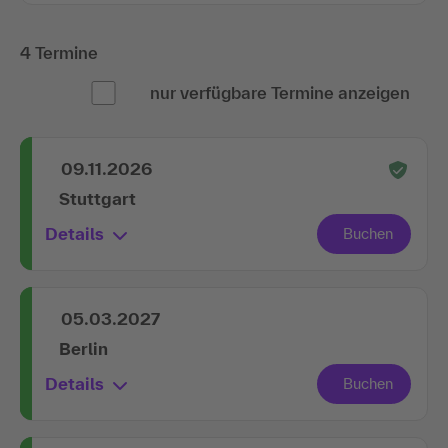
4 Termine
nur verfügbare Termine anzeigen
09.11.2026
Stuttgart
Details
05.03.2027
Berlin
Details