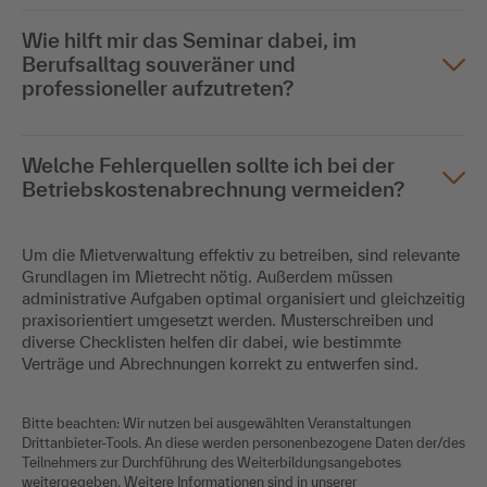
Wie hilft mir das Seminar dabei, im
Berufsalltag souveräner und
professioneller aufzutreten?
Welche Fehlerquellen sollte ich bei der
Betriebskostenabrechnung vermeiden?
Um die Mietverwaltung effektiv zu betreiben, sind relevante
Grundlagen im Mietrecht nötig. Außerdem müssen
administrative Aufgaben optimal organisiert und gleichzeitig
praxisorientiert umgesetzt werden. Musterschreiben und
diverse Checklisten helfen dir dabei, wie bestimmte
Verträge und Abrechnungen korrekt zu entwerfen sind.
Bitte beachten: Wir nutzen bei ausgewählten Veranstaltungen
Drittanbieter-Tools. An diese werden personenbezogene Daten der/des
Teilnehmers zur Durchführung des Weiterbildungsangebotes
weitergegeben. Weitere Informationen sind in unserer