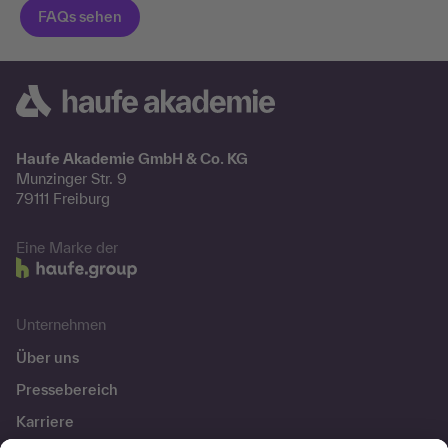
Haufe Akademie GmbH & Co. KG
Munzinger Str. 9
79111 Freiburg
Eine Marke der
Unternehmen
Über uns
Pressebereich
Karriere