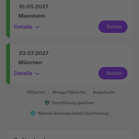
10.05.2027
Mannheim
Details
23.07.2027
München
Details
Plätze frei
Wenige Plätze frei
Ausgebucht
Durchführung gesichert
Nächste Buchung sichert Durchführung