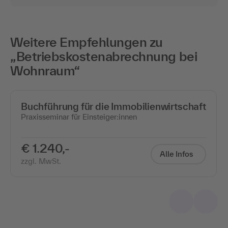
Weitere Empfehlungen zu
„Betriebskostenabrechnung bei
Wohnraum“
Buchführung für die Immobilienwirtschaft
Praxisseminar für Einsteiger:innen
€ 1.240,-
Alle Infos
zzgl. MwSt.