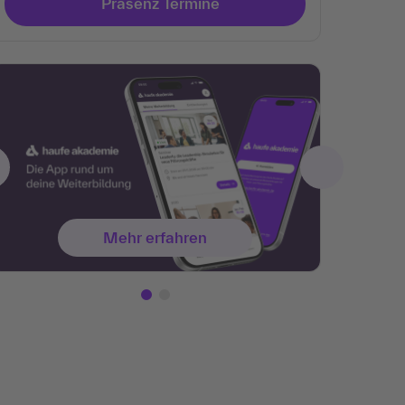
Präsenz Termine
Mehr erfahren