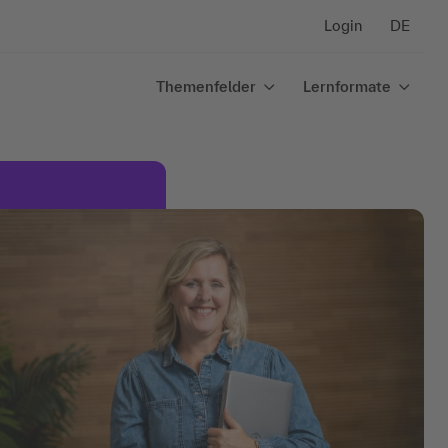
Login
DE
Themenfelder
Lernformate