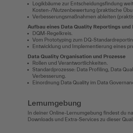
Logikbäume zur Entscheidungsfindung weite
Kosten-/Nutzenbewertung (praktische Übu
Verbesserungsmaßnahmen ableiten (prakti
Aufbau eines Data Quality Reportings und 
DQM-Regelkreis.
Vom Prototyping zum DQ-Standardreportin
Entwicklung und Implementierung eines pr
Data Quality Organisation und Prozesse
Rollen und Verantwortlichkeiten.
Standardprozesse: Data Profiling, Data Qual
Verbesserung.
Einordnung Data Quality im Data Governan
Lernumgebung
In deiner Online-Lernumgebung findest du na
Downloads und Extra-Services zu dieser Qua