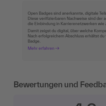
Open Badges sind anerkannte, digitale Teil
Diese verifizierbaren Nachweise sind der a
die Einbindung in Karrierenetzwerken wie z
Damit zeigst du digital, über welche Komp
Nach erfolgreichem Abschluss erhältst du
Badge.
Mehr erfahren
Bewertungen und Feedbac