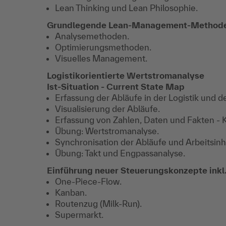
Lean Thinking und Lean Philosophie.
Grundlegende Lean-Management-Method
Analysemethoden.
Optimierungsmethoden.
Visuelles Management.
Logistikorientierte Wertstromanalyse
Ist-Situation - Current State Map
Erfassung der Abläufe in der Logistik und d
Visualisierung der Abläufe.
Erfassung von Zahlen, Daten und Fakten -
Übung: Wertstromanalyse.
Synchronisation der Abläufe und Arbeitsinh
Übung: Takt und Engpassanalyse.
Einführung neuer Steuerungskonzepte ink
One-Piece-Flow.
Kanban.
Routenzug (Milk-Run).
Supermarkt.