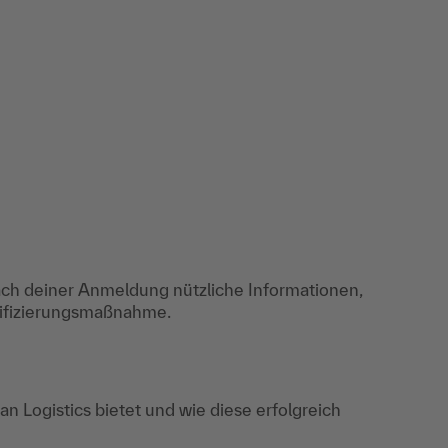
ch deiner Anmeldung nützliche Informationen,
lifizierungsmaßnahme.
an Logistics bietet und wie diese erfolgreich