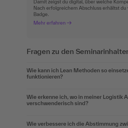
Damit zeigst du digital, über welche Komp
Nach erfolgreichem Abschluss erhältst du
Badge.
Mehr erfahren
Fragen zu den Seminarinhalte
Wie kann ich Lean Methoden so einsetzen
funktionieren?
Wie erkenne ich, wo in meiner Logistik 
verschwenderisch sind?
Wie verbessere ich die Abstimmung zwi