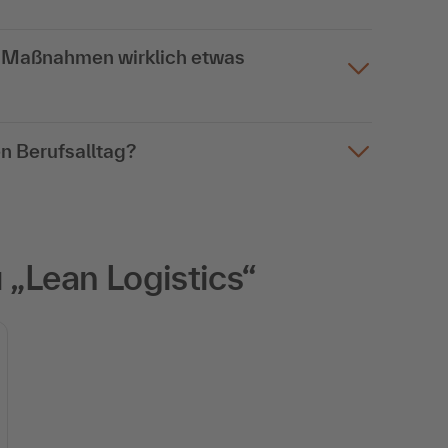
s Maßnahmen wirklich etwas
n Berufsalltag?
„Lean Logistics“