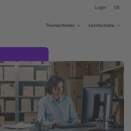
Login
DE
Themenfelder
Lernformate