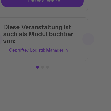
Präsenz Termine
Diese Veranstaltung ist
auch als Modul buchbar
von:
Geprüfte:r Logistik Manager:in