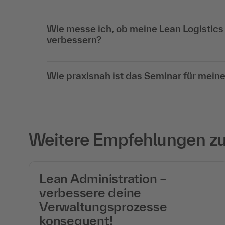
Wie messe ich, ob meine Lean Logistic
verbessern?
Wie praxisnah ist das Seminar für meine
Weitere Empfehlungen zu 
Lean Administration –
verbessere deine
Verwaltungsprozesse
konsequent!