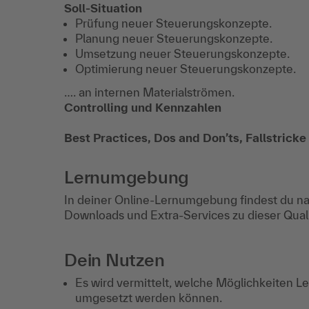
Soll-Situation
Prüfung neuer Steuerungskonzepte.
Planung neuer Steuerungskonzepte.
Umsetzung neuer Steuerungskonzepte.
Optimierung neuer Steuerungskonzepte.
…. an internen Materialströmen.
Controlling und Kennzahlen
Best Practices, Dos and Don’ts, Fallstricke
Lernumgebung
In deiner Online-Lernumgebung findest du na
Downloads und Extra-Services zu dieser Qua
Dein Nutzen
Es wird vermittelt, welche Möglichkeiten Le
umgesetzt werden können.