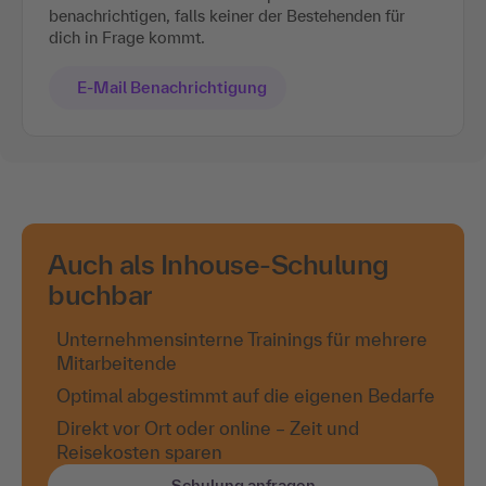
benachrichtigen, falls keiner der Bestehenden für
dich in Frage kommt.
E-Mail Benachrichtigung
Auch als Inhouse-Schulung
buchbar
Unternehmensinterne Trainings für mehrere
Mitarbeitende
Optimal abgestimmt auf die eigenen Bedarfe
Direkt vor Ort oder online – Zeit und
Reisekosten sparen
Schulung anfragen