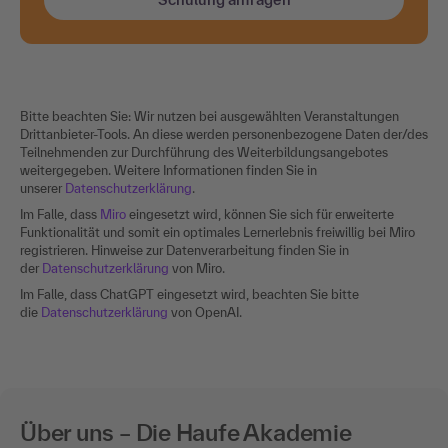
Bitte beachten Sie: Wir nutzen bei ausgewählten Veranstaltungen
Drittanbieter-Tools. An diese werden personenbezogene Daten der/des
Teilnehmenden zur Durchführung des Weiterbildungsangebotes
weitergegeben. Weitere Informationen finden Sie in
unserer
Datenschutzerklärung
.
Im Falle, dass
Miro
eingesetzt wird, können Sie sich für erweiterte
Funktionalität und somit ein optimales Lernerlebnis freiwillig bei Miro
registrieren. Hinweise zur Datenverarbeitung finden Sie in
der
Datenschutzerklärung
von Miro.
Im Falle, dass ChatGPT eingesetzt wird, beachten Sie bitte
die
Datenschutzerklärung
von OpenAI.
Über uns – Die Haufe Akademie