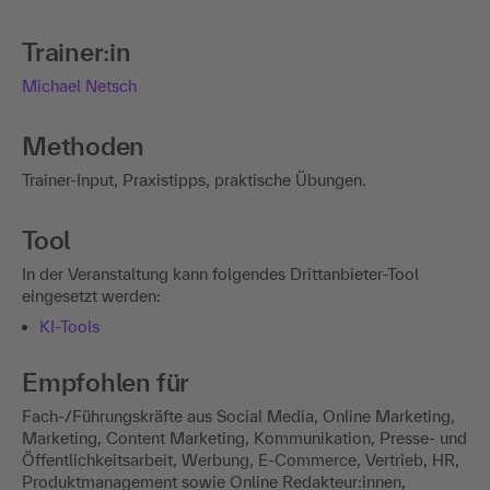
Trainer:in
Michael Netsch
Methoden
Trainer-Input, Praxistipps, praktische Übungen.
Tool
In der Veranstaltung kann folgendes Drittanbieter-Tool
eingesetzt werden:
KI-Tools
Empfohlen für
Fach-/Führungskräfte aus Social Media, Online Marketing,
Marketing, Content Marketing, Kommunikation, Presse- und
Öffentlichkeitsarbeit, Werbung, E-Commerce, Vertrieb, HR,
Produktmanagement sowie Online Redakteur:innen,