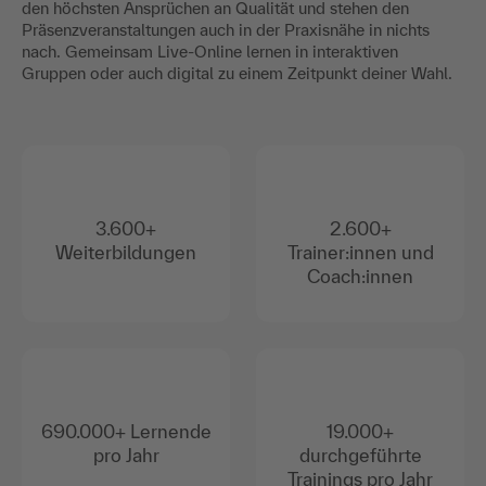
den höchsten Ansprüchen an Qualität und stehen den
Präsenzveranstaltungen auch in der Praxisnähe in nichts
nach. Gemeinsam Live-Online lernen in interaktiven
Gruppen oder auch digital zu einem Zeitpunkt deiner Wahl.
3.600+
2.600+
Weiterbildungen
Trainer:innen und
Coach:innen
690.000+ Lernende
19.000+
pro Jahr
durchgeführte
Trainings pro Jahr