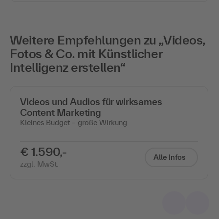
Weitere Empfehlungen zu „Videos,
Fotos & Co. mit Künstlicher
Intelligenz erstellen“
Videos und Audios für wirksames
Content Marketing
Kleines Budget – große Wirkung
€ 1.590,-
Alle Infos
zzgl. MwSt.