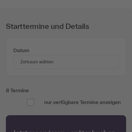
Starttermine und Details
Datum
Zeitraum wählen
8 Termine
nur verfügbare Termine anzeigen