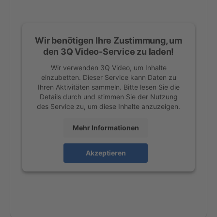
Wir benötigen Ihre Zustimmung, um
den 3Q Video-Service zu laden!
Wir verwenden 3Q Video, um Inhalte
einzubetten. Dieser Service kann Daten zu
Ihren Aktivitäten sammeln. Bitte lesen Sie die
Details durch und stimmen Sie der Nutzung
des Service zu, um diese Inhalte anzuzeigen.
Mehr Informationen
Akzeptieren