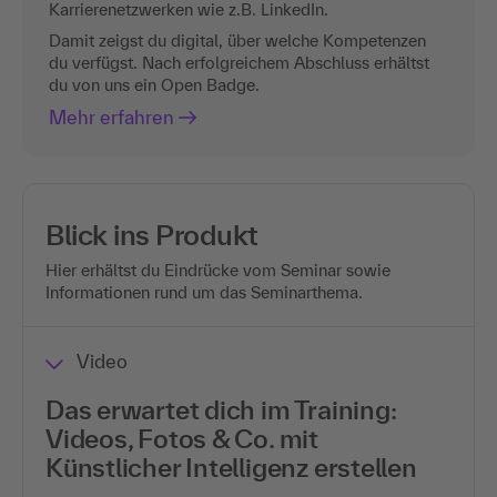
Karrierenetzwerken wie z.B. LinkedIn.
Damit zeigst du digital, über welche Kompetenzen
du verfügst. Nach erfolgreichem Abschluss erhältst
du von uns ein Open Badge.
Mehr erfahren
Blick ins Produkt
Hier erhältst du Eindrücke vom Seminar sowie
Informationen rund um das Seminarthema.
Video
Das erwartet dich im Training:
Videos, Fotos & Co. mit
Künstlicher Intelligenz erstellen