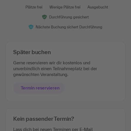
Plätze frei
Wenige Plätze frei
Ausgebucht
Durchführung gesichert
Nächste Buchung sichert Durchführung
Später buchen
Gerne reservieren wir dir kostenlos und
unverbindlich einen Teilnahmeplatz bei der
gewünschten Veranstaltung.
Termin reservieren
Kein passender Termin?
Lass dich bei neuen Terminen per E-Mail