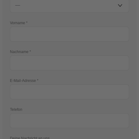
Vorname
Nachname
E-Mail-Adresse
Telefon
Deine Nachricht an uns