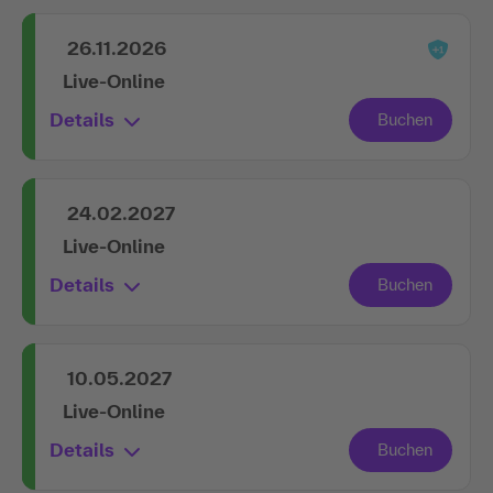
26.11.2026
Live-Online
Details
24.02.2027
Live-Online
Details
10.05.2027
Live-Online
Details