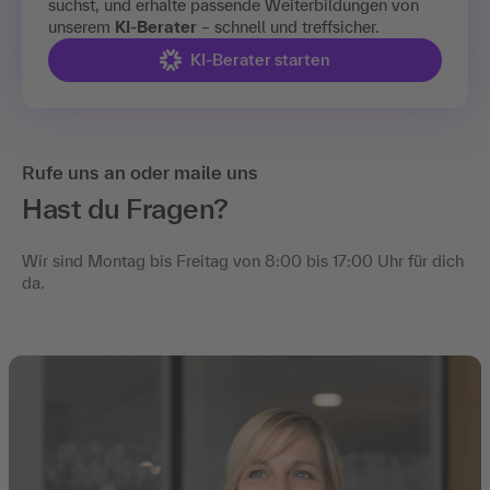
suchst, und erhalte passende Weiterbildungen von
unserem
KI-Berater
– schnell und treffsicher.
KI-Berater starten
Rufe uns an oder maile uns
Hast du Fragen?
Wir sind Montag bis Freitag von 8:00 bis 17:00 Uhr für dich
da.