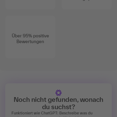
Über 95% positive
Bewertungen
Noch nicht gefunden, wonach
du suchst?
Funktioniert wie ChatGPT: Beschreibe was du