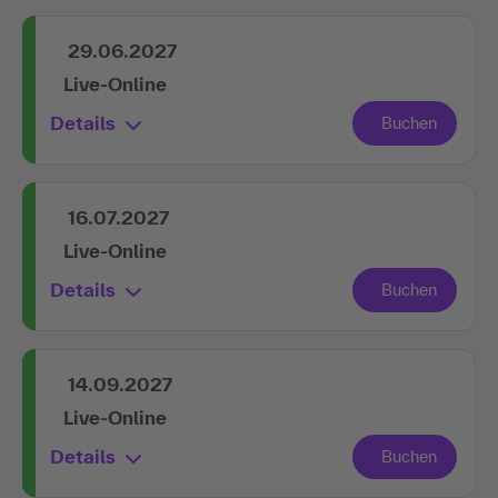
29.06.2027
Live-Online
Details
16.07.2027
Live-Online
Details
14.09.2027
Live-Online
Details