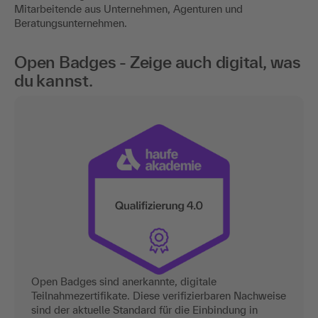
Mitarbeitende aus Unternehmen, Agenturen und
Beratungsunternehmen.
Open Badges - Zeige auch digital, was
du kannst.
Open Badges sind anerkannte, digitale
Teilnahmezertifikate. Diese verifizierbaren Nachweise
sind der aktuelle Standard für die Einbindung in