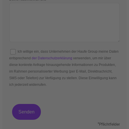
Ich willige ein, dass Unternehmen der Haufe Group meine Daten
entsprechend
der Datenschutzerklärung
verwenden, um mir über
diese konkrete Anfrage hinausgehende Informationen zu Produkten,
im Rahmen personalisierter Werbung (per E-Mail, Direktnachricht,
SMS oder Telefon) zur Verfügung zu stellen. Diese Einwilligung kann
ich jederzeit widerrufen.
*Pflichtfelder