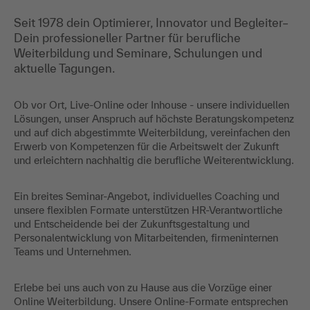
Seit 1978 dein Optimierer, Innovator und Begleiter–
Dein professioneller Partner für berufliche
Weiterbildung und Seminare, Schulungen und
aktuelle Tagungen.
Ob vor Ort, Live-Online oder Inhouse - unsere individuellen
Lösungen, unser Anspruch auf höchste Beratungskompetenz
und auf dich abgestimmte Weiterbildung, vereinfachen den
Erwerb von Kompetenzen für die Arbeitswelt der Zukunft
und erleichtern nachhaltig die berufliche Weiterentwicklung.
Ein breites Seminar-Angebot, individuelles Coaching und
unsere flexiblen Formate unterstützen HR-Verantwortliche
und Entscheidende bei der Zukunftsgestaltung und
Personalentwicklung von Mitarbeitenden, firmeninternen
Teams und Unternehmen.
Erlebe bei uns auch von zu Hause aus die Vorzüge einer
Online Weiterbildung. Unsere Online-Formate entsprechen