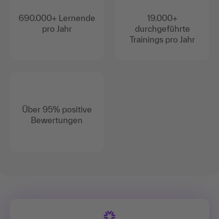
690.000+ Lernende
19.000+
pro Jahr
durchgeführte
Trainings pro Jahr
Über 95% positive
Bewertungen