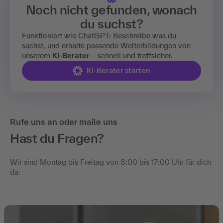
Noch nicht gefunden, wonach
du suchst?
Funktioniert wie ChatGPT: Beschreibe was du
suchst, und erhalte passende Weiterbildungen von
unserem
KI-Berater
– schnell und treffsicher.
KI-Berater starten
Rufe uns an oder maile uns
Hast du Fragen?
Wir sind Montag bis Freitag von 8:00 bis 17:00 Uhr für dich
da.