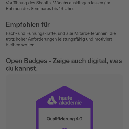
Vorführung des Shaolin-Mönchs ausklingen lassen (im
Rahmen des Seminares bis 18 Uhr).
Empfohlen für
Fach- und Führungskräfte, und alle Mitarbeiter:innen, die
trotz hoher Anforderungen leistungsfähig und motiviert
bleiben wollen
Open Badges - Zeige auch digital, was
du kannst.