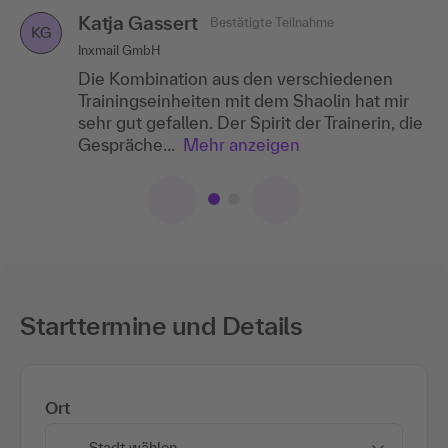
Katja Gassert
Bestätigte Teilnahme
KG
Inxmail GmbH
Die Kombination aus den verschiedenen
Trainingseinheiten mit dem Shaolin hat mir
sehr gut gefallen. Der Spirit der Trainerin, die
Gespräche...
Mehr anzeigen
Starttermine und Details
Ort
Stadt wählen