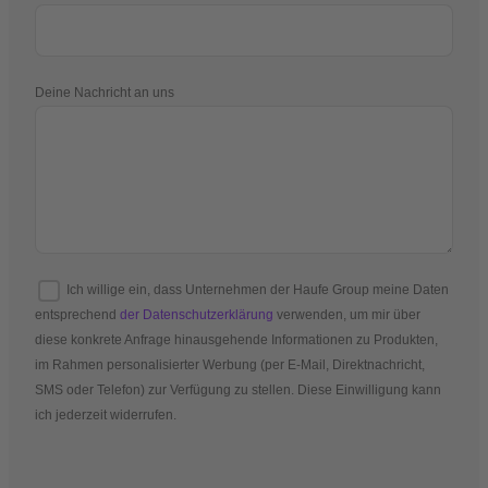
Deine Nachricht an uns
Ich willige ein, dass Unternehmen der Haufe Group meine Daten
entsprechend
der Datenschutzerklärung
verwenden, um mir über
diese konkrete Anfrage hinausgehende Informationen zu Produkten,
im Rahmen personalisierter Werbung (per E-Mail, Direktnachricht,
SMS oder Telefon) zur Verfügung zu stellen. Diese Einwilligung kann
ich jederzeit widerrufen.