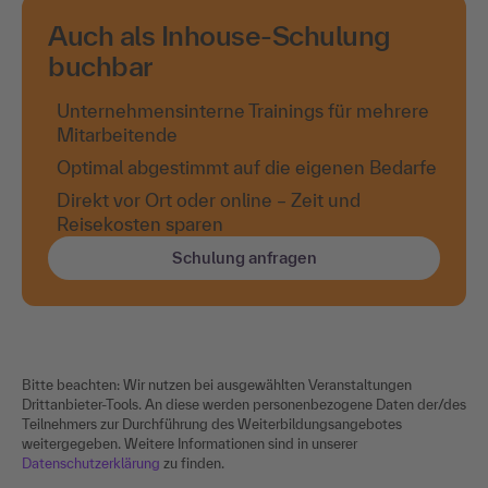
Auch als Inhouse-Schulung
buchbar
Unternehmensinterne Trainings für mehrere
Mitarbeitende
Optimal abgestimmt auf die eigenen Bedarfe
Direkt vor Ort oder online – Zeit und
Reisekosten sparen
Schulung anfragen
Bitte beachten: Wir nutzen bei ausgewählten Veranstaltungen
Drittanbieter-Tools. An diese werden personenbezogene Daten der/des
Teilnehmers zur Durchführung des Weiterbildungsangebotes
weitergegeben. Weitere Informationen sind in unserer
Datenschutzerklärung
zu finden.