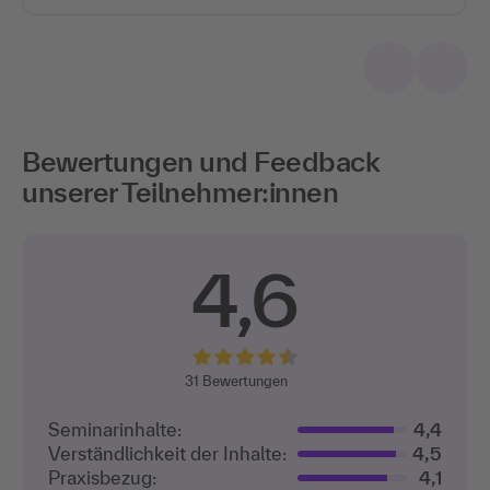
Bewertungen und Feedback
unserer Teilnehmer:innen
4,6
31
Bewertungen
Seminarinhalte:
4,4
Verständlichkeit der Inhalte:
4,5
Praxisbezug:
4,1