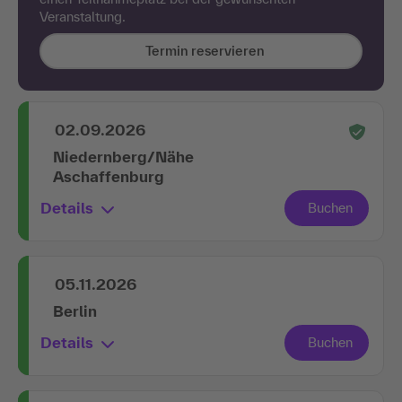
Veranstaltung.
Termin reservieren
02.09.2026
Niedernberg/Nähe
Aschaffenburg
Details
05.11.2026
Berlin
Details