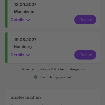
12.04.2027
Mannheim
Details
19.08.2027
Hamburg
Details
Plätze frei
Wenige Plätze frei
Ausgebucht
Durchführung gesichert
Später buchen