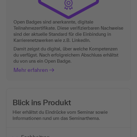
Open Badges sind anerkannte, digitale
Teilnahmezertifikate. Diese verifizierbaren Nachweise
sind der aktuelle Standard für die Einbindung in
Karrierenetzwerken wie z.B. LinkedIn.
Damit zeigst du digital, über welche Kompetenzen
du verfügst. Nach erfolgreichem Abschluss erhältst
du von uns ein Open Badge.
Mehr erfahren
Blick ins Produkt
Hier erhältst du Eindrücke vom Seminar sowie
Informationen rund um das Seminarthema.