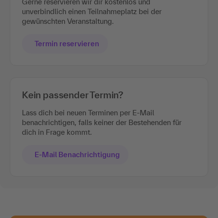
Gerne reservieren wir dir kostenlos und
unverbindlich einen Teilnahmeplatz bei der
gewünschten Veranstaltung.
Termin reservieren
Kein passender Termin?
Lass dich bei neuen Terminen per E-Mail
benachrichtigen, falls keiner der Bestehenden für
dich in Frage kommt.
E-Mail Benachrichtigung