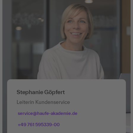
Stephanie Göpfert
Leiterin Kundenservice
service@haufe-akademie.de
+49 761 595339-00