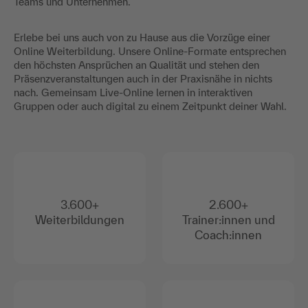
Teams und Unternehmen.
Erlebe bei uns auch von zu Hause aus die Vorzüge einer
Online Weiterbildung. Unsere Online-Formate entsprechen
den höchsten Ansprüchen an Qualität und stehen den
Präsenzveranstaltungen auch in der Praxisnähe in nichts
nach. Gemeinsam Live-Online lernen in interaktiven
Gruppen oder auch digital zu einem Zeitpunkt deiner Wahl.
3.600+
2.600+
Weiterbildungen
Trainer:innen und
Coach:innen