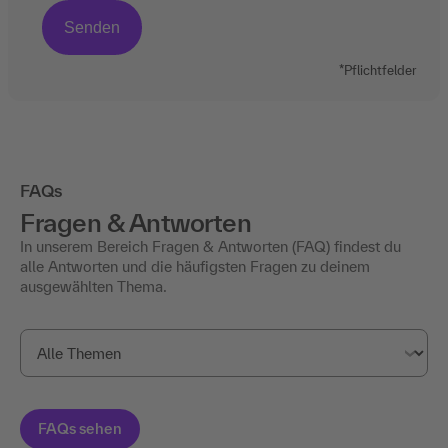
*Pflichtfelder
FAQs
Fragen & Antworten
In unserem Bereich Fragen & Antworten (FAQ) findest du
alle Antworten und die häufigsten Fragen zu deinem
ausgewählten Thema.