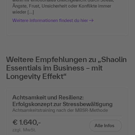
Ängste, Frust, Unsicherheit oder Konflikte immer
wieder [...]
Weitere Informationen findest du hier
Weitere Empfehlungen zu „Shaolin
Essentials im Business – mit
Longevity Effekt“
Achtsamkeit und Resilienz:
Erfolgskonzept zur Stressbewältigung
Achtsamkeitstraining nach der MBSR-Methode
€ 1.640,-
Alle Infos
zzgl. MwSt.