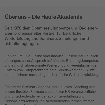
Über uns – Die Haufe Akademie
Seit 1978 dein Optimierer, Innovator und Begleiter–
Dein professioneller Partner für berufliche
Weiterbildung und Seminare, Schulungen und
aktuelle Tagungen.
Ob vor Ort, Live-Online oder Inhouse - unsere individuellen
Lösungen, unser Anspruch auf höchste Beratungskompetenz
und auf dich abgestimmte Weiterbildung, vereinfachen den
Erwerb von Kompetenzen für die Arbeitswelt der Zukunft
und erleichtern nachhaltig die berufliche Weiterentwicklung.
Ein breites Seminar-Angebot, individuelles Coaching und
unsere flexiblen Formate unterstützen HR-Verantwortliche
und Entscheidende bei der Zukunftsgestaltung und
Personalentwicklung von Mitarbeitenden, firmeninternen