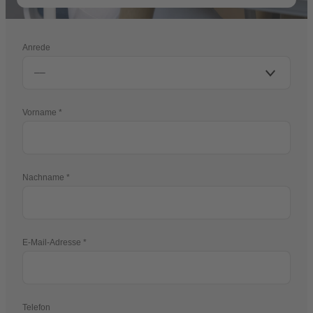
Anrede
Vorname
Nachname
E-Mail-Adresse
Telefon