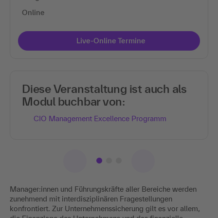
Online
Live-Online Termine
Diese Veranstaltung ist auch als
Modul buchbar von:
CIO Management Excellence Programm
Manager:innen und Führungskräfte aller Bereiche werden
zunehmend mit interdisziplinären Fragestellungen
konfrontiert. Zur Unternehmenssicherung gilt es vor allem,