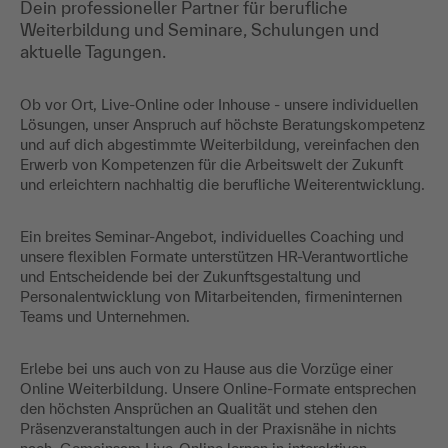
Dein professioneller Partner für berufliche
Weiterbildung und Seminare, Schulungen und
aktuelle Tagungen.
Ob vor Ort, Live-Online oder Inhouse - unsere individuellen
Lösungen, unser Anspruch auf höchste Beratungskompetenz
und auf dich abgestimmte Weiterbildung, vereinfachen den
Erwerb von Kompetenzen für die Arbeitswelt der Zukunft
und erleichtern nachhaltig die berufliche Weiterentwicklung.
Ein breites Seminar-Angebot, individuelles Coaching und
unsere flexiblen Formate unterstützen HR-Verantwortliche
und Entscheidende bei der Zukunftsgestaltung und
Personalentwicklung von Mitarbeitenden, firmeninternen
Teams und Unternehmen.
Erlebe bei uns auch von zu Hause aus die Vorzüge einer
Online Weiterbildung. Unsere Online-Formate entsprechen
den höchsten Ansprüchen an Qualität und stehen den
Präsenzveranstaltungen auch in der Praxisnähe in nichts