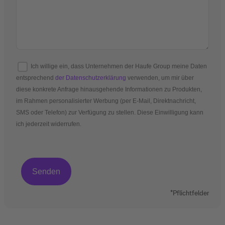
Ich willige ein, dass Unternehmen der Haufe Group meine Daten
entsprechend
der Datenschutzerklärung
verwenden, um mir über
diese konkrete Anfrage hinausgehende Informationen zu Produkten,
im Rahmen personalisierter Werbung (per E-Mail, Direktnachricht,
SMS oder Telefon) zur Verfügung zu stellen. Diese Einwilligung kann
ich jederzeit widerrufen.
*Pflichtfelder