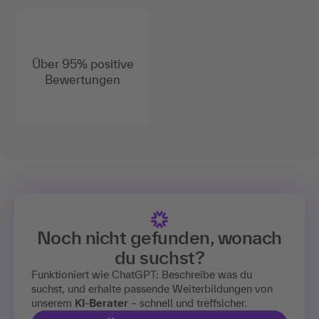
Über 95% positive
Bewertungen
Noch nicht gefunden, wonach
du suchst?
Funktioniert wie ChatGPT: Beschreibe was du
suchst, und erhalte passende Weiterbildungen von
unserem
KI-Berater
– schnell und treffsicher.