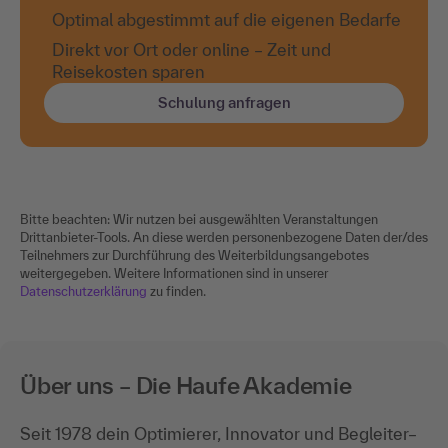
Optimal abgestimmt auf die eigenen Bedarfe
Direkt vor Ort oder online – Zeit und
Reisekosten sparen
Schulung anfragen
Bitte beachten: Wir nutzen bei ausgewählten Veranstaltungen
Drittanbieter-Tools. An diese werden personenbezogene Daten der/des
Teilnehmers zur Durchführung des Weiterbildungsangebotes
weitergegeben. Weitere Informationen sind in unserer
Datenschutzerklärung
zu finden.
Über uns – Die Haufe Akademie
Seit 1978 dein Optimierer, Innovator und Begleiter–