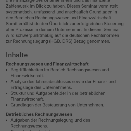
die Finanzlage des Unternehmens und das finanzielle
Zahlenwerk im Blick zu haben. Dieses Seminar vermittelt
systematisch, umfassend und anschaulich Grundlagen in
den Bereichen Rechnungswesen und Finanzwirtschaft.
Somit erhältst du den Überblick zur erfolgreichen Steuerung
aller Prozesse in deinem Unternehmen. In diesem Seminar
wird schwerpunktmäßig auf die deutschen Rechtsnormen
zur Rechnungslegung (HGB, DRS) Bezug genommen.
Inhalte
Rechnungswesen und Finanzwirtschaft
Begrifflichkeiten im Bereich Rechnungswesen und
Finanzwirtschaft.
Analyse des Jahresabschlusses sowie der Finanz- und
Ertragslage des Unternehmens.
Struktur und Aufgabenfelder in der betrieblichen
Finanzwirtschaft.
Grundlagen der Besteuerung von Unternehmen.
Betriebliches Rechnungswesen
Aufgaben der Rechnungslegung und des
Rechnungswesens.