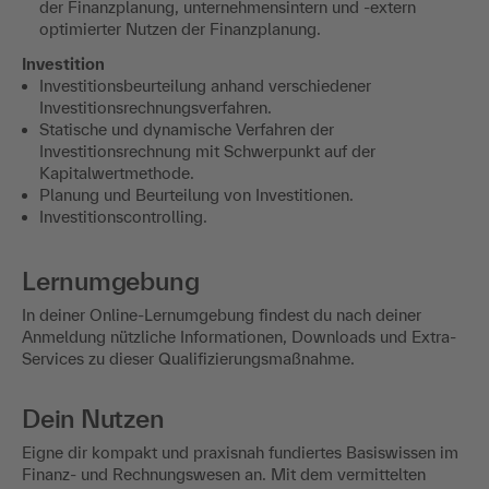
der Finanzplanung, unternehmensintern und -extern
optimierter Nutzen der Finanzplanung.
Investition
Investitionsbeurteilung anhand verschiedener
Investitionsrechnungsverfahren.
Statische und dynamische Verfahren der
Investitionsrechnung mit Schwerpunkt auf der
Kapitalwertmethode.
Planung und Beurteilung von Investitionen.
Investitionscontrolling.
Lernumgebung
In deiner Online-Lernumgebung findest du nach deiner
Anmeldung nützliche Informationen, Downloads und Extra-
Services zu dieser Qualifizierungsmaßnahme.
Dein Nutzen
Eigne dir kompakt und praxisnah fundiertes Basiswissen im
Finanz- und Rechnungswesen an. Mit dem vermittelten