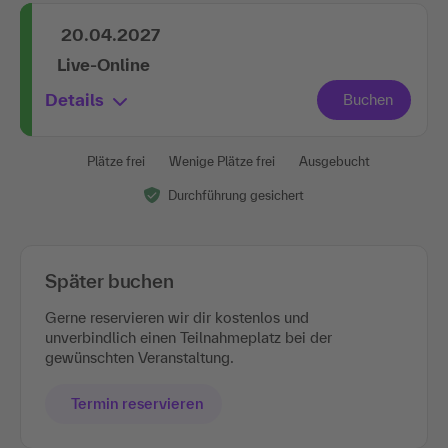
20.04.2027
Live-Online
Details
Plätze frei
Wenige Plätze frei
Ausgebucht
Durchführung gesichert
Später buchen
Gerne reservieren wir dir kostenlos und
unverbindlich einen Teilnahmeplatz bei der
gewünschten Veranstaltung.
Termin reservieren