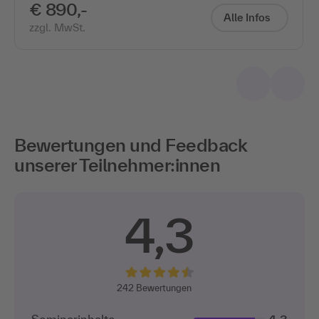
€ 890,-
Alle Infos
zzgl. MwSt.
Bewertungen und Feedback
unserer Teilnehmer:innen
4,3
242
Bewertungen