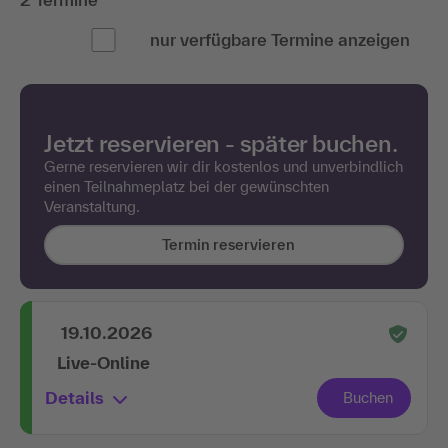
nur verfügbare Termine anzeigen
Jetzt reservieren - später buchen.
Gerne reservieren wir dir kostenlos und unverbindlich
einen Teilnahmeplatz bei der gewünschten
Veranstaltung.
Termin reservieren
19.10.2026
Live-Online
Details