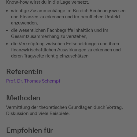
Know-how wirst du in die Lage versetzt,
wichtige Zusammenhänge im Bereich Rechnungswesen
und Finanzen zu erkennen und im beruflichen Umfeld
anzuwenden,
die wesentlichen Fachbegriffe inhaltlich und im
Gesamtzusammenhang zu verstehen,
die Verknüpfung zwischen Entscheidungen und ihren
finanzwirtschaftlichen Auswirkungen zu erkennen und
deren Tragweite richtig einzuschätzen.
Referent:in
Prof. Dr. Thomas Schempf
Methoden
Vermittlung der theoretischen Grundlagen durch Vortrag,
Diskussion und viele Beispiele.
Empfohlen für