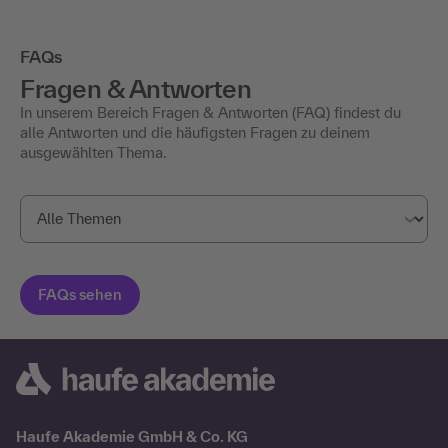
FAQs
Fragen & Antworten
In unserem Bereich Fragen & Antworten (FAQ) findest du
alle Antworten und die häufigsten Fragen zu deinem
ausgewählten Thema.
Haufe Akademie GmbH & Co. KG