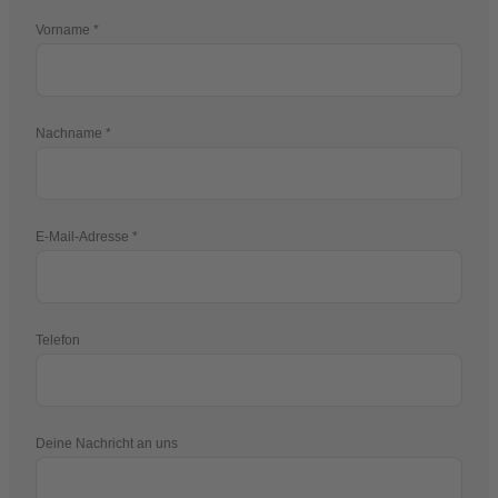
Vorname
Nachname
E-Mail-Adresse
Telefon
Deine Nachricht an uns