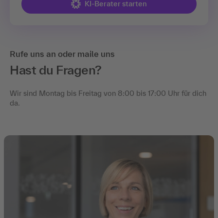
KI-Berater starten
Rufe uns an oder maile uns
Hast du Fragen?
Wir sind Montag bis Freitag von 8:00 bis 17:00 Uhr für dich
da.