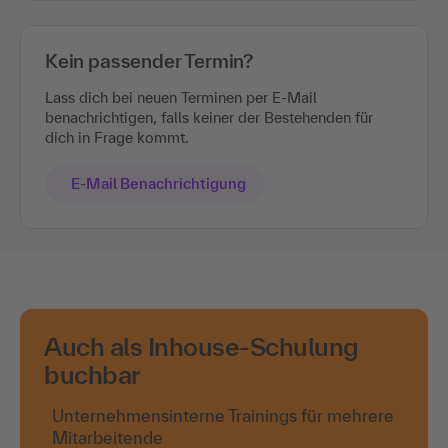
Kein passender Termin?
Lass dich bei neuen Terminen per E-Mail
benachrichtigen, falls keiner der Bestehenden für
dich in Frage kommt.
E-Mail Benachrichtigung
Auch als Inhouse-Schulung
buchbar
Unternehmensinterne Trainings für mehrere
Mitarbeitende