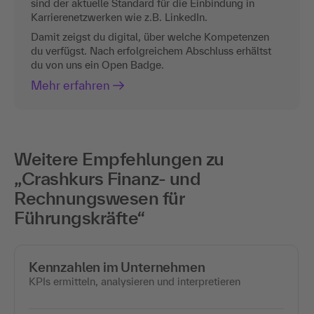
sind der aktuelle Standard für die Einbindung in
Karrierenetzwerken wie z.B. LinkedIn.
Damit zeigst du digital, über welche Kompetenzen
du verfügst. Nach erfolgreichem Abschluss erhältst
du von uns ein Open Badge.
Mehr erfahren
Weitere Empfehlungen zu
„Crashkurs Finanz- und
Rechnungswesen für
Führungskräfte“
Kennzahlen im Unternehmen
KPIs ermitteln, analysieren und interpretieren