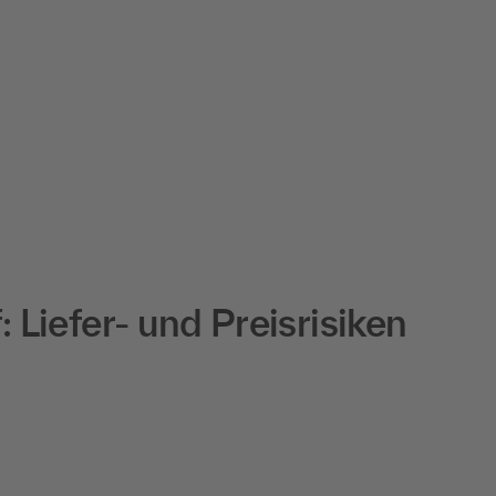
Liefer- und Preisrisiken