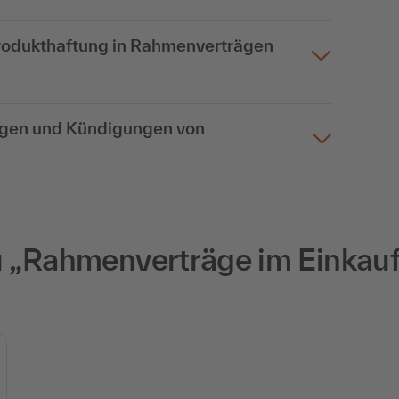
Produkthaftung in Rahmenverträgen
ungen und Kündigungen von
„Rahmenverträge im Einkauf: 