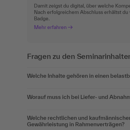
Damit zeigst du digital, über welche Komp
Nach erfolgreichem Abschluss erhältst du
Badge.
Mehr erfahren
Fragen zu den Seminarinhalte
Welche Inhalte gehören in einen belas
Worauf muss ich bei Liefer- und Abnah
Welche rechtlichen und kaufmännische
Gewährleistung in Rahmenverträgen?