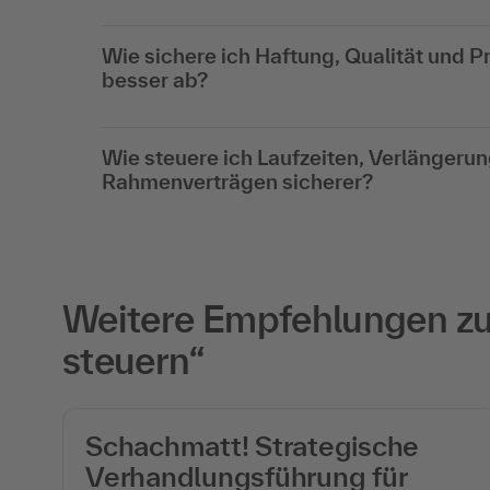
Wie sichere ich Haftung, Qualität und 
besser ab?
Wie steuere ich Laufzeiten, Verlänger
Rahmenverträgen sicherer?
Weitere Empfehlungen zu 
steuern“
Schachmatt! Strategische
Verhandlungsführung für