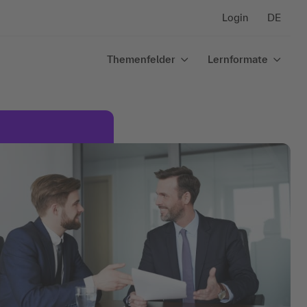
Login
DE
Themenfelder
Lernformate