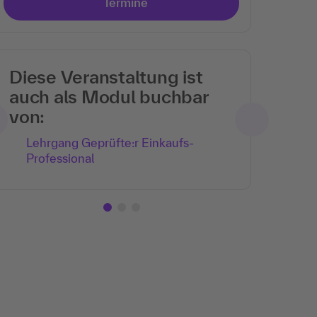
Termine
Diese Veranstaltung ist
auch als Modul buchbar
von:
Lehrgang Geprüfte:r Einkaufs-
Professional