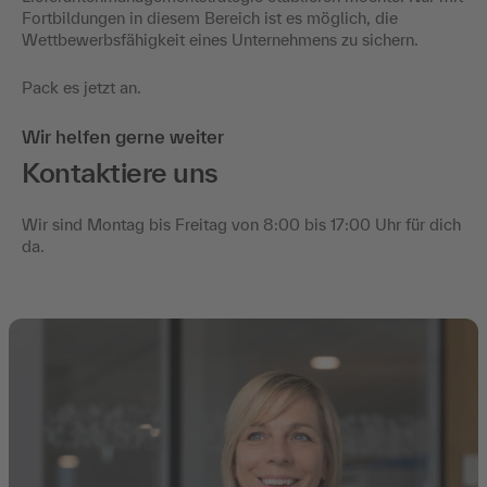
Fortbildungen in diesem Bereich ist es möglich, die
Wettbewerbsfähigkeit eines Unternehmens zu sichern.
Pack es jetzt an.
Wir helfen gerne weiter
Kontaktiere uns
Wir sind Montag bis Freitag von 8:00 bis 17:00 Uhr für dich
da.