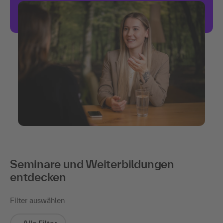
Seminare und Weiterbildungen
entdecken
Filter auswählen