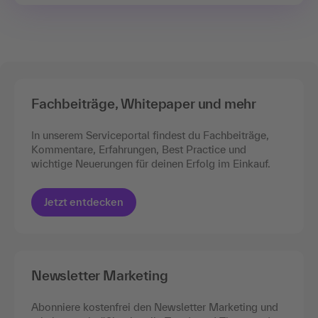
Fachbeiträge, Whitepaper und mehr
In unserem Serviceportal findest du Fachbeiträge,
Kommentare, Erfahrungen, Best Practice und
wichtige Neuerungen für deinen Erfolg im Einkauf.
Jetzt entdecken
Newsletter Marketing
Abonniere kostenfrei den Newsletter Marketing und