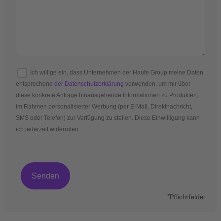
Ich willige ein, dass Unternehmen der Haufe Group meine Daten
entsprechend
der Datenschutzerklärung
verwenden, um mir über
diese konkrete Anfrage hinausgehende Informationen zu Produkten,
im Rahmen personalisierter Werbung (per E-Mail, Direktnachricht,
SMS oder Telefon) zur Verfügung zu stellen. Diese Einwilligung kann
ich jederzeit widerrufen.
*Pflichtfelder