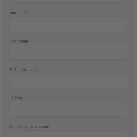
Vorname
Nachname
E-Mail-Adresse
Telefon
Deine Nachricht an uns