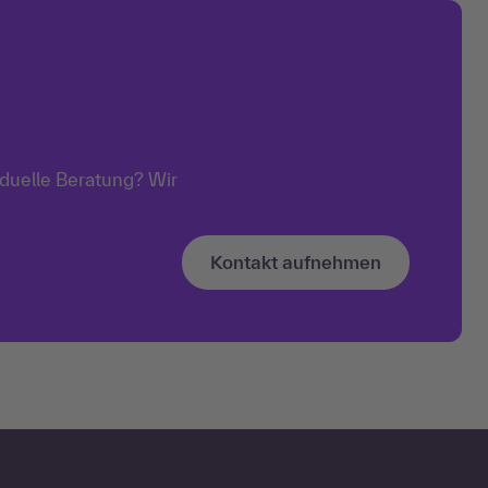
iduelle Beratung? Wir
Kontakt aufnehmen