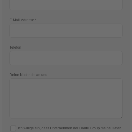
E-Mail-Adresse
Telefon
Deine Nachricht an uns
Ich willige ein, dass Unternehmen der Haufe Group meine Daten