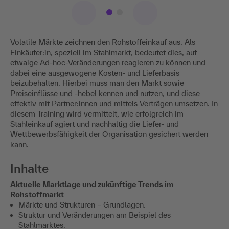
Volatile Märkte zeichnen den Rohstoffeinkauf aus. Als
Einkäufer:in, speziell im Stahlmarkt, bedeutet dies, auf
etwaige Ad-hoc-Veränderungen reagieren zu können und
dabei eine ausgewogene Kosten- und Lieferbasis
beizubehalten. Hierbei muss man den Markt sowie
Preiseinflüsse und -hebel kennen und nutzen, und diese
effektiv mit Partner:innen und mittels Verträgen umsetzen. In
diesem Training wird vermittelt, wie erfolgreich im
Stahleinkauf agiert und nachhaltig die Liefer- und
Wettbewerbsfähigkeit der Organisation gesichert werden
kann.
Inhalte
Aktuelle Marktlage und zukünftige Trends im
Rohstoffmarkt
Märkte und Strukturen – Grundlagen.
Struktur und Veränderungen am Beispiel des
Stahlmarktes.