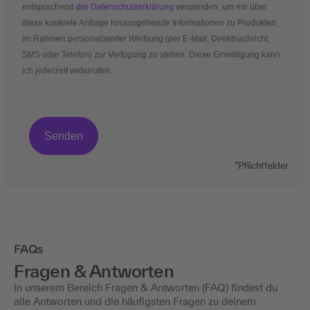
entsprechend
der Datenschutzerklärung
verwenden, um mir über
diese konkrete Anfrage hinausgehende Informationen zu Produkten,
im Rahmen personalisierter Werbung (per E-Mail, Direktnachricht,
SMS oder Telefon) zur Verfügung zu stellen. Diese Einwilligung kann
ich jederzeit widerrufen.
*Pflichtfelder
FAQs
Fragen & Antworten
In unserem Bereich Fragen & Antworten (FAQ) findest du
alle Antworten und die häufigsten Fragen zu deinem