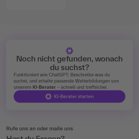
Noch nicht gefunden, wonach
du suchst?
Funktioniert wie ChatGPT: Beschreibe was du
suchst, und erhalte passende Weiterbildungen von
unserem
KI-Berater
– schnell und treffsicher.
KI-Berater starten
Rufe uns an oder maile uns
Hast du Fragen?