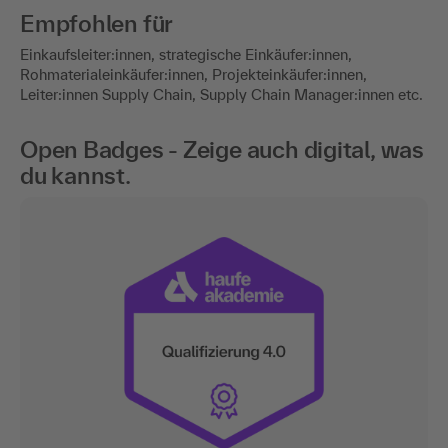
Empfohlen für
Einkaufsleiter:innen, strategische Einkäufer:innen,
Rohmaterialeinkäufer:innen, Projekteinkäufer:innen,
Leiter:innen Supply Chain, Supply Chain Manager:innen etc.
Open Badges - Zeige auch digital, was
du kannst.