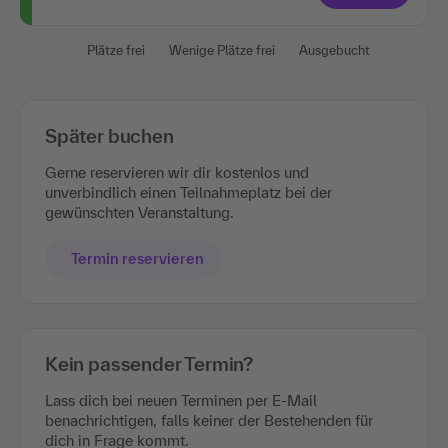
Plätze frei
Wenige Plätze frei
Ausgebucht
Später buchen
Gerne reservieren wir dir kostenlos und
unverbindlich einen Teilnahmeplatz bei der
gewünschten Veranstaltung.
Termin reservieren
Kein passender Termin?
Lass dich bei neuen Terminen per E-Mail
benachrichtigen, falls keiner der Bestehenden für
dich in Frage kommt.