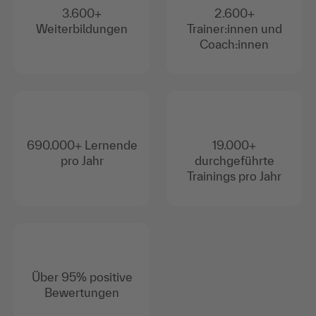
3.600+
2.600+
Weiterbildungen
Trainer:innen und
Coach:innen
690.000+ Lernende
19.000+
pro Jahr
durchgeführte
Trainings pro Jahr
Über 95% positive
Bewertungen