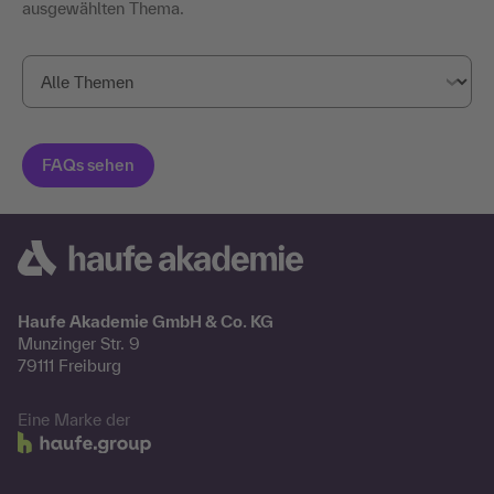
ausgewählten Thema.
Haufe Akademie GmbH & Co. KG
Munzinger Str. 9
79111 Freiburg
Eine Marke der