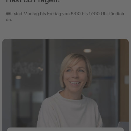
Wir sind Montag bis Freitag von 8:00 bis 17:00 Uhr für dich
da.