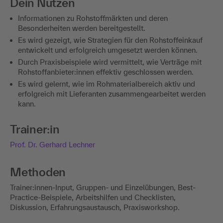
Dein Nutzen
Informationen zu Rohstoffmärkten und deren
Besonderheiten werden bereitgestellt.
Es wird gezeigt, wie Strategien für den Rohstoffeinkauf
entwickelt und erfolgreich umgesetzt werden können.
Durch Praxisbeispiele wird vermittelt, wie Verträge mit
Rohstoffanbieter:innen effektiv geschlossen werden.
Es wird gelernt, wie im Rohmaterialbereich aktiv und
erfolgreich mit Lieferanten zusammengearbeitet werden
kann.
Trainer:in
Prof. Dr. Gerhard Lechner
Methoden
Trainer:innen-Input, Gruppen- und Einzelübungen, Best-
Practice-Beispiele, Arbeitshilfen und Checklisten,
Diskussion, Erfahrungsaustausch, Praxisworkshop.