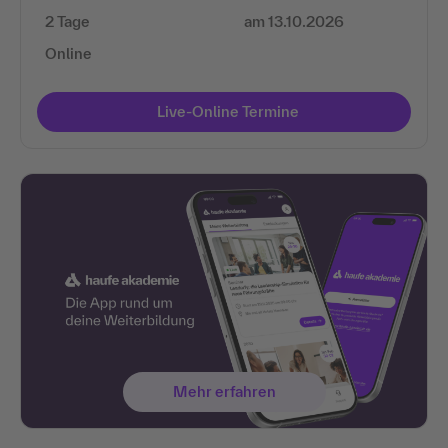
2 Tage
am 13.10.2026
Online
Live-Online Termine
Mehr erfahren