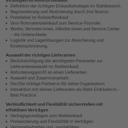
Strategien im Rohstoffeinkauf
Definition der richtigen Einkaufsstrategie im Stahlbereich.
Segmentierung und Absicherung durch 2nd Source.
Preishebel im Rohstoffeinkauf.
Vom Rohmaterialeinkauf zum Service-Provider.
Werke, Vertreter:innen, Händler:innen und Service Center
– die Unterschiede.
Logistik und Lagerlösungen zur Absicherung und
Kostenoptimierung.
Auswahl der richtigen Lieferanten
Berücksichtigung der wichtigsten Parameter zur
Lieferantenauswahl im Stahleinkauf.
Anforderungsprofil an einen Lieferanten.
Auswahl und Zusammenarbeit.
Der:Die richtige Partner:in für deine Organisation.
Interaktion mit deinen Lieferanten als Stahl-Einkäufer:in –
Best Practice.
Verbindlichkeit und Flexibilität sicherstellen mit
effektiven Verträgen
Vertragsgrundlagen zum Stahleinkauf.
Preissicherung und Flexibilität in Verträgen.
Vertragslaufzeiten und -modalitäten.