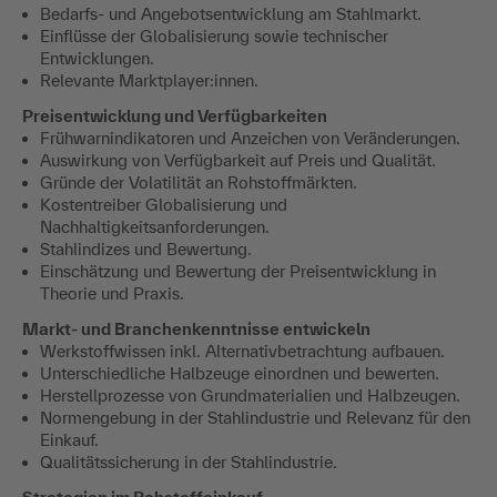
Bedarfs- und Angebotsentwicklung am Stahlmarkt.
Einflüsse der Globalisierung sowie technischer
Entwicklungen.
Relevante Marktplayer:innen.
Preisentwicklung und Verfügbarkeiten
Frühwarnindikatoren und Anzeichen von Veränderungen.
Auswirkung von Verfügbarkeit auf Preis und Qualität.
Gründe der Volatilität an Rohstoffmärkten.
Kostentreiber Globalisierung und
Nachhaltigkeitsanforderungen.
Stahlindizes und Bewertung.
Einschätzung und Bewertung der Preisentwicklung in
Theorie und Praxis.
Markt- und Branchenkenntnisse entwickeln
Werkstoffwissen inkl. Alternativbetrachtung aufbauen.
Unterschiedliche Halbzeuge einordnen und bewerten.
Herstellprozesse von Grundmaterialien und Halbzeugen.
Normengebung in der Stahlindustrie und Relevanz für den
Einkauf.
Qualitätssicherung in der Stahlindustrie.