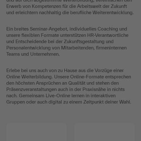
Erwerb von Kompetenzen für die Arbeitswelt der Zukunft
und erleichtern nachhaltig die berufliche Weiterentwicklung.
Ein breites Seminar-Angebot, individuelles Coaching und
unsere flexiblen Formate unterstützen HR-Verantwortliche
und Entscheidende bei der Zukunftsgestaltung und
Personalentwicklung von Mitarbeitenden, firmeninternen
Teams und Unternehmen.
Erlebe bei uns auch von zu Hause aus die Vorzüge einer
Online Weiterbildung. Unsere Online-Formate entsprechen
den höchsten Ansprüchen an Qualität und stehen den
Präsenzveranstaltungen auch in der Praxisnähe in nichts
nach. Gemeinsam Live-Online lernen in interaktiven
Gruppen oder auch digital zu einem Zeitpunkt deiner Wahl.