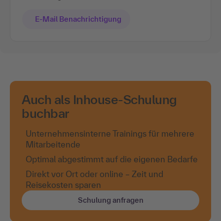
E-Mail Benachrichtigung
Auch als Inhouse-Schulung
buchbar
Unternehmensinterne Trainings für mehrere
Mitarbeitende
Optimal abgestimmt auf die eigenen Bedarfe
Direkt vor Ort oder online – Zeit und
Reisekosten sparen
Schulung anfragen