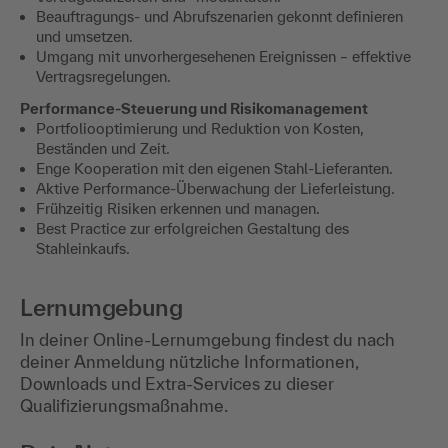
Beauftragungs- und Abrufszenarien gekonnt definieren
und umsetzen.
Umgang mit unvorhergesehenen Ereignissen – effektive
Vertragsregelungen.
Performance-Steuerung und Risikomanagement
Portfoliooptimierung und Reduktion von Kosten,
Beständen und Zeit.
Enge Kooperation mit den eigenen Stahl-Lieferanten.
Aktive Performance-Überwachung der Lieferleistung.
Frühzeitig Risiken erkennen und managen.
Best Practice zur erfolgreichen Gestaltung des
Stahleinkaufs.
Lernumgebung
In deiner Online-Lernumgebung findest du nach
deiner Anmeldung nützliche Informationen,
Downloads und Extra-Services zu dieser
Qualifizierungsmaßnahme.