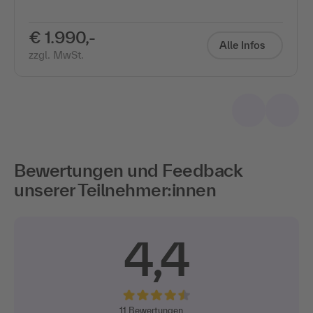
€ 1.990,-
Alle Infos
zzgl. MwSt.
Bewertungen und Feedback
unserer Teilnehmer:innen
4,4
11
Bewertungen