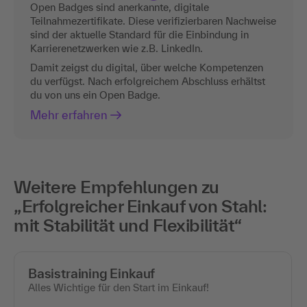
Open Badges sind anerkannte, digitale
Teilnahmezertifikate. Diese verifizierbaren Nachweise
sind der aktuelle Standard für die Einbindung in
Karrierenetzwerken wie z.B. LinkedIn.
Damit zeigst du digital, über welche Kompetenzen
du verfügst. Nach erfolgreichem Abschluss erhältst
du von uns ein Open Badge.
Mehr erfahren
Weitere Empfehlungen zu
„Erfolgreicher Einkauf von Stahl:
mit Stabilität und Flexibilität“
Basistraining Einkauf
Alles Wichtige für den Start im Einkauf!