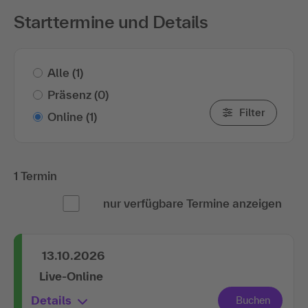
Starttermine und Details
Alle
(1)
Präsenz
(0)
Filter
Online
(1)
1 Termin
nur verfügbare Termine anzeigen
13.10.2026
Live-Online
Details