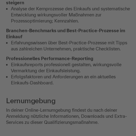
steigern
Analyse der Kernprozesse des Einkaufs und systematische
Entwicklung wirkungsvoller Maßnahmen zur
Prozessoptimierung; Kennzahlen.
Branchen-Benchmarks und Best-Practice-Prozesse im
Einkauf
Erfahrungswissen über Best-Practice-Prozesse mit Tipps
aus zahlreichen Unternehmen, praktische Checklisten.
Professionelles Performance-Reporting
Einkaufsreports professionell gestalten, wirkungsvolle
Vermarktung der Einkaufsleistung.
Erfolgsfaktoren und Anforderungen an ein aktuelles
Einkaufs-Dashboard.
Lernumgebung
In deiner Online-Lernumgebung findest du nach deiner
Anmeldung nützliche Informationen, Downloads und Extra-
Services zu dieser Qualifizierungsmaßnahme.