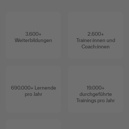
3.600+
2.600+
Weiterbildungen
Trainer:innen und
Coach:innen
690.000+ Lernende
19.000+
pro Jahr
durchgeführte
Trainings pro Jahr