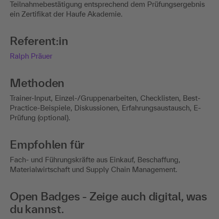
Teilnahmebestätigung entsprechend dem Prüfungsergebnis
ein Zertifikat der Haufe Akademie.
Referent:in
Ralph Präuer
Methoden
Trainer-Input, Einzel-/Gruppenarbeiten, Checklisten, Best-
Practice-Beispiele, Diskussionen, Erfahrungsaustausch, E-
Prüfung (optional).
Empfohlen für
Fach- und Führungskräfte aus Einkauf, Beschaffung,
Materialwirtschaft und Supply Chain Management.
Open Badges - Zeige auch digital, was
du kannst.