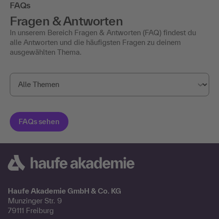
FAQs
Fragen & Antworten
In unserem Bereich Fragen & Antworten (FAQ) findest du
alle Antworten und die häufigsten Fragen zu deinem
ausgewählten Thema.
Haufe Akademie GmbH & Co. KG
Munzinger Str. 9
79111 Freiburg