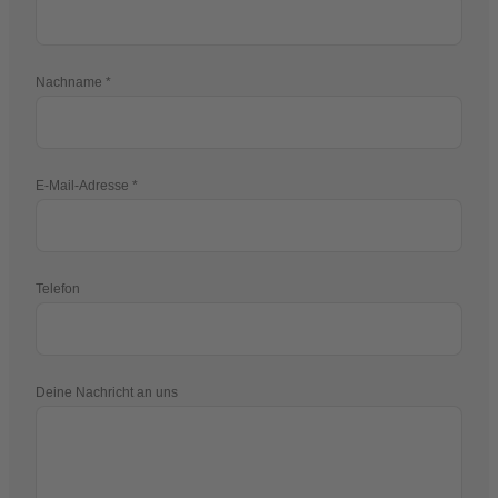
Nachname
E-Mail-Adresse
Telefon
Deine Nachricht an uns