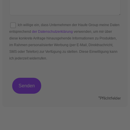
Ich willige ein, dass Unternehmen der Haufe Group meine Daten
entsprechend
der Datenschutzerklärung
verwenden, um mir über
diese konkrete Anfrage hinausgehende Informationen zu Produkten,
im Rahmen personalisierter Werbung (per E-Mail, Direktnachricht,
SMS oder Telefon) zur Verfügung zu stellen. Diese Einwilligung kann
ich jederzeit widerrufen.
*Pflichtfelder