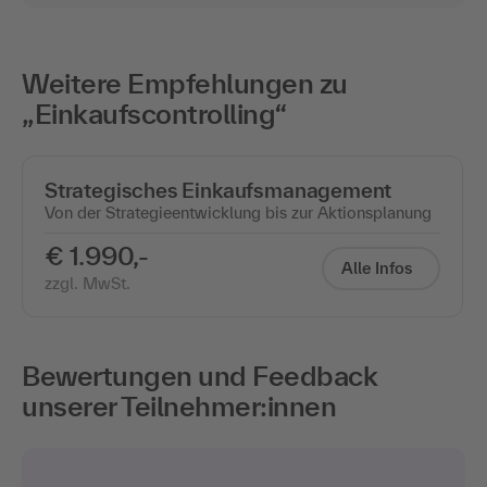
Weitere Empfehlungen zu
„Einkaufscontrolling“
Strategisches Einkaufsmanagement
Von der Strategieentwicklung bis zur Aktionsplanung
€ 1.990,-
Alle Infos
zzgl. MwSt.
Bewertungen und Feedback
unserer Teilnehmer:innen