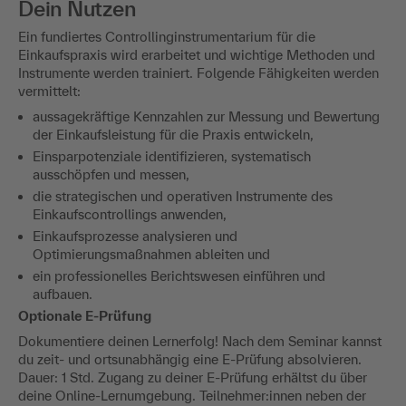
Dein Nutzen
Ein fundiertes Controllinginstrumentarium für die
Einkaufspraxis wird erarbeitet und wichtige Methoden und
Instrumente werden trainiert. Folgende Fähigkeiten werden
vermittelt:
aussagekräftige Kennzahlen zur Messung und Bewertung
der Einkaufsleistung für die Praxis entwickeln,
Einsparpotenziale identifizieren, systematisch
ausschöpfen und messen,
die strategischen und operativen Instrumente des
Einkaufscontrollings anwenden,
Einkaufsprozesse analysieren und
Optimierungsmaßnahmen ableiten und
ein professionelles Berichtswesen einführen und
aufbauen.
Optionale E-Prüfung
Dokumentiere deinen Lernerfolg! Nach dem Seminar kannst
du zeit- und ortsunabhängig eine E-Prüfung absolvieren.
Dauer: 1 Std. Zugang zu deiner E-Prüfung erhältst du über
deine Online-Lernumgebung. Teilnehmer:innen neben der