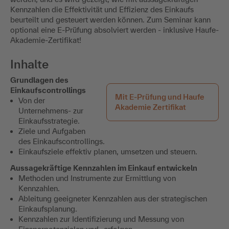
Kennzahlen die Effektivität und Effizienz des Einkaufs
beurteilt und gesteuert werden können. Zum Seminar kann
optional eine E-Prüfung absolviert werden - inklusive Haufe-
Akademie-Zertifikat!
Inhalte
Grundlagen des
Einkaufscontrollings
Mit E-Prüfung und Haufe
Von der
Akademie Zertifikat
Unternehmens- zur
Einkaufsstrategie.
Ziele und Aufgaben
des Einkaufscontrollings.
Einkaufsziele effektiv planen, umsetzen und steuern.
Aussagekräftige Kennzahlen im Einkauf entwickeln
Methoden und Instrumente zur Ermittlung von
Kennzahlen.
Ableitung geeigneter Kennzahlen aus der strategischen
Einkaufsplanung.
Kennzahlen zur Identifizierung und Messung von