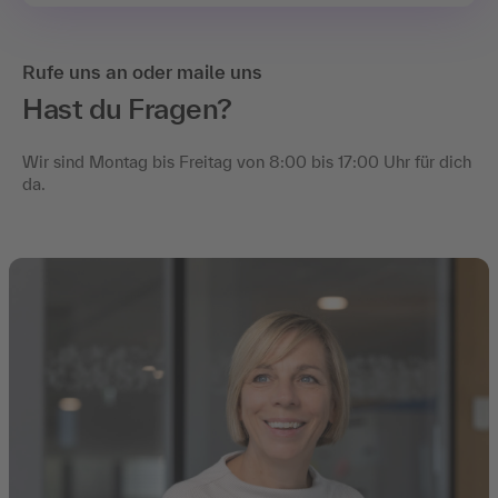
Rufe uns an oder maile uns
Hast du Fragen?
Wir sind Montag bis Freitag von 8:00 bis 17:00 Uhr für dich
da.