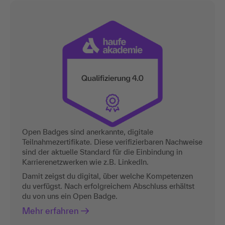
Open Badges sind anerkannte, digitale
Teilnahmezertifikate. Diese verifizierbaren Nachweise
sind der aktuelle Standard für die Einbindung in
Karrierenetzwerken wie z.B. LinkedIn.
Damit zeigst du digital, über welche Kompetenzen
du verfügst. Nach erfolgreichem Abschluss erhältst
du von uns ein Open Badge.
Mehr erfahren