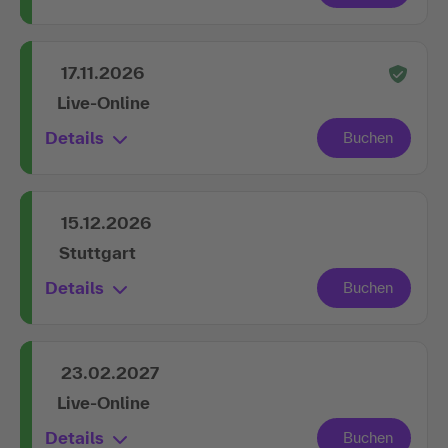
17.11.2026
Live-Online
Details
15.12.2026
Stuttgart
Details
23.02.2027
Live-Online
Details