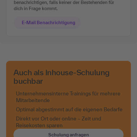
benachrichtigen, falls keiner der Bestehenden für
dich in Frage kommt.
E-Mail Benachrichtigung
Auch als Inhouse-Schulung
buchbar
Unternehmensinterne Trainings für mehrere
Mitarbeitende
Optimal abgestimmt auf die eigenen Bedarfe
Direkt vor Ort oder online – Zeit und
Reisekosten sparen
Schulung anfragen