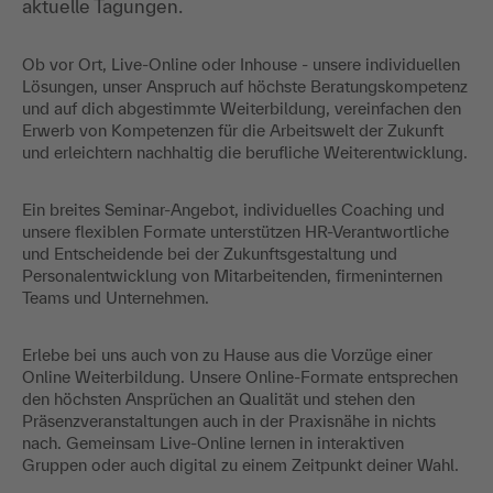
aktuelle Tagungen.
Ob vor Ort, Live-Online oder Inhouse - unsere individuellen
Lösungen, unser Anspruch auf höchste Beratungskompetenz
und auf dich abgestimmte Weiterbildung, vereinfachen den
Erwerb von Kompetenzen für die Arbeitswelt der Zukunft
und erleichtern nachhaltig die berufliche Weiterentwicklung.
Ein breites Seminar-Angebot, individuelles Coaching und
unsere flexiblen Formate unterstützen HR-Verantwortliche
und Entscheidende bei der Zukunftsgestaltung und
Personalentwicklung von Mitarbeitenden, firmeninternen
Teams und Unternehmen.
Erlebe bei uns auch von zu Hause aus die Vorzüge einer
Online Weiterbildung. Unsere Online-Formate entsprechen
den höchsten Ansprüchen an Qualität und stehen den
Präsenzveranstaltungen auch in der Praxisnähe in nichts
nach. Gemeinsam Live-Online lernen in interaktiven
Gruppen oder auch digital zu einem Zeitpunkt deiner Wahl.