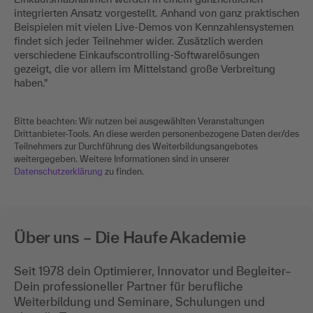
integrierten Ansatz vorgestellt. Anhand von ganz praktischen
Beispielen mit vielen Live-Demos von Kennzahlensystemen
findet sich jeder Teilnehmer wider. Zusätzlich werden
verschiedene Einkaufscontrolling-Softwarelösungen
gezeigt, die vor allem im Mittelstand große Verbreitung
haben."
Bitte beachten: Wir nutzen bei ausgewählten Veranstaltungen
Drittanbieter-Tools. An diese werden personenbezogene Daten der/des
Teilnehmers zur Durchführung des Weiterbildungsangebotes
weitergegeben. Weitere Informationen sind in unserer
Datenschutzerklärung
zu finden.
Über uns – Die Haufe Akademie
Seit 1978 dein Optimierer, Innovator und Begleiter–
Dein professioneller Partner für berufliche
Weiterbildung und Seminare, Schulungen und