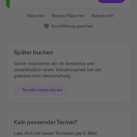
Plätze frei
Wenige Plätze frei
Ausgebucht
Durchführung gesichert
Später buchen
Gerne reservieren wir dir kostenlos und
unverbindlich einen Teilnahmeplatz bei der
gewünschten Veranstaltung.
Termin reservieren
Kein passender Termin?
Lass dich bei neuen Terminen per E-Mail