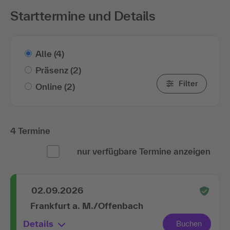
Starttermine und Details
Alle
(4)
Präsenz
(2)
Filter
Online
(2)
4 Termine
nur verfügbare Termine anzeigen
02.09.2026
Frankfurt a. M./Offenbach
Details