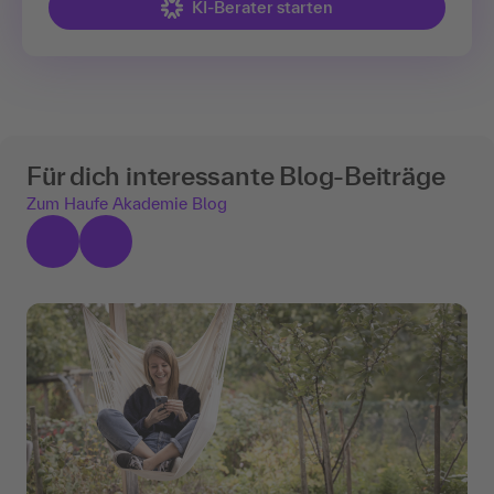
KI-Berater starten
Für dich interessante Blog-Beiträge
Zum Haufe Akademie Blog