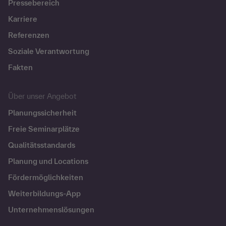
Pressebereich
Karriere
Referenzen
Soziale Verantwortung
Fakten
Über unser Angebot
Planungssicherheit
Freie Seminarplätze
Qualitätsstandards
Planung und Locations
Fördermöglichkeiten
Weiterbildungs-App
Unternehmenslösungen