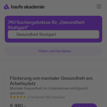
740 Suchergebnisse für „Gesundheit
Stuttgart”
Filtern und Sortieren
Förderung von mentaler Gesundheit am
Arbeitsplatz
Mentale Gesundheit im Unternehmen erfolgreich
gestalten
(21)
online
4 Std.
Seminar
€ 440,-