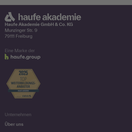
Haufe Akademie GmbH & Co. KG
Munzinger Str. 9
79111 Freiburg
Eine Marke der
Unternehmen
Über uns