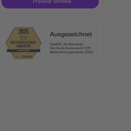
Präsenz Termine