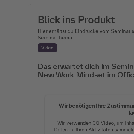
Blick ins Produkt
Hier erhältst du Eindrücke vom Seminar 
Seminarthema.
Video
Das erwartet dich im Semin
New Work Mindset im Offic
Wir benötigen Ihre Zustimmu
la
Wir verwenden 3Q Video, um Inhal
Daten zu Ihren Aktivitäten sammeln.