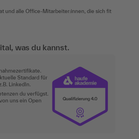
 und alle Office-Mitarbeiter:innen, die sich fit
tal, was du kannst.
nahmezertifikate.
ktuelle Standard für
.B. LinkedIn.
etenzen du verfügst.
 von uns ein Open