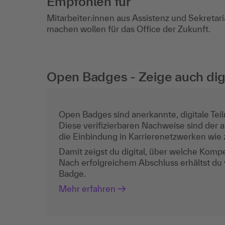
Empfohlen für
Mitarbeiter:innen aus Assistenz und Sekretariat
machen wollen für das Office der Zukunft.
Open Badges - Zeige auch digi
Open Badges sind anerkannte, digitale Teil
Diese verifizierbaren Nachweise sind der a
die Einbindung in Karrierenetzwerken wie z
Damit zeigst du digital, über welche Komp
Nach erfolgreichem Abschluss erhältst du
Badge.
Mehr erfahren