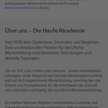
weitergegeben. Weitere Informationen sind in unserer
Datenschutzerklärung
zu finden.
Über uns – Die Haufe Akademie
Seit 1978 dein Optimierer, Innovator und Begleiter–
Dein professioneller Partner für berufliche
Weiterbildung und Seminare, Schulungen und
aktuelle Tagungen.
Ob vor Ort, Live-Online oder Inhouse - unsere individuellen
Lösungen, unser Anspruch auf höchste Beratungskompetenz
und auf dich abgestimmte Weiterbildung, vereinfachen den
Erwerb von Kompetenzen für die Arbeitswelt der Zukunft
und erleichtern nachhaltig die berufliche Weiterentwicklung.
Ein breites Seminar-Angebot, individuelles Coaching und
unsere flexiblen Formate unterstützen HR-Verantwortliche