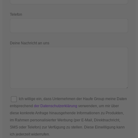
Telefon
Deine Nachricht an uns
Ich willige ein, dass Unternehmen der Haufe Group meine Daten
entsprechend
der Datenschutzerklärung
verwenden, um mir über
diese konkrete Anfrage hinausgehende Informationen zu Produkten,
im Rahmen personalisierter Werbung (per E-Mail, Direktnachricht,
SMS oder Telefon) zur Verfügung zu stellen. Diese Einwilligung kann
ich jederzeit widerrufen.