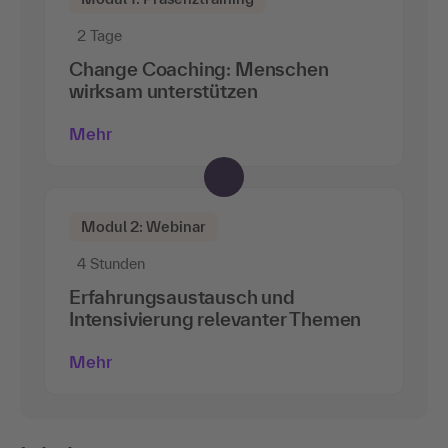
2 Tage
Change Coaching: Menschen
wirksam unterstützen
Mehr
Modul 2: Webinar
4 Stunden
Erfahrungsaustausch und
Intensivierung relevanter Themen
Mehr