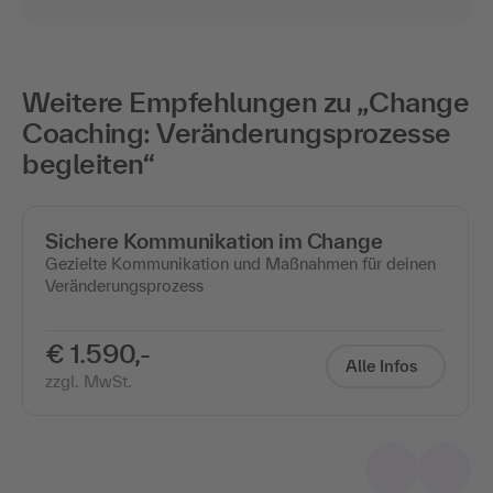
Weitere Empfehlungen zu „Change
Coaching: Veränderungsprozesse
begleiten“
Sichere Kommunikation im Change
Gezielte Kommunikation und Maßnahmen für deinen
Veränderungsprozess
€ 1.590,-
Alle Infos
zzgl. MwSt.