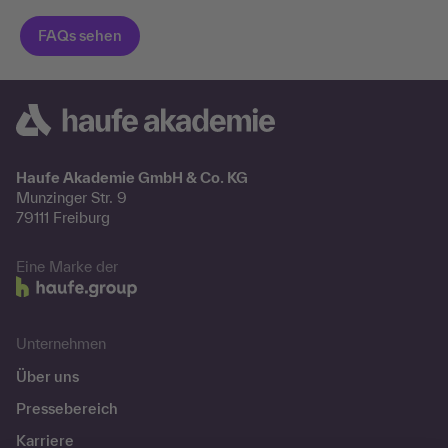
Haufe Akademie GmbH & Co. KG
Munzinger Str. 9
79111 Freiburg
Eine Marke der
Unternehmen
Über uns
Pressebereich
Karriere