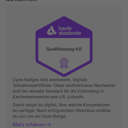
Open Badges sind anerkannte, digitale
Teilnahmezertifikate. Diese verifizierbaren Nachweise
sind der aktuelle Standard für die Einbindung in
Karrierenetzwerken wie z.B. LinkedIn.
Damit zeigst du digital, über welche Kompetenzen
du verfügst. Nach erfolgreichem Abschluss erhältst
du von uns ein Open Badge.
Mehr erfahren