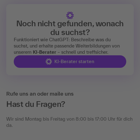
Noch nicht gefunden, wonach
du suchst?
Funktioniert wie ChatGPT: Beschreibe was du
suchst, und erhalte passende Weiterbildungen von
unserem
KI-Berater
– schnell und treffsicher.
KI-Berater starten
Rufe uns an oder maile uns
Hast du Fragen?
Wir sind Montag bis Freitag von 8:00 bis 17:00 Uhr für dich
da.