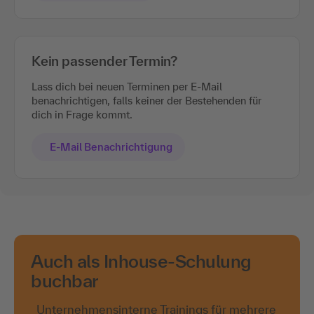
Kein passender Termin?
Lass dich bei neuen Terminen per E-Mail
benachrichtigen, falls keiner der Bestehenden für
dich in Frage kommt.
E-Mail Benachrichtigung
Auch als Inhouse-Schulung
buchbar
Unternehmensinterne Trainings für mehrere