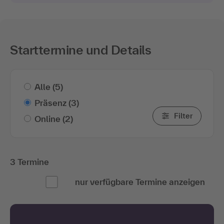
Starttermine und Details
Alle
(5)
Präsenz
(3)
Filter
Online
(2)
3 Termine
nur verfügbare Termine anzeigen