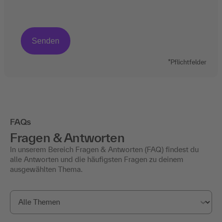
*Pflichtfelder
FAQs
Fragen & Antworten
In unserem Bereich Fragen & Antworten (FAQ) findest du
alle Antworten und die häufigsten Fragen zu deinem
ausgewählten Thema.