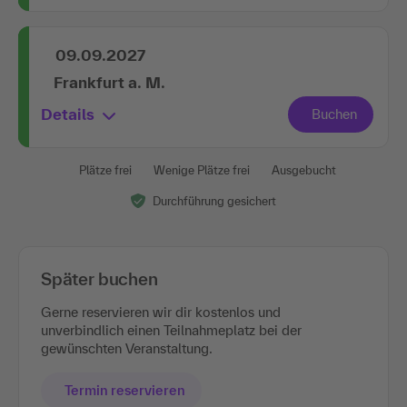
09.09.2027
Frankfurt a. M.
Details
Plätze frei
Wenige Plätze frei
Ausgebucht
Durchführung gesichert
Später buchen
Gerne reservieren wir dir kostenlos und
unverbindlich einen Teilnahmeplatz bei der
gewünschten Veranstaltung.
Termin reservieren