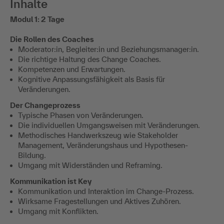
Inhalte
Modul 1: 2 Tage
Die Rollen des Coaches
Moderator:in, Begleiter:in und Beziehungsmanager:in.
Die richtige Haltung des Change Coaches.
Kompetenzen und Erwartungen.
Kognitive Anpassungsfähigkeit als Basis für
Veränderungen.
Der Changeprozess
Typische Phasen von Veränderungen.
Die individuellen Umgangsweisen mit Veränderungen.
Methodisches Handwerkszeug wie Stakeholder
Management, Veränderungshaus und Hypothesen-
Bildung.
Umgang mit Widerständen und Reframing.
Kommunikation ist Key
Kommunikation und Interaktion im Change-Prozess.
Wirksame Fragestellungen und Aktives Zuhören.
Umgang mit Konflikten.