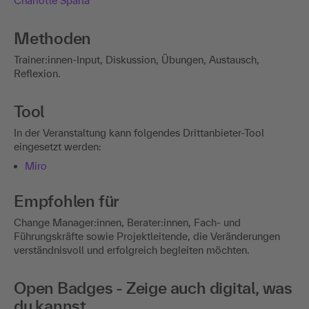
Charlotte Sparla
Methoden
Trainer:innen-Input, Diskussion, Übungen, Austausch,
Reflexion.
Tool
In der Veranstaltung kann folgendes Drittanbieter-Tool
eingesetzt werden:
Miro
Empfohlen für
Change Manager:innen, Berater:innen, Fach- und
Führungskräfte sowie Projektleitende, die Veränderungen
verständnisvoll und erfolgreich begleiten möchten.
Open Badges - Zeige auch digital, was
du kannst.