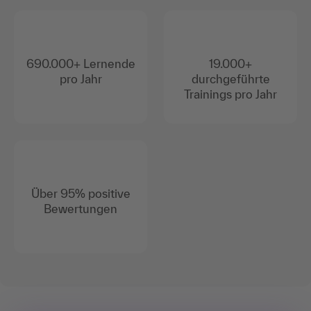
690.000+ Lernende
19.000+
pro Jahr
durchgeführte
Trainings pro Jahr
Über 95% positive
Bewertungen