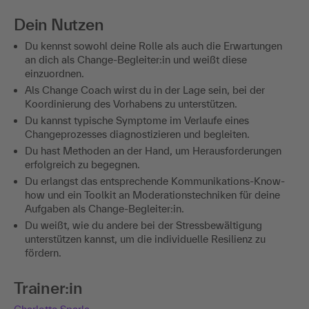
Dein Nutzen
Du kennst sowohl deine Rolle als auch die Erwartungen
an dich als Change-Begleiter:in und weißt diese
einzuordnen.
Als Change Coach wirst du in der Lage sein, bei der
Koordinierung des Vorhabens zu unterstützen.
Du kannst typische Symptome im Verlaufe eines
Changeprozesses diagnostizieren und begleiten.
Du hast Methoden an der Hand, um Herausforderungen
erfolgreich zu begegnen.
Du erlangst das entsprechende Kommunikations-Know-
how und ein Toolkit an Moderationstechniken für deine
Aufgaben als Change-Begleiter:in.
Du weißt, wie du andere bei der Stressbewältigung
unterstützen kannst, um die individuelle Resilienz zu
fördern.
Trainer:in