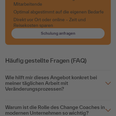
Mitarbeitende
Optimal abgestimmt auf die eigenen Bedarfe
Direkt vor Ort oder online – Zeit und
Reisekosten sparen
Schulung anfragen
Häufig gestellte Fragen (FAQ)
Wie hilft mir dieses Angebot konkret bei
meiner täglichen Arbeit mit
Veränderungsprozessen?
Warum ist die Rolle des Change Coaches in
modernen Unternehmen so wichtig?