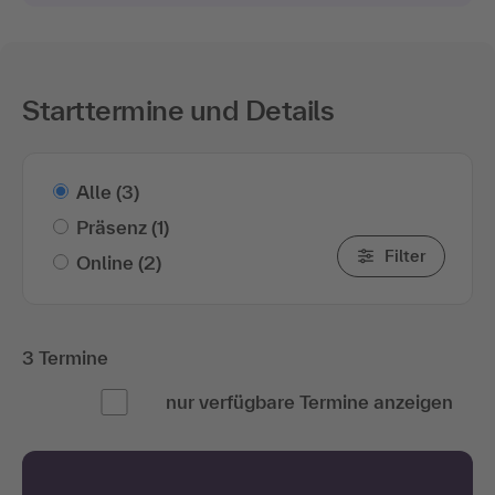
Starttermine und Details
Alle
(3)
Präsenz
(1)
Filter
Online
(2)
3 Termine
nur verfügbare Termine anzeigen