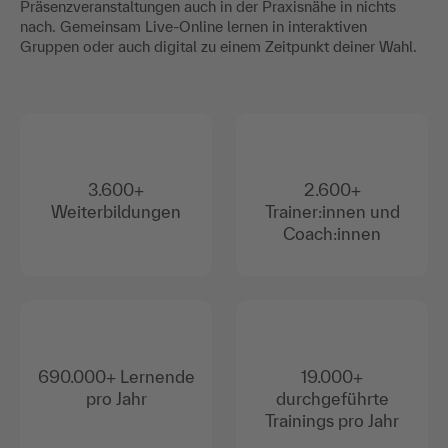
Präsenzveranstaltungen auch in der Praxisnähe in nichts
nach. Gemeinsam Live-Online lernen in interaktiven
Gruppen oder auch digital zu einem Zeitpunkt deiner Wahl.
3.600+
2.600+
Weiterbildungen
Trainer:innen und
Coach:innen
690.000+ Lernende
19.000+
pro Jahr
durchgeführte
Trainings pro Jahr