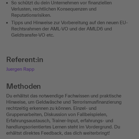
So schützt du dein Unternehmen vor finanziellen
Verlusten, rechtlichen Konsequenzen und
Reputationsrisiken.
Tipps und Hinweise zur Vorbereitung auf den neuen EU-
Rechtsrahmen der AML-VO und der AMLD6 und
Geldtransfer-VO etc.
Referent:in
Juergen Rapp
Methoden
Du erhältst das notwendige Fachwissen und praktische
Hinweise, um Geldwäsche und Terrorismusfinanzierung
rechtzeitig erkennen zu können. Einzel- und
Gruppenarbeiten, Diskussion von Fallbeispielen,
Erfahrungsaustausch, Trainer-Input, erfahrungs- und
handlungsorientiertes Lernen steht im Vordergrund. Du
erhältst direktes Feedback, das dich weiterbringt!