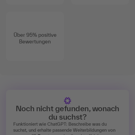
Über 95% positive
Bewertungen
Noch nicht gefunden, wonach
du suchst?
Funktioniert wie ChatGPT: Beschreibe was du
suchst, und erhalte passende Weiterbildungen von