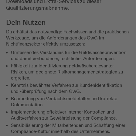
Downloads und Extra-Services zu dieser
Qualifizierungsmaßnahme.
Dein Nutzen
Du erhältst das notwendige Fachwissen und die praktischen
Werkzeuge, um die Anforderungen des GwG im
Nichtfinanzsektor effektiv umzusetzen:
Umfassendes Verständnis für die Geldwäscheprävention
und damit verbundener, rechtlicher Anforderungen.
Fähigkeit zur Identifizierung geldwäscherelevanter
Risiken, um geeignete Risikomanagementstrategien zu
ergreifen.
Kenntnis bewährter Verfahren zur Kundenidentifikation
und -überprüfung nach dem GwG.
Bearbeitung von Verdachtsmeldefällen und korrekte
Dokumentation.
Implementierung effektiver interner Kontrollen und
Auditverfahren zur Gewährleistung der Compliance.
Sensibilisierung der Mitarbeitenden und Schaffung einer
Compliance-Kultur innerhalb des Unternehmens.