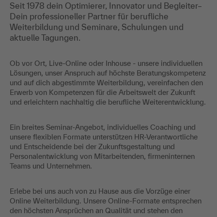
Seit 1978 dein Optimierer, Innovator und Begleiter–
Dein professioneller Partner für berufliche
Weiterbildung und Seminare, Schulungen und
aktuelle Tagungen.
Ob vor Ort, Live-Online oder Inhouse - unsere individuellen
Lösungen, unser Anspruch auf höchste Beratungskompetenz
und auf dich abgestimmte Weiterbildung, vereinfachen den
Erwerb von Kompetenzen für die Arbeitswelt der Zukunft
und erleichtern nachhaltig die berufliche Weiterentwicklung.
Ein breites Seminar-Angebot, individuelles Coaching und
unsere flexiblen Formate unterstützen HR-Verantwortliche
und Entscheidende bei der Zukunftsgestaltung und
Personalentwicklung von Mitarbeitenden, firmeninternen
Teams und Unternehmen.
Erlebe bei uns auch von zu Hause aus die Vorzüge einer
Online Weiterbildung. Unsere Online-Formate entsprechen
den höchsten Ansprüchen an Qualität und stehen den