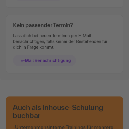
Kein passender Termin?
Lass dich bei neuen Terminen per E-Mail
benachrichtigen, falls keiner der Bestehenden für
dich in Frage kommt.
E-Mail Benachrichtigung
Auch als Inhouse-Schulung
buchbar
Unternehmensinterne Trainings für mehrere