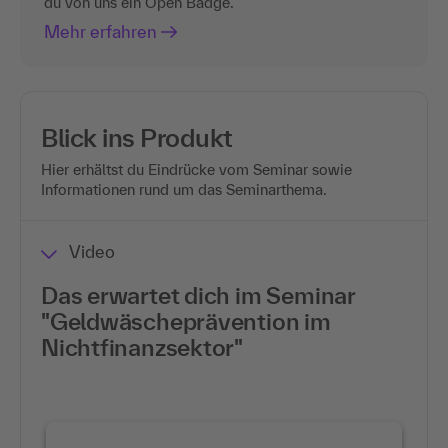
du von uns ein Open Badge.
Mehr erfahren
Blick ins Produkt
Hier erhältst du Eindrücke vom Seminar sowie
Informationen rund um das Seminarthema.
Video
Das erwartet dich im Seminar
"Geldwäscheprävention im
Nichtfinanzsektor"