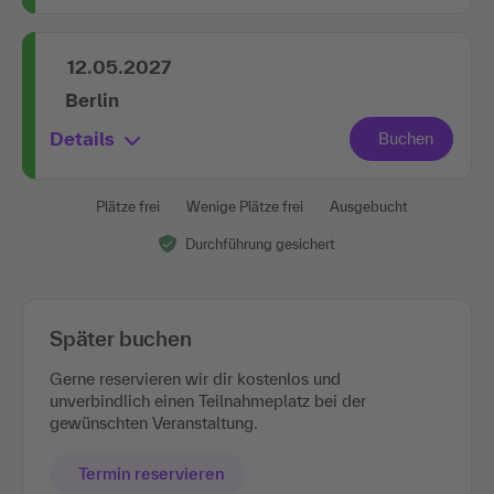
12.05.2027
Berlin
Details
Plätze frei
Wenige Plätze frei
Ausgebucht
Durchführung gesichert
Später buchen
Gerne reservieren wir dir kostenlos und
unverbindlich einen Teilnahmeplatz bei der
gewünschten Veranstaltung.
Termin reservieren