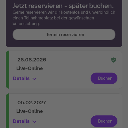
Jetzt reservieren - später buchen.
Gerne reservieren wir dir kostenlos und unverbindlich
einen Teilnahmeplatz bei der gewünschten
Veranstaltung.
Termin reservieren
26.08.2026
Live-Online
Details
05.02.2027
Live-Online
Details