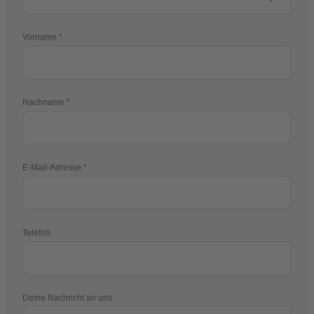
Vorname
Nachname
E-Mail-Adresse
Telefon
Deine Nachricht an uns