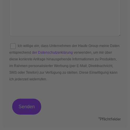
Ich willige ein, dass Unternehmen der Haufe Group meine Daten
entsprechend
der Datenschutzerklärung
verwenden, um mir über
diese konkrete Anfrage hinausgehende Informationen zu Produkten,
im Rahmen personalisierter Werbung (per E-Mail, Direktnachricht,
SMS oder Telefon) zur Verfügung zu stellen. Diese Einwilligung kann
ich jederzeit widerrufen.
*Pflichtfelder