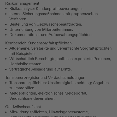
Risikomanagement
Risikoanalyse; Kundenprofilbewertungen.
Interne Sicherungsmaßnahmen mit gruppenweiten
Verfahren.
Bestellung von Geldwäschebeauftragten.
Unterrichtung von Mitarbeiter:innen,
Dokumentations- und Aufbewahrungspflichten.
Kernbereich Kundensorgfaltspflichten
Allgemeine, verstärkte und vereinfachte Sorgfaltspflichten
mit Beispielen.
Wirtschaftlich Berechtigte, politisch exponierte Personen,
Hochrisikostaaten.
vertragliche Auslagerung auf Dritte.
Transparenzregister und Verdachtsmeldungen
Transparenzpflichten; Unstimmigkeitsmeldung; Angaben
zu Immobilien.
Meldepflichten; elektronisches Meldeportal;
Verdachtsmeldeverfahren.
Geldwäscheaufsicht
Mitwirkungspflichten, Hinweisgebersysteme,