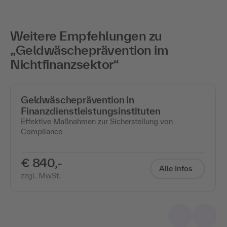
Weitere Empfehlungen zu
„Geldwäscheprävention im
Nichtfinanzsektor“
Geldwäscheprävention in
Finanzdienstleistungsinstituten
Effektive Maßnahmen zur Sicherstellung von
Compliance
€ 840,-
Alle Infos
zzgl. MwSt.