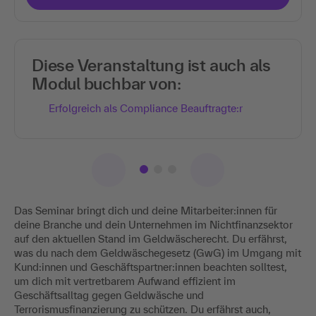
Diese Veranstaltung ist auch als
Modul buchbar von:
Erfolgreich als Compliance Beauftragte:r
Das Seminar bringt dich und deine Mitarbeiter:innen für
deine Branche und dein Unternehmen im Nichtfinanzsektor
auf den aktuellen Stand im Geldwäscherecht. Du erfährst,
was du nach dem Geldwäschegesetz (GwG) im Umgang mit
Kund:innen und Geschäftspartner:innen beachten solltest,
um dich mit vertretbarem Aufwand effizient im
Geschäftsalltag gegen Geldwäsche und
Terrorismusfinanzierung zu schützen. Du erfährst auch,