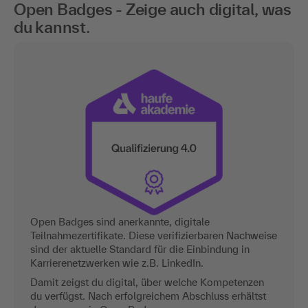
Open Badges - Zeige auch digital, was
du kannst.
Open Badges sind anerkannte, digitale
Teilnahmezertifikate. Diese verifizierbaren Nachweise
sind der aktuelle Standard für die Einbindung in
Karrierenetzwerken wie z.B. LinkedIn.
Damit zeigst du digital, über welche Kompetenzen
du verfügst. Nach erfolgreichem Abschluss erhältst