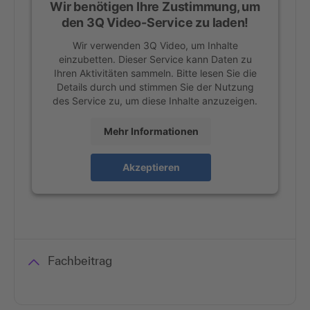
Wir benötigen Ihre Zustimmung, um
den 3Q Video-Service zu laden!
Wir verwenden 3Q Video, um Inhalte
einzubetten. Dieser Service kann Daten zu
Ihren Aktivitäten sammeln. Bitte lesen Sie die
Details durch und stimmen Sie der Nutzung
des Service zu, um diese Inhalte anzuzeigen.
Mehr Informationen
Akzeptieren
Fachbeitrag