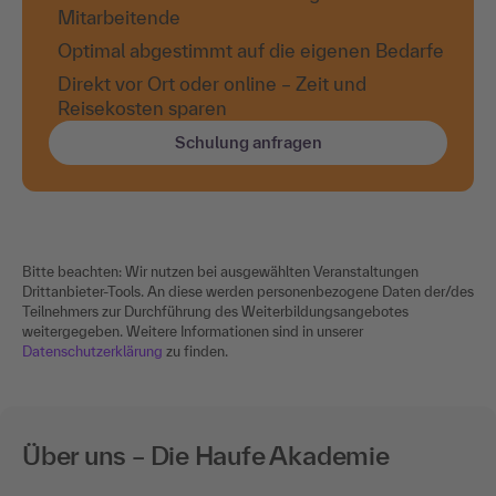
Mitarbeitende
Optimal abgestimmt auf die eigenen Bedarfe
Direkt vor Ort oder online – Zeit und
Reisekosten sparen
Schulung anfragen
Bitte beachten: Wir nutzen bei ausgewählten Veranstaltungen
Drittanbieter-Tools. An diese werden personenbezogene Daten der/des
Teilnehmers zur Durchführung des Weiterbildungsangebotes
weitergegeben. Weitere Informationen sind in unserer
Datenschutzerklärung
zu finden.
Über uns – Die Haufe Akademie