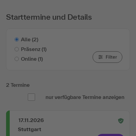
Starttermine und Details
Alle
(2)
Präsenz
(1)
Filter
Online
(1)
2 Termine
nur verfügbare Termine anzeigen
17.11.2026
Stuttgart