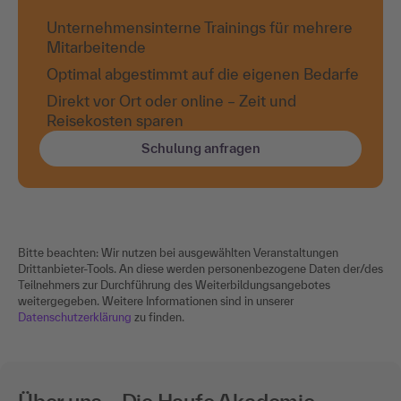
Unternehmensinterne Trainings für mehrere
Mitarbeitende
Optimal abgestimmt auf die eigenen Bedarfe
Direkt vor Ort oder online – Zeit und
Reisekosten sparen
Schulung anfragen
Bitte beachten: Wir nutzen bei ausgewählten Veranstaltungen
Drittanbieter-Tools. An diese werden personenbezogene Daten der/des
Teilnehmers zur Durchführung des Weiterbildungsangebotes
weitergegeben. Weitere Informationen sind in unserer
Datenschutzerklärung
zu finden.