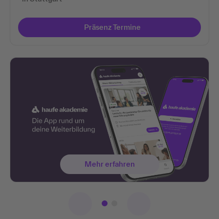
Präsenz Termine
Mehr erfahren