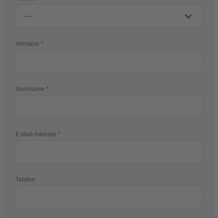
Vorname
Nachname
E-Mail-Adresse
Telefon