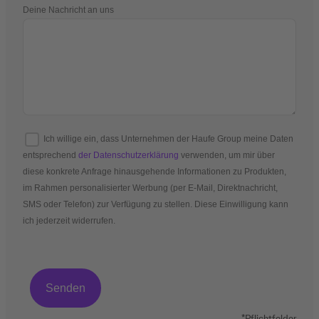
Deine Nachricht an uns
Ich willige ein, dass Unternehmen der Haufe Group meine Daten
entsprechend
der Datenschutzerklärung
verwenden, um mir über
diese konkrete Anfrage hinausgehende Informationen zu Produkten,
im Rahmen personalisierter Werbung (per E-Mail, Direktnachricht,
SMS oder Telefon) zur Verfügung zu stellen. Diese Einwilligung kann
ich jederzeit widerrufen.
*Pflichtfelder