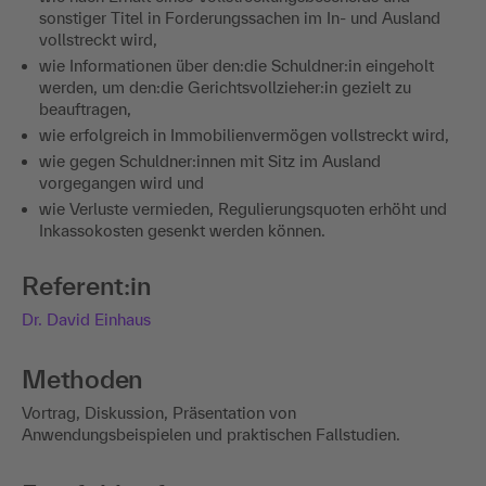
sonstiger Titel in Forderungssachen im In- und Ausland
vollstreckt wird,
wie Informationen über den:die Schuldner:in eingeholt
werden, um den:die Gerichtsvollzieher:in gezielt zu
beauftragen,
wie erfolgreich in Immobilienvermögen vollstreckt wird,
wie gegen Schuldner:innen mit Sitz im Ausland
vorgegangen wird und
wie Verluste vermieden, Regulierungsquoten erhöht und
Inkassokosten gesenkt werden können.
Referent:in
Dr. David Einhaus
Methoden
Vortrag, Diskussion, Präsentation von
Anwendungsbeispielen und praktischen Fallstudien.