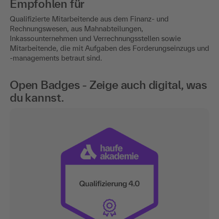
Empfohlen für
Qualifizierte Mitarbeitende aus dem Finanz- und
Rechnungswesen, aus Mahnabteilungen,
Inkassounternehmen und Verrechnungsstellen sowie
Mitarbeitende, die mit Aufgaben des Forderungseinzugs und
-managements betraut sind.
Open Badges - Zeige auch digital, was
du kannst.