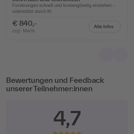
Forderungen schnell und kostengünstig einziehen –
unterstützt durch KI
€ 840,-
Alle Infos
zzgl. MwSt.
Bewertungen und Feedback
unserer Teilnehmer:innen
4,7