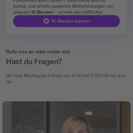
Funktioniert wie ChatGPT: Beschreibe was du
suchst, und erhalte passende Weiterbildungen von
unserem
KI-Berater
– schnell und treffsicher.
KI-Berater starten
Rufe uns an oder maile uns
Hast du Fragen?
Wir sind Montag bis Freitag von 8:00 bis 17:00 Uhr für dich
da.