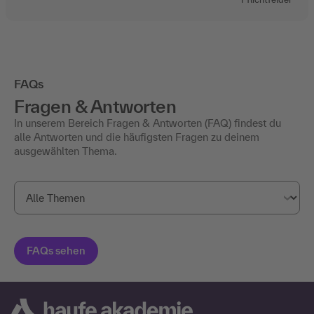
FAQs
Fragen & Antworten
In unserem Bereich Fragen & Antworten (FAQ) findest du
alle Antworten und die häufigsten Fragen zu deinem
ausgewählten Thema.