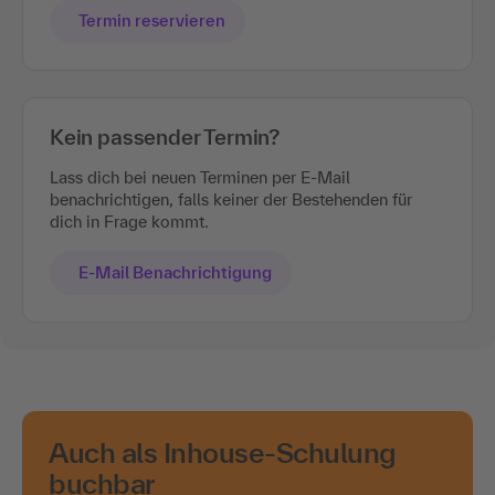
Termin reservieren
Kein passender Termin?
Lass dich bei neuen Terminen per E-Mail
benachrichtigen, falls keiner der Bestehenden für
dich in Frage kommt.
E-Mail Benachrichtigung
Auch als Inhouse-Schulung
buchbar