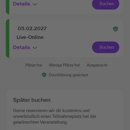
Details
05.02.2027
Live-Online
Details
Plätze frei
Wenige Plätze frei
Ausgebucht
Durchführung gesichert
Später buchen
Gerne reservieren wir dir kostenlos und
unverbindlich einen Teilnahmeplatz bei der
gewünschten Veranstaltung.