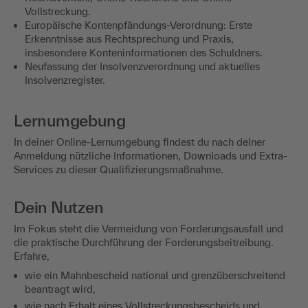
Vollstreckung.
Europäische Kontenpfändungs-Verordnung: Erste
Erkenntnisse aus Rechtsprechung und Praxis,
insbesondere Konteninformationen des Schuldners.
Neufassung der Insolvenzverordnung und aktuelles
Insolvenzregister.
Lernumgebung
In deiner Online-Lernumgebung findest du nach deiner
Anmeldung nützliche Informationen, Downloads und Extra-
Services zu dieser Qualifizierungsmaßnahme.
Dein Nutzen
Im Fokus steht die Vermeidung von Forderungsausfall und
die praktische Durchführung der Forderungsbeitreibung.
Erfahre,
wie ein Mahnbescheid national und grenzüberschreitend
beantragt wird,
wie nach Erhalt eines Vollstreckungsbescheids und