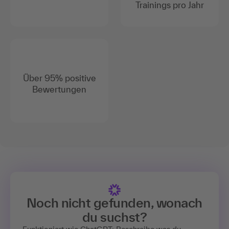
Trainings pro Jahr
Über 95% positive
Bewertungen
Noch nicht gefunden, wonach
du suchst?