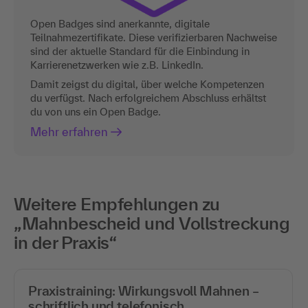
Open Badges sind anerkannte, digitale
Teilnahmezertifikate. Diese verifizierbaren Nachweise
sind der aktuelle Standard für die Einbindung in
Karrierenetzwerken wie z.B. LinkedIn.
Damit zeigst du digital, über welche Kompetenzen
du verfügst. Nach erfolgreichem Abschluss erhältst
du von uns ein Open Badge.
Mehr erfahren
Weitere Empfehlungen zu
„Mahnbescheid und Vollstreckung
in der Praxis“
Praxistraining: Wirkungsvoll Mahnen –
schriftlich und telefonisch