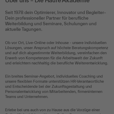
Über uns – Die Haufe Akademie
Seit 1978 dein Optimierer, Innovator und Begleiter–
Dein professioneller Partner für berufliche
Weiterbildung und Seminare, Schulungen und
aktuelle Tagungen.
Ob vor Ort, Live-Online oder Inhouse - unsere individuellen
Lösungen, unser Anspruch auf höchste Beratungskompetenz
und auf dich abgestimmte Weiterbildung, vereinfachen den
Erwerb von Kompetenzen für die Arbeitswelt der Zukunft
und erleichtern nachhaltig die berufliche Weiterentwicklung.
Ein breites Seminar-Angebot, individuelles Coaching und
unsere flexiblen Formate unterstützen HR-Verantwortliche
und Entscheidende bei der Zukunftsgestaltung und
Personalentwicklung von Mitarbeitenden, firmeninternen
Teams und Unternehmen.
Erlebe bei uns auch von zu Hause aus die Vorzüge einer