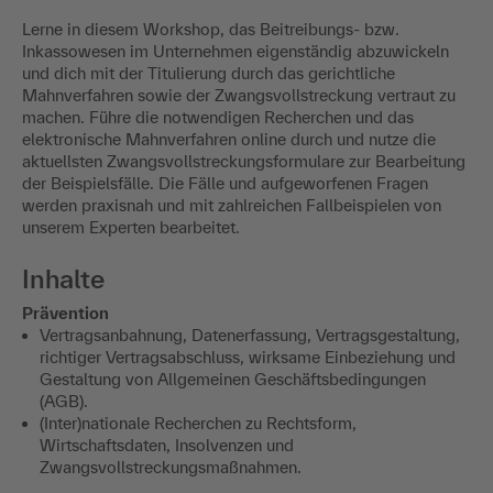
Lerne in diesem Workshop, das Beitreibungs- bzw.
Inkassowesen im Unternehmen eigenständig abzuwickeln
und dich mit der Titulierung durch das gerichtliche
Mahnverfahren sowie der Zwangsvollstreckung vertraut zu
machen. Führe die notwendigen Recherchen und das
elektronische Mahnverfahren online durch und nutze die
aktuellsten Zwangsvollstreckungsformulare zur Bearbeitung
der Beispielsfälle. Die Fälle und aufgeworfenen Fragen
werden praxisnah und mit zahlreichen Fallbeispielen von
unserem Experten bearbeitet.
Inhalte
Prävention
Vertragsanbahnung, Datenerfassung, Vertragsgestaltung,
richtiger Vertragsabschluss, wirksame Einbeziehung und
Gestaltung von Allgemeinen Geschäftsbedingungen
(AGB).
(Inter)nationale Recherchen zu Rechtsform,
Wirtschaftsdaten, Insolvenzen und
Zwangsvollstreckungsmaßnahmen.