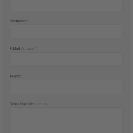
Nachname
E-Mail-Adresse
Telefon
Deine Nachricht an uns