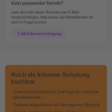
Kein passender Termin?
Lass dich bei neuen Terminen per E-Mail
benachrichtigen, falls keiner der Bestehenden für
dich in Frage kommt.
E-Mail Benachrichtigung
Auch als Inhouse-Schulung
buchbar
Unternehmensinterne Trainings für mehrere
Mitarbeitende
Optimal abgestimmt auf die eigenen Bedarfe