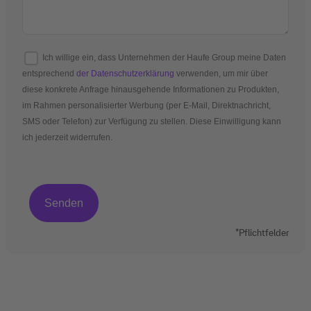
Ich willige ein, dass Unternehmen der Haufe Group meine Daten
entsprechend
der Datenschutzerklärung
verwenden, um mir über
diese konkrete Anfrage hinausgehende Informationen zu Produkten,
im Rahmen personalisierter Werbung (per E-Mail, Direktnachricht,
SMS oder Telefon) zur Verfügung zu stellen. Diese Einwilligung kann
ich jederzeit widerrufen.
*Pflichtfelder