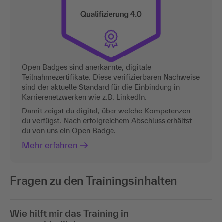
Open Badges sind anerkannte, digitale
Teilnahmezertifikate. Diese verifizierbaren Nachweise
sind der aktuelle Standard für die Einbindung in
Karrierenetzwerken wie z.B. LinkedIn.
Damit zeigst du digital, über welche Kompetenzen
du verfügst. Nach erfolgreichem Abschluss erhältst
du von uns ein Open Badge.
Mehr erfahren
Fragen zu den Trainingsinhalten
Wie hilft mir das Training in