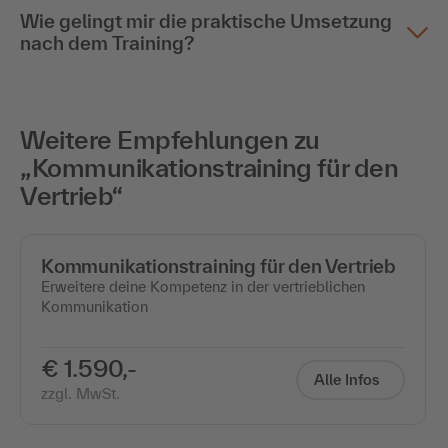
Wie gelingt mir die praktische Umsetzung
nach dem Training?
Weitere Empfehlungen zu
„Kommunikationstraining für den
Vertrieb“
Kommunikationstraining für den Vertrieb
Erweitere deine Kompetenz in der vertrieblichen
Kommunikation
€ 1.590,-
Alle Infos
zzgl. MwSt.