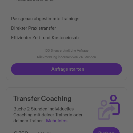
Passgenau abgestimmte Trainings
Direkter Praxistransfer
Effizienter Zeit- und Kosteneinsatz
100 % unverbindliche Anfrage
Rückmeldung innerhalb von 24 Stunden
Anfrage starten
Transfer Coaching
Buche 2 Stunden individuelles
Coaching mit deiner Trainerin oder
deinem Trainer.
Mehr Infos