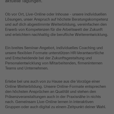
aktuelle Tagungen.
Ob vor Ort, Live-Online oder Inhouse - unsere individuellen
Lösungen, unser Anspruch auf höchste Beratungskompetenz
und auf dich abgestimmte Weiterbildung, vereinfachen den
Erwerb von Kompetenzen für die Arbeitswelt der Zukunft
und erleichtern nachhaltig die berufliche Weiterentwicklung.
Ein breites Seminar-Angebot, individuelles Coaching und
unsere flexiblen Formate unterstützen HR-Verantwortliche
und Entscheidende bei der Zukunftsgestaltung und
Personalentwicklung von Mitarbeitenden, firmeninternen
Teams und Unternehmen.
Erlebe bei uns auch von zu Hause aus die Vorzüge einer
Online Weiterbildung. Unsere Online-Formate entsprechen
den höchsten Ansprüchen an Qualität und stehen den
Präsenzveranstaltungen auch in der Praxisnähe in nichts
nach. Gemeinsam Live-Online lernen in interaktiven
Gruppen oder auch digital zu einem Zeitpunkt deiner Wahl.