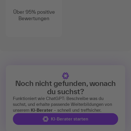
Über 95% positive
Bewertungen
Noch nicht gefunden, wonach
du suchst?
Funktioniert wie ChatGPT: Beschreibe was du
suchst, und erhalte passende Weiterbildungen von
unserem
KI-Berater
– schnell und treffsicher.
KI-Berater starten