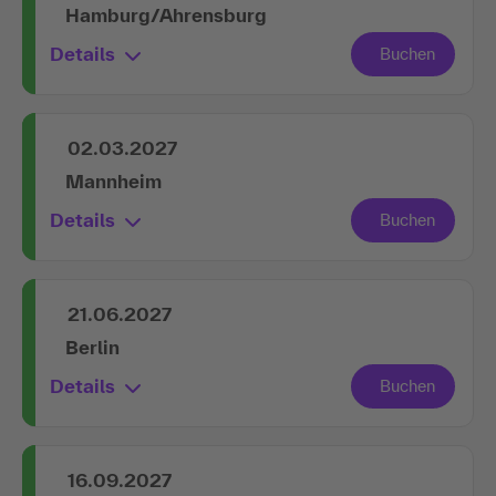
Hamburg/Ahrensburg
Details
02.03.2027
Mannheim
Details
21.06.2027
Berlin
Details
16.09.2027