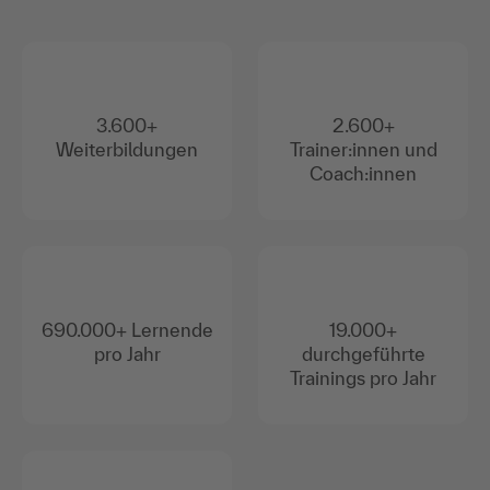
3.600+
2.600+
Weiterbildungen
Trainer:innen und
Coach:innen
690.000+ Lernende
19.000+
pro Jahr
durchgeführte
Trainings pro Jahr