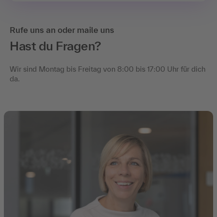
Rufe uns an oder maile uns
Hast du Fragen?
Wir sind Montag bis Freitag von 8:00 bis 17:00 Uhr für dich
da.