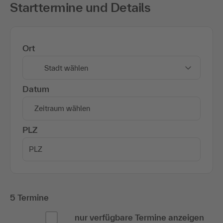
Starttermine und Details
Ort
Stadt wählen
Datum
Zeitraum wählen
PLZ
5 Termine
nur verfügbare Termine anzeigen