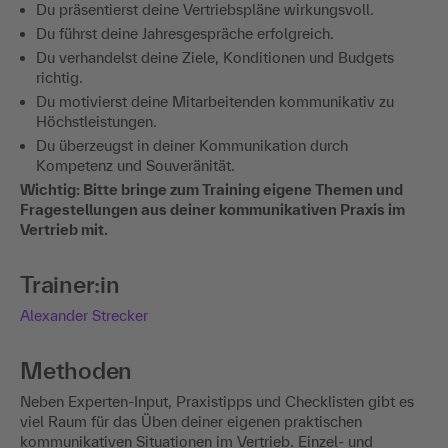
Du präsentierst deine Vertriebspläne wirkungsvoll.
Du führst deine Jahresgespräche erfolgreich.
Du verhandelst deine Ziele, Konditionen und Budgets
richtig.
Du motivierst deine Mitarbeitenden kommunikativ zu
Höchstleistungen.
Du überzeugst in deiner Kommunikation durch
Kompetenz und Souveränität.
Wichtig: Bitte bringe zum Training eigene Themen und
Fragestellungen aus deiner kommunikativen Praxis im
Vertrieb mit.
Trainer:in
Alexander Strecker
Methoden
Neben Experten-Input, Praxistipps und Checklisten gibt es
viel Raum für das Üben deiner eigenen praktischen
kommunikativen Situationen im Vertrieb. Einzel- und