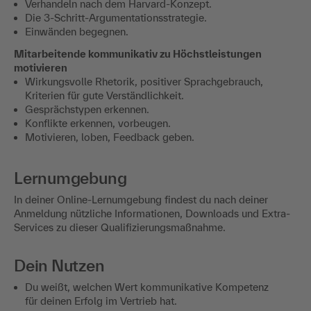
Verhandeln nach dem Harvard-Konzept.
Die 3-Schritt-Argumentationsstrategie.
Einwänden begegnen.
Mitarbeitende kommunikativ zu Höchstleistungen
motivieren
Wirkungsvolle Rhetorik, positiver Sprachgebrauch,
Kriterien für gute Verständlichkeit.
Gesprächstypen erkennen.
Konflikte erkennen, vorbeugen.
Motivieren, loben, Feedback geben.
Lernumgebung
In deiner Online-Lernumgebung findest du nach deiner
Anmeldung nützliche Informationen, Downloads und Extra-
Services zu dieser Qualifizierungsmaßnahme.
Dein Nutzen
Du weißt, welchen Wert kommunikative Kompetenz
für deinen Erfolg im Vertrieb hat.