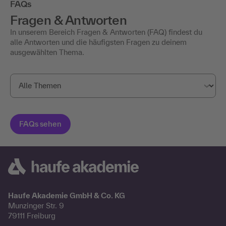
FAQs
Fragen & Antworten
In unserem Bereich Fragen & Antworten (FAQ) findest du
alle Antworten und die häufigsten Fragen zu deinem
ausgewählten Thema.
Haufe Akademie GmbH & Co. KG
Munzinger Str. 9
79111 Freiburg