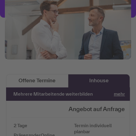
Offene Termine
Inhouse
Mehrere Mitarbeitende weiterbilden
mehr
Angebot auf Anfrage
2 Tage
Termin individuell
planbar
PräsenzoderOnline