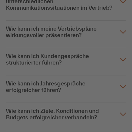
unterschiedlichen
Kommunikationssituationen im Vertrieb?
Wie kann ich meine Vertriebspläne
wirkungsvoller präsentieren?
Wie kann ich Kundengespräche
strukturierter führen?
Wie kann ich Jahresgespräche
erfolgreicher führen?
Wie kann ich Ziele, Konditionen und
Budgets erfolgreicher verhandeln?