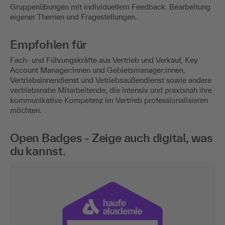
Gruppenübungen mit individuellem Feedback. Bearbeitung
eigener Themen und Fragestellungen.
Empfohlen für
Fach- und Führungskräfte aus Vertrieb und Verkauf, Key
Account Manager:innen und Gebietsmanager:innen,
Vertriebsinnendienst und Vetriebsaußendienst sowie andere
vertriebsnahe Mitarbeitende, die intensiv und praxisnah ihre
kommunikative Kompetenz im Vertrieb professionalisieren
möchten.
Open Badges - Zeige auch digital, was
du kannst.