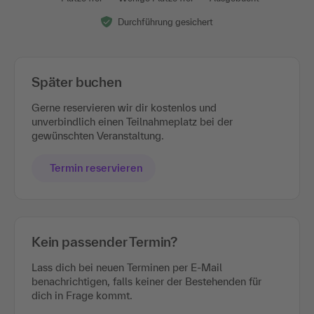
Durchführung gesichert
Später buchen
Gerne reservieren wir dir kostenlos und
unverbindlich einen Teilnahmeplatz bei der
gewünschten Veranstaltung.
Termin reservieren
Kein passender Termin?
Lass dich bei neuen Terminen per E-Mail
benachrichtigen, falls keiner der Bestehenden für
dich in Frage kommt.