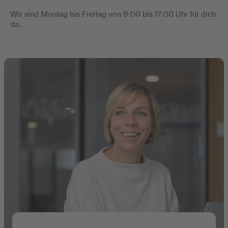
Wir sind Montag bis Freitag von 8:00 bis 17:00 Uhr für dich
da.