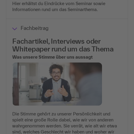
Hier erhältst du Eindrücke vom Seminar sowie
Informationen rund um das Seminarthema.
Fachbeitrag
Fachartikel, Interviews oder
Whitepaper rund um das Thema
Was unsere Stimme über uns aussagt
Die Stimme gehört zu unserer Persönlichkeit und
spielt eine große Rolle dabei, wie wir von anderen
wahrgenommen werden. Sie verrät, wie alt wir etwa
sind, welches Geschlecht wir haben und woher wir