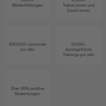
Weiterbildungen
Trainer:innen und
Coach:innen
690.000+ Lernende
19.000+
pro Jahr
durchgeführte
Trainings pro Jahr
Über 95% positive
Bewertungen