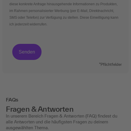
diese konkrete Anfrage hinausgehende Informationen zu Produkten,
im Rahmen personalisierter Werbung (per E-Mail, Direktnachricht,
SMS oder Telefon) zur Verfügung zu stellen. Diese Einwilligung kann
ich jederzeit widerrufen.
*Pflichtfelder
FAQs
Fragen & Antworten
In unserem Bereich Fragen & Antworten (FAQ) findest du
alle Antworten und die häufigsten Fragen zu deinem
ausgewählten Thema.