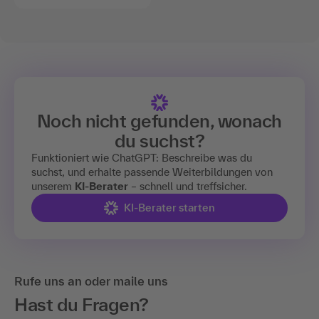
Noch nicht gefunden, wonach
du suchst?
Funktioniert wie ChatGPT: Beschreibe was du
suchst, und erhalte passende Weiterbildungen von
unserem
KI-Berater
– schnell und treffsicher.
KI-Berater starten
Rufe uns an oder maile uns
Hast du Fragen?