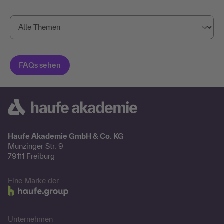
Haufe Akademie GmbH & Co. KG
Munzinger Str. 9
79111 Freiburg
Eine Marke der
Unternehmen