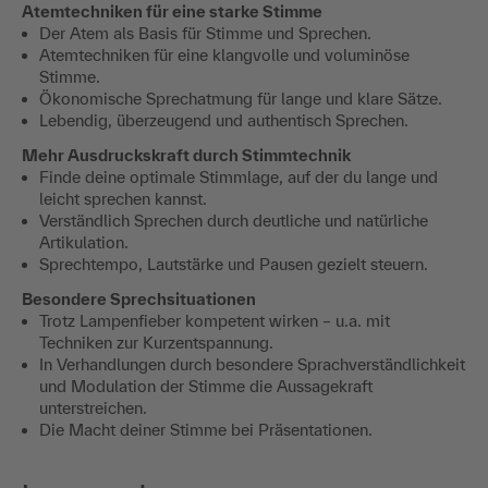
Atemtechniken für eine starke Stimme
​Der Atem als Basis für Stimme und Sprechen.
​Atemtechniken für eine klangvolle und voluminöse
Stimme.
​Ökonomische Sprechatmung für lange und klare Sätze.
​Lebendig, überzeugend und authentisch Sprechen.
​Mehr Ausdruckskraft durch Stimmtechnik
​Finde deine optimale Stimmlage, auf der du lange und
leicht sprechen kannst.
​Verständlich Sprechen durch deutliche und natürliche
Artikulation.
​Sprechtempo, Lautstärke und Pausen gezielt steuern.
​Besondere Sprechsituationen
​Trotz Lampenfieber kompetent wirken – u.a. mit
Techniken zur Kurzentspannung.
​In Verhandlungen durch besondere Sprachverständlichkeit
und Modulation der Stimme die Aussagekraft
unterstreichen.
​Die Macht deiner Stimme bei Präsentationen.