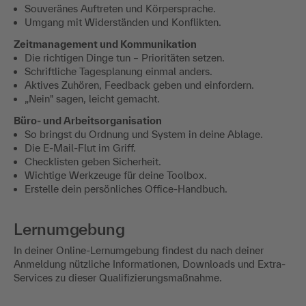
Souveränes Auftreten und Körpersprache.
Umgang mit Widerständen und Konflikten.
Zeitmanagement und Kommunikation
Die richtigen Dinge tun – Prioritäten setzen.
Schriftliche Tagesplanung einmal anders.
Aktives Zuhören, Feedback geben und einfordern.
„Nein" sagen, leicht gemacht.
Büro- und Arbeitsorganisation
So bringst du Ordnung und System in deine Ablage.
Die E-Mail-Flut im Griff.
Checklisten geben Sicherheit.
Wichtige Werkzeuge für deine Toolbox.
Erstelle dein persönliches Office-Handbuch.
Lernumgebung
In deiner Online-Lernumgebung findest du nach deiner
Anmeldung nützliche Informationen, Downloads und Extra-
Services zu dieser Qualifizierungsmaßnahme.