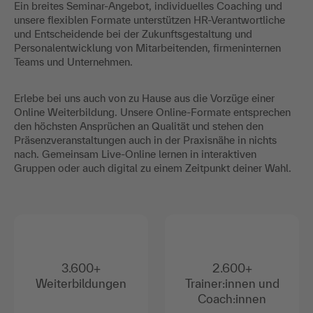
Ein breites Seminar-Angebot, individuelles Coaching und
unsere flexiblen Formate unterstützen HR-Verantwortliche
und Entscheidende bei der Zukunftsgestaltung und
Personalentwicklung von Mitarbeitenden, firmeninternen
Teams und Unternehmen.
Erlebe bei uns auch von zu Hause aus die Vorzüge einer
Online Weiterbildung. Unsere Online-Formate entsprechen
den höchsten Ansprüchen an Qualität und stehen den
Präsenzveranstaltungen auch in der Praxisnähe in nichts
nach. Gemeinsam Live-Online lernen in interaktiven
Gruppen oder auch digital zu einem Zeitpunkt deiner Wahl.
3.600+
2.600+
Weiterbildungen
Trainer:innen und
Coach:innen