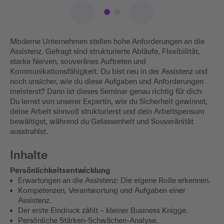
Moderne Unternehmen stellen hohe Anforderungen an die
Assistenz. Gefragt sind strukturierte Abläufe, Flexibilität,
starke Nerven, souveränes Auftreten und
Kommunikationsfähigkeit. Du bist neu in der Assistenz und
noch unsicher, wie du diese Aufgaben und Anforderungen
meisterst? Dann ist dieses Seminar genau richtig für dich:
Du lernst von unserer Expertin, wie du Sicherheit gewinnst,
deine Arbeit sinnvoll strukturierst und dein Arbeitspensum
bewältigst, während du Gelassenheit und Souveränität
ausstrahlst.
Inhalte
Persönlichkeitsentwicklung
Erwartungen an die Assistenz: Die eigene Rolle erkennen.
Kompetenzen, Verantwortung und Aufgaben einer
Assistenz.
Der erste Eindruck zählt – kleiner Business Knigge.
Persönliche Stärken-Schwächen-Analyse.