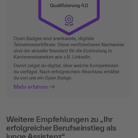
Open Badges sind anerkannte, digitale
Teilnahmezertifikate. Diese verifizierbaren Nachweise
sind der aktuelle Standard für die Einbindung in
Karrierenetzwerken wie z.B. LinkedIn.
Damit zeigst du digital, über welche Kompetenzen
du verfügst. Nach erfolgreichem Abschluss erhältst
du von uns ein Open Badge.
Mehr erfahren
Weitere Empfehlungen zu „Ihr
erfolgreicher Berufseinstieg als
junge Assistenz“