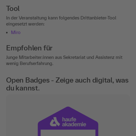
Tool
In der Veranstaltung kann folgendes Drittanbieter-Tool
eingesetzt werden:
Miro
Empfohlen für
Junge Mitarbeiter:innen aus Sekretariat und Assistenz mit
wenig Berufserfahrung.
Open Badges - Zeige auch digital, was
du kannst.