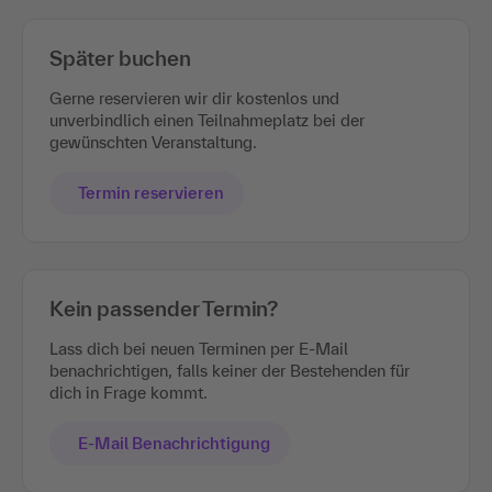
Später buchen
Gerne reservieren wir dir kostenlos und
unverbindlich einen Teilnahmeplatz bei der
gewünschten Veranstaltung.
Termin reservieren
Kein passender Termin?
Lass dich bei neuen Terminen per E-Mail
benachrichtigen, falls keiner der Bestehenden für
dich in Frage kommt.
E-Mail Benachrichtigung