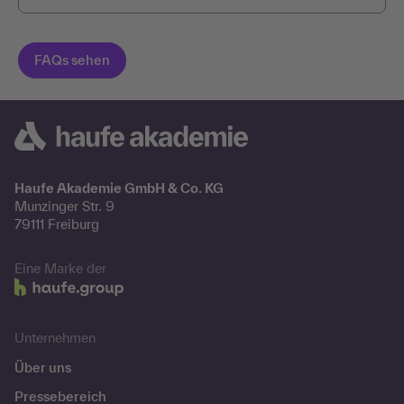
Haufe Akademie GmbH & Co. KG
Munzinger Str. 9
79111 Freiburg
Eine Marke der
Unternehmen
Über uns
Pressebereich