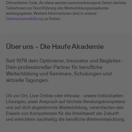
Drittanbieter-Tools. An diese werden personenbezogene Daten der/des
Teilnehmers zur Durchführung des Weiterbildungsangebotes
weitergegeben. Weitere Informationen sind in unserer
Datenschutzerklärung
zu finden.
Über uns – Die Haufe Akademie
Seit 1978 dein Optimierer, Innovator und Begleiter–
Dein professioneller Partner für berufliche
Weiterbildung und Seminare, Schulungen und
aktuelle Tagungen.
Ob vor Ort, Live-Online oder Inhouse - unsere individuellen
Lösungen, unser Anspruch auf höchste Beratungskompetenz
und auf dich abgestimmte Weiterbildung, vereinfachen den
Erwerb von Kompetenzen für die Arbeitswelt der Zukunft
und erleichtern nachhaltig die berufliche Weiterentwicklung.