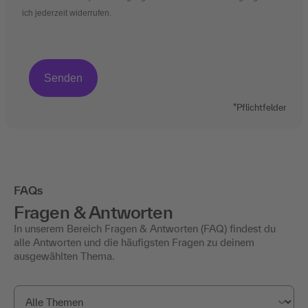
ich jederzeit widerrufen.
*Pflichtfelder
FAQs
Fragen & Antworten
In unserem Bereich Fragen & Antworten (FAQ) findest du
alle Antworten und die häufigsten Fragen zu deinem
ausgewählten Thema.