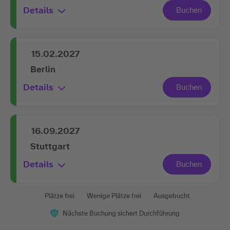
Details
15.02.2027
Berlin
Details
16.09.2027
Stuttgart
Details
Plätze frei
Wenige Plätze frei
Ausgebucht
Nächste Buchung sichert Durchführung