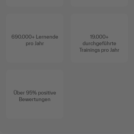
690.000+ Lernende
19.000+
pro Jahr
durchgeführte
Trainings pro Jahr
Über 95% positive
Bewertungen