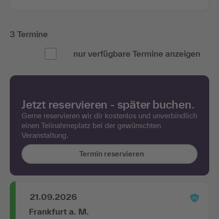
3 Termine
nur verfügbare Termine anzeigen
Jetzt reservieren - später buchen.
Gerne reservieren wir dir kostenlos und unverbindlich
einen Teilnahmeplatz bei der gewünschten
Veranstaltung.
Termin reservieren
21.09.2026
Frankfurt a. M.