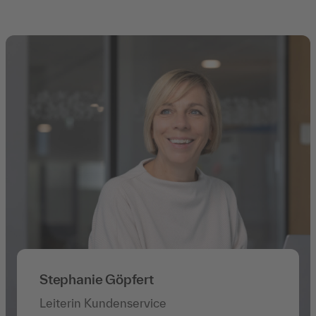
Stephanie Göpfert
Leiterin Kundenservice