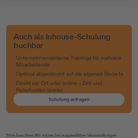
Auch als Inhouse-Schulung
buchbar
Unternehmensinterne Trainings für mehrere
Mitarbeitende
Optimal abgestimmt auf die eigenen Bedarfe
Direkt vor Ort oder online – Zeit und
Reisekosten sparen
Schulung anfragen
Bitte beachten: Wir nutzen bei ausgewählten Veranstaltungen