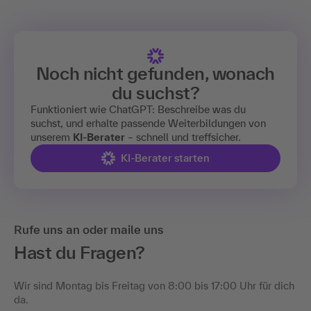
Noch nicht gefunden, wonach
du suchst?
Funktioniert wie ChatGPT: Beschreibe was du
suchst, und erhalte passende Weiterbildungen von
unserem
KI-Berater
– schnell und treffsicher.
KI-Berater starten
Rufe uns an oder maile uns
Hast du Fragen?
Wir sind Montag bis Freitag von 8:00 bis 17:00 Uhr für dich
da.