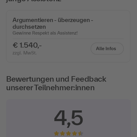
Argumentieren - überzeugen -
durchsetzen
Gewinne Respekt als Assistenz!
€ 1.540,-
Alle Infos
zzgl. MwSt.
Bewertungen und Feedback
unserer Teilnehmer:innen
4,5