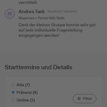
vermittelt.
Andrea Tank
Bestätigte Teilnahme
AT
Wagemann + Partner GbR, Berlin
Dank der kleinen Gruppe konnte sehr gut
auf jede individuelle Fragestellung
eingegangen werden!
Starttermine und Details
Alle
(7)
Präsenz
(4)
Filter
Online
(3)