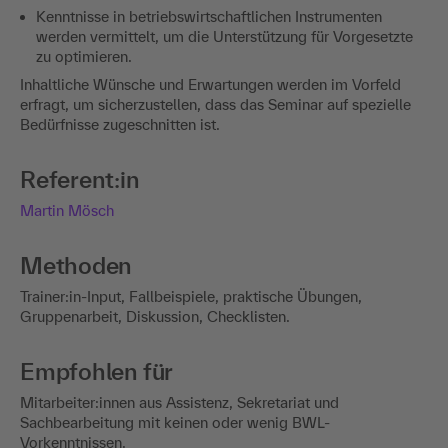
Kenntnisse in betriebswirtschaftlichen Instrumenten
werden vermittelt, um die Unterstützung für Vorgesetzte
zu optimieren.
Inhaltliche Wünsche und Erwartungen werden im Vorfeld
erfragt, um sicherzustellen, dass das Seminar auf spezielle
Bedürfnisse zugeschnitten ist.
Referent:in
Martin Mösch
Methoden
Trainer:in-Input, Fallbeispiele, praktische Übungen,
Gruppenarbeit, Diskussion, Checklisten.
Empfohlen für
Mitarbeiter:innen aus Assistenz, Sekretariat und
Sachbearbeitung mit keinen oder wenig BWL-
Vorkenntnissen.