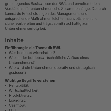
grundlegendes Basiswissen der BWL und erweiterst dein
Verständnis für unternehmerische Zusammenhänge. Dadurch
kannst du Entscheidungen des Managements und
entsprechende Maßnahmen leichter nachvollziehen und
sicher vorbereiten und trägst somit nachhaltig zum
Unternehmenserfolg bei.
Inhalte
Einführung in die Thematik BWL
Was bedeutet wirtschaften?
Wie ist der betriebswirtschaftliche Aufbau eines
Unternehmens?
Wie wird ein Unternehmen operativ und strategisch
gesteuert?
Wichtige Begriffe verstehen
Rentabilität.
Wirtschaftlichkeit.
Produktivität.
Liquidität.
Cashflow.
EBIT.