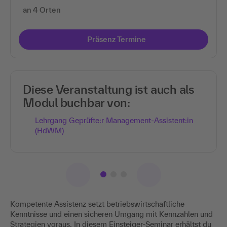
an 4 Orten
Präsenz Termine
Diese Veranstaltung ist auch als
Modul buchbar von:
Lehrgang Geprüfte:r Management-Assistent:in
(HdWM)
Kompetente Assistenz setzt betriebswirtschaftliche
Kenntnisse und einen sicheren Umgang mit Kennzahlen und
Strategien voraus. In diesem Einsteiger-Seminar erhältst du