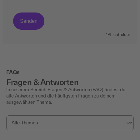
*Pflichtfelder
FAQs
Fragen & Antworten
In unserem Bereich Fragen & Antworten (FAQ) findest du
alle Antworten und die häufigsten Fragen zu deinem
ausgewählten Thema.