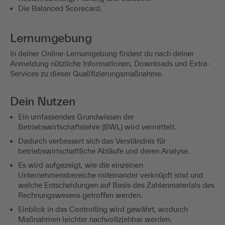
Die Balanced Scorecard.
Lernumgebung
In deiner Online-Lernumgebung findest du nach deiner
Anmeldung nützliche Informationen, Downloads und Extra-
Services zu dieser Qualifizierungsmaßnahme.
Dein Nutzen
Ein umfassendes Grundwissen der
Betriebswirtschaftslehre (BWL) wird vermittelt.
Dadurch verbessert sich das Verständnis für
betriebswirtschaftliche Abläufe und deren Analyse.
Es wird aufgezeigt, wie die einzelnen
Unternehmensbereiche miteinander verknüpft sind und
welche Entscheidungen auf Basis des Zahlenmaterials des
Rechnungswesens getroffen werden.
Einblick in das Controlling wird gewährt, wodurch
Maßnahmen leichter nachvollziehbar werden.