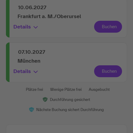
10.06.2027
Frankfurt a. M./Oberursel
Details
07.10.2027
München
Details
Plätze frei
Wenige Plätze frei
Ausgebucht
Durchführung gesichert
Nächste Buchung sichert Durchführung