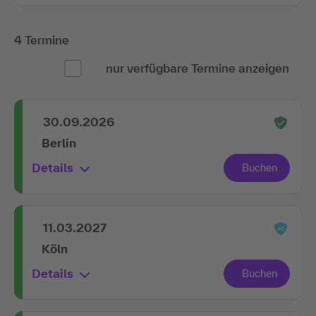
4 Termine
nur verfügbare Termine anzeigen
30.09.2026
Berlin
Details
11.03.2027
Köln
Details