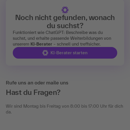
Noch nicht gefunden, wonach
du suchst?
Funktioniert wie ChatGPT: Beschreibe was du
suchst, und erhalte passende Weiterbildungen von
unserem
KI-Berater
– schnell und treffsicher.
KI-Berater starten
Rufe uns an oder maile uns
Hast du Fragen?
Wir sind Montag bis Freitag von 8:00 bis 17:00 Uhr für dich
da.