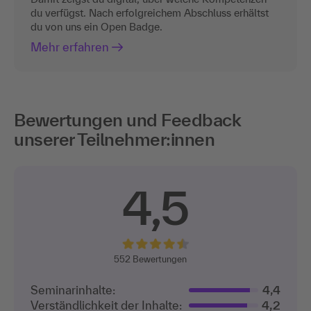
du verfügst. Nach erfolgreichem Abschluss erhältst
du von uns ein Open Badge.
Mehr erfahren
Bewertungen und Feedback
unserer Teilnehmer:innen
4,5
552
Bewertungen
Seminarinhalte:
4,4
Verständlichkeit der Inhalte:
4,2