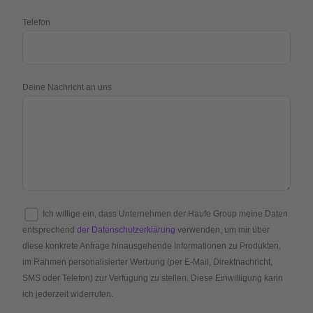
Telefon
Deine Nachricht an uns
Ich willige ein, dass Unternehmen der Haufe Group meine Daten
entsprechend
der Datenschutzerklärung
verwenden, um mir über
diese konkrete Anfrage hinausgehende Informationen zu Produkten,
im Rahmen personalisierter Werbung (per E-Mail, Direktnachricht,
SMS oder Telefon) zur Verfügung zu stellen. Diese Einwilligung kann
ich jederzeit widerrufen.