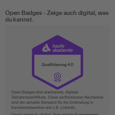
Open Badges - Zeige auch digital, was
du kannst.
Open Badges sind anerkannte, digitale
Teilnahmezertifikate. Diese verifizierbaren Nachweise
sind der aktuelle Standard für die Einbindung in
Karrierenetzwerken wie z.B. LinkedIn.
Damit zeigst du digital, über welche Kompetenzen