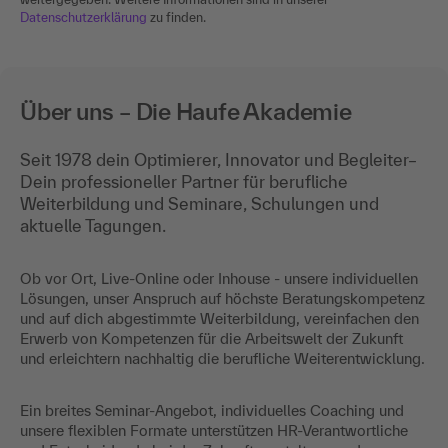
Datenschutzerklärung
zu finden.
Über uns – Die Haufe Akademie
Seit 1978 dein Optimierer, Innovator und Begleiter–
Dein professioneller Partner für berufliche
Weiterbildung und Seminare, Schulungen und
aktuelle Tagungen.
Ob vor Ort, Live-Online oder Inhouse - unsere individuellen
Lösungen, unser Anspruch auf höchste Beratungskompetenz
und auf dich abgestimmte Weiterbildung, vereinfachen den
Erwerb von Kompetenzen für die Arbeitswelt der Zukunft
und erleichtern nachhaltig die berufliche Weiterentwicklung.
Ein breites Seminar-Angebot, individuelles Coaching und
unsere flexiblen Formate unterstützen HR-Verantwortliche