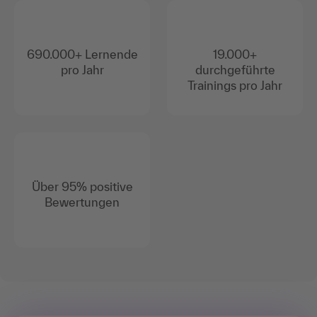
690.000+ Lernende
19.000+
pro Jahr
durchgeführte
Trainings pro Jahr
Über 95% positive
Bewertungen