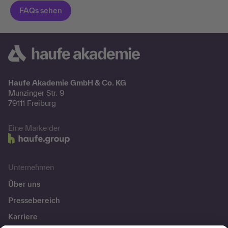
Haufe Akademie GmbH & Co. KG
Munzinger Str. 9
79111 Freiburg
Eine Marke der
Unternehmen
Über uns
Pressebereich
Karriere