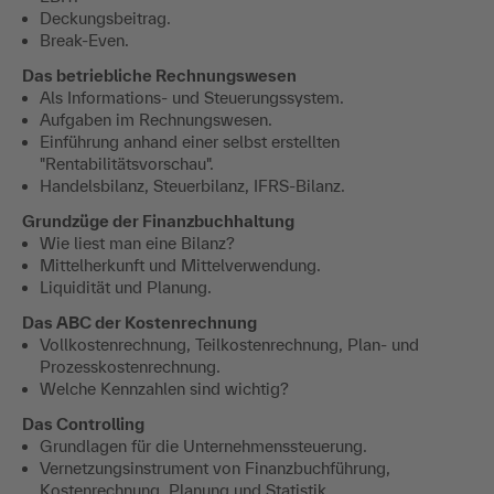
Deckungsbeitrag.
Break-Even.
Das betriebliche Rechnungswesen
Als Informations- und Steuerungssystem.
Aufgaben im Rechnungswesen.
Einführung anhand einer selbst erstellten
"Rentabilitätsvorschau".
Handelsbilanz, Steuerbilanz, IFRS-Bilanz.
Grundzüge der Finanzbuchhaltung
Wie liest man eine Bilanz?
Mittelherkunft und Mittelverwendung.
Liquidität und Planung.
Das ABC der Kostenrechnung
Vollkostenrechnung, Teilkostenrechnung, Plan- und
Prozesskostenrechnung.
Welche Kennzahlen sind wichtig?
Das Controlling
Grundlagen für die Unternehmenssteuerung.
Vernetzungsinstrument von Finanzbuchführung,
Kostenrechnung, Planung und Statistik.