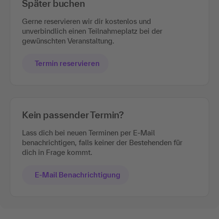
Später buchen
Gerne reservieren wir dir kostenlos und
unverbindlich einen Teilnahmeplatz bei der
gewünschten Veranstaltung.
Termin reservieren
Kein passender Termin?
Lass dich bei neuen Terminen per E-Mail
benachrichtigen, falls keiner der Bestehenden für
dich in Frage kommt.
E-Mail Benachrichtigung