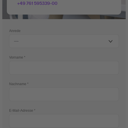
+49 761 595339-00
Anrede
Vorname
Nachname
E-Mail-Adresse