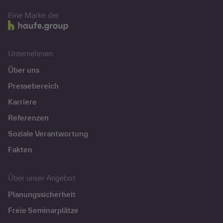
Eine Marke der
Unternehmen
Über uns
Pressebereich
Karriere
Referenzen
Soziale Verantwortung
Fakten
Über unser Angebot
Planungssicherheit
Freie Seminarplätze