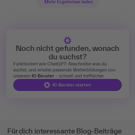
Mehr Ergebnisse laden
Noch nicht gefunden, wonach
du suchst?
Funktioniert wie ChatGPT: Beschreibe was du
suchst, und erhalte passende Weiterbildungen von
unserem
KI-Berater
– schnell und treffsicher.
KI-Berater starten
Für dich interessante Blog-Beiträge