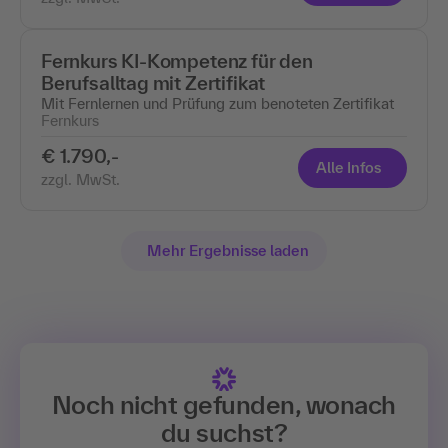
Fernkurs KI-Kompetenz für den
Berufsalltag mit Zertifikat
Mit Fernlernen und Prüfung zum benoteten Zertifikat
Fernkurs
€ 1.790,-
Alle Infos
zzgl. MwSt.
Mehr Ergebnisse laden
Noch nicht gefunden, wonach
du suchst?