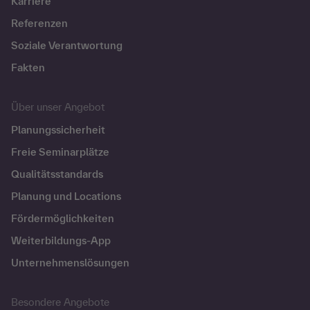
Karriere
Referenzen
Soziale Verantwortung
Fakten
Über unser Angebot
Planungssicherheit
Freie Seminarplätze
Qualitätsstandards
Planung und Locations
Fördermöglichkeiten
Weiterbildungs-App
Unternehmenslösungen
Besondere Angebote