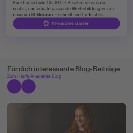
Funktioniert wie ChatGPT: Beschreibe was du
suchst, und erhalte passende Weiterbildungen von
unserem
KI-Berater
– schnell und treffsicher.
KI-Berater starten
Für dich interessante Blog-Beiträge
Zum Haufe Akademie Blog