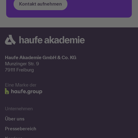
Kontakt aufnehmen
Haufe Akademie GmbH & Co. KG
Munzinger Str. 9
79111 Freiburg
Eine Marke der
Unternehmen
Über uns
Pressebereich