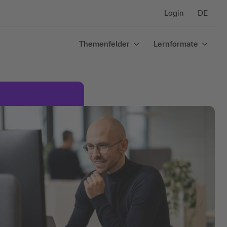
Login
DE
Themenfelder
Lernformate