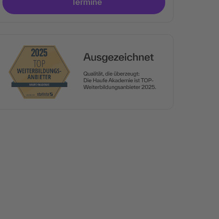
Termine