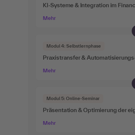
KI-Systeme & Integration im Finan
Mehr
Modul 4: Selbstlernphase
Praxistransfer & Automatisierung
Mehr
Modul 5: Online-Seminar
Präsentation & Optimierung der ei
Mehr