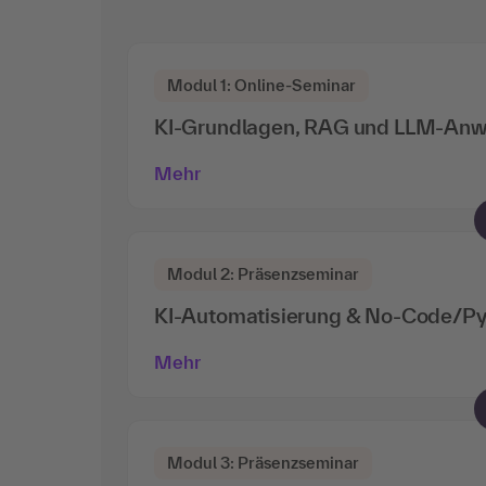
Modul 1: Online-Seminar
KI-Grundlagen, RAG und LLM-An
Mehr
Modul 2: Präsenzseminar
KI-Automatisierung & No-Code/Py
Mehr
Modul 3: Präsenzseminar