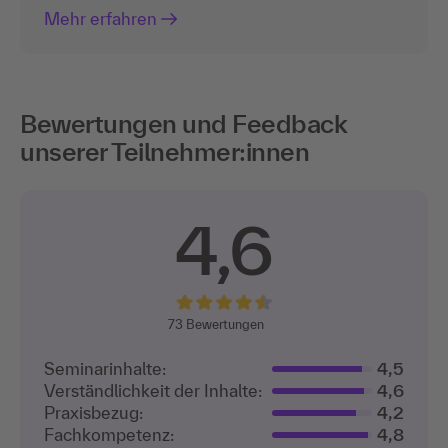
Mehr erfahren
Bewertungen und Feedback
unserer Teilnehmer:innen
4,6
73
Bewertungen
Seminarinhalte:
4,5
Verständlichkeit der Inhalte:
4,6
Praxisbezug:
4,2
Fachkompetenz:
4,8