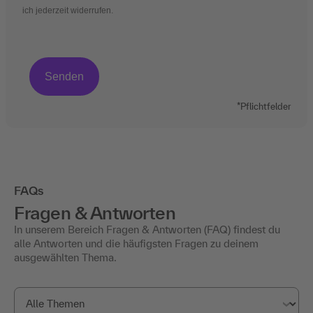
ich jederzeit widerrufen.
*Pflichtfelder
FAQs
Fragen & Antworten
In unserem Bereich Fragen & Antworten (FAQ) findest du
alle Antworten und die häufigsten Fragen zu deinem
ausgewählten Thema.