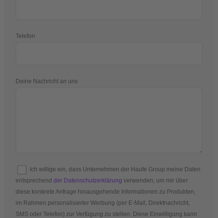
Telefon
Deine Nachricht an uns
Ich willige ein, dass Unternehmen der Haufe Group meine Daten
entsprechend
der Datenschutzerklärung
verwenden, um mir über
diese konkrete Anfrage hinausgehende Informationen zu Produkten,
im Rahmen personalisierter Werbung (per E-Mail, Direktnachricht,
SMS oder Telefon) zur Verfügung zu stellen. Diese Einwilligung kann