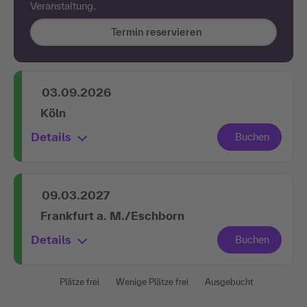
Veranstaltung.
Termin reservieren
03.09.2026
Köln
Details
09.03.2027
Frankfurt a. M./Eschborn
Details
Plätze frei
Wenige Plätze frei
Ausgebucht