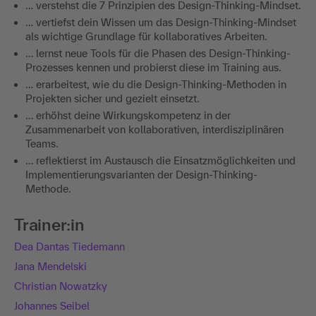
… verstehst die 7 Prinzipien des Design-Thinking-Mindset.
… vertiefst dein Wissen um das Design-Thinking-Mindset
als wichtige Grundlage für kollaboratives Arbeiten.
… lernst neue Tools für die Phasen des Design-Thinking-
Prozesses kennen und probierst diese im Training aus.
… erarbeitest, wie du die Design-Thinking-Methoden in
Projekten sicher und gezielt einsetzt.
… erhöhst deine Wirkungskompetenz in der
Zusammenarbeit von kollaborativen, interdisziplinären
Teams.
… reflektierst im Austausch die Einsatzmöglichkeiten und
Implementierungsvarianten der Design-Thinking-
Methode.
Trainer:in
Dea Dantas Tiedemann
Jana Mendelski
Christian Nowatzky
Johannes Seibel