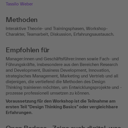
Tassilo Weber
Methoden
Interaktive Theorie- und Trainingsphasen, Workshop-
Charakter, Teamarbeit, Diskussion, Erfahrungsaustausch.
Empfohlen für
Manager:innen und Geschäftsführer:innen sowie Fach- und
Führungskräfte, insbesondere aus den Bereichen Research
and Development, Business Development, Innovation,
strategisches Management, Marketing und Vertrieb und all
diejenigen, die vertiefend die Methoden des Design
Thinking trainieren möchten, um Entwicklungsprojekte und -
prozesse professionell umsetzen zu können.
Voraussetzung für den Workshop ist die Teilnahme am
ersten Teil "Design Thinking Basics" oder vergleichbare
Erfahrungen.