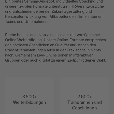
Ein breites Seminar-Angebot, individuelles Coaching und
unsere flexiblen Formate unterstützen HR-Verantwortliche
und Entscheidende bei der Zukunftsgestaltung und
Personalentwicklung von Mitarbeitenden, firmeninternen
Teams und Unternehmen.
Erlebe bei uns auch von zu Hause aus die Vorzüge einer
Online Weiterbildung. Unsere Online-Formate entsprechen
den höchsten Ansprüchen an Qualität und stehen den
Präsenzveranstaltungen auch in der Praxisnähe in nichts
nach. Gemeinsam Live-Online lernen in interaktiven
Gruppen oder auch digital zu einem Zeitpunkt deiner Wahl.
3.600+
2.600+
Weiterbildungen
Trainer:innen und
Coach:innen