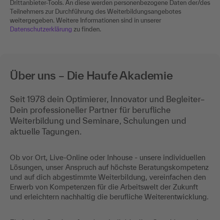
Drittanbieter-Tools. An diese werden personenbezogene Daten der/des
Teilnehmers zur Durchführung des Weiterbildungsangebotes
weitergegeben. Weitere Informationen sind in unserer
Datenschutzerklärung
zu finden.
Über uns – Die Haufe Akademie
Seit 1978 dein Optimierer, Innovator und Begleiter–
Dein professioneller Partner für berufliche
Weiterbildung und Seminare, Schulungen und
aktuelle Tagungen.
Ob vor Ort, Live-Online oder Inhouse - unsere individuellen
Lösungen, unser Anspruch auf höchste Beratungskompetenz
und auf dich abgestimmte Weiterbildung, vereinfachen den
Erwerb von Kompetenzen für die Arbeitswelt der Zukunft
und erleichtern nachhaltig die berufliche Weiterentwicklung.