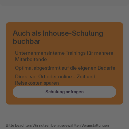
Auch als Inhouse-Schulung
buchbar
Unternehmensinterne Trainings für mehrere
Mitarbeitende
Optimal abgestimmt auf die eigenen Bedarfe
Direkt vor Ort oder online – Zeit und
Reisekosten sparen
Schulung anfragen
Bitte beachten: Wir nutzen bei ausgewählten Veranstaltungen