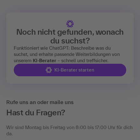
Noch nicht gefunden, wonach
du suchst?
Funktioniert wie ChatGPT: Beschreibe was du
suchst, und erhalte passende Weiterbildungen von
unserem
KI-Berater
– schnell und treffsicher.
KI-Berater starten
Rufe uns an oder maile uns
Hast du Fragen?
Wir sind Montag bis Freitag von 8:00 bis 17:00 Uhr für dich
da.