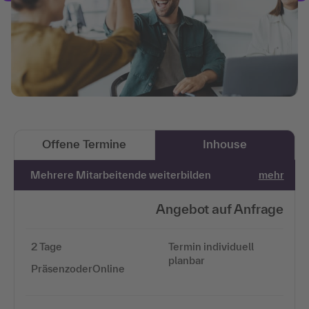
Offene Termine
Inhouse
Mehrere Mitarbeitende weiterbilden
mehr
Angebot auf Anfrage
2 Tage
Termin individuell
planbar
PräsenzoderOnline