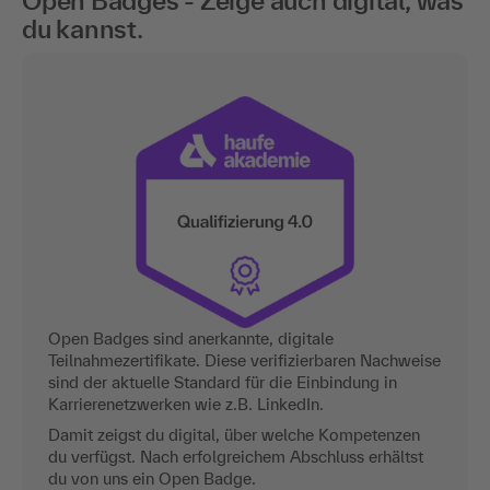
Open Badges - Zeige auch digital, was
du kannst.
Open Badges sind anerkannte, digitale
Teilnahmezertifikate. Diese verifizierbaren Nachweise
sind der aktuelle Standard für die Einbindung in
Karrierenetzwerken wie z.B. LinkedIn.
Damit zeigst du digital, über welche Kompetenzen
du verfügst. Nach erfolgreichem Abschluss erhältst
du von uns ein Open Badge.