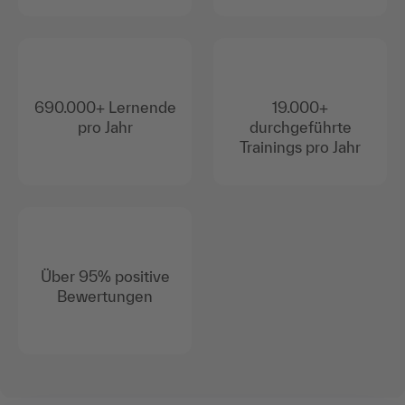
690.000+ Lernende
19.000+
pro Jahr
durchgeführte
Trainings pro Jahr
Über 95% positive
Bewertungen