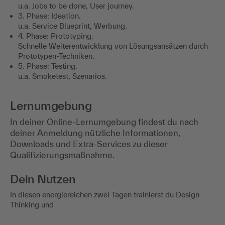
u.a. Jobs to be done, User journey.
3. Phase: Ideation.
u.a. Service Blueprint, Werbung.
4. Phase: Prototyping.
Schnelle Weiterentwicklung von Lösungsansätzen durch
Prototypen-Techniken.
5. Phase: Testing.
u.a. Smoketest, Szenarios.
Lernumgebung
In deiner Online-Lernumgebung findest du nach
deiner Anmeldung nützliche Informationen,
Downloads und Extra-Services zu dieser
Qualifizierungsmaßnahme.
Dein Nutzen
In diesen energiereichen zwei Tagen trainierst du Design
Thinking und