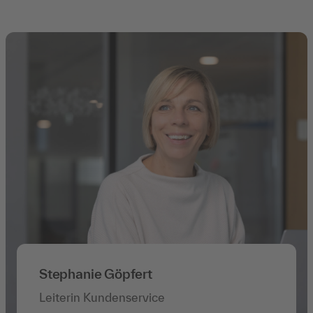
Stephanie Göpfert
Leiterin Kundenservice