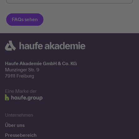
Haufe Akademie GmbH & Co. KG
Munzinger Str. 9
79111 Freiburg
Eine Marke der
Unternehmen
Über uns
Pressebereich