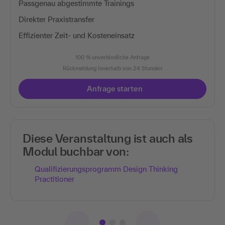
Passgenau abgestimmte Trainings
Direkter Praxistransfer
Effizienter Zeit- und Kosteneinsatz
100 % unverbindliche Anfrage
Rückmeldung innerhalb von 24 Stunden
Anfrage starten
Diese Veranstaltung ist auch als
Modul buchbar von:
Qualifizierungsprogramm Design Thinking
Practitioner