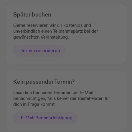
Später buchen
Gerne reservieren wir dir kostenlos und
unverbindlich einen Teilnahmeplatz bei der
gewünschten Veranstaltung.
Termin reservieren
Kein passender Termin?
Lass dich bei neuen Terminen per E-Mail
benachrichtigen, falls keiner der Bestehenden für
dich in Frage kommt.
E-Mail Benachrichtigung