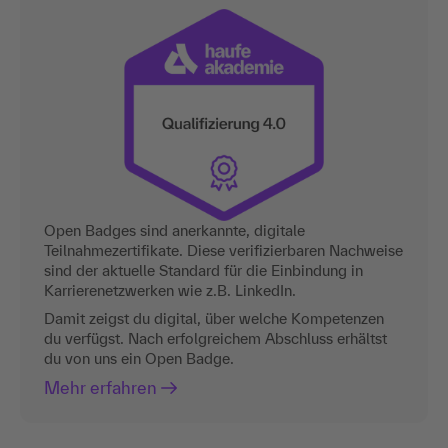
Open Badges sind anerkannte, digitale
Teilnahmezertifikate. Diese verifizierbaren Nachweise
sind der aktuelle Standard für die Einbindung in
Karrierenetzwerken wie z.B. LinkedIn.
Damit zeigst du digital, über welche Kompetenzen
du verfügst. Nach erfolgreichem Abschluss erhältst
du von uns ein Open Badge.
Mehr erfahren