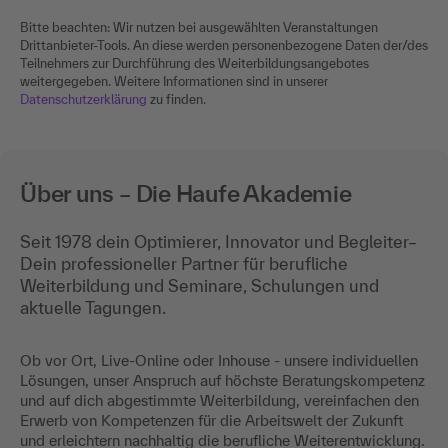
Bitte beachten: Wir nutzen bei ausgewählten Veranstaltungen
Drittanbieter-Tools. An diese werden personenbezogene Daten der/des
Teilnehmers zur Durchführung des Weiterbildungsangebotes
weitergegeben. Weitere Informationen sind in unserer
Datenschutzerklärung
zu finden.
Über uns – Die Haufe Akademie
Seit 1978 dein Optimierer, Innovator und Begleiter–
Dein professioneller Partner für berufliche
Weiterbildung und Seminare, Schulungen und
aktuelle Tagungen.
Ob vor Ort, Live-Online oder Inhouse - unsere individuellen
Lösungen, unser Anspruch auf höchste Beratungskompetenz
und auf dich abgestimmte Weiterbildung, vereinfachen den
Erwerb von Kompetenzen für die Arbeitswelt der Zukunft
und erleichtern nachhaltig die berufliche Weiterentwicklung.