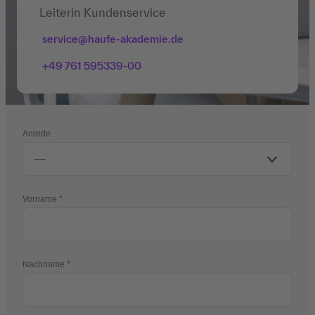
Leiterin Kundenservice
service@haufe-akademie.de
+49 761 595339-00
Anrede
Vorname
Nachname