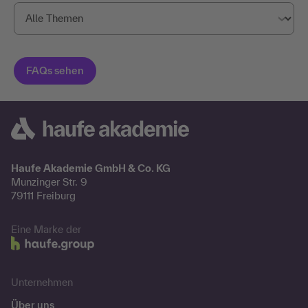
Haufe Akademie GmbH & Co. KG
Munzinger Str. 9
79111 Freiburg
Eine Marke der
Unternehmen
Über uns