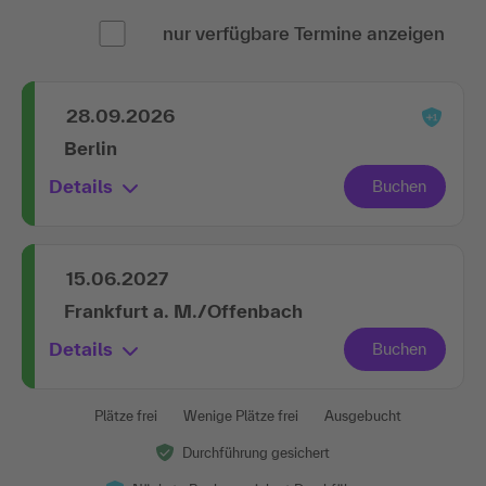
nur verfügbare Termine anzeigen
28.09.2026
Berlin
Details
15.06.2027
Frankfurt a. M./Offenbach
Details
Plätze frei
Wenige Plätze frei
Ausgebucht
Durchführung gesichert