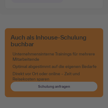
Auch als Inhouse-Schulung
buchbar
Unternehmensinterne Trainings für mehrere
Mitarbeitende
Optimal abgestimmt auf die eigenen Bedarfe
Direkt vor Ort oder online – Zeit und
Reisekosten sparen
Schulung anfragen