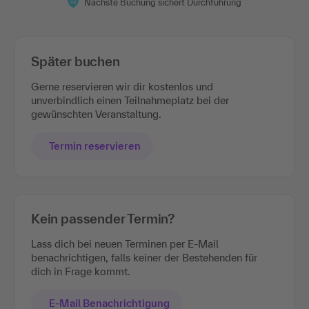
Nächste Buchung sichert Durchführung
Später buchen
Gerne reservieren wir dir kostenlos und
unverbindlich einen Teilnahmeplatz bei der
gewünschten Veranstaltung.
Termin reservieren
Kein passender Termin?
Lass dich bei neuen Terminen per E-Mail
benachrichtigen, falls keiner der Bestehenden für
dich in Frage kommt.
E-Mail Benachrichtigung