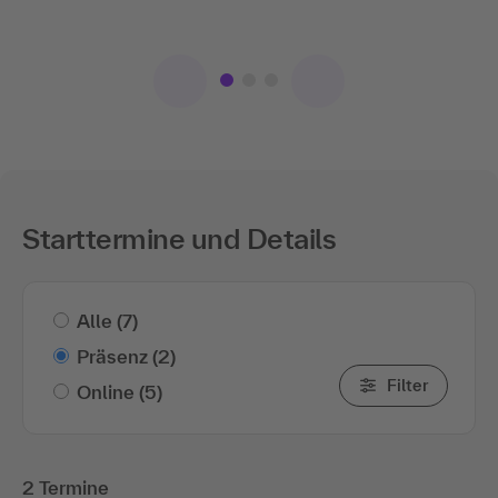
Vermittlung der Inhalte.
Starttermine und Details
Alle
(7)
Präsenz
(2)
Filter
Online
(5)
2 Termine