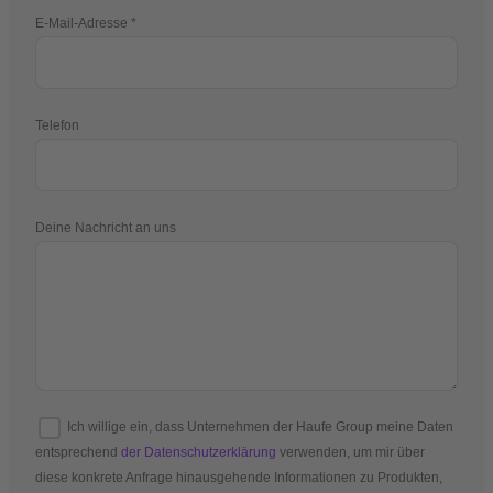
E-Mail-Adresse
Telefon
Deine Nachricht an uns
Ich willige ein, dass Unternehmen der Haufe Group meine Daten
entsprechend
der Datenschutzerklärung
verwenden, um mir über
diese konkrete Anfrage hinausgehende Informationen zu Produkten,