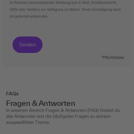
im Rahmen personalisierter Werbung (per E-Mail, Direktnachricht,
SMS oder Telefon) zur Verfügung zu stellen. Diese Einwilligung kann
ich jederzeit widerrufen.
*Pflichtfelder
FAQs
Fragen & Antworten
In unserem Bereich Fragen & Antworten (FAQ) findest du
alle Antworten und die häufigsten Fragen zu deinem
ausgewählten Thema.