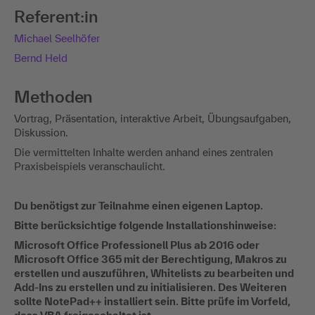
Referent:in
Michael Seelhöfer
Bernd Held
Methoden
Vortrag, Präsentation, interaktive Arbeit, Übungsaufgaben,
Diskussion.
Die vermittelten Inhalte werden anhand eines zentralen
Praxisbeispiels veranschaulicht.
Du benötigst zur Teilnahme einen eigenen Laptop.
Bitte berücksichtige folgende Installationshinweise:
Microsoft Office Professionell Plus ab 2016 oder
Microsoft Office 365 mit der Berechtigung, Makros zu
erstellen und auszuführen, Whitelists zu bearbeiten und
Add-Ins zu erstellen und zu initialisieren. Des Weiteren
sollte NotePad++ installiert sein. Bitte prüfe im Vorfeld,