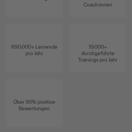
Coach:innen
690.000+ Lernende
19.000+
pro Jahr
durchgeführte
Trainings pro Jahr
Über 95% positive
Bewertungen