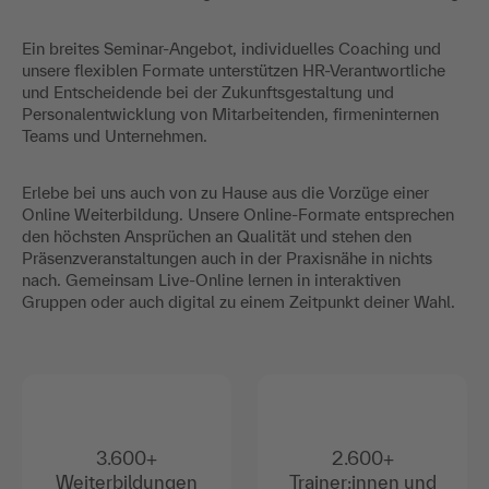
Ein breites Seminar-Angebot, individuelles Coaching und
unsere flexiblen Formate unterstützen HR-Verantwortliche
und Entscheidende bei der Zukunftsgestaltung und
Personalentwicklung von Mitarbeitenden, firmeninternen
Teams und Unternehmen.
Erlebe bei uns auch von zu Hause aus die Vorzüge einer
Online Weiterbildung. Unsere Online-Formate entsprechen
den höchsten Ansprüchen an Qualität und stehen den
Präsenzveranstaltungen auch in der Praxisnähe in nichts
nach. Gemeinsam Live-Online lernen in interaktiven
Gruppen oder auch digital zu einem Zeitpunkt deiner Wahl.
3.600+
2.600+
Weiterbildungen
Trainer:innen und