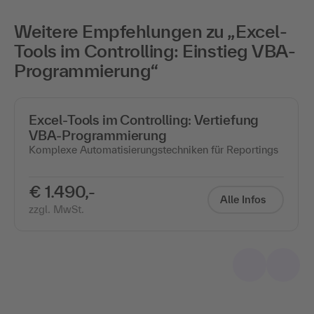
Weitere Empfehlungen zu „Excel-
Tools im Controlling: Einstieg VBA-
Programmierung“
Excel-Tools im Controlling: Vertiefung
VBA-Programmierung
Komplexe Automatisierungstechniken für Reportings
€ 1.490,-
Alle Infos
zzgl. MwSt.