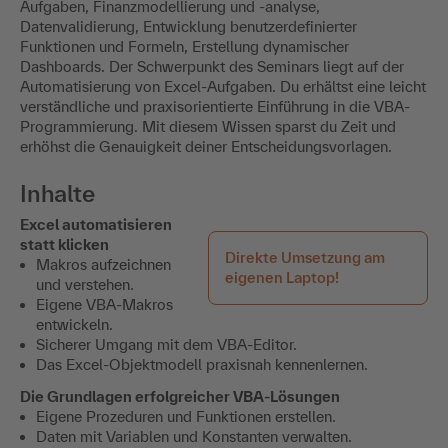
Aufgaben, Finanzmodellierung und -analyse,
Datenvalidierung, Entwicklung benutzerdefinierter
Funktionen und Formeln, Erstellung dynamischer
Dashboards. Der Schwerpunkt des Seminars liegt auf der
Automatisierung von Excel-Aufgaben. Du erhältst eine leicht
verständliche und praxisorientierte Einführung in die VBA-
Programmierung. Mit diesem Wissen sparst du Zeit und
erhöhst die Genauigkeit deiner Entscheidungsvorlagen.
Inhalte
Excel automatisieren
statt klicken
Direkte Umsetzung am
Makros aufzeichnen
eigenen Laptop!
und verstehen.
Eigene VBA-Makros
entwickeln.
Sicherer Umgang mit dem VBA-Editor.
Das Excel-Objektmodell praxisnah kennenlernen.
Die Grundlagen erfolgreicher VBA-Lösungen
Eigene Prozeduren und Funktionen erstellen.
Daten mit Variablen und Konstanten verwalten.