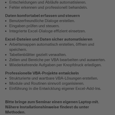
Entscheidungen und Abläufe automatisieren.
Fehler erkennen und professionell behandeln.
Daten komfortabel erfassen und steuern
Benutzerfreundliche Dialoge erstellen.
Eingaben prüfen und steuern.
Integrierte Excel-Dialoge effizient einsetzen.
Excel-Dateien und Daten sicher automatisieren
Arbeitsmappen automatisch erstellen, öffnen und
speichern.
Tabellenblätter gezielt verwalten.
Zellen und Bereiche per VBA bearbeiten und auswerten.
Wiederkehrende Aufgaben per Knopfdruck erledigen.
Professionelle VBA-Projekte entwickeln
Strukturierte und wartbare VBA-Lösungen erstellen.
Module und Routinen sinnvoll organisieren.
Einführung in die Entwicklung eigener Excel-Add-Ins.
Bitte bringe zum Seminar einen eigenen Laptop mit.
Nähere Installationshinweise findest du unter
Methoden.