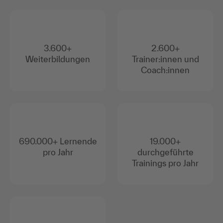
3.600+
2.600+
Weiterbildungen
Trainer:innen und
Coach:innen
690.000+ Lernende
19.000+
pro Jahr
durchgeführte
Trainings pro Jahr