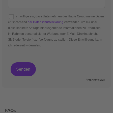
Ich willige ein, dass Unternehmen der Haufe Group meine Daten
entsprechend
der Datenschutzerklärung
verwenden, um mir über
diese konkrete Anfrage hinausgehende Informationen zu Produkten,
im Rahmen personalisierter Werbung (per E-Mail, Direktnachricht,
SMS oder Telefon) zur Verfügung zu stellen. Diese Einwilligung kann
ich jederzeit widerrufen.
*Pflichtfelder
FAQs