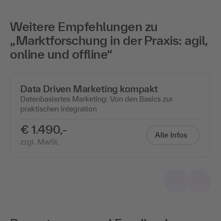
Weitere Empfehlungen zu
„Marktforschung in der Praxis: agil,
online und offline“
Data Driven Marketing kompakt
Datenbasiertes Marketing: Von den Basics zur
praktischen Integration
€ 1.490,-
Alle Infos
zzgl. MwSt.