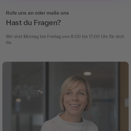
Rufe uns an oder maile uns
Hast du Fragen?
Wir sind Montag bis Freitag von 8:00 bis 17:00 Uhr für dich
da.