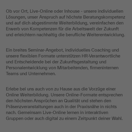
Ob vor Ort, Live-Online oder Inhouse - unsere individuellen
Lösungen, unser Anspruch auf höchste Beratungskompetenz
und auf dich abgestimmte Weiterbildung, vereinfachen den
Erwerb von Kompetenzen für die Arbeitswelt der Zukunft
und erleichtern nachhaltig die berufliche Weiterentwicklung.
Ein breites Seminar-Angebot, individuelles Coaching und
unsere flexiblen Formate unterstützen HR-Verantwortliche
und Entscheidende bei der Zukunftsgestaltung und
Personalentwicklung von Mitarbeitenden, firmeninternen
Teams und Unternehmen.
Erlebe bei uns auch von zu Hause aus die Vorzüge einer
Online Weiterbildung. Unsere Online-Formate entsprechen
den höchsten Ansprüchen an Qualität und stehen den
Präsenzveranstaltungen auch in der Praxisnähe in nichts
nach. Gemeinsam Live-Online lernen in interaktiven
Gruppen oder auch digital zu einem Zeitpunkt deiner Wahl.