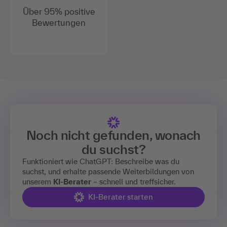
Über 95% positive
Bewertungen
Noch nicht gefunden, wonach
du suchst?
Funktioniert wie ChatGPT: Beschreibe was du
suchst, und erhalte passende Weiterbildungen von
unserem
KI-Berater
– schnell und treffsicher.
KI-Berater starten