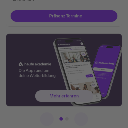
Präsenz Termine
Mehr erfahren