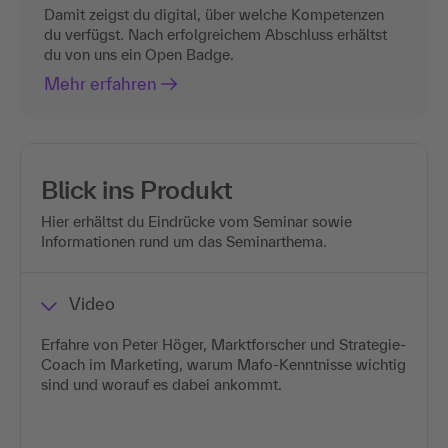
Damit zeigst du digital, über welche Kompetenzen
du verfügst. Nach erfolgreichem Abschluss erhältst
du von uns ein Open Badge.
Mehr erfahren
Blick ins Produkt
Hier erhältst du Eindrücke vom Seminar sowie
Informationen rund um das Seminarthema.
Video
Erfahre von Peter Höger, Marktforscher und Strategie-
Coach im Marketing, warum Mafo-Kenntnisse wichtig
sind und worauf es dabei ankommt.