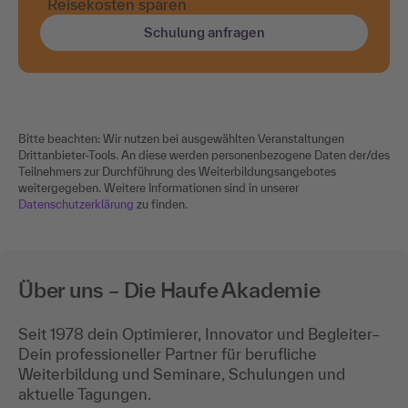
Reisekosten sparen
Schulung anfragen
Bitte beachten: Wir nutzen bei ausgewählten Veranstaltungen
Drittanbieter-Tools. An diese werden personenbezogene Daten der/des
Teilnehmers zur Durchführung des Weiterbildungsangebotes
weitergegeben. Weitere Informationen sind in unserer
Datenschutzerklärung
zu finden.
Über uns – Die Haufe Akademie
Seit 1978 dein Optimierer, Innovator und Begleiter–
Dein professioneller Partner für berufliche
Weiterbildung und Seminare, Schulungen und
aktuelle Tagungen.