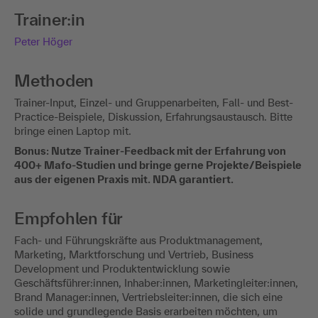
Trainer:in
Peter Höger
Methoden
Trainer-Input, Einzel- und Gruppenarbeiten, Fall- und Best-
Practice-Beispiele, Diskussion, Erfahrungsaustausch. Bitte
bringe einen Laptop mit.
Bonus: Nutze Trainer-Feedback mit der Erfahrung von
400+ Mafo-Studien und bringe gerne Projekte/Beispiele
aus der eigenen Praxis mit. NDA garantiert.
Empfohlen für
Fach- und Führungskräfte aus Produktmanagement,
Marketing, Marktforschung und Vertrieb, Business
Development und Produktentwicklung sowie
Geschäftsführer:innen, Inhaber:innen, Marketingleiter:innen,
Brand Manager:innen, Vertriebsleiter:innen, die sich eine
solide und grundlegende Basis erarbeiten möchten, um