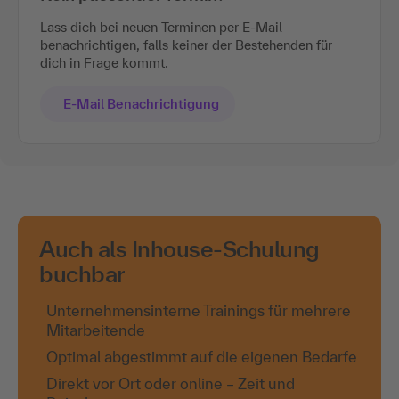
Lass dich bei neuen Terminen per E-Mail
benachrichtigen, falls keiner der Bestehenden für
dich in Frage kommt.
E-Mail Benachrichtigung
Auch als Inhouse-Schulung
buchbar
Unternehmensinterne Trainings für mehrere
Mitarbeitende
Optimal abgestimmt auf die eigenen Bedarfe
Direkt vor Ort oder online – Zeit und