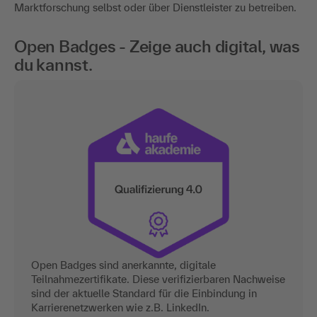
Marktforschung selbst oder über Dienstleister zu betreiben.
Open Badges - Zeige auch digital, was
du kannst.
Open Badges sind anerkannte, digitale
Teilnahmezertifikate. Diese verifizierbaren Nachweise
sind der aktuelle Standard für die Einbindung in
Karrierenetzwerken wie z.B. LinkedIn.