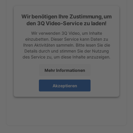
Wir benötigen Ihre Zustimmung, um
den 3Q Video-Service zu laden!
Wir verwenden 3Q Video, um Inhalte
einzubetten. Dieser Service kann Daten zu
Ihren Aktivitäten sammeln. Bitte lesen Sie die
Details durch und stimmen Sie der Nutzung
des Service zu, um diese Inhalte anzuzeigen.
Mehr Informationen
Akzeptieren