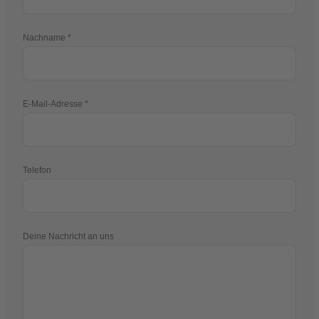
Nachname
E-Mail-Adresse
Telefon
Deine Nachricht an uns