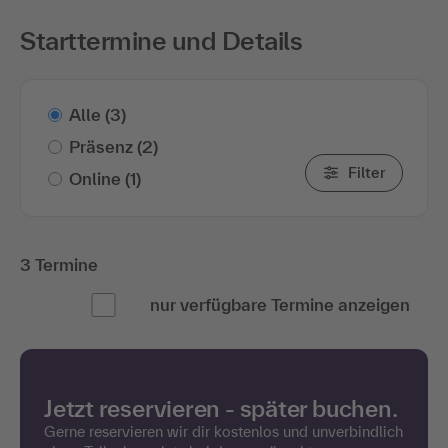
Starttermine und Details
Alle
(3)
Präsenz
(2)
Filter
Online
(1)
3 Termine
nur verfügbare Termine anzeigen
Jetzt reservieren - später buchen.
Gerne reservieren wir dir kostenlos und unverbindlich