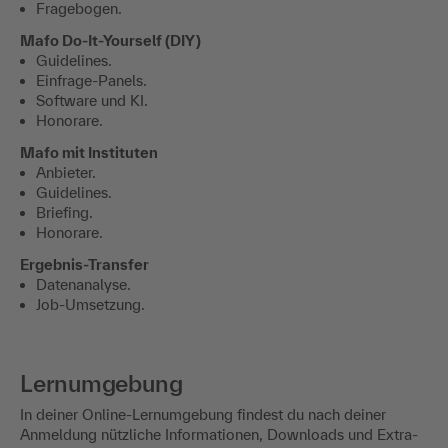
Fragebogen.
Mafo Do-It-Yourself (DIY)
Guidelines.
Einfrage-Panels.
Software und KI.
Honorare.
Mafo mit Instituten
Anbieter.
Guidelines.
Briefing.
Honorare.
Ergebnis-Transfer
Datenanalyse.
Job-Umsetzung.
Lernumgebung
In deiner Online-Lernumgebung findest du nach deiner
Anmeldung nützliche Informationen, Downloads und Extra-