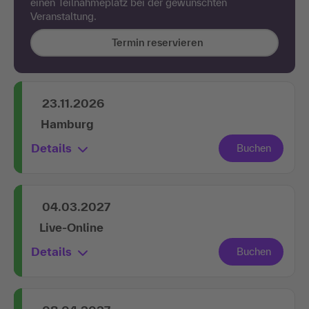
einen Teilnahmeplatz bei der gewünschten
Veranstaltung.
Termin reservieren
23.11.2026
Hamburg
Details
04.03.2027
Live-Online
Details