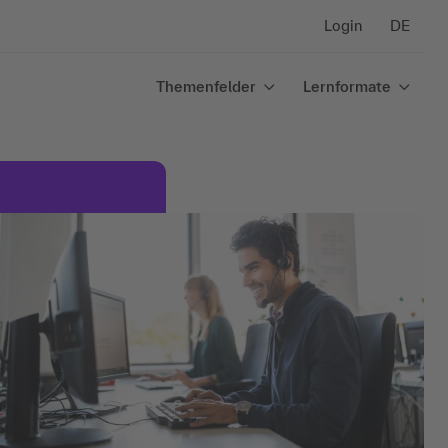
Login
DE
Themenfelder
Lernformate