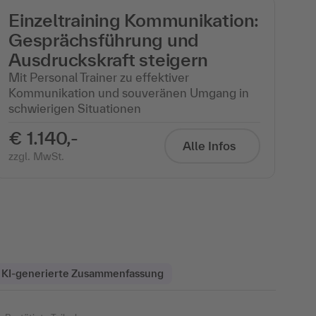
Einzeltraining Kommunikation:
Gesprächsführung und
Ausdruckskraft steigern
Mit Personal Trainer zu effektiver
Kommunikation und souveränen Umgang in
schwierigen Situationen​
€ 1.140,-
Alle Infos
zzgl. MwSt.
KI-generierte Zusammenfassung