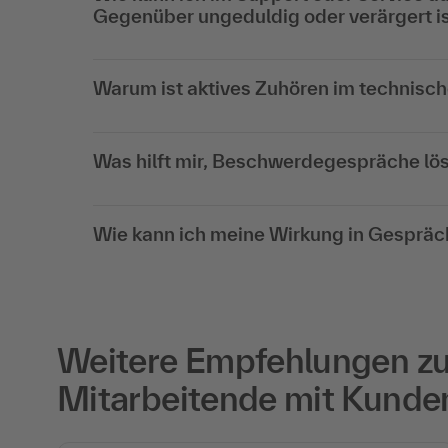
Gegenüber ungeduldig oder verärgert i
Warum ist aktives Zuhören im technisc
Was hilft mir, Beschwerdegespräche lös
Wie kann ich meine Wirkung in Gespräc
Weitere Empfehlungen zu 
Mitarbeitende mit Kunde