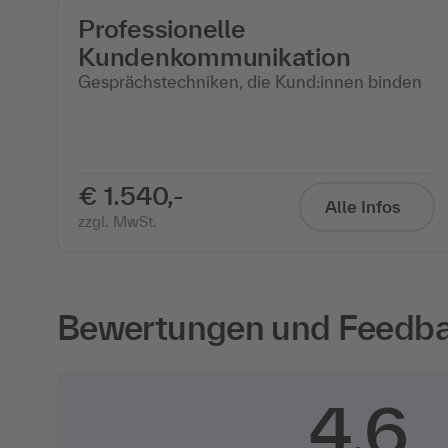
Professionelle
Kundenkommunikation
Gesprächstechniken, die Kund:innen binden
€ 1.540,-
Alle Infos
zzgl. MwSt.
Bewertungen und Feedbac
4,6