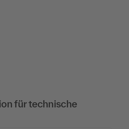
on für technische