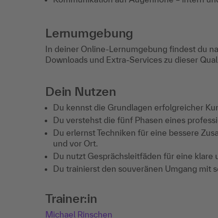
Lernumgebung
In deiner Online-Lernumgebung findest du na
Downloads und Extra-Services zu dieser Qua
Dein Nutzen
Du kennst die Grundlagen erfolgreicher K
Du verstehst die fünf Phasen eines professio
Du erlernst Techniken für eine bessere Z
und vor Ort.
Du nutzt Gesprächsleitfäden für eine klare
Du trainierst den souveränen Umgang mit s
Trainer:in
Michael Rinschen