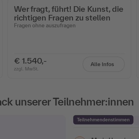
Wer fragt, führt! Die Kunst, die
richtigen Fragen zu stellen
Fragen ohne auszufragen
€ 1.540,-
Alle Infos
zzgl. MwSt.
k unserer Teilnehmer:innen
Teilnehmendenstimmen