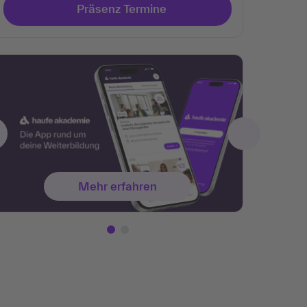
Präsenz Termine
Mehr erfahren