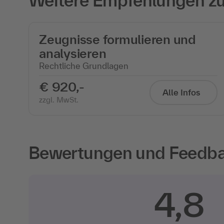
Weitere Empfehlungen zu
Zeugnisse formulieren und
analysieren
Rechtliche Grundlagen
€ 920,-
Alle Infos
zzgl. MwSt.
Bewertungen und Feedbac
4,8