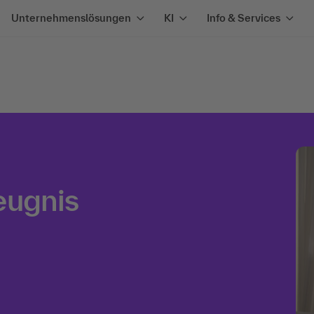
Unternehmenslösungen
KI
Info & Services
eugnis