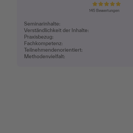
145
Bewertungen
Seminarinhalte:
Verständlichkeit der Inhalte:
Praxisbezug:
Fachkompetenz:
Teilnehmenden­orientiert:
Methodenvielfalt: