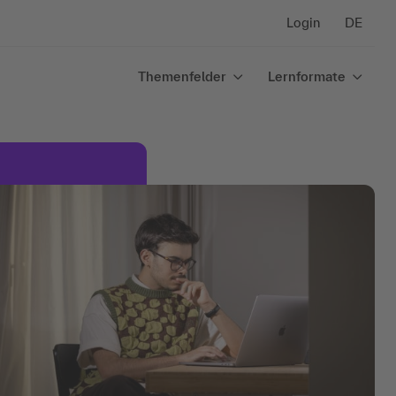
Login
DE
Themenfelder
Lernformate