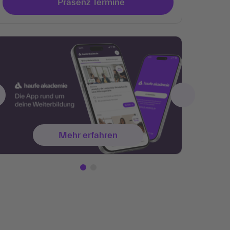
Präsenz Termine
Mehr erfahren