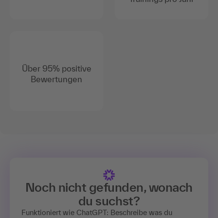
Über 95% positive
Bewertungen
Noch nicht gefunden, wonach
du suchst?
Funktioniert wie ChatGPT: Beschreibe was du