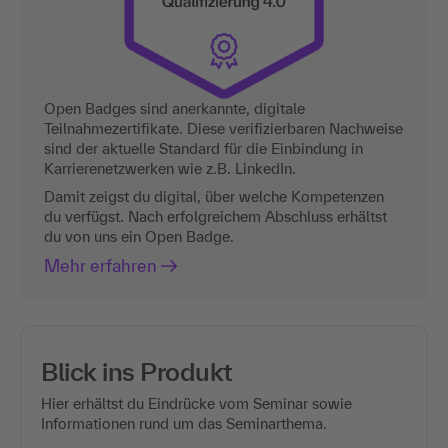
Open Badges sind anerkannte, digitale
Teilnahmezertifikate. Diese verifizierbaren Nachweise
sind der aktuelle Standard für die Einbindung in
Karrierenetzwerken wie z.B. LinkedIn.
Damit zeigst du digital, über welche Kompetenzen
du verfügst. Nach erfolgreichem Abschluss erhältst
du von uns ein Open Badge.
Mehr erfahren
Blick ins Produkt
Hier erhältst du Eindrücke vom Seminar sowie
Informationen rund um das Seminarthema.