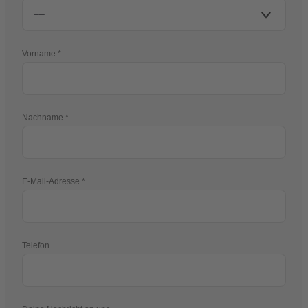
Vorname
Nachname
E-Mail-Adresse
Telefon