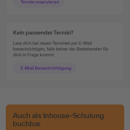
Termin reservieren
Kein passender Termin?
Lass dich bei neuen Terminen per E-Mail
benachrichtigen, falls keiner der Bestehenden für
dich in Frage kommt.
E-Mail Benachrichtigung
Auch als Inhouse-Schulung
buchbar