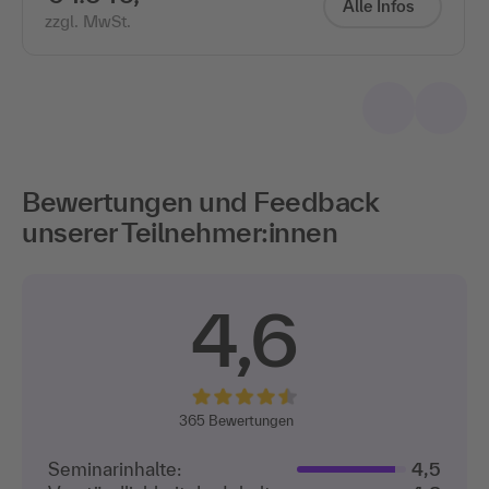
Alle Infos
zzgl. MwSt.
Bewertungen und Feedback
unserer Teilnehmer:innen
4,6
365
Bewertungen
Seminarinhalte:
4,5