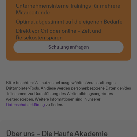
Unternehmensinterne Trainings für mehrere
Mitarbeitende
Optimal abgestimmt auf die eigenen Bedarfe
Direkt vor Ort oder online – Zeit und
Reisekosten sparen
Schulung anfragen
Bitte beachten: Wir nutzen bei ausgewählten Veranstaltungen
Drittanbieter-Tools. An diese werden personenbezogene Daten der/des
Teilnehmers zur Durchführung des Weiterbildungsangebotes
weitergegeben. Weitere Informationen sind in unserer
Datenschutzerklärung
zu finden.
Über uns – Die Haufe Akademie