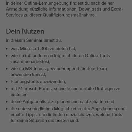
In deiner Online-Lernumgebung findest du nach deiner
Anmeldung nützliche Informationen, Downloads und Extra-
Services zu dieser Qualifizierungsmaßnahme.
Dein Nutzen
In diesem Seminar lernst du,
was Microsoft 365 zu bieten hat,
wie du mit anderen erfolgreich durch Online-Tools
zusammenarbeitest,
wie du MS Teams gewinnbringend für dein Team
anwenden kannst,
Planungstools anzuwenden,
mit Microsoft Forms, schnelle und mobile Umfragen zu
erstellen,
deine Aufgabenliste zu planen und nachzuhalten und
die unterschiedlichen Möglichkeiten der Apps kennen und
erhalte Tipps, die dir helfen einzuschätzen, welche Tools
für deine Situation die besten sind.