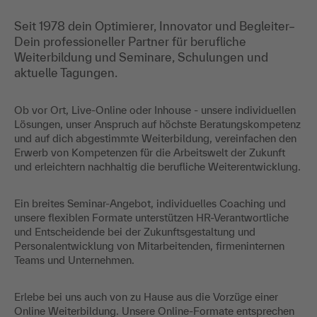
Seit 1978 dein Optimierer, Innovator und Begleiter–
Dein professioneller Partner für berufliche
Weiterbildung und Seminare, Schulungen und
aktuelle Tagungen.
Ob vor Ort, Live-Online oder Inhouse - unsere individuellen
Lösungen, unser Anspruch auf höchste Beratungskompetenz
und auf dich abgestimmte Weiterbildung, vereinfachen den
Erwerb von Kompetenzen für die Arbeitswelt der Zukunft
und erleichtern nachhaltig die berufliche Weiterentwicklung.
Ein breites Seminar-Angebot, individuelles Coaching und
unsere flexiblen Formate unterstützen HR-Verantwortliche
und Entscheidende bei der Zukunftsgestaltung und
Personalentwicklung von Mitarbeitenden, firmeninternen
Teams und Unternehmen.
Erlebe bei uns auch von zu Hause aus die Vorzüge einer
Online Weiterbildung. Unsere Online-Formate entsprechen