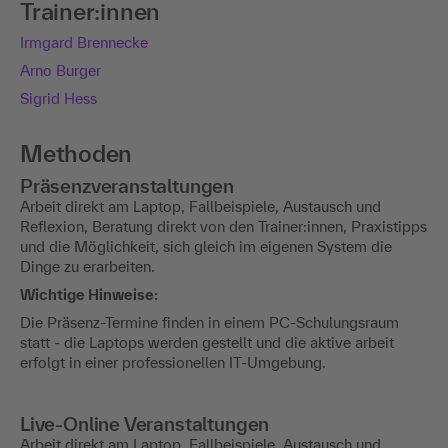
Trainer:innen
Irmgard Brennecke
Arno Burger
Sigrid Hess
Methoden
Präsenzveranstaltungen
Arbeit direkt am Laptop, Fallbeispiele, Austausch und
Reflexion, Beratung direkt von den Trainer:innen, Praxistipps
und die Möglichkeit, sich gleich im eigenen System die
Dinge zu erarbeiten.
Wichtige Hinweise:
Die Präsenz-Termine finden in einem PC-Schulungsraum
statt - die Laptops werden gestellt und die aktive arbeit
erfolgt in einer professionellen IT-Umgebung.
Live-Online Veranstaltungen
Arbeit direkt am Laptop, Fallbeispiele, Austausch und