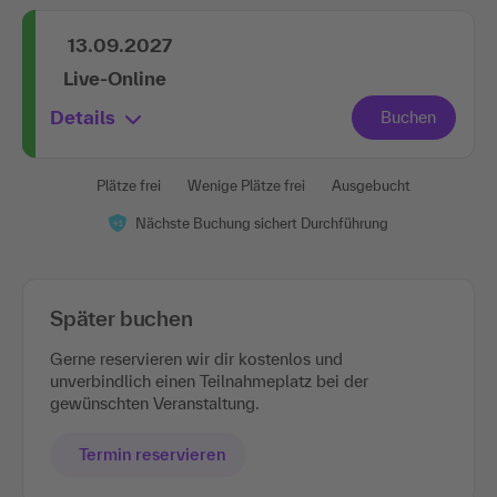
13.09.2027
Live-Online
Details
Plätze frei
Wenige Plätze frei
Ausgebucht
Nächste Buchung sichert Durchführung
Später buchen
Gerne reservieren wir dir kostenlos und
unverbindlich einen Teilnahmeplatz bei der
gewünschten Veranstaltung.
Termin reservieren