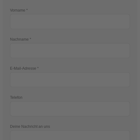
Vorname
Nachname
E-Mail-Adresse
Telefon
Deine Nachricht an uns