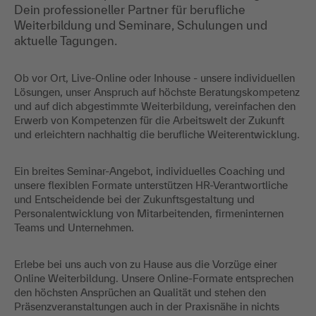
Dein professioneller Partner für berufliche
Weiterbildung und Seminare, Schulungen und
aktuelle Tagungen.
Ob vor Ort, Live-Online oder Inhouse - unsere individuellen
Lösungen, unser Anspruch auf höchste Beratungskompetenz
und auf dich abgestimmte Weiterbildung, vereinfachen den
Erwerb von Kompetenzen für die Arbeitswelt der Zukunft
und erleichtern nachhaltig die berufliche Weiterentwicklung.
Ein breites Seminar-Angebot, individuelles Coaching und
unsere flexiblen Formate unterstützen HR-Verantwortliche
und Entscheidende bei der Zukunftsgestaltung und
Personalentwicklung von Mitarbeitenden, firmeninternen
Teams und Unternehmen.
Erlebe bei uns auch von zu Hause aus die Vorzüge einer
Online Weiterbildung. Unsere Online-Formate entsprechen
den höchsten Ansprüchen an Qualität und stehen den
Präsenzveranstaltungen auch in der Praxisnähe in nichts