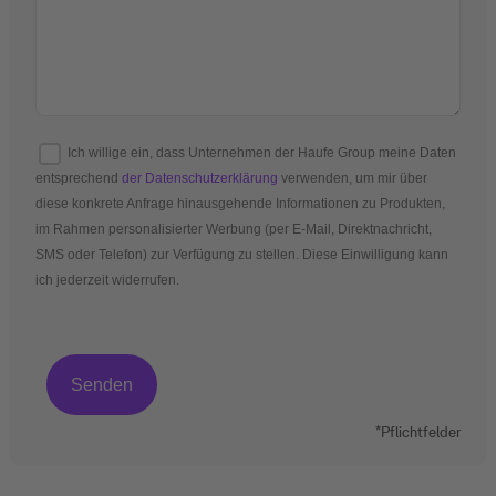
Ich willige ein, dass Unternehmen der Haufe Group meine Daten
entsprechend
der Datenschutzerklärung
verwenden, um mir über
diese konkrete Anfrage hinausgehende Informationen zu Produkten,
im Rahmen personalisierter Werbung (per E-Mail, Direktnachricht,
SMS oder Telefon) zur Verfügung zu stellen. Diese Einwilligung kann
ich jederzeit widerrufen.
*Pflichtfelder