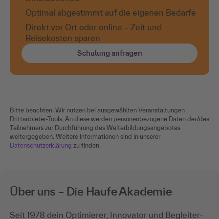
Optimal abgestimmt auf die eigenen Bedarfe
Direkt vor Ort oder online – Zeit und
Reisekosten sparen
Schulung anfragen
Bitte beachten: Wir nutzen bei ausgewählten Veranstaltungen
Drittanbieter-Tools. An diese werden personenbezogene Daten der/des
Teilnehmers zur Durchführung des Weiterbildungsangebotes
weitergegeben. Weitere Informationen sind in unserer
Datenschutzerklärung
zu finden.
Über uns – Die Haufe Akademie
Seit 1978 dein Optimierer, Innovator und Begleiter–