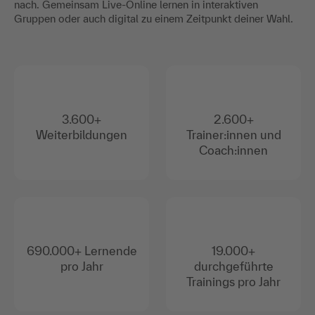
nach. Gemeinsam Live-Online lernen in interaktiven
Gruppen oder auch digital zu einem Zeitpunkt deiner Wahl.
3.600+
2.600+
Weiterbildungen
Trainer:innen und
Coach:innen
690.000+ Lernende
19.000+
pro Jahr
durchgeführte
Trainings pro Jahr