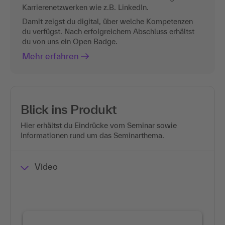
Karrierenetzwerken wie z.B. LinkedIn.
Damit zeigst du digital, über welche Kompetenzen
du verfügst. Nach erfolgreichem Abschluss erhältst
du von uns ein Open Badge.
Mehr erfahren
Blick ins Produkt
Hier erhältst du Eindrücke vom Seminar sowie
Informationen rund um das Seminarthema.
Video