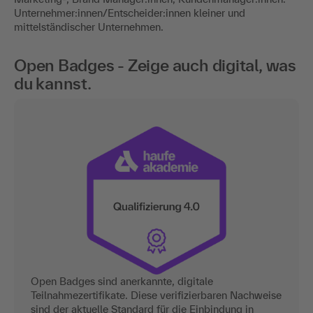
Unternehmer:innen/Entscheider:innen kleiner und
mittelständischer Unternehmen.
Open Badges - Zeige auch digital, was
du kannst.
Open Badges sind anerkannte, digitale
Teilnahmezertifikate. Diese verifizierbaren Nachweise
sind der aktuelle Standard für die Einbindung in