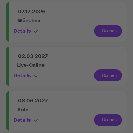
07.12.2026
München
Details
02.03.2027
Live-Online
Details
08.06.2027
Köln
Details