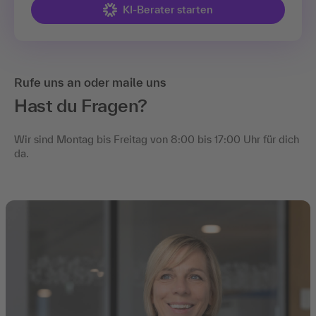
KI-Berater starten
Rufe uns an oder maile uns
Hast du Fragen?
Wir sind Montag bis Freitag von 8:00 bis 17:00 Uhr für dich
da.