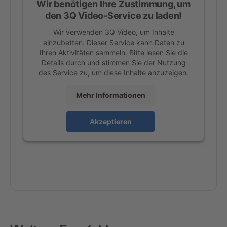
Wir benötigen Ihre Zustimmung, um
den 3Q Video-Service zu laden!
Wir verwenden 3Q Video, um Inhalte
einzubetten. Dieser Service kann Daten zu
Ihren Aktivitäten sammeln. Bitte lesen Sie die
Details durch und stimmen Sie der Nutzung
des Service zu, um diese Inhalte anzuzeigen.
Mehr Informationen
Akzeptieren