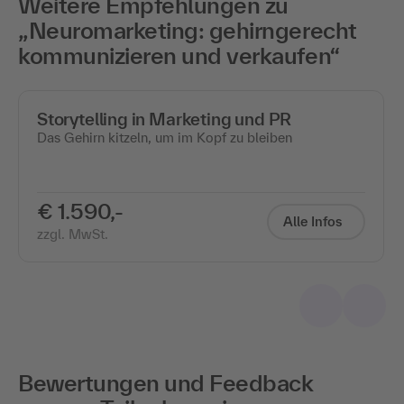
Weitere Empfehlungen zu
„Neuromarketing: gehirngerecht
kommunizieren und verkaufen“
Storytelling in Marketing und PR
Das Gehirn kitzeln, um im Kopf zu bleiben
€ 1.590,-
Alle Infos
zzgl. MwSt.
Bewertungen und Feedback