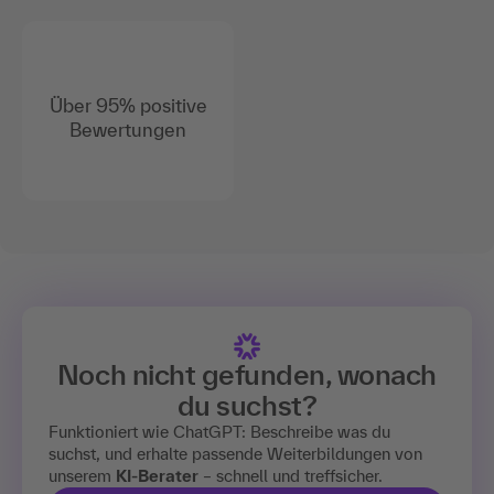
Über 95% positive
Bewertungen
Noch nicht gefunden, wonach
du suchst?
Funktioniert wie ChatGPT: Beschreibe was du
suchst, und erhalte passende Weiterbildungen von
unserem
KI-Berater
– schnell und treffsicher.