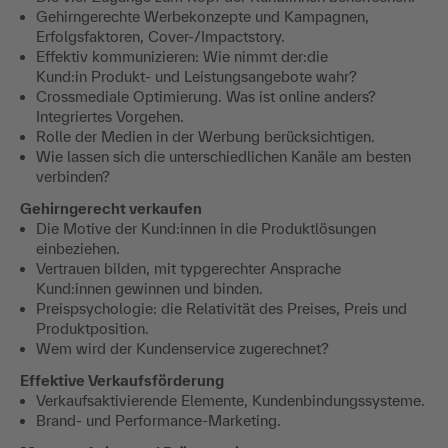
Gehirngerechte Werbekonzepte und Kampagnen,
Erfolgsfaktoren, Cover-/Impactstory.
Effektiv kommunizieren: Wie nimmt der:die
Kund:in Produkt- und Leistungsangebote wahr?
Crossmediale Optimierung. Was ist online anders?
Integriertes Vorgehen.
Rolle der Medien in der Werbung berücksichtigen.
Wie lassen sich die unterschiedlichen Kanäle am besten
verbinden?
Gehirngerecht verkaufen
Die Motive der Kund:innen in die Produktlösungen
einbeziehen.
Vertrauen bilden, mit typgerechter Ansprache
Kund:innen gewinnen und binden.
Preispsychologie: die Relativität des Preises, Preis und
Produktposition.
Wem wird der Kundenservice zugerechnet?
Effektive Verkaufsförderung
Verkaufsaktivierende Elemente, Kundenbindungssysteme.
Brand- und Performance-Marketing.