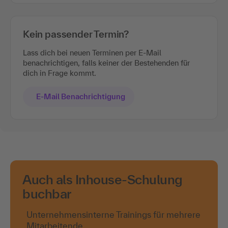
Kein passender Termin?
Lass dich bei neuen Terminen per E-Mail
benachrichtigen, falls keiner der Bestehenden für
dich in Frage kommt.
E-Mail Benachrichtigung
Auch als Inhouse-Schulung
buchbar
Unternehmensinterne Trainings für mehrere
Mitarbeitende