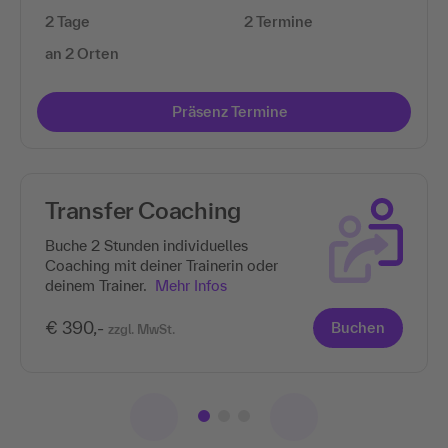
2 Tage
2 Termine
an 2 Orten
Präsenz Termine
Transfer Coaching
Buche 2 Stunden individuelles
Coaching mit deiner Trainerin oder
deinem Trainer.
Mehr Infos
€ 390,-
Buchen
zzgl. MwSt.