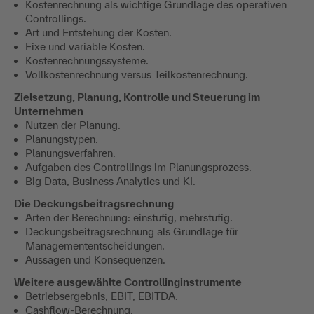
Kostenrechnung als wichtige Grundlage des operativen
Controllings.
Art und Entstehung der Kosten.
Fixe und variable Kosten.
Kostenrechnungssysteme.
Vollkostenrechnung versus Teilkostenrechnung.
Zielsetzung, Planung, Kontrolle und Steuerung im
Unternehmen
Nutzen der Planung.
Planungstypen.
Planungsverfahren.
Aufgaben des Controllings im Planungsprozess.
Big Data, Business Analytics und KI.
Die Deckungsbeitragsrechnung
Arten der Berechnung: einstufig, mehrstufig.
Deckungsbeitragsrechnung als Grundlage für
Managemententscheidungen.
Aussagen und Konsequenzen.
Weitere ausgewählte Controllinginstrumente
Betriebsergebnis, EBIT, EBITDA.
Cashflow-Berechnung.