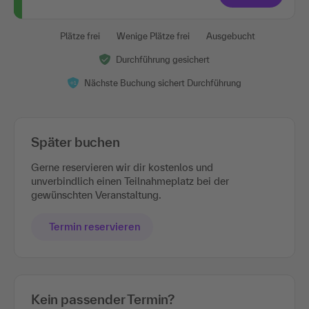
Plätze frei
Wenige Plätze frei
Ausgebucht
Durchführung gesichert
Nächste Buchung sichert Durchführung
Später buchen
Gerne reservieren wir dir kostenlos und
unverbindlich einen Teilnahmeplatz bei der
gewünschten Veranstaltung.
Termin reservieren
Kein passender Termin?