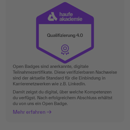
Open Badges sind anerkannte, digitale
Teilnahmezertifikate. Diese verifizierbaren Nachweise
sind der aktuelle Standard für die Einbindung in
Karrierenetzwerken wie z.B. LinkedIn.
Damit zeigst du digital, über welche Kompetenzen
du verfügst. Nach erfolgreichem Abschluss erhältst
du von uns ein Open Badge.
Mehr erfahren