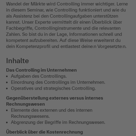
Wandel der Märkte wird Controlling immer wichtiger. Lerne
in diesem Seminar, wie Controlling funktioniert und wie du
als Assistenz bei den Controllingaufgaben unterstützen
kannst. Unser Experte vermittelt dir einen Überblick über
Fachbegriffe, Controllinginstrumente und die relevanten
Zahlen. So bist du in der Lage, Informationen schnell und
kompetent aufzubereiten. Auf diese Weise erweiterst du
dein Kompetenzprofil und entlastest deine:n Vorgesetzte:n.
Inhalte
Das Controlling im Unternehmen
Aufgaben des Controllings.
Einordnung des Controllings im Unternehmen.
Operatives und strategisches Controlling.
Gegenüberstellung externes versus internes
Rechnungswesen
Elemente des externen und des internen
Rechnungswesens.
Abgrenzung der Begriffe im Rechnungswesen.
Überblick über die Kostenrechnung