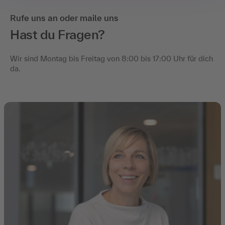
Rufe uns an oder maile uns
Hast du Fragen?
Wir sind Montag bis Freitag von 8:00 bis 17:00 Uhr für dich
da.