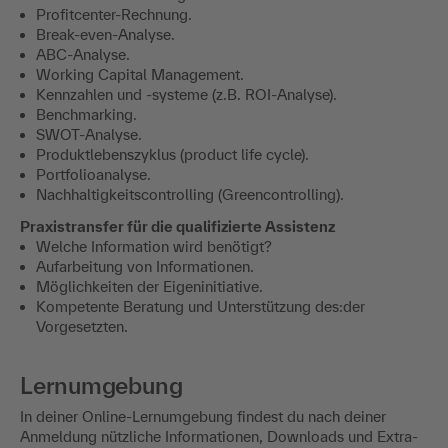
Profitcenter-Rechnung.
Break-even-Analyse.
ABC-Analyse.
Working Capital Management.
Kennzahlen und -systeme (z.B. ROI-Analyse).
Benchmarking.
SWOT-Analyse.
Produktlebenszyklus (product life cycle).
Portfolioanalyse.
Nachhaltigkeitscontrolling (Greencontrolling).
Praxistransfer für die qualifizierte Assistenz
Welche Information wird benötigt?
Aufarbeitung von Informationen.
Möglichkeiten der Eigeninitiative.
Kompetente Beratung und Unterstützung des:der
Vorgesetzten.
Lernumgebung
In deiner Online-Lernumgebung findest du nach deiner
Anmeldung nützliche Informationen, Downloads und Extra-