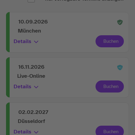
10.09.2026
München
Details
16.11.2026
Live-Online
Details
02.02.2027
Düsseldorf
Details