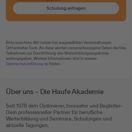
Schulung anfragen
Bitte beachten: Wir nutzen bei ausgewählten Veranstaltungen
Drittanbieter-Tools. An diese werden personenbezogene Daten der/des
Teilnehmers zur Durchführung des Weiterbildungsangebotes
weitergegeben. Weitere Informationen sind in unserer
Datenschutzerklärung
zu finden.
Über uns – Die Haufe Akademie
Seit 1978 dein Optimierer, Innovator und Begleiter–
Dein professioneller Partner für berufliche
Weiterbildung und Seminare, Schulungen und
aktuelle Tagungen.