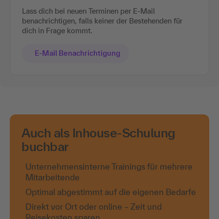
Lass dich bei neuen Terminen per E-Mail
benachrichtigen, falls keiner der Bestehenden für
dich in Frage kommt.
E-Mail Benachrichtigung
Auch als Inhouse-Schulung
buchbar
Unternehmensinterne Trainings für mehrere
Mitarbeitende
Optimal abgestimmt auf die eigenen Bedarfe
Direkt vor Ort oder online – Zeit und
Reisekosten sparen