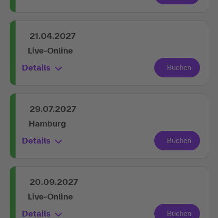
21.04.2027
Live-Online
Details
29.07.2027
Hamburg
Details
20.09.2027
Live-Online
Details