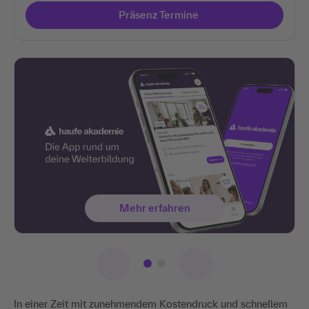
Präsenz Termine
Mehr erfahren
In einer Zeit mit zunehmendem Kostendruck und schnellem