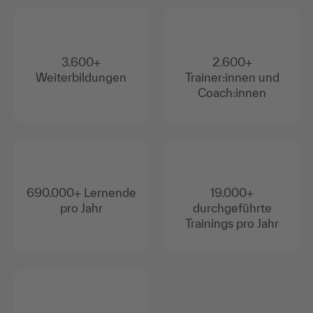
3.600+
2.600+
Weiterbildungen
Trainer:innen und
Coach:innen
690.000+ Lernende
19.000+
pro Jahr
durchgeführte
Trainings pro Jahr