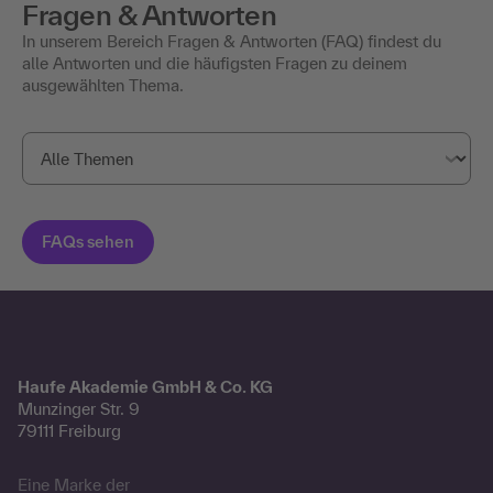
Fragen & Antworten
In unserem Bereich Fragen & Antworten (FAQ) findest du
alle Antworten und die häufigsten Fragen zu deinem
ausgewählten Thema.
Haufe Akademie GmbH & Co. KG
Munzinger Str. 9
79111 Freiburg
Eine Marke der