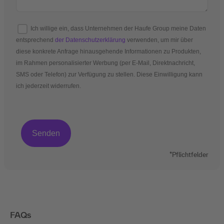
Ich willige ein, dass Unternehmen der Haufe Group meine Daten
entsprechend
der Datenschutzerklärung
verwenden, um mir über
diese konkrete Anfrage hinausgehende Informationen zu Produkten,
im Rahmen personalisierter Werbung (per E-Mail, Direktnachricht,
SMS oder Telefon) zur Verfügung zu stellen. Diese Einwilligung kann
ich jederzeit widerrufen.
*Pflichtfelder
FAQs