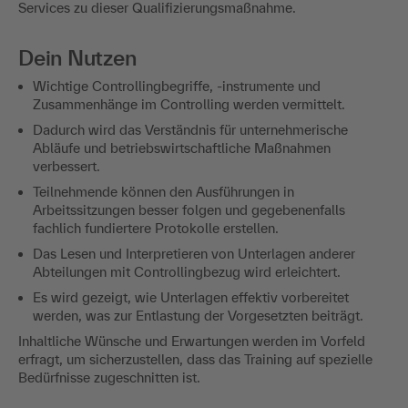
Services zu dieser Qualifizierungsmaßnahme.
Dein Nutzen
Wichtige Controllingbegriffe, -instrumente und
Zusammenhänge im Controlling werden vermittelt.
Dadurch wird das Verständnis für unternehmerische
Abläufe und betriebswirtschaftliche Maßnahmen
verbessert.
Teilnehmende können den Ausführungen in
Arbeitssitzungen besser folgen und gegebenenfalls
fachlich fundiertere Protokolle erstellen.
Das Lesen und Interpretieren von Unterlagen anderer
Abteilungen mit Controllingbezug wird erleichtert.
Es wird gezeigt, wie Unterlagen effektiv vorbereitet
werden, was zur Entlastung der Vorgesetzten beiträgt.
Inhaltliche Wünsche und Erwartungen werden im Vorfeld
erfragt, um sicherzustellen, dass das Training auf spezielle
Bedürfnisse zugeschnitten ist.