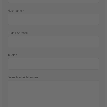
Nachname
E-Mail-Adresse
Telefon
Deine Nachricht an uns