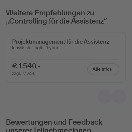
Weitere Empfehlungen zu
„Controlling für die Assistenz“
Projektmanagement für die Assistenz
klassisch – agil – hybrid
€ 1.540,-
Alle Infos
zzgl. MwSt.
Bewertungen und Feedback
unserer Teilnehmer:innen