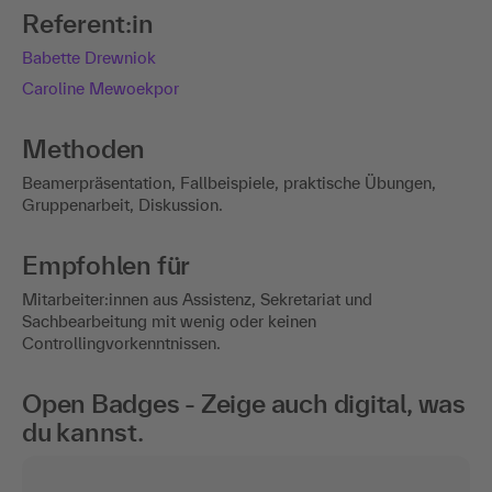
Referent:in
Babette Drewniok
Caroline Mewoekpor
Methoden
Beamerpräsentation, Fallbeispiele, praktische Übungen,
Gruppenarbeit, Diskussion.
Empfohlen für
Mitarbeiter:innen aus Assistenz, Sekretariat und
Sachbearbeitung mit wenig oder keinen
Controllingvorkenntnissen.
Open Badges - Zeige auch digital, was
du kannst.