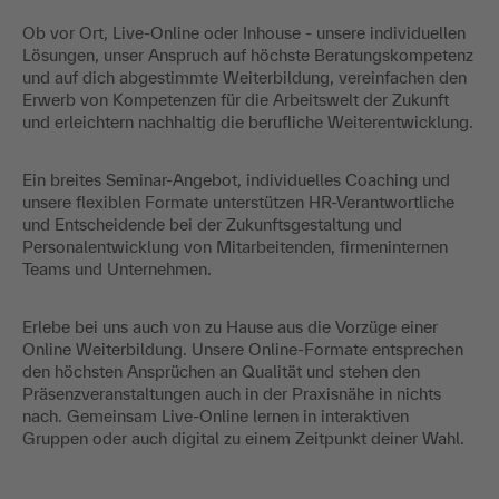
Ob vor Ort, Live-Online oder Inhouse - unsere individuellen
Lösungen, unser Anspruch auf höchste Beratungskompetenz
und auf dich abgestimmte Weiterbildung, vereinfachen den
Erwerb von Kompetenzen für die Arbeitswelt der Zukunft
und erleichtern nachhaltig die berufliche Weiterentwicklung.
Ein breites Seminar-Angebot, individuelles Coaching und
unsere flexiblen Formate unterstützen HR-Verantwortliche
und Entscheidende bei der Zukunftsgestaltung und
Personalentwicklung von Mitarbeitenden, firmeninternen
Teams und Unternehmen.
Erlebe bei uns auch von zu Hause aus die Vorzüge einer
Online Weiterbildung. Unsere Online-Formate entsprechen
den höchsten Ansprüchen an Qualität und stehen den
Präsenzveranstaltungen auch in der Praxisnähe in nichts
nach. Gemeinsam Live-Online lernen in interaktiven
Gruppen oder auch digital zu einem Zeitpunkt deiner Wahl.