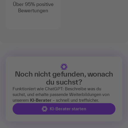
Über 95% positive
Bewertungen
Noch nicht gefunden, wonach
du suchst?
Funktioniert wie ChatGPT: Beschreibe was du
suchst, und erhalte passende Weiterbildungen von
unserem
KI-Berater
– schnell und treffsicher.
KI-Berater starten