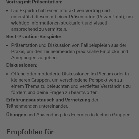
Vortrag mit Präsentation:
​Die Expertin hält einen interaktiven Vortrag und
unterstützt diesen mit einer Präsentation (PowerPoint), um
wichtige Informationen strukturiert und visuell
ansprechend zu vermitteln.
​Best-Practice-Beispiele:
​Präsentation und Diskussion von Fallbeispielen aus der
Praxis, um den Teilnehmenden praxisnahe Einblicke und
Anregungen zu geben.
​Diskussionen:
​Offene oder moderierte Diskussionen im Plenum oder in
kleineren Gruppen, um verschiedene Perspektiven zu
einem Thema zu beleuchten und vertieftes Verständnis zu
fördern und deine Fragen zu beantworten.
​Erfahrungsaustausch und Vernetzung
der
Teilnehmenden untereinander.
Übungen
und Anwendung des Erlernten in kleinen Gruppen.
Empfohlen für