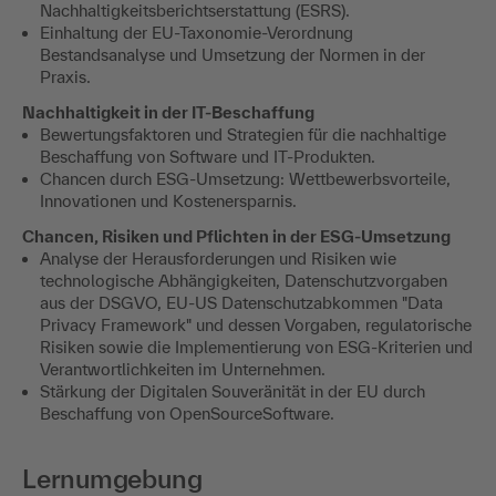
Nachhaltigkeitsberichtserstattung (ESRS).
Einhaltung der EU-Taxonomie-Verordnung
Bestandsanalyse und Umsetzung der Normen in der
Praxis.
​Nachhaltigkeit in der IT-Beschaffung
Bewertungsfaktoren und Strategien für die nachhaltige
Beschaffung von Software und IT-Produkten.
Chancen durch ESG-Umsetzung: Wettbewerbsvorteile,
Innovationen und Kostenersparnis.
Chancen, Risiken und Pflichten in der ESG-Umsetzung
Analyse der Herausforderungen und Risiken wie
technologische Abhängigkeiten, Datenschutzvorgaben
aus der DSGVO, EU-US Datenschutzabkommen "Data
Privacy Framework" und dessen Vorgaben, regulatorische
Risiken sowie die Implementierung von ESG-Kriterien und
Verantwortlichkeiten im Unternehmen.​
Stärkung der Digitalen Souveränität in der EU durch
Beschaffung von OpenSourceSoftware.
Lernumgebung