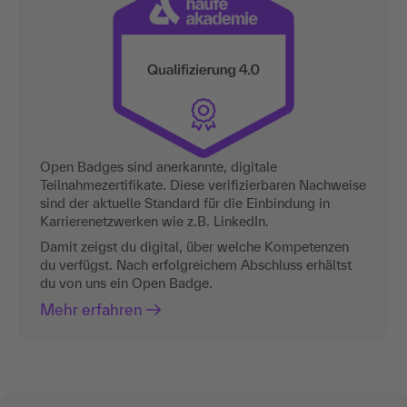
Open Badges sind anerkannte, digitale
Teilnahmezertifikate. Diese verifizierbaren Nachweise
sind der aktuelle Standard für die Einbindung in
Karrierenetzwerken wie z.B. LinkedIn.
Damit zeigst du digital, über welche Kompetenzen
du verfügst. Nach erfolgreichem Abschluss erhältst
du von uns ein Open Badge.
Mehr erfahren