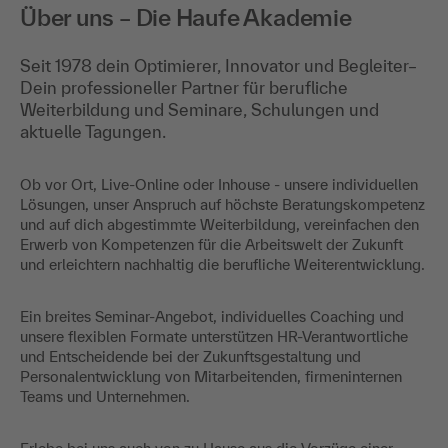
Über uns – Die Haufe Akademie
Seit 1978 dein Optimierer, Innovator und Begleiter–
Dein professioneller Partner für berufliche
Weiterbildung und Seminare, Schulungen und
aktuelle Tagungen.
Ob vor Ort, Live-Online oder Inhouse - unsere individuellen
Lösungen, unser Anspruch auf höchste Beratungskompetenz
und auf dich abgestimmte Weiterbildung, vereinfachen den
Erwerb von Kompetenzen für die Arbeitswelt der Zukunft
und erleichtern nachhaltig die berufliche Weiterentwicklung.
Ein breites Seminar-Angebot, individuelles Coaching und
unsere flexiblen Formate unterstützen HR-Verantwortliche
und Entscheidende bei der Zukunftsgestaltung und
Personalentwicklung von Mitarbeitenden, firmeninternen
Teams und Unternehmen.