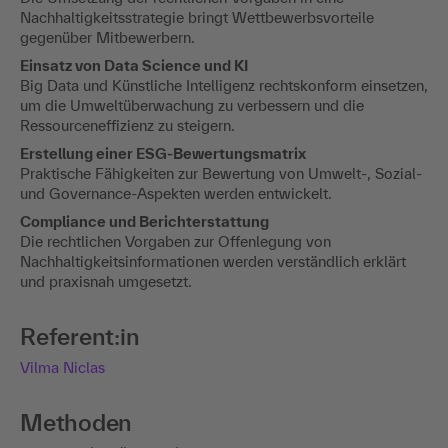
Nachhaltigkeitsstrategie bringt Wettbewerbsvorteile
gegenüber Mitbewerbern.
Einsatz von Data Science und KI
Big Data und Künstliche Intelligenz rechtskonform einsetzen,
um die Umweltüberwachung zu verbessern und die
Ressourceneffizienz zu steigern.
Erstellung einer ESG-Bewertungsmatrix
Praktische Fähigkeiten zur Bewertung von Umwelt-, Sozial-
und Governance-Aspekten werden entwickelt.
Compliance und Berichterstattung
Die rechtlichen Vorgaben zur Offenlegung von
Nachhaltigkeitsinformationen werden verständlich erklärt
und praxisnah umgesetzt.
Referent:in
Vilma Niclas
Methoden