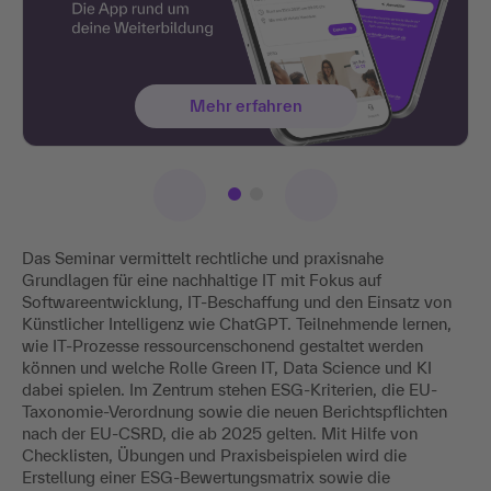
Mehr erfahren
Das Seminar vermittelt rechtliche und praxisnahe
Grundlagen für eine nachhaltige IT mit Fokus auf
Softwareentwicklung, IT-Beschaffung und den Einsatz von
Künstlicher Intelligenz wie ChatGPT. Teilnehmende lernen,
wie IT-Prozesse ressourcenschonend gestaltet werden
können und welche Rolle Green IT, Data Science und KI
dabei spielen. Im Zentrum stehen ESG-Kriterien, die EU-
Taxonomie-Verordnung sowie die neuen Berichtspflichten
nach der EU-CSRD, die ab 2025 gelten. Mit Hilfe von
Checklisten, Übungen und Praxisbeispielen wird die
Erstellung einer ESG-Bewertungsmatrix sowie die