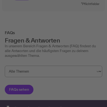
*Pflichtfelder
FAQs
Fragen & Antworten
In unserem Bereich Fragen & Antworten (FAQ) findest du
alle Antworten und die häufigsten Fragen zu deinem
ausgewählten Thema.