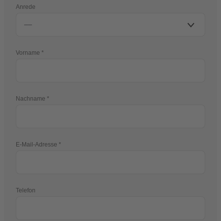
Anrede
Vorname
Nachname
E-Mail-Adresse
Telefon