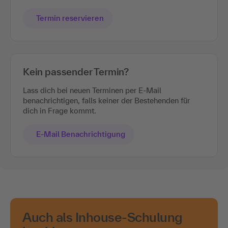
Termin reservieren
Kein passender Termin?
Lass dich bei neuen Terminen per E-Mail
benachrichtigen, falls keiner der Bestehenden für
dich in Frage kommt.
E-Mail Benachrichtigung
Auch als Inhouse-Schulung