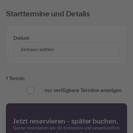
Starttermine und Details
Datum
Zeitraum wählen
1 Termin
nur verfügbare Termine anzeigen
Jetzt reservieren - später buchen.
Gerne reservieren wir dir kostenlos und unverbindlich