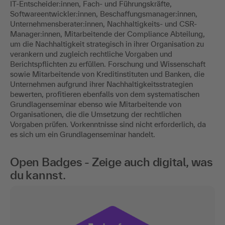
IT-Entscheider:innen, Fach- und Führungskräfte,
Softwareentwickler:innen, Beschaffungsmanager:innen,
Unternehmensberater:innen, Nachhaltigkeits- und CSR-
Manager:innen, Mitarbeitende der Compliance Abteilung,
um die Nachhaltigkeit strategisch in ihrer Organisation zu
verankern und zugleich rechtliche Vorgaben und
Berichtspflichten zu erfüllen. Forschung und Wissenschaft
sowie Mitarbeitende von Kreditinstituten und Banken, die
Unternehmen aufgrund ihrer Nachhaltigkeitsstrategien
bewerten, profitieren ebenfalls von dem systematischen
Grundlagenseminar ebenso wie Mitarbeitende von
Organisationen, die die Umsetzung der rechtlichen
Vorgaben prüfen. Vorkenntnisse sind nicht erforderlich, da
es sich um ein Grundlagenseminar handelt. ​
Open Badges - Zeige auch digital, was
du kannst.