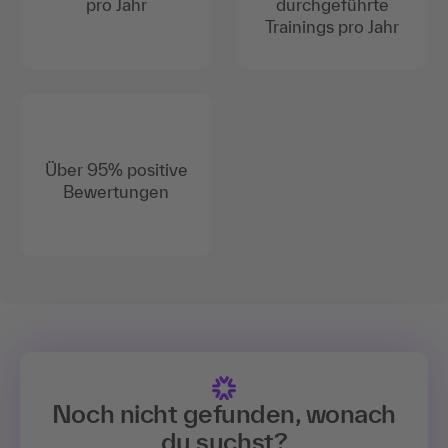
pro Jahr
durchgeführte
Trainings pro Jahr
Über 95% positive
Bewertungen
Noch nicht gefunden, wonach
du suchst?