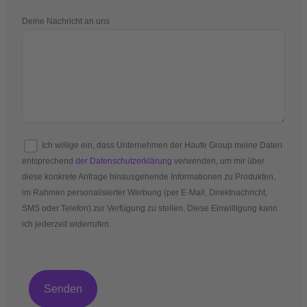
Deine Nachricht an uns
Ich willige ein, dass Unternehmen der Haufe Group meine Daten
entsprechend
der Datenschutzerklärung
verwenden, um mir über
diese konkrete Anfrage hinausgehende Informationen zu Produkten,
im Rahmen personalisierter Werbung (per E-Mail, Direktnachricht,
SMS oder Telefon) zur Verfügung zu stellen. Diese Einwilligung kann
ich jederzeit widerrufen.