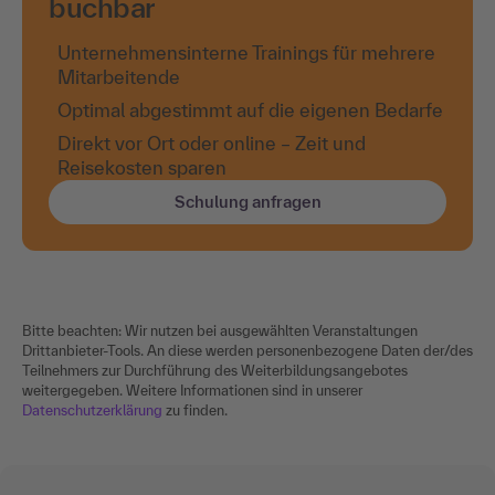
buchbar
Unternehmensinterne Trainings für mehrere
Mitarbeitende
Optimal abgestimmt auf die eigenen Bedarfe
Direkt vor Ort oder online – Zeit und
Reisekosten sparen
Schulung anfragen
Bitte beachten: Wir nutzen bei ausgewählten Veranstaltungen
Drittanbieter-Tools. An diese werden personenbezogene Daten der/des
Teilnehmers zur Durchführung des Weiterbildungsangebotes
weitergegeben. Weitere Informationen sind in unserer
Datenschutzerklärung
zu finden.