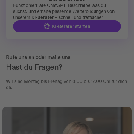
Funktioniert wie ChatGPT: Beschreibe was du
suchst, und erhalte passende Weiterbildungen von
unserem
KI-Berater
– schnell und treffsicher.
KI-Berater starten
Rufe uns an oder maile uns
Hast du Fragen?
Wir sind Montag bis Freitag von 8:00 bis 17:00 Uhr für dich
da.