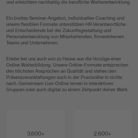
und erleichtern nachhaltig die berufliche Weiterentwicklung.
Ein breites Seminar-Angebot, individuelles Coaching und
unsere flexiblen Formate unterstützen HR-Verantwortliche
und Entscheidende bei der Zukunftsgestaltung und
Personalentwicklung von Mitarbeitenden, firmeninternen
Teams und Unternehmen.
Erlebe bei uns auch von zu Hause aus die Vorzüge einer
Online Weiterbildung. Unsere Online-Formate entsprechen
den höchsten Ansprüchen an Qualität und stehen den
Präsenzveranstaltungen auch in der Praxisnähe in nichts
nach. Gemeinsam Live-Online lernen in interaktiven
Gruppen oder auch digital zu einem Zeitpunkt deiner Wahl.
3.600+
2.600+