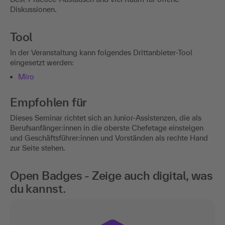
Diskussionen.
Tool
In der Veranstaltung kann folgendes Drittanbieter-Tool
eingesetzt werden:
Miro
Empfohlen für
Dieses Seminar richtet sich an Junior-Assistenzen, die als
Berufsanfänger:innen in die oberste Chefetage einsteigen
und Geschäftsführer:innen und Vorständen als rechte Hand
zur Seite stehen.
Open Badges - Zeige auch digital, was
du kannst.