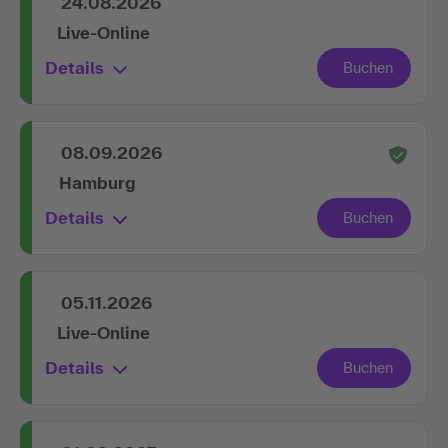
24.08.2026
Live-Online
Details
08.09.2026
Hamburg
Details
05.11.2026
Live-Online
Details