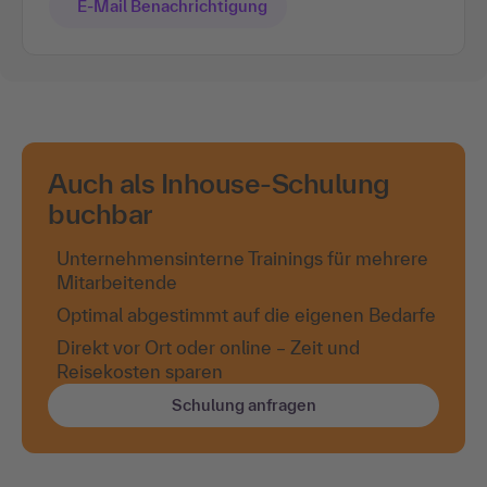
E-Mail Benachrichtigung
Auch als Inhouse-Schulung
buchbar
Unternehmensinterne Trainings für mehrere
Mitarbeitende
Optimal abgestimmt auf die eigenen Bedarfe
Direkt vor Ort oder online – Zeit und
Reisekosten sparen
Schulung anfragen