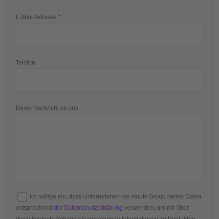
E-Mail-Adresse
Telefon
Deine Nachricht an uns
Ich willige ein, dass Unternehmen der Haufe Group meine Daten
entsprechend
der Datenschutzerklärung
verwenden, um mir über