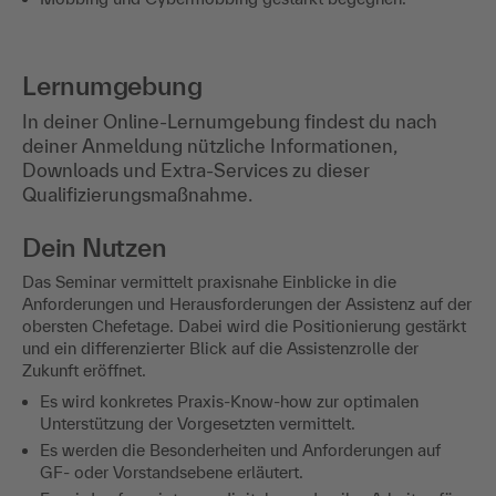
Lernumgebung
In deiner Online-Lernumgebung findest du nach
deiner Anmeldung nützliche Informationen,
Downloads und Extra-Services zu dieser
Qualifizierungsmaßnahme.
Dein Nutzen
Das Seminar vermittelt praxisnahe Einblicke in die
Anforderungen und Herausforderungen der Assistenz auf der
obersten Chefetage. Dabei wird die Positionierung gestärkt
und ein differenzierter Blick auf die Assistenzrolle der
Zukunft eröffnet.
Es wird konkretes Praxis-Know-how zur optimalen
Unterstützung der Vorgesetzten vermittelt.
Es werden die Besonderheiten und Anforderungen auf
GF- oder Vorstandsebene erläutert.