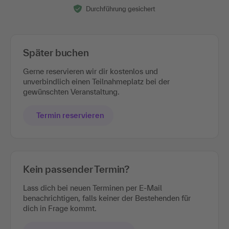
Durchführung gesichert
Später buchen
Gerne reservieren wir dir kostenlos und
unverbindlich einen Teilnahmeplatz bei der
gewünschten Veranstaltung.
Termin reservieren
Kein passender Termin?
Lass dich bei neuen Terminen per E-Mail
benachrichtigen, falls keiner der Bestehenden für
dich in Frage kommt.