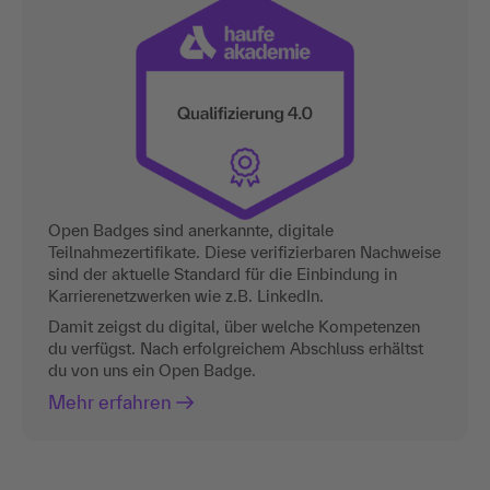
Open Badges sind anerkannte, digitale
Teilnahmezertifikate. Diese verifizierbaren Nachweise
sind der aktuelle Standard für die Einbindung in
Karrierenetzwerken wie z.B. LinkedIn.
Damit zeigst du digital, über welche Kompetenzen
du verfügst. Nach erfolgreichem Abschluss erhältst
du von uns ein Open Badge.
Mehr erfahren