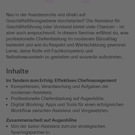
Neu in der Assistenzrolle und direkt auf
Geschäftsführungsebene durchstarten? Die Assistenz für
Geschäftsführung oder Vorstand bietet viele Chancen – ist
aber auch anspruchsvoll. In diesem Seminar erfährst du, was
professionelle Chefentlastung im modernen Büroalltag
bedeutet und wie du Respekt und Wertschätzung gewinnst.
Lerne, deine Rolle mit Fachkompetenz und
Selbstbewusstsein zu gestalten und souverän aufzutreten.
Inhalte
Im Tandem zum Erfolg: Effektives Chefmanagement
Kompetenzen, Verantwortung und Aufgaben der
modernen Assistenz.
Professionelle Chefentlastung auf Augenhöhe.
Digital Working: Apps und Tools für einen erfolgreichen
Workflow zwischen Assistenz und Vorgesetzten.
Zusammenarbeit auf Augenhöhe
Von der Junior-Assistenz zum:zur strategischen
Sparringspartner:in.