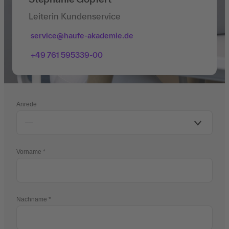
Leiterin Kundenservice
service@haufe-akademie.de
+49 761 595339-00
Anrede
Vorname
Nachname