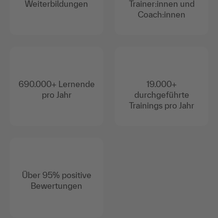
Weiterbildungen
Trainer:innen und
Coach:innen
690.000+ Lernende
19.000+
pro Jahr
durchgeführte
Trainings pro Jahr
Über 95% positive
Bewertungen