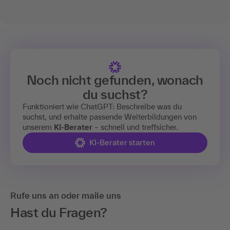
Noch nicht gefunden, wonach
du suchst?
Funktioniert wie ChatGPT: Beschreibe was du
suchst, und erhalte passende Weiterbildungen von
unserem
KI-Berater
– schnell und treffsicher.
KI-Berater starten
Rufe uns an oder maile uns
Hast du Fragen?