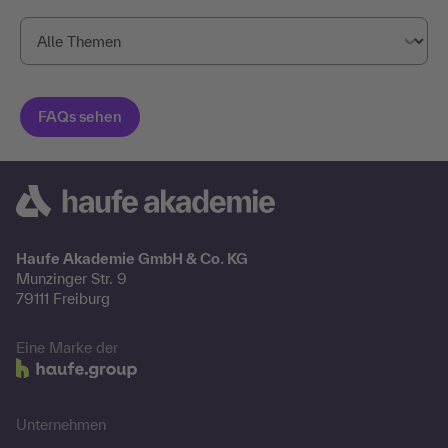
Haufe Akademie GmbH & Co. KG
Munzinger Str. 9
79111 Freiburg
Eine Marke der
Unternehmen