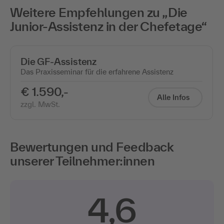
Weitere Empfehlungen zu „Die
Junior-Assistenz in der Chefetage“
Die GF-Assistenz
Das Praxisseminar für die erfahrene Assistenz
€ 1.590,-
Alle Infos
zzgl. MwSt.
Bewertungen und Feedback
unserer Teilnehmer:innen
4,6