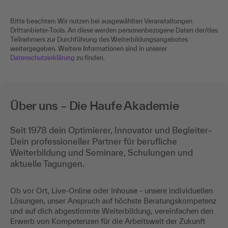
Bitte beachten: Wir nutzen bei ausgewählten Veranstaltungen
Drittanbieter-Tools. An diese werden personenbezogene Daten der/des
Teilnehmers zur Durchführung des Weiterbildungsangebotes
weitergegeben. Weitere Informationen sind in unserer
Datenschutzerklärung
zu finden.
Über uns – Die Haufe Akademie
Seit 1978 dein Optimierer, Innovator und Begleiter–
Dein professioneller Partner für berufliche
Weiterbildung und Seminare, Schulungen und
aktuelle Tagungen.
Ob vor Ort, Live-Online oder Inhouse - unsere individuellen
Lösungen, unser Anspruch auf höchste Beratungskompetenz
und auf dich abgestimmte Weiterbildung, vereinfachen den
Erwerb von Kompetenzen für die Arbeitswelt der Zukunft