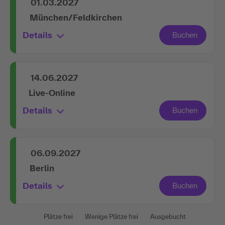
01.03.2027
München/Feldkirchen
Details
14.06.2027
Live-Online
Details
06.09.2027
Berlin
Details
Plätze frei
Wenige Plätze frei
Ausgebucht