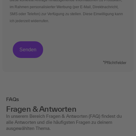
diese konkrete Anfrage hinausgehende Informationen zu Produkten,
im Rahmen personalisierter Werbung (per E-Mail, Direktnachricht,
SMS oder Telefon) zur Verfügung zu stellen. Diese Einwilligung kann
ich jederzeit widerrufen.
*Pflichtfelder
FAQs
Fragen & Antworten
In unserem Bereich Fragen & Antworten (FAQ) findest du
alle Antworten und die häufigsten Fragen zu deinem
ausgewählten Thema.