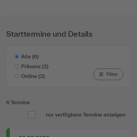
Starttermine und Details
Alle
(6)
Präsenz
(3)
Filter
Online
(3)
6 Termine
nur verfügbare Termine anzeigen