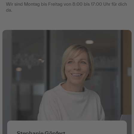
Wir sind Montag bis Freitag von 8:00 bis 17:00 Uhr für dich
da.
Stephanie Göpfert