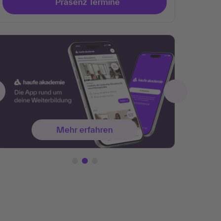
Präsenz Termine
Mehr erfahren