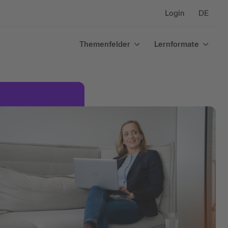
Login
DE
Themenfelder
Lernformate