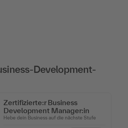
Business-Development-
Zertifizierte:r Business
Development Manager:in
Hebe dein Business auf die nächste Stufe