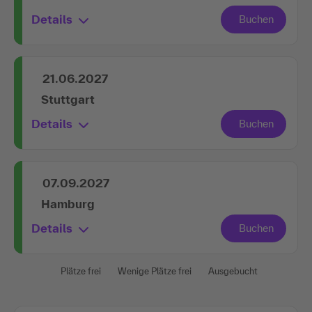
Details
21.06.2027
Stuttgart
Details
07.09.2027
Hamburg
Details
Plätze frei
Wenige Plätze frei
Ausgebucht