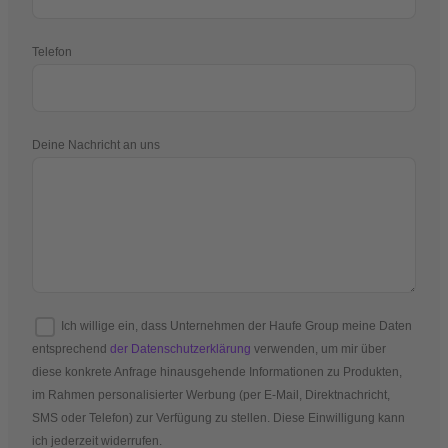
Telefon
Deine Nachricht an uns
Ich willige ein, dass Unternehmen der Haufe Group meine Daten
entsprechend
der Datenschutzerklärung
verwenden, um mir über
diese konkrete Anfrage hinausgehende Informationen zu Produkten,
im Rahmen personalisierter Werbung (per E-Mail, Direktnachricht,
SMS oder Telefon) zur Verfügung zu stellen. Diese Einwilligung kann
ich jederzeit widerrufen.