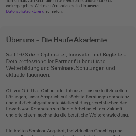
Teilnehmers zur Durchführung des Weiterbildungsangebotes
weitergegeben. Weitere Informationen sind in unserer
Datenschutzerklärung
zu finden.
Über uns – Die Haufe Akademie
Seit 1978 dein Optimierer, Innovator und Begleiter–
Dein professioneller Partner für berufliche
Weiterbildung und Seminare, Schulungen und
aktuelle Tagungen.
Ob vor Ort, Live-Online oder Inhouse - unsere individuellen
Lösungen, unser Anspruch auf höchste Beratungskompetenz
und auf dich abgestimmte Weiterbildung, vereinfachen den
Erwerb von Kompetenzen für die Arbeitswelt der Zukunft
und erleichtern nachhaltig die berufliche Weiterentwicklung.
Ein breites Seminar-Angebot, individuelles Coaching und