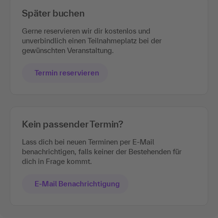
Später buchen
Gerne reservieren wir dir kostenlos und
unverbindlich einen Teilnahmeplatz bei der
gewünschten Veranstaltung.
Termin reservieren
Kein passender Termin?
Lass dich bei neuen Terminen per E-Mail
benachrichtigen, falls keiner der Bestehenden für
dich in Frage kommt.
E-Mail Benachrichtigung