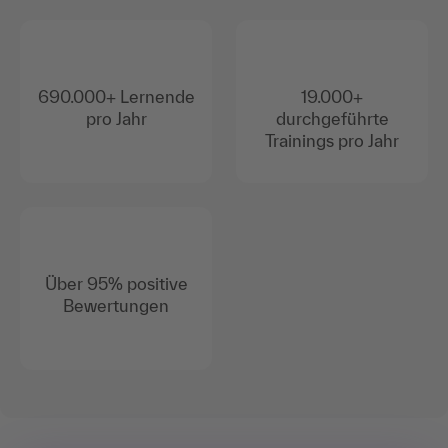
690.000+ Lernende
19.000+
pro Jahr
durchgeführte
Trainings pro Jahr
Über 95% positive
Bewertungen