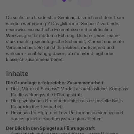
Du suchst ein Leadership-Seminar, das dich und dein Team
wirklich weiterbringt? Das „Mirror of Success“ verbindet
neurowissenschaftliche Erkenntnisse mit praktischen
Werkzeugen für moderne Führung. Du lernst, was Teams
stark macht: psychologische Sicherheit, Klarheit und echte
Verbundenheit. So führst du resilient, motivierend und
wirksam – unabhängig davon, ob ihr hybrid, agil oder
klassisch zusammenarbeitet.
Inhalte
Die Grundlage erfolgreicher Zusammenarbeit
Das „Mirror of Success“-Modell als verlässlicher Kompass
für die wirkungsvolle Führungskraft.
Die psychischen Grundbedürfnisse als essenzielle Basis
für produktive Teamarbeit.
Ursachen für High- und Low-Performance erkennen und
daraus gezielte Handlungsstrategien ableiten.
Der Blick in den Spiegel als Führungskraft