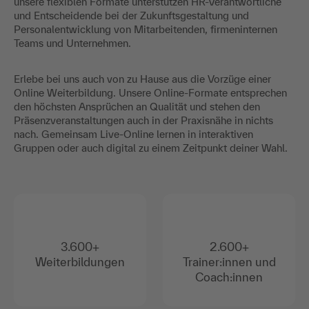
unsere flexiblen Formate unterstützen HR-Verantwortliche
und Entscheidende bei der Zukunftsgestaltung und
Personalentwicklung von Mitarbeitenden, firmeninternen
Teams und Unternehmen.
Erlebe bei uns auch von zu Hause aus die Vorzüge einer
Online Weiterbildung. Unsere Online-Formate entsprechen
den höchsten Ansprüchen an Qualität und stehen den
Präsenzveranstaltungen auch in der Praxisnähe in nichts
nach. Gemeinsam Live-Online lernen in interaktiven
Gruppen oder auch digital zu einem Zeitpunkt deiner Wahl.
3.600+
2.600+
Weiterbildungen
Trainer:innen und
Coach:innen