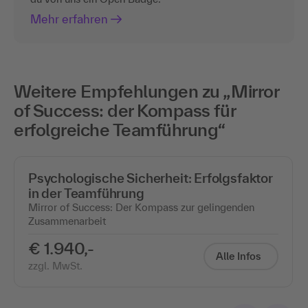
Mehr erfahren
Weitere Empfehlungen zu „Mirror
of Success: der Kompass für
erfolgreiche Teamführung“
Psychologische Sicherheit: Erfolgsfaktor
in der Teamführung
Mirror of Success: Der Kompass zur gelingenden
Zusammenarbeit
€ 1.940,-
Alle Infos
zzgl. MwSt.