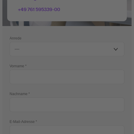
+49 761 595339-00
Anrede
Vorname
Nachname
E-Mail-Adresse