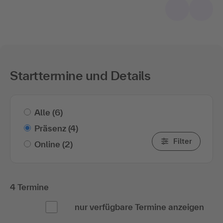
Starttermine und Details
Alle
(6)
Präsenz
(4)
Filter
Online
(2)
4 Termine
nur verfügbare Termine anzeigen