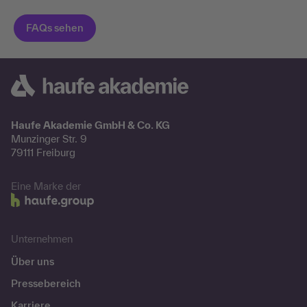
Haufe Akademie GmbH & Co. KG
Munzinger Str. 9
79111 Freiburg
Eine Marke der
Unternehmen
Über uns
Pressebereich
Karriere