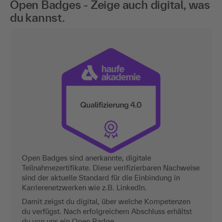
Open Badges - Zeige auch digital, was
du kannst.
Open Badges sind anerkannte, digitale
Teilnahmezertifikate. Diese verifizierbaren Nachweise
sind der aktuelle Standard für die Einbindung in
Karrierenetzwerken wie z.B. LinkedIn.
Damit zeigst du digital, über welche Kompetenzen
du verfügst. Nach erfolgreichem Abschluss erhältst
du von uns ein Open Badge.