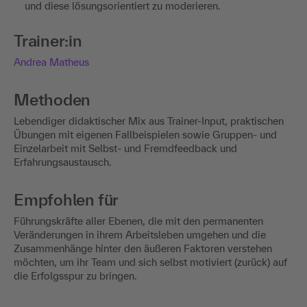
und diese lösungsorientiert zu moderieren.
Trainer:in
Andrea Matheus
Methoden
Lebendiger didaktischer Mix aus Trainer-Input, praktischen
Übungen mit eigenen Fallbeispielen sowie Gruppen- und
Einzelarbeit mit Selbst- und Fremdfeedback und
Erfahrungsaustausch.
Empfohlen für
Führungskräfte aller Ebenen, die mit den permanenten
Veränderungen in ihrem Arbeitsleben umgehen und die
Zusammenhänge hinter den äußeren Faktoren verstehen
möchten, um ihr Team und sich selbst motiviert (zurück) auf
die Erfolgsspur zu bringen.