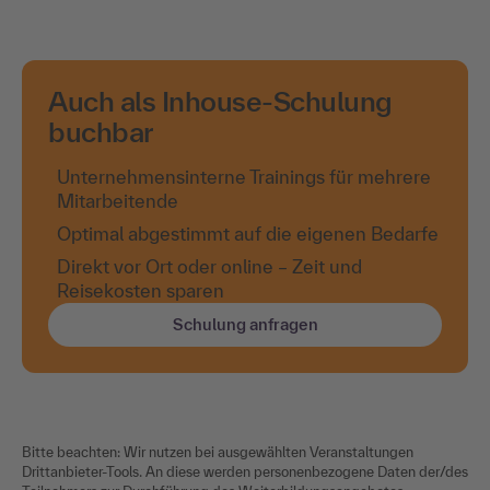
Auch als Inhouse-Schulung
buchbar
Unternehmensinterne Trainings für mehrere
Mitarbeitende
Optimal abgestimmt auf die eigenen Bedarfe
Direkt vor Ort oder online – Zeit und
Reisekosten sparen
Schulung anfragen
Bitte beachten: Wir nutzen bei ausgewählten Veranstaltungen
Drittanbieter-Tools. An diese werden personenbezogene Daten der/des