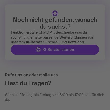
Noch nicht gefunden, wonach
du suchst?
Funktioniert wie ChatGPT: Beschreibe was du
suchst, und erhalte passende Weiterbildungen von
unserem
KI-Berater
– schnell und treffsicher.
KI-Berater starten
Rufe uns an oder maile uns
Hast du Fragen?
Wir sind Montag bis Freitag von 8:00 bis 17:00 Uhr für dich
da.