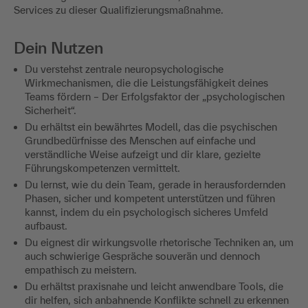
Services zu dieser Qualifizierungsmaßnahme.
Dein Nutzen
Du verstehst zentrale neuropsychologische
Wirkmechanismen, die die Leistungsfähigkeit deines
Teams fördern – Der Erfolgsfaktor der „psychologischen
Sicherheit“.
Du erhältst ein bewährtes Modell, das die psychischen
Grundbedürfnisse des Menschen auf einfache und
verständliche Weise aufzeigt und dir klare, gezielte
Führungskompetenzen vermittelt.
Du lernst, wie du dein Team, gerade in herausfordernden
Phasen, sicher und kompetent unterstützen und führen
kannst, indem du ein psychologisch sicheres Umfeld
aufbaust.
Du eignest dir wirkungsvolle rhetorische Techniken an, um
auch schwierige Gespräche souverän und dennoch
empathisch zu meistern.
Du erhältst praxisnahe und leicht anwendbare Tools, die
dir helfen, sich anbahnende Konflikte schnell zu erkennen