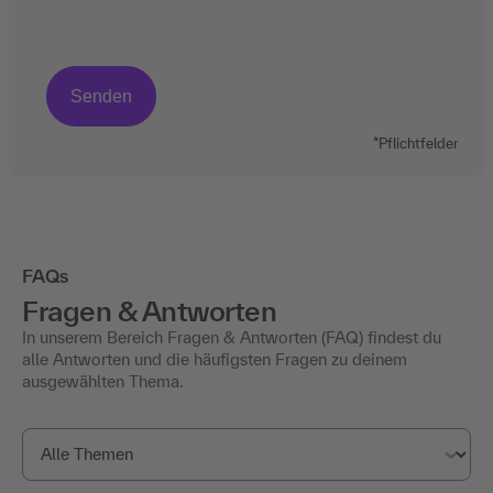
*Pflichtfelder
FAQs
Fragen & Antworten
In unserem Bereich Fragen & Antworten (FAQ) findest du
alle Antworten und die häufigsten Fragen zu deinem
ausgewählten Thema.