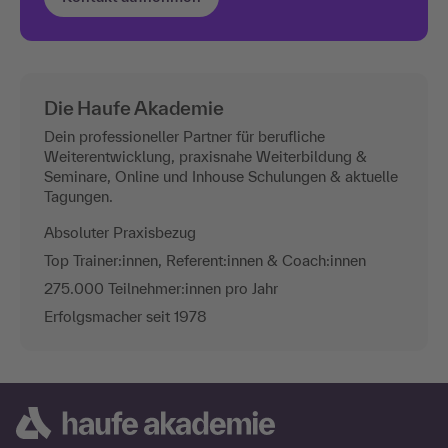
Die Haufe Akademie
Dein professioneller Partner für berufliche
Weiterentwicklung, praxisnahe Weiterbildung &
Seminare, Online und Inhouse Schulungen & aktuelle
Tagungen.
Absoluter Praxisbezug
Top Trainer:innen, Referent:innen & Coach:innen
275.000 Teilnehmer:innen pro Jahr
Erfolgsmacher seit 1978