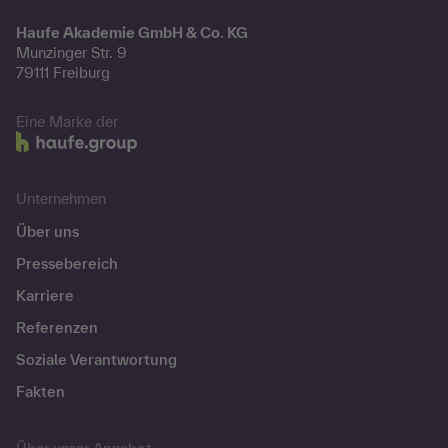
Haufe Akademie GmbH & Co. KG
Munzinger Str. 9
79111 Freiburg
Eine Marke der
Unternehmen
Über uns
Pressebereich
Karriere
Referenzen
Soziale Verantwortung
Fakten