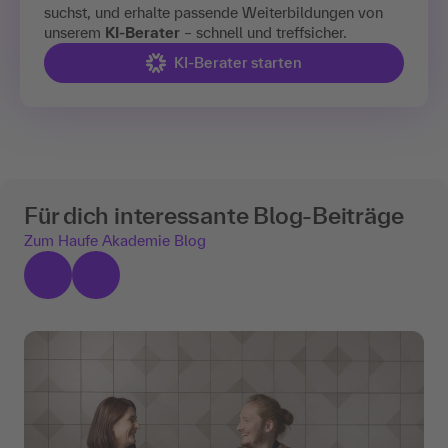
suchst, und erhalte passende Weiterbildungen von
unserem
KI-Berater
– schnell und treffsicher.
KI-Berater starten
Für dich interessante Blog-Beiträge
Zum Haufe Akademie Blog