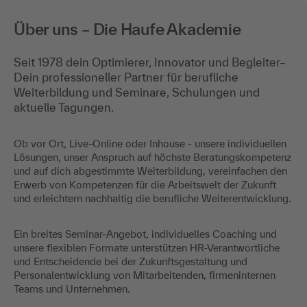
Über uns – Die Haufe Akademie
Seit 1978 dein Optimierer, Innovator und Begleiter–
Dein professioneller Partner für berufliche
Weiterbildung und Seminare, Schulungen und
aktuelle Tagungen.
Ob vor Ort, Live-Online oder Inhouse - unsere individuellen
Lösungen, unser Anspruch auf höchste Beratungskompetenz
und auf dich abgestimmte Weiterbildung, vereinfachen den
Erwerb von Kompetenzen für die Arbeitswelt der Zukunft
und erleichtern nachhaltig die berufliche Weiterentwicklung.
Ein breites Seminar-Angebot, individuelles Coaching und
unsere flexiblen Formate unterstützen HR-Verantwortliche
und Entscheidende bei der Zukunftsgestaltung und
Personalentwicklung von Mitarbeitenden, firmeninternen
Teams und Unternehmen.