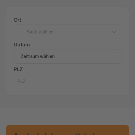
Ort
Stadt wählen
Datum
Zeitraum wählen
PLZ