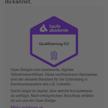
du kannst.
Open Badges sind anerkannte, digitale
Teilnahmezertifikate. Diese verifizierbaren Nachweise
sind der aktuelle Standard für die Einbindung in
Karrierenetzwerken wie z.B. LinkedIn.
Damit zeigst du digital, über welche Kompetenzen
du verfügst. Nach erfolgreichem Abschluss erhältst
du von uns ein Open Badge.
Mehr erfahren