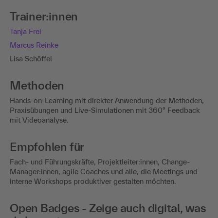
Trainer:innen
Tanja Frei
Marcus Reinke
Lisa Schöffel
Methoden
Hands-on-Learning mit direkter Anwendung der Methoden,
Praxisübungen und Live-Simulationen mit 360° Feedback
mit Videoanalyse.
Empfohlen für
Fach- und Führungskräfte, Projektleiter:innen, Change-
Manager:innen, agile Coaches und alle, die Meetings und
interne Workshops produktiver gestalten möchten.
Open Badges - Zeige auch digital, was