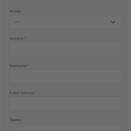
Anrede
Vorname
Nachname
E-Mail-Adresse
Telefon