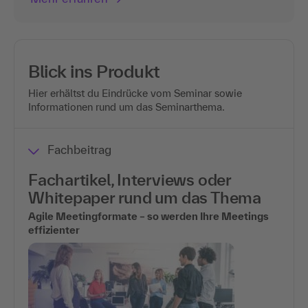
Blick ins Produkt
Hier erhältst du Eindrücke vom Seminar sowie
Informationen rund um das Seminarthema.
Fachbeitrag
Fachartikel, Interviews oder
Whitepaper rund um das Thema
Agile Meetingformate – so werden Ihre Meetings
effizienter