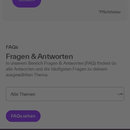
*Pflichtfelder
FAQs
Fragen & Antworten
In unserem Bereich Fragen & Antworten (FAQ) findest du
alle Antworten und die häufigsten Fragen zu deinem
ausgewählten Thema.