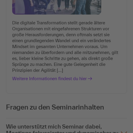
Die digitale Transformation stellt gerade ältere
Organisationen mit eingefahrenen Strukturen vor
große Herausforderungen, denn oftmals setzt sie
einen grundlegenden Wandel und ein verändertes
Mindset im gesamten Unternehmen voraus. Um
niemanden zu überfordern und alle mitzunehmen, gilt
es, lieber kleine Schritte zu gehen, als direkt große
Sprünge zu machen. Eine gute Gelegenheit die
Prinzipien der Agilität [...]
Weitere Informationen findest du hier
Fragen zu den Seminarinhalten
Wie unterstützt mich Seminar dabei,