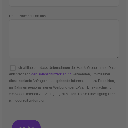
Deine Nachricht an uns
Ich willige ein, dass Unternehmen der Haufe Group meine Daten
entsprechend
der Datenschutzerklärung
verwenden, um mir über
diese konkrete Anfrage hinausgehende Informationen zu Produkten,
im Rahmen personalisierter Werbung (per E-Mail, Direktnachricht,
SMS oder Telefon) zur Verfügung zu stellen. Diese Einwilligung kann
ich jederzeit widerrufen.