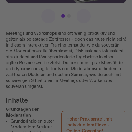
Meetings und Workshops sind oft wenig produktiv und
gelten als belastende Zeitfresser – doch das muss nicht sein!
In diesem interaktiven Training lernst du, wie du souverän
die Moderationsrolle übernimmst, Diskussionen fokussierst,
strukturierst und lösungsorientierte Ergebnisse in einer
agilen Businesswelt erzielst. Du bekommst praxisbewährte
und dynamische agile Tools und Moderationsmethoden in
wählbaren Modulen und übst im Seminar, wie du auch mit
schwierigen Situationen in Meetings oder Workshops
souverän umgehst.
Inhalte
Grundlagen der
Moderation
Hoher Praxisanteil mit
Grundprinzipien guter
individuellem Einzel-
Moderation: Struktur,
Online-Coaching!