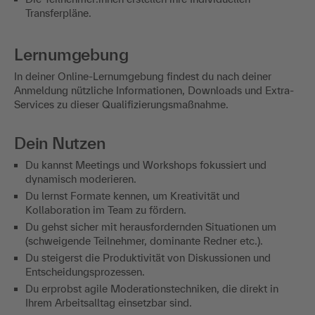
Transferpläne.
Lernumgebung
In deiner Online-Lernumgebung findest du nach deiner
Anmeldung nützliche Informationen, Downloads und Extra-
Services zu dieser Qualifizierungsmaßnahme.
Dein Nutzen
Du kannst Meetings und Workshops fokussiert und
dynamisch moderieren.
Du lernst Formate kennen, um Kreativität und
Kollaboration im Team zu fördern.
Du gehst sicher mit herausfordernden Situationen um
(schweigende Teilnehmer, dominante Redner etc.).
Du steigerst die Produktivität von Diskussionen und
Entscheidungsprozessen.
Du erprobst agile Moderationstechniken, die direkt in
Ihrem Arbeitsalltag einsetzbar sind.