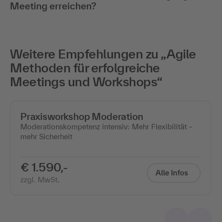
Meeting erreichen?
Weitere Empfehlungen zu „Agile
Methoden für erfolgreiche
Meetings und Workshops“
Praxisworkshop Moderation
Moderationskompetenz intensiv: Mehr Flexibilität –
mehr Sicherheit
€ 1.590,-
Alle Infos
zzgl. MwSt.