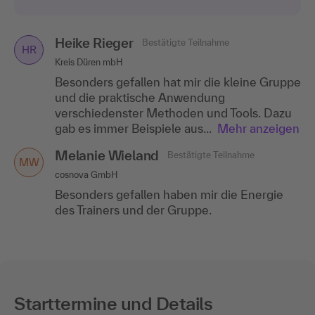
Heike Rieger
Bestätigte Teilnahme
HR
Kreis Düren mbH
Besonders gefallen hat mir die kleine Gruppe
und die praktische Anwendung
verschiedenster Methoden und Tools. Dazu
gab es immer Beispiele aus...
Mehr anzeigen
Melanie Wieland
Bestätigte Teilnahme
MW
cosnova GmbH
Besonders gefallen haben mir die Energie
des Trainers und der Gruppe.
Starttermine und Details