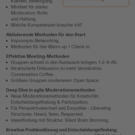
Klarheit, Beteiligung.
Mindset für starke
Moderation: Rolle
und Haltung.
Welche Kompetenzen brauche ich?
Aktivierende Methoden für den Start
Impromptu Networking.
Methoden für das Warm-up / Check-in.
Effektive Meeting-Methoden
Gruppen schnell in den Austausch bringen: 1-2-4-All.
Strukturierte Diskussion zu mehr Verständnis:
Conversation Coffee .
Größere Gruppen moderieren: Open Space.
Deep Dive in agile Moderationsmethoden
Neue Moderationsmethoden für Kreativität,
Entscheidungsfindung & Partizipation.
Für Perspektivwechsel und Empathie - Liberating
Structures: Heard, Seen, Respected.
Ideenfindung mit Struktur: Silent Brain Storming.
Kreative Problemlösung und Entscheidungsfindung