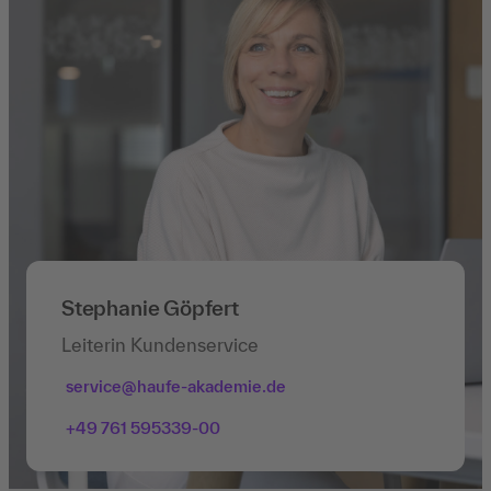
Stephanie Göpfert
Leiterin Kundenservice
service@haufe-akademie.de
+49 761 595339-00