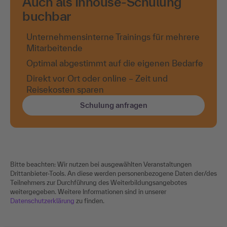
Auch als Inhouse-Schulung
buchbar
Unternehmensinterne Trainings für mehrere
Mitarbeitende
Optimal abgestimmt auf die eigenen Bedarfe
Direkt vor Ort oder online – Zeit und
Reisekosten sparen
Schulung anfragen
Bitte beachten: Wir nutzen bei ausgewählten Veranstaltungen
Drittanbieter-Tools. An diese werden personenbezogene Daten der/des
Teilnehmers zur Durchführung des Weiterbildungsangebotes
weitergegeben. Weitere Informationen sind in unserer
Datenschutzerklärung
zu finden.