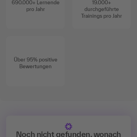
690.000+ Lernende
19.000+
pro Jahr
durchgeführte
Trainings pro Jahr
Über 95% positive
Bewertungen
Noch nicht gefunden, wonach