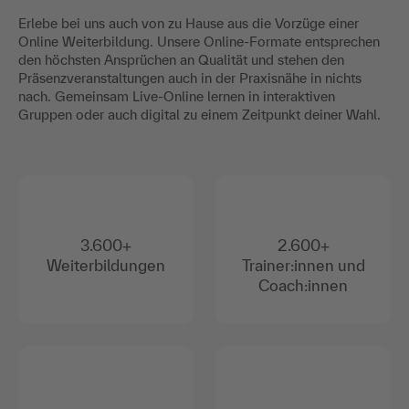
Erlebe bei uns auch von zu Hause aus die Vorzüge einer
Online Weiterbildung. Unsere Online-Formate entsprechen
den höchsten Ansprüchen an Qualität und stehen den
Präsenzveranstaltungen auch in der Praxisnähe in nichts
nach. Gemeinsam Live-Online lernen in interaktiven
Gruppen oder auch digital zu einem Zeitpunkt deiner Wahl.
3.600+
2.600+
Weiterbildungen
Trainer:innen und
Coach:innen