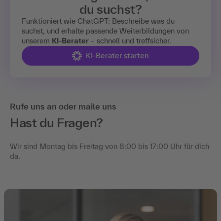
du suchst?
Funktioniert wie ChatGPT: Beschreibe was du
suchst, und erhalte passende Weiterbildungen von
unserem
KI-Berater
– schnell und treffsicher.
KI-Berater starten
Rufe uns an oder maile uns
Hast du Fragen?
Wir sind Montag bis Freitag von 8:00 bis 17:00 Uhr für dich
da.