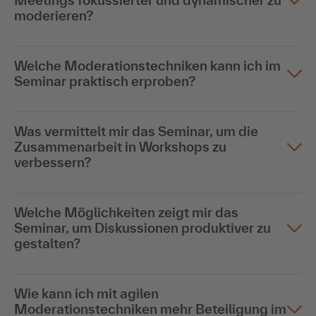
Meetings fokussierter und dynamischer zu
moderieren?
Welche Moderationstechniken kann ich im
Seminar praktisch erproben?
Was vermittelt mir das Seminar, um die
Zusammenarbeit in Workshops zu
verbessern?
Welche Möglichkeiten zeigt mir das
Seminar, um Diskussionen produktiver zu
gestalten?
Wie kann ich mit agilen
Moderationstechniken mehr Beteiligung im