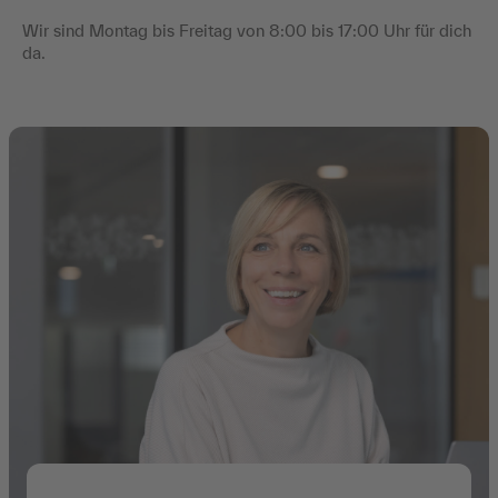
Wir sind Montag bis Freitag von 8:00 bis 17:00 Uhr für dich
da.