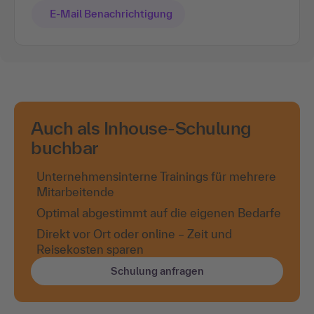
E-Mail Benachrichtigung
Auch als Inhouse-Schulung
buchbar
Unternehmensinterne Trainings für mehrere
Mitarbeitende
Optimal abgestimmt auf die eigenen Bedarfe
Direkt vor Ort oder online – Zeit und
Reisekosten sparen
Schulung anfragen