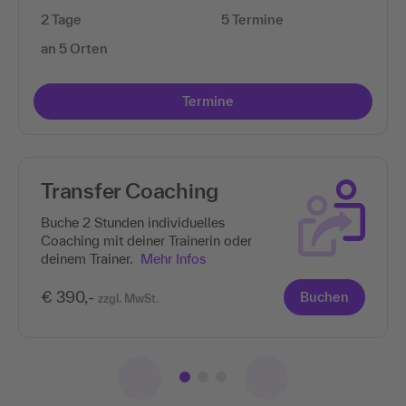
2 Tage
5 Termine
an 5 Orten
Termine
Transfer Coaching
Buche 2 Stunden individuelles
Coaching mit deiner Trainerin oder
deinem Trainer.
Mehr Infos
€ 390,-
Buchen
zzgl. MwSt.