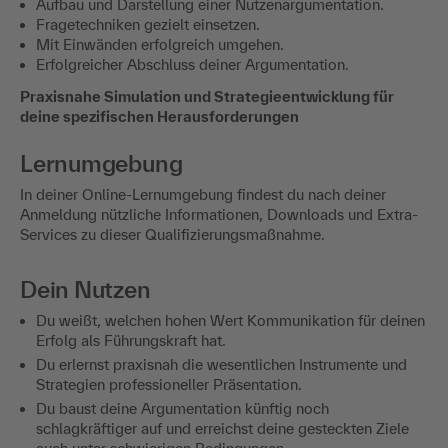
Aufbau und Darstellung einer Nutzenargumentation.
Fragetechniken gezielt einsetzen.
Mit Einwänden erfolgreich umgehen.
Erfolgreicher Abschluss deiner Argumentation.
Praxisnahe Simulation und Strategieentwicklung für
deine spezifischen Herausforderungen
Lernumgebung
In deiner Online-Lernumgebung findest du nach deiner
Anmeldung nützliche Informationen, Downloads und Extra-
Services zu dieser Qualifizierungsmaßnahme.
Dein Nutzen
Du weißt, welchen hohen Wert Kommunikation für deinen
Erfolg als Führungskraft hat.
Du erlernst praxisnah die wesentlichen Instrumente und
Strategien professioneller Präsentation.
Du baust deine Argumentation künftig noch
schlagkräftiger auf und erreichst deine gesteckten Ziele