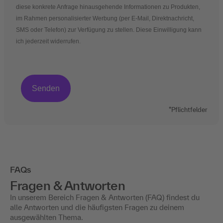
diese konkrete Anfrage hinausgehende Informationen zu Produkten,
im Rahmen personalisierter Werbung (per E-Mail, Direktnachricht,
SMS oder Telefon) zur Verfügung zu stellen. Diese Einwilligung kann
ich jederzeit widerrufen.
*Pflichtfelder
FAQs
Fragen & Antworten
In unserem Bereich Fragen & Antworten (FAQ) findest du
alle Antworten und die häufigsten Fragen zu deinem
ausgewählten Thema.