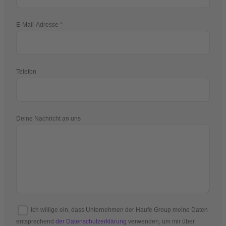
E-Mail-Adresse
Telefon
Deine Nachricht an uns
Ich willige ein, dass Unternehmen der Haufe Group meine Daten
entsprechend
der Datenschutzerklärung
verwenden, um mir über