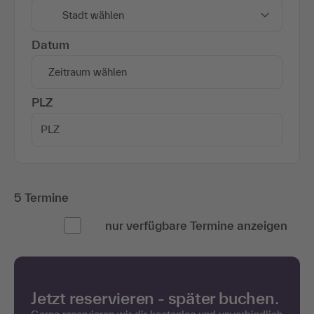
Stadt wählen
Datum
Zeitraum wählen
PLZ
5 Termine
nur verfügbare Termine anzeigen
Jetzt reservieren - später buchen.