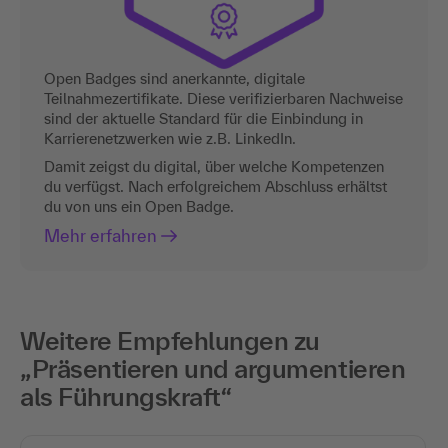
Open Badges sind anerkannte, digitale
Teilnahmezertifikate. Diese verifizierbaren Nachweise
sind der aktuelle Standard für die Einbindung in
Karrierenetzwerken wie z.B. LinkedIn.
Damit zeigst du digital, über welche Kompetenzen
du verfügst. Nach erfolgreichem Abschluss erhältst
du von uns ein Open Badge.
Mehr erfahren
Weitere Empfehlungen zu
„Präsentieren und argumentieren
als Führungskraft“