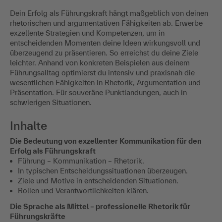
Dein Erfolg als Führungskraft hängt maßgeblich von deinen
rhetorischen und argumentativen Fähigkeiten ab. Erwerbe
exzellente Strategien und Kompetenzen, um in
entscheidenden Momenten deine Ideen wirkungsvoll und
überzeugend zu präsentieren. So erreichst du deine Ziele
leichter. Anhand von konkreten Beispielen aus deinem
Führungsalltag optimierst du intensiv und praxisnah die
wesentlichen Fähigkeiten in Rhetorik, Argumentation und
Präsentation. Für souveräne Punktlandungen, auch in
schwierigen Situationen.
Inhalte
Die Bedeutung von exzellenter Kommunikation für den
Erfolg als Führungskraft
Führung – Kommunikation – Rhetorik.
In typischen Entscheidungssituationen überzeugen.
Ziele und Motive in entscheidenden Situationen.
Rollen und Verantwortlichkeiten klären.
Die Sprache als Mittel – professionelle Rhetorik für
Führungskräfte