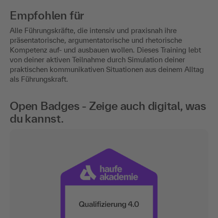
Empfohlen für
Alle Führungskräfte, die intensiv und praxisnah ihre
präsentatorische, argumentatorische und rhetorische
Kompetenz auf- und ausbauen wollen. Dieses Training lebt
von deiner aktiven Teilnahme durch Simulation deiner
praktischen kommunikativen Situationen aus deinem Alltag
als Führungskraft.
Open Badges - Zeige auch digital, was
du kannst.