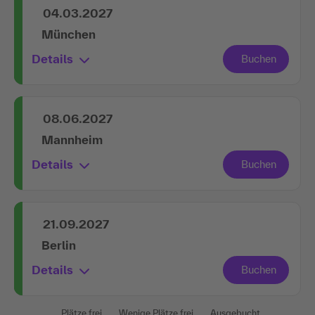
04.03.2027
München
Details
08.06.2027
Mannheim
Details
21.09.2027
Berlin
Details
Plätze frei
Wenige Plätze frei
Ausgebucht