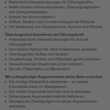
Rhetorische Herausforderungen für Führungskräfte.
Reden können: Informationsreden, Überzeugungsreden
und Gelegenheitsreden.
Ebenen der Kommunikation.
Aufbau, Struktur und Formeln erfolgreicher Rhetorik.
Die Bedeutung von Körpersprache, Sprache und Stimme.
Überzeugend präsentieren als Führungskraft
Präsentatorische Herausforderungen für dich als
Führungskraft.
Den idealen Rahmen für deine Präsentation gestalten.
Überzeugender Aufbau und Struktur.
Visualisierung, Technik und Hilfsmittel gezielt einsetzen.
Herausfordernde Situationen sicher meistern.
Von der Präsentation zur Moderation.
Mit schlagfertiger Argumentation deine Ziele erreichen
Die richtige Perspektive einnehmen – so denken
Entscheider:innen im Management.
Die richten Argumente sammeln und strukturieren.
Deine eigene Argumentationskette definieren.
Strategische Überlegungen mit deiner Argumentation
verbinden.