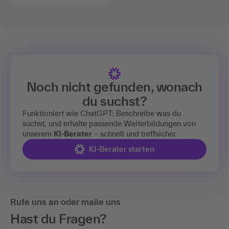
Noch nicht gefunden, wonach
du suchst?
Funktioniert wie ChatGPT: Beschreibe was du
suchst, und erhalte passende Weiterbildungen von
unserem
KI-Berater
– schnell und treffsicher.
KI-Berater starten
Rufe uns an oder maile uns
Hast du Fragen?