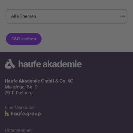
Haufe Akademie GmbH & Co. KG
Munzinger Str. 9
79111 Freiburg
Eine Marke der
Unternehmen