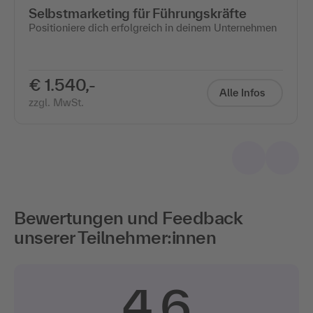
Selbstmarketing für Führungskräfte
Positioniere dich erfolgreich in deinem Unternehmen
€ 1.540,-
Alle Infos
zzgl. MwSt.
Bewertungen und Feedback
unserer Teilnehmer:innen
4,6