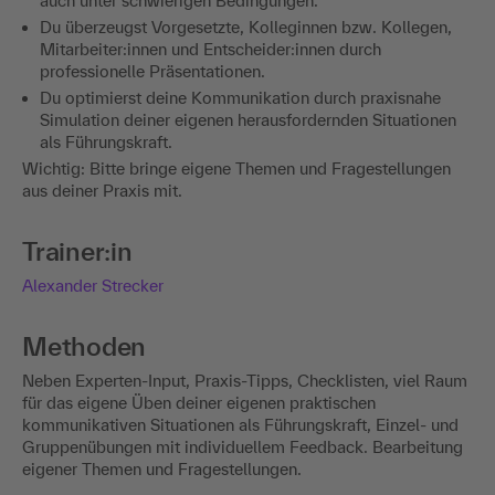
auch unter schwierigen Bedingungen.
Du überzeugst Vorgesetzte, Kolleginnen bzw. Kollegen,
Mitarbeiter:innen und Entscheider:innen durch
professionelle Präsentationen.
Du optimierst deine Kommunikation durch praxisnahe
Simulation deiner eigenen herausfordernden Situationen
als Führungskraft.
Wichtig: Bitte bringe eigene Themen und Fragestellungen
aus deiner Praxis mit.
Trainer:in
Alexander Strecker
Methoden
Neben Experten-Input, Praxis-Tipps, Checklisten, viel Raum
für das eigene Üben deiner eigenen praktischen
kommunikativen Situationen als Führungskraft, Einzel- und
Gruppenübungen mit individuellem Feedback. Bearbeitung
eigener Themen und Fragestellungen.