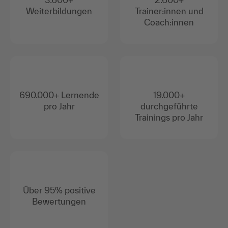
Weiterbildungen
Trainer:innen und
Coach:innen
690.000+ Lernende
19.000+
pro Jahr
durchgeführte
Trainings pro Jahr
Über 95% positive
Bewertungen