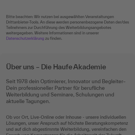
Bitte beachten: Wir nutzen bei ausgewählten Veranstaltungen
Drittanbieter-Tools. An diese werden personenbezogene Daten der/des
Teilnehmers zur Durchführung des Weiterbildungsangebotes
weitergegeben. Weitere Informationen sind in unserer
Datenschutzerklärung
zu finden.
Über uns – Die Haufe Akademie
Seit 1978 dein Optimierer, Innovator und Begleiter–
Dein professioneller Partner für berufliche
Weiterbildung und Seminare, Schulungen und
aktuelle Tagungen.
Ob vor Ort, Live-Online oder Inhouse - unsere individuellen
Lösungen, unser Anspruch auf höchste Beratungskompetenz
und auf dich abgestimmte Weiterbildung, vereinfachen den