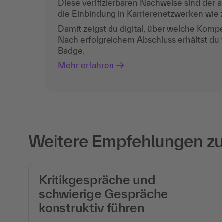
Diese verifizierbaren Nachweise sind der a
die Einbindung in Karrierenetzwerken wie z
Damit zeigst du digital, über welche Komp
Nach erfolgreichem Abschluss erhältst du
Badge.
Mehr erfahren
Weitere Empfehlungen zu 
Kritikgespräche und
schwierige Gespräche
konstruktiv führen