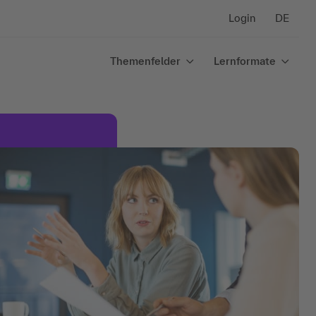
Login
DE
Themenfelder
Lernformate