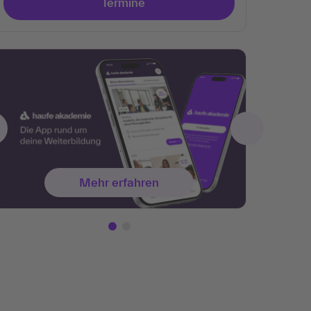
Termine
Mehr erfahren