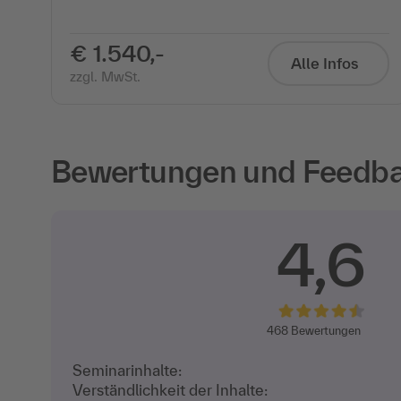
€ 1.540,-
Alle Infos
zzgl. MwSt.
Bewertungen und Feedbac
4,6
468
Bewertungen
Seminarinhalte:
Verständlichkeit der Inhalte: