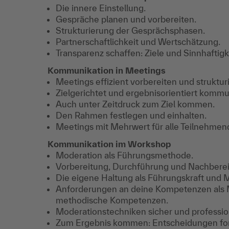
Die innere Einstellung.
Gespräche planen und vorbereiten.
Strukturierung der Gesprächsphasen.
Partnerschaftlichkeit und Wertschätzung.
Transparenz schaffen: Ziele und Sinnhaftig
Kommunikation in Meetings
Meetings effizient vorbereiten und struktur
Zielgerichtet und ergebnisorientiert komm
Auch unter Zeitdruck zum Ziel kommen.
Den Rahmen festlegen und einhalten.
Meetings mit Mehrwert für alle Teilnehmen
Kommunikation im Workshop
Moderation als Führungsmethode.
Vorbereitung, Durchführung und Nachberei
Die eigene Haltung als Führungskraft und M
Anforderungen an deine Kompetenzen als Mo
methodische Kompetenzen.
Moderationstechniken sicher und professi
Zum Ergebnis kommen: Entscheidungen for