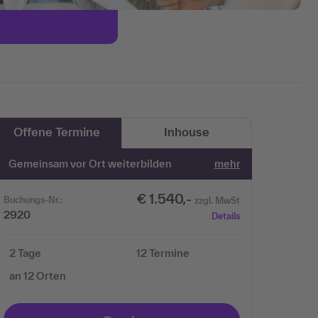
Offene Termine
Inhouse
Gemeinsam vor Ort weiterbilden
mehr
€ 1.540,-
Buchungs-Nr.:
zzgl. MwSt
2920
Details
2 Tage
12 Termine
an 12 Orten