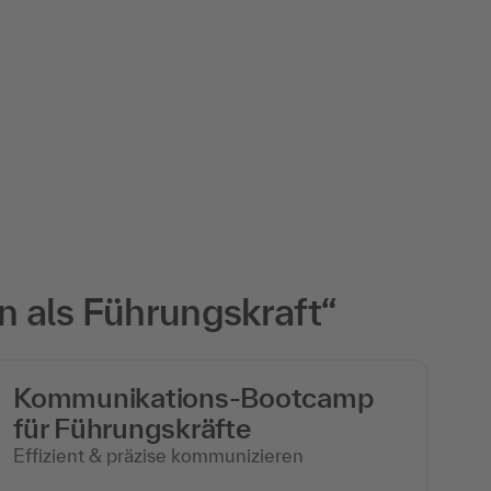
n als Führungskraft“
Kommunikations-Bootcamp
für Führungskräfte
Effizient & präzise kommunizieren