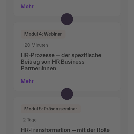
Mehr
Modul 4: Webinar
120 Minuten
HR-Prozesse — der spezifische
Beitrag von HR Business
Partner:innen
Mehr
Modul 5: Präsenzseminar
2 Tage
HR-Transformation — mit der Rolle