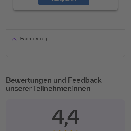
Fachbeitrag
Bewertungen und Feedback
unserer Teilnehmer:innen
4,4