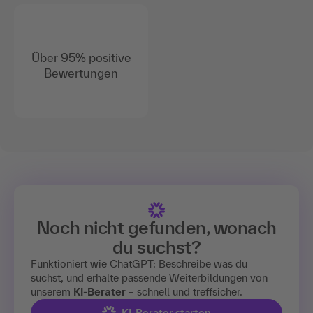
Über 95% positive
Bewertungen
Noch nicht gefunden, wonach
du suchst?
Funktioniert wie ChatGPT: Beschreibe was du
suchst, und erhalte passende Weiterbildungen von
unserem
KI-Berater
– schnell und treffsicher.
KI-Berater starten