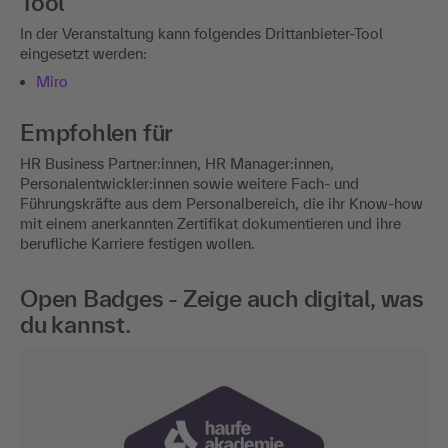
Tool
In der Veranstaltung kann folgendes Drittanbieter-Tool
eingesetzt werden:
Miro
Empfohlen für
HR Business Partner:innen, HR Manager:innen,
Personalentwickler:innen sowie weitere Fach- und
Führungskräfte aus dem Personalbereich, die ihr Know-how
mit einem anerkannten Zertifikat dokumentieren und ihre
berufliche Karriere festigen wollen.
Open Badges - Zeige auch digital, was
du kannst.