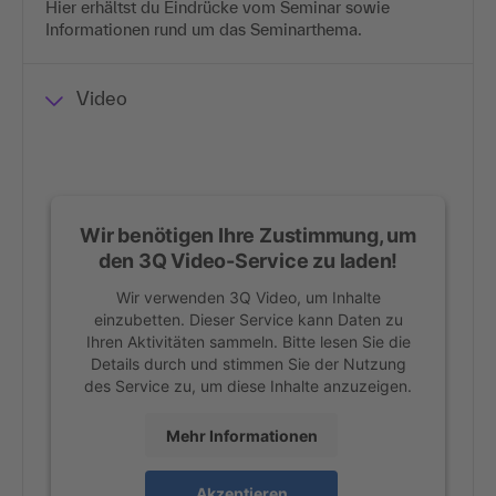
Hier erhältst du Eindrücke vom Seminar sowie
Informationen rund um das Seminarthema.
Video
Wir benötigen Ihre Zustimmung, um
den 3Q Video-Service zu laden!
Wir verwenden 3Q Video, um Inhalte
einzubetten. Dieser Service kann Daten zu
Ihren Aktivitäten sammeln. Bitte lesen Sie die
Details durch und stimmen Sie der Nutzung
des Service zu, um diese Inhalte anzuzeigen.
Mehr Informationen
Akzeptieren