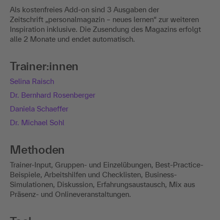
Als kostenfreies Add-on sind 3 Ausgaben der
Zeitschrift „personalmagazin – neues lernen“ zur weiteren
Inspiration inklusive. Die Zusendung des Magazins erfolgt
alle 2 Monate und endet automatisch.
Trainer:innen
Selina Raisch
Dr. Bernhard Rosenberger
Daniela Schaeffer
Dr. Michael Sohl
Methoden
Trainer-Input, Gruppen- und Einzelübungen, Best-Practice-
Beispiele, Arbeitshilfen und Checklisten, Business-
Simulationen, Diskussion, Erfahrungsaustausch, Mix aus
Präsenz- und Onlineveranstaltungen.