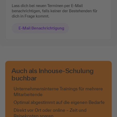
Lass dich bei neuen Terminen per E-Mail
benachrichtigen, falls keiner der Bestehenden für
dich in Frage kommt.
E-Mail Benachrichtigung
Auch als Inhouse-Schulung
buchbar
Unternehmensinterne Trainings für mehrere
Mitarbeitende
Optimal abgestimmt auf die eigenen Bedarfe
Direkt vor Ort oder online – Zeit und
Reisekosten sparen