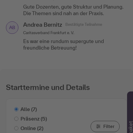
Gute Dozenten, gute Struktur und Planung.
Die Themen sind nah an der Praxis.
Andrea Bernitz
Bestätigte Teilnahme
AB
Caritasverband Frankfurt e. V.
Es war eine rundum supergute und
freundliche Betreuung!
Starttermine und Details
Alle
(7)
Präsenz
(5)
Filter
Online
(2)