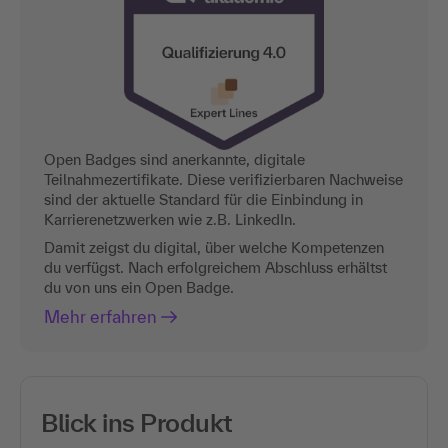
Open Badges sind anerkannte, digitale
Teilnahmezertifikate. Diese verifizierbaren Nachweise
sind der aktuelle Standard für die Einbindung in
Karrierenetzwerken wie z.B. LinkedIn.
Damit zeigst du digital, über welche Kompetenzen
du verfügst. Nach erfolgreichem Abschluss erhältst
du von uns ein Open Badge.
Mehr erfahren
Blick ins Produkt