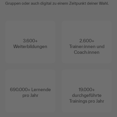
Gruppen oder auch digital zu einem Zeitpunkt deiner Wahl.
3.600+
2.600+
Weiterbildungen
Trainer:innen und
Coach:innen
690.000+ Lernende
19.000+
pro Jahr
durchgeführte
Trainings pro Jahr