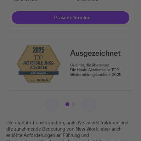
Präsenz Termine
Die digitale Transformation, agile Netzwerkstrukturen und
die zunehmende Bedeutung von New Work, aber auch
erhöhte Anforderungen an Führung und