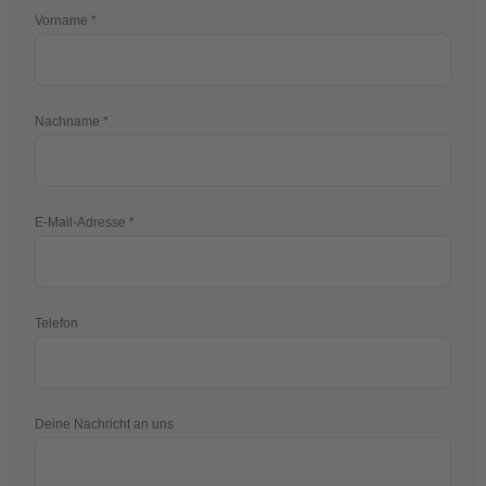
Vorname
Nachname
E-Mail-Adresse
Telefon
Deine Nachricht an uns