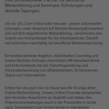
Weiterbildung und Seminare, Schulungen und
aktuelle Tagungen.
Ob vor Ort, Live-Online oder Inhouse - unsere individuellen
Lösungen, unser Anspruch auf höchste Beratungskompetenz
und auf dich abgestimmte Weiterbildung, vereinfachen den
Erwerb von Kompetenzen für die Arbeitswelt der Zukunft
und erleichtern nachhaltig die berufliche Weiterentwicklung.
Ein breites Seminar-Angebot, individuelles Coaching und
unsere flexiblen Formate unterstützen HR-Verantwortliche
und Entscheidende bei der Zukunftsgestaltung und
Personalentwicklung von Mitarbeitenden, firmeninternen
Teams und Unternehmen.
Erlebe bei uns auch von zu Hause aus die Vorzüge einer
Online Weiterbildung. Unsere Online-Formate entsprechen
den höchsten Ansprüchen an Qualität und stehen den
Präsenzveranstaltungen auch in der Praxisnähe in nichts
nach. Gemeinsam Live-Online lernen in interaktiven