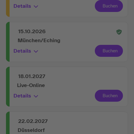
Details
15.10.2026
München/Eching
Details
18.01.2027
Live-Online
Details
22.02.2027
Düsseldorf