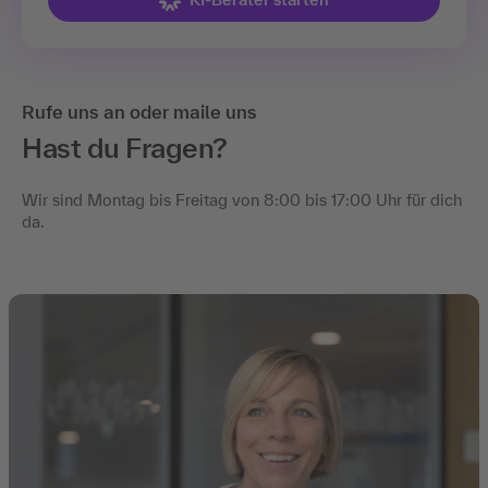
Rufe uns an oder maile uns
Hast du Fragen?
Wir sind Montag bis Freitag von 8:00 bis 17:00 Uhr für dich
da.