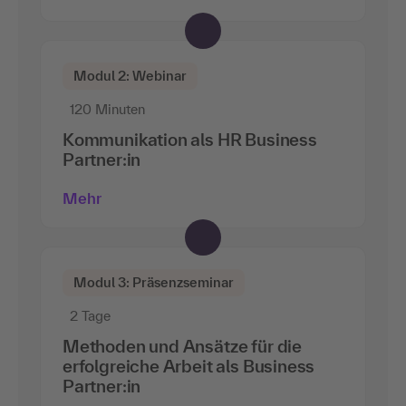
Modul 2: Webinar
120 Minuten
Kommunikation als HR Business
Partner:in
Mehr
Modul 3: Präsenzseminar
2 Tage
Methoden und Ansätze für die
erfolgreiche Arbeit als Business
Partner:in