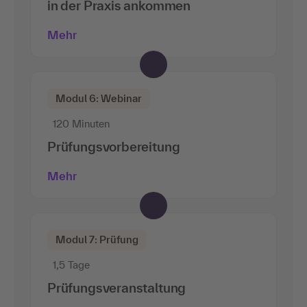
in der Praxis ankommen
Mehr
Modul 6: Webinar
120 Minuten
Prüfungsvorbereitung
Mehr
Modul 7: Prüfung
1,5 Tage
Prüfungsveranstaltung