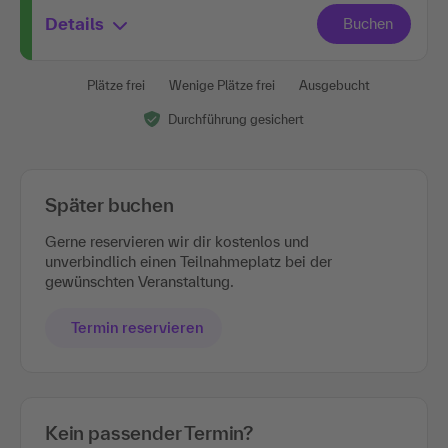
Details
Plätze frei
Wenige Plätze frei
Ausgebucht
Durchführung gesichert
Später buchen
Gerne reservieren wir dir kostenlos und
unverbindlich einen Teilnahmeplatz bei der
gewünschten Veranstaltung.
Termin reservieren
Kein passender Termin?