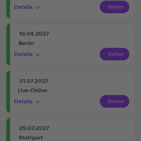
Details
19.04.2027
Berlin
Details
01.07.2027
Live-Online
Details
29.07.2027
Stuttgart