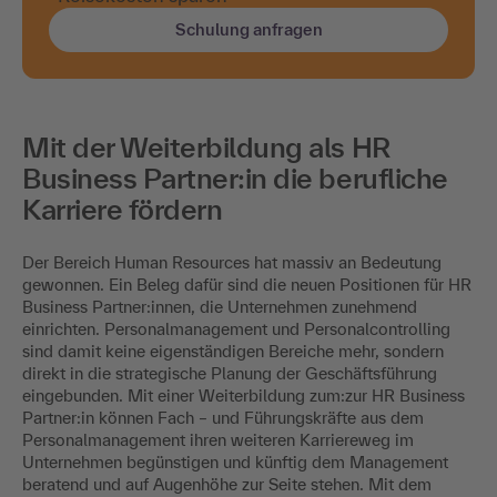
Schulung anfragen
Mit der Weiterbildung als HR
Business Partner:in die berufliche
Karriere fördern
Der Bereich Human Resources hat massiv an Bedeutung
gewonnen. Ein Beleg dafür sind die neuen Positionen für HR
Business Partner:innen, die Unternehmen zunehmend
einrichten. Personalmanagement und Personalcontrolling
sind damit keine eigenständigen Bereiche mehr, sondern
direkt in die strategische Planung der Geschäftsführung
eingebunden. Mit einer Weiterbildung zum:zur HR Business
Partner:in können Fach – und Führungskräfte aus dem
Personalmanagement ihren weiteren Karriereweg im
Unternehmen begünstigen und künftig dem Management
beratend und auf Augenhöhe zur Seite stehen. Mit dem