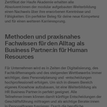
Zertifikat der Haufe Akademie erhalten alle
Absolvent:innen der modular aufgebauten Weiterbildung
einen Nachweis über ihre erworbenen Kenntnisse und
Fähigkeiten: Ein perfekter Beleg für deine neue Kompetenz
und für einen weiteren Karrieresprung.
Methoden und praxisnahes
Fachwissen für den Alltag als
Business Partner:in für Human
Resources
Für Unternehmen wird es in Zeiten der Digitalisierung, des
Fachkräftemangels und des steigenden Wettbewerbs immer
wichtiger, dass Personalplanung und -entscheidungen
hochprofessionell erfolgen. Um sich in diesem Bereich
eigenes Knowhow aufzubauen, ist eine Weiterbildung als
HR Business Partner:in perfekt geeignet. Alle
Teilnehmer:innen können damit künftige Entscheidungen der
Geschäftsführung mittragen und als wichtige Berater:innen
in Personalfragen fungieren. Durch die berufliche