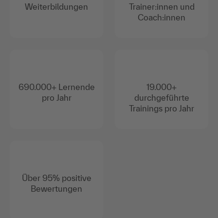
Weiterbildungen
Trainer:innen und
Coach:innen
690.000+ Lernende
19.000+
pro Jahr
durchgeführte
Trainings pro Jahr
Über 95% positive
Bewertungen