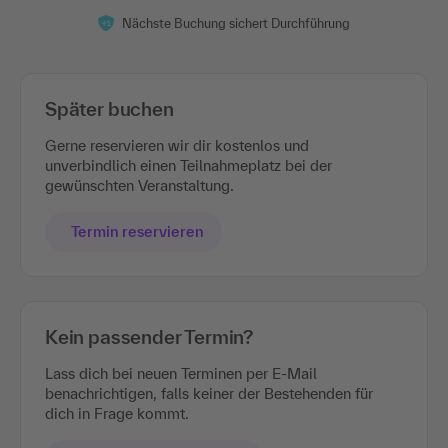
Nächste Buchung sichert Durchführung
Später buchen
Gerne reservieren wir dir kostenlos und
unverbindlich einen Teilnahmeplatz bei der
gewünschten Veranstaltung.
Termin reservieren
Kein passender Termin?
Lass dich bei neuen Terminen per E-Mail
benachrichtigen, falls keiner der Bestehenden für
dich in Frage kommt.