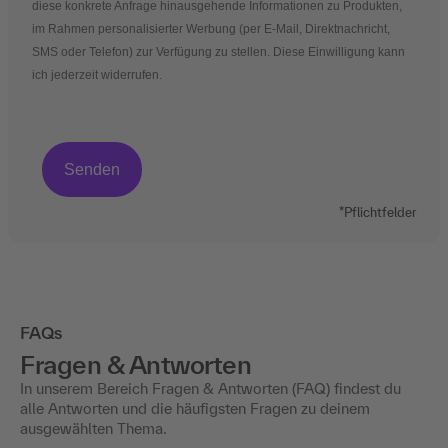
diese konkrete Anfrage hinausgehende Informationen zu Produkten,
im Rahmen personalisierter Werbung (per E-Mail, Direktnachricht,
SMS oder Telefon) zur Verfügung zu stellen. Diese Einwilligung kann
ich jederzeit widerrufen.
*Pflichtfelder
FAQs
Fragen & Antworten
In unserem Bereich Fragen & Antworten (FAQ) findest du
alle Antworten und die häufigsten Fragen zu deinem
ausgewählten Thema.