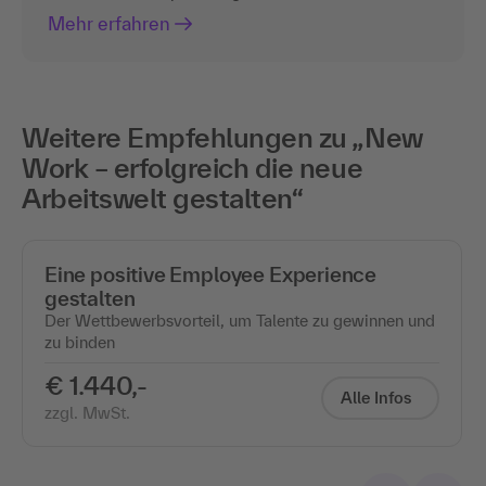
Mehr erfahren
Weitere Empfehlungen zu „New
Work – erfolgreich die neue
Arbeitswelt gestalten“
Eine positive Employee Experience
gestalten
Der Wettbewerbsvorteil, um Talente zu gewinnen und
zu binden
€ 1.440,-
Alle Infos
zzgl. MwSt.