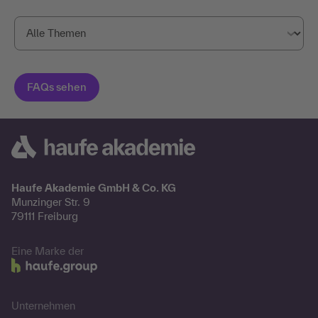
Haufe Akademie GmbH & Co. KG
Munzinger Str. 9
79111 Freiburg
Eine Marke der
Unternehmen