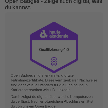
Open Badges - Zeige auch digital, was
du kannst.
Open Badges sind anerkannte, digitale
Teilnahmezertifikate. Diese verifizierbaren Nachweise
sind der aktuelle Standard für die Einbindung in
Karrierenetzwerken wie z.B. LinkedIn.
Damit zeigst du digital, über welche Kompetenzen
du verfügst. Nach erfolgreichem Abschluss erhältst
du von uns ein Open Badge.