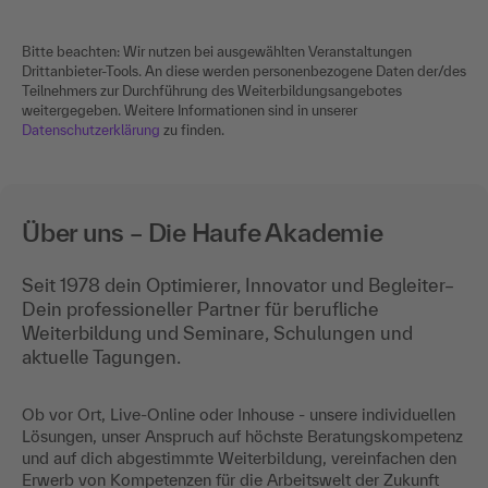
Bitte beachten: Wir nutzen bei ausgewählten Veranstaltungen
Drittanbieter-Tools. An diese werden personenbezogene Daten der/des
Teilnehmers zur Durchführung des Weiterbildungsangebotes
weitergegeben. Weitere Informationen sind in unserer
Datenschutzerklärung
zu finden.
Über uns – Die Haufe Akademie
Seit 1978 dein Optimierer, Innovator und Begleiter–
Dein professioneller Partner für berufliche
Weiterbildung und Seminare, Schulungen und
aktuelle Tagungen.
Ob vor Ort, Live-Online oder Inhouse - unsere individuellen
Lösungen, unser Anspruch auf höchste Beratungskompetenz
und auf dich abgestimmte Weiterbildung, vereinfachen den
Erwerb von Kompetenzen für die Arbeitswelt der Zukunft