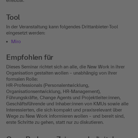
erlebbar.
Tool
In der Veranstaltung kann folgendes Drittanbieter-Tool
eingesetzt werden:
Miro
Empfohlen für
Dieses Seminar richtet sich an alle, die New Work in ihrer
Organisation gestalten wollen – unabhängig von ihrer
formalen Rolle:
HR-Professionals (Personalentwicklung,
Organisationsentwicklung, HR-Management),
Führungskräfte, Change Agents und Projektleiter:innen,
Geschäftsführende und Inhaber:innen von KMUs sowie alle
Interessierten, die sich kompakt und praxisrelevant über
Wege zu New Work informieren wollen – und bereit sind,
erste Schritte zu gehen, statt nur zu diskutieren.