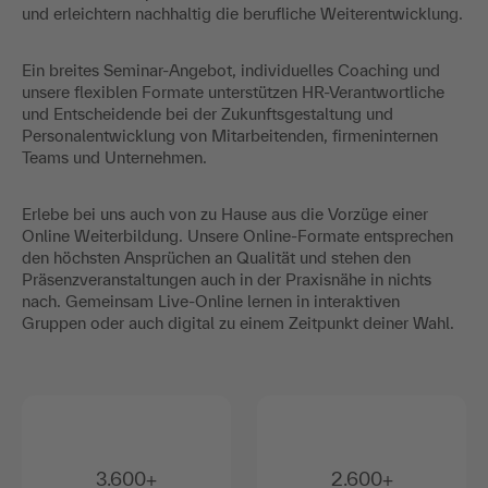
und erleichtern nachhaltig die berufliche Weiterentwicklung.
Ein breites Seminar-Angebot, individuelles Coaching und
unsere flexiblen Formate unterstützen HR-Verantwortliche
und Entscheidende bei der Zukunftsgestaltung und
Personalentwicklung von Mitarbeitenden, firmeninternen
Teams und Unternehmen.
Erlebe bei uns auch von zu Hause aus die Vorzüge einer
Online Weiterbildung. Unsere Online-Formate entsprechen
den höchsten Ansprüchen an Qualität und stehen den
Präsenzveranstaltungen auch in der Praxisnähe in nichts
nach. Gemeinsam Live-Online lernen in interaktiven
Gruppen oder auch digital zu einem Zeitpunkt deiner Wahl.
3.600+
2.600+