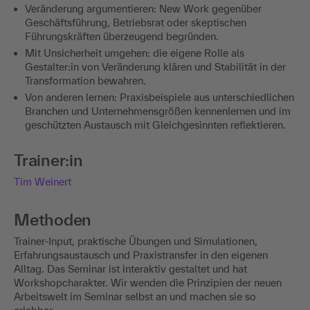
Veränderung argumentieren: New Work gegenüber
Geschäftsführung, Betriebsrat oder skeptischen
Führungskräften überzeugend begründen.
Mit Unsicherheit umgehen: die eigene Rolle als
Gestalter:in von Veränderung klären und Stabilität in der
Transformation bewahren.
Von anderen lernen: Praxisbeispiele aus unterschiedlichen
Branchen und Unternehmensgrößen kennenlernen und im
geschützten Austausch mit Gleichgesinnten reflektieren.
Trainer:in
Tim Weinert
Methoden
Trainer-Input, praktische Übungen und Simulationen,
Erfahrungsaustausch und Praxistransfer in den eigenen
Alltag. Das Seminar ist interaktiv gestaltet und hat
Workshopcharakter. Wir wenden die Prinzipien der neuen
Arbeitswelt im Seminar selbst an und machen sie so