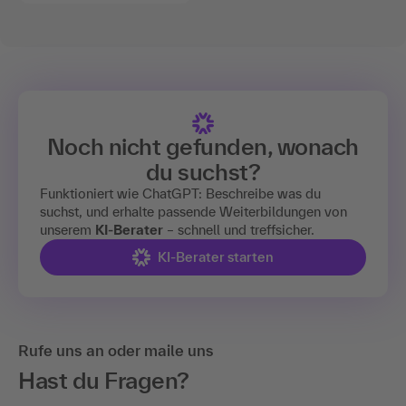
Noch nicht gefunden, wonach
du suchst?
Funktioniert wie ChatGPT: Beschreibe was du
suchst, und erhalte passende Weiterbildungen von
unserem
KI-Berater
– schnell und treffsicher.
KI-Berater starten
Rufe uns an oder maile uns
Hast du Fragen?