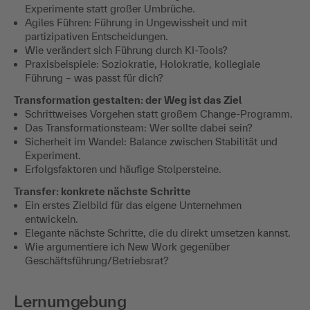
Experimente statt großer Umbrüche.
Agiles Führen: Führung in Ungewissheit und mit
partizipativen Entscheidungen.
Wie verändert sich Führung durch KI-Tools?
Praxisbeispiele: Soziokratie, Holokratie, kollegiale
Führung – was passt für dich?
Transformation gestalten: der Weg ist das Ziel
Schrittweises Vorgehen statt großem Change-Programm.
Das Transformationsteam: Wer sollte dabei sein?
Sicherheit im Wandel: Balance zwischen Stabilität und
Experiment.
Erfolgsfaktoren und häufige Stolpersteine.
Transfer: konkrete nächste Schritte
Ein erstes Zielbild für das eigene Unternehmen
entwickeln.
Elegante nächste Schritte, die du direkt umsetzen kannst.
Wie argumentiere ich New Work gegenüber
Geschäftsführung/Betriebsrat?
Lernumgebung