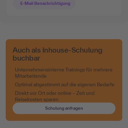
E-Mail Benachrichtigung
Auch als Inhouse-Schulung
buchbar
Unternehmensinterne Trainings für mehrere
Mitarbeitende
Optimal abgestimmt auf die eigenen Bedarfe
Direkt vor Ort oder online – Zeit und
Reisekosten sparen
Schulung anfragen