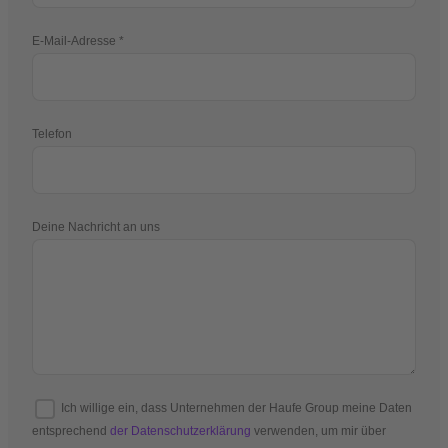
E-Mail-Adresse
Telefon
Deine Nachricht an uns
Ich willige ein, dass Unternehmen der Haufe Group meine Daten
entsprechend
der Datenschutzerklärung
verwenden, um mir über