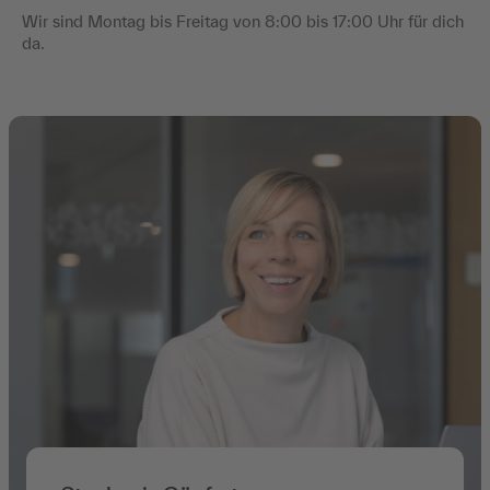
Wir sind Montag bis Freitag von 8:00 bis 17:00 Uhr für dich
da.