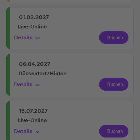
01.02.2027
Live-Online
Details
06.04.2027
Düsseldorf/Hilden
Details
15.07.2027
Live-Online
Details