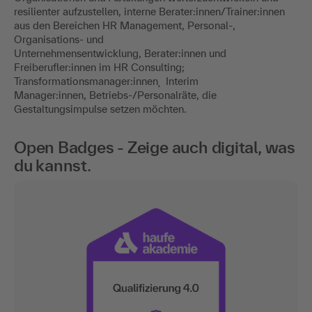
resilienter aufzustellen, interne Berater:innen/Trainer:innen
aus den Bereichen HR Management, Personal-,
Organisations- und
Unternehmensentwicklung, Berater:innen und
Freiberufler:innen im HR Consulting;
Transformationsmanager:innen¸ Interim
Manager:innen, Betriebs-/Personalräte, die
Gestaltungsimpulse setzen möchten.
Open Badges - Zeige auch digital, was
du kannst.