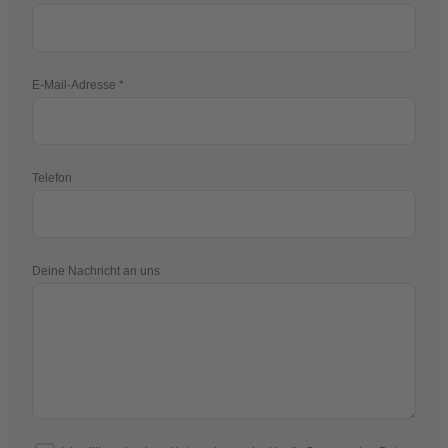
E-Mail-Adresse
Telefon
Deine Nachricht an uns