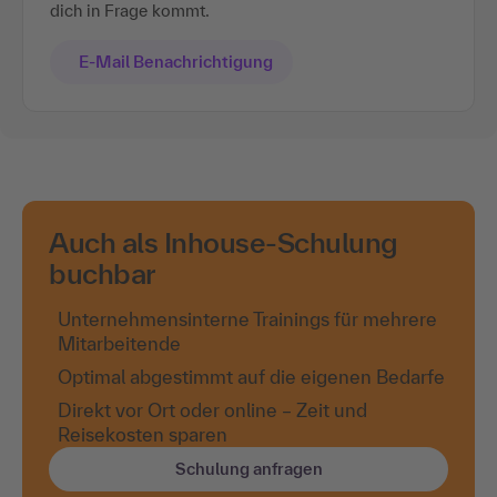
dich in Frage kommt.
E-Mail Benachrichtigung
Auch als Inhouse-Schulung
buchbar
Unternehmensinterne Trainings für mehrere
Mitarbeitende
Optimal abgestimmt auf die eigenen Bedarfe
Direkt vor Ort oder online – Zeit und
Reisekosten sparen
Schulung anfragen