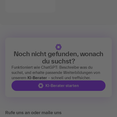
Noch nicht gefunden, wonach
du suchst?
Funktioniert wie ChatGPT: Beschreibe was du
suchst, und erhalte passende Weiterbildungen von
unserem
KI-Berater
– schnell und treffsicher.
KI-Berater starten
Rufe uns an oder maile uns