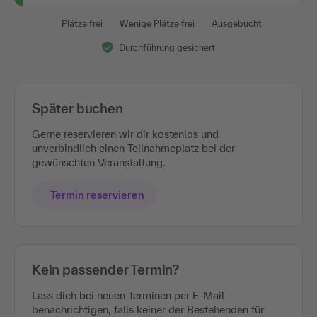
Plätze frei
Wenige Plätze frei
Ausgebucht
Durchführung gesichert
Später buchen
Gerne reservieren wir dir kostenlos und
unverbindlich einen Teilnahmeplatz bei der
gewünschten Veranstaltung.
Termin reservieren
Kein passender Termin?
Lass dich bei neuen Terminen per E-Mail
benachrichtigen, falls keiner der Bestehenden für