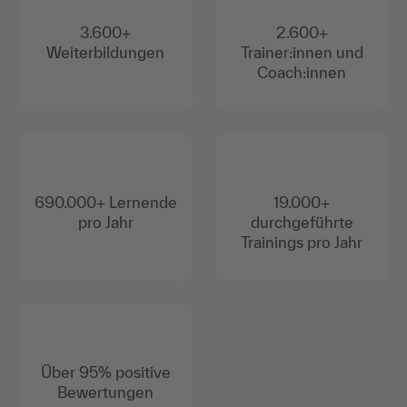
3.600+
2.600+
Weiterbildungen
Trainer:innen und
Coach:innen
690.000+ Lernende
19.000+
pro Jahr
durchgeführte
Trainings pro Jahr
Über 95% positive
Bewertungen