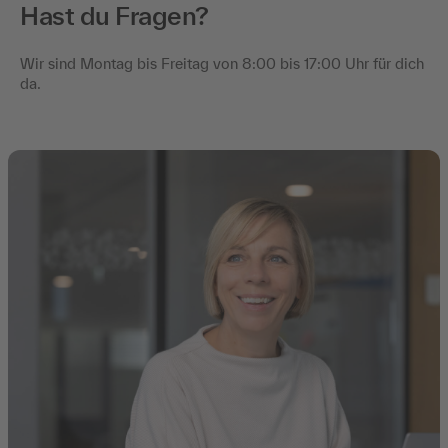
Hast du Fragen?
Wir sind Montag bis Freitag von 8:00 bis 17:00 Uhr für dich
da.