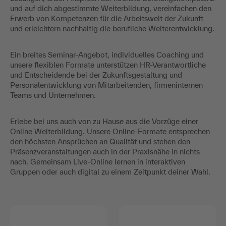
und auf dich abgestimmte Weiterbildung, vereinfachen den
Erwerb von Kompetenzen für die Arbeitswelt der Zukunft
und erleichtern nachhaltig die berufliche Weiterentwicklung.
Ein breites Seminar-Angebot, individuelles Coaching und
unsere flexiblen Formate unterstützen HR-Verantwortliche
und Entscheidende bei der Zukunftsgestaltung und
Personalentwicklung von Mitarbeitenden, firmeninternen
Teams und Unternehmen.
Erlebe bei uns auch von zu Hause aus die Vorzüge einer
Online Weiterbildung. Unsere Online-Formate entsprechen
den höchsten Ansprüchen an Qualität und stehen den
Präsenzveranstaltungen auch in der Praxisnähe in nichts
nach. Gemeinsam Live-Online lernen in interaktiven
Gruppen oder auch digital zu einem Zeitpunkt deiner Wahl.