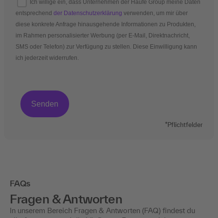
Ich willige ein, dass Unternehmen der Haufe Group meine Daten
entsprechend
der Datenschutzerklärung
verwenden, um mir über
diese konkrete Anfrage hinausgehende Informationen zu Produkten,
im Rahmen personalisierter Werbung (per E-Mail, Direktnachricht,
SMS oder Telefon) zur Verfügung zu stellen. Diese Einwilligung kann
ich jederzeit widerrufen.
*Pflichtfelder
FAQs
Fragen & Antworten
In unserem Bereich Fragen & Antworten (FAQ) findest du