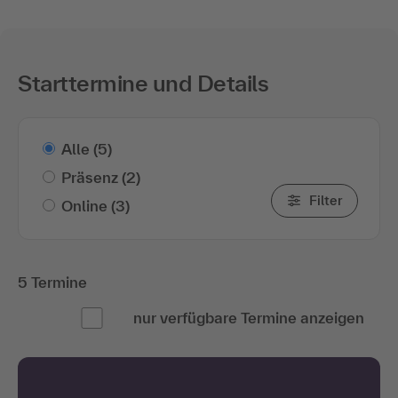
Starttermine und Details
Alle
(5)
Präsenz
(2)
Filter
Online
(3)
5 Termine
nur verfügbare Termine anzeigen