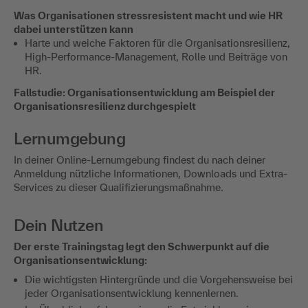
Was Organisationen stressresistent macht und wie HR
dabei unterstützen kann
Harte und weiche Faktoren für die Organisationsresilienz,
High-Performance-Management, Rolle und Beiträge von
HR.
Fallstudie: Organisationsentwicklung am Beispiel der
Organisationsresilienz durchgespielt
Lernumgebung
In deiner Online-Lernumgebung findest du nach deiner
Anmeldung nützliche Informationen, Downloads und Extra-
Services zu dieser Qualifizierungsmaßnahme.
Dein Nutzen
Der erste Trainingstag legt den Schwerpunkt auf die
Organisationsentwicklung:
Die wichtigsten Hintergründe und die Vorgehensweise bei
jeder Organisationsentwicklung kennenlernen.