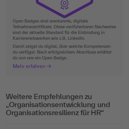
Open Badges sind anerkannte, digitale
Teilnahmezertifikate. Diese verifizierbaren Nachweise
sind der aktuelle Standard für die Einbindung in
Karrierenetzwerken wie z.B. LinkedIn.
Damit zeigst du digital, über welche Kompetenzen
du verfügst. Nach erfolgreichem Abschluss erhältst
du von uns ein Open Badge.
Mehr erfahren
Weitere Empfehlungen zu
„Organisationsentwicklung und
Organisationsresilienz für HR“