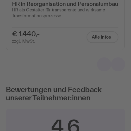
HR in Reorganisation und Personalumbau
HR als Gestalter für transparente und wirksame
Transformationsprozesse
€ 1.440,-
Alle Infos
zzgl. MwSt.
Bewertungen und Feedback
unserer Teilnehmer:innen
4,6