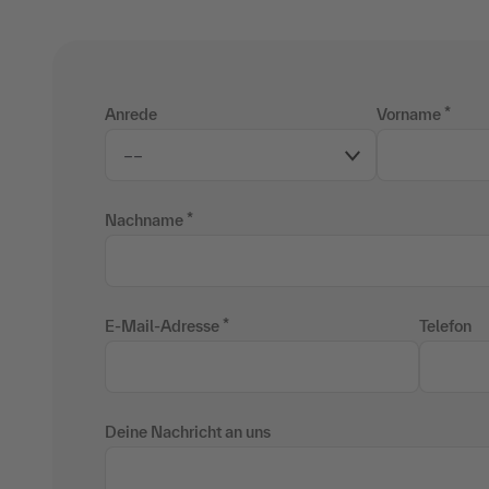
Anrede
Vorname
Nachname
E-Mail-Adresse
Telefon
Deine Nachricht an uns