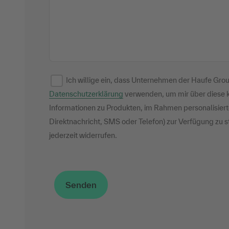
Ich willige ein, dass Unternehmen der Haufe Gr
Datenschutzerklärung
verwenden, um mir über diese 
Informationen zu Produkten, im Rahmen personalisier
Direktnachricht, SMS oder Telefon) zur Verfügung zu st
jederzeit widerrufen.