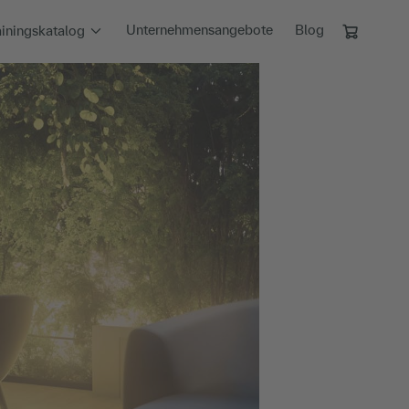
Unternehmensangebote
Blog
ainingskatalog