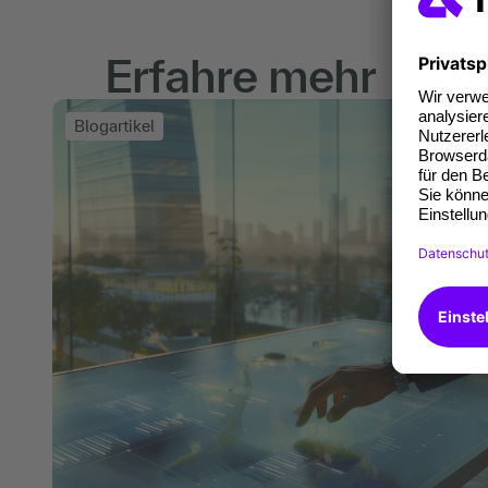
Erfahre mehr
Blogartikel