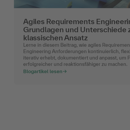
Agiles Requirements Engineeri
Grundlagen und Unterschiede
klassischen Ansatz
Lerne in diesem Beitrag, wie agiles Requiremen
Engineering Anforderungen kontinuierlich, flex
iterativ erhebt, dokumentiert und anpasst, um 
erfolgreicher und reaktionsfähiger zu machen.
Blogartikel lesen