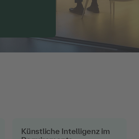
Künstliche Intelligenz im