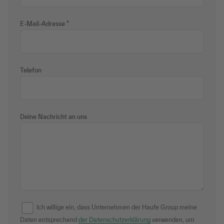
E-Mail-Adresse
Telefon
Deine Nachricht an uns
Ich willige ein, dass Unternehmen der Haufe Group meine
Daten entsprechend
der Datenschutzerklärung
verwenden, um