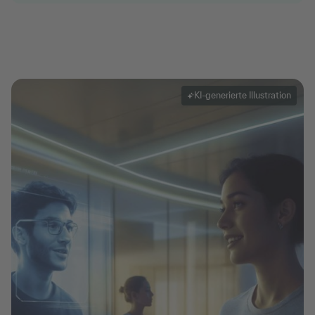
KI-generierte Illustration