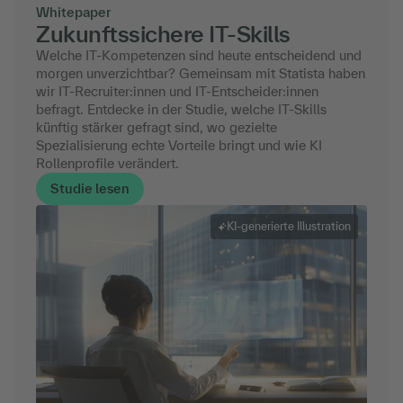
Whitepaper
Zukunftssichere IT-Skills
Welche IT-Kompetenzen sind heute entscheidend und
morgen unverzichtbar? Gemeinsam mit Statista haben
wir IT-Recruiter:innen und IT-Entscheider:innen
befragt. Entdecke in der Studie, welche IT-Skills
künftig stärker gefragt sind, wo gezielte
Spezialisierung echte Vorteile bringt und wie KI
Rollenprofile verändert.
Studie lesen
KI-generierte Illustration