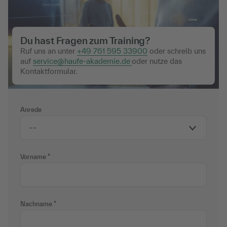
Du hast Fragen zum Training?
Ruf uns an unter
+49 761 595 33900
oder schreib uns
auf
service@haufe-akademie.de
oder nutze das
Kontaktformular.
Anrede
Vorname
Nachname