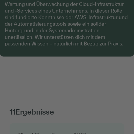
Wartung und Überwachung der Cloud-Infrastruktur
und -Services eines Unternehmens. In dieser Rolle
sind fundierte Kenntnisse der AWS-Infrastruktur und
der Automatisierungstools sowie ein solider
Hintergrund in der Systemadministration
unerlässlich. Wir unterstützen dich mit dem
passenden Wissen – natürlich mit Bezug zur Praxis.
11
Ergebnisse