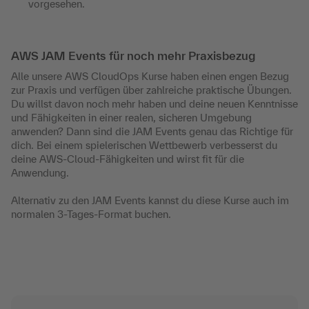
vorgesehen.
AWS JAM Events für noch mehr Praxisbezug
Alle unsere AWS CloudOps Kurse haben einen engen Bezug
zur Praxis und verfügen über zahlreiche praktische Übungen.
Du willst davon noch mehr haben und deine neuen Kenntnisse
und Fähigkeiten in einer realen, sicheren Umgebung
anwenden? Dann sind die JAM Events genau das Richtige für
dich. Bei einem spielerischen Wettbewerb verbesserst du
deine AWS-Cloud-Fähigkeiten und wirst fit für die
Anwendung.
Alternativ zu den JAM Events kannst du diese Kurse auch im
normalen 3-Tages-Format buchen.