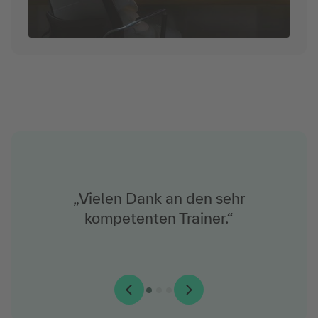
„Vielen Dank an den sehr
kompetenten Trainer.“