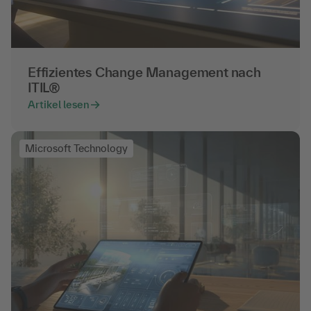
Effizientes Change Management nach
ITIL®
Artikel lesen
Microsoft Technology