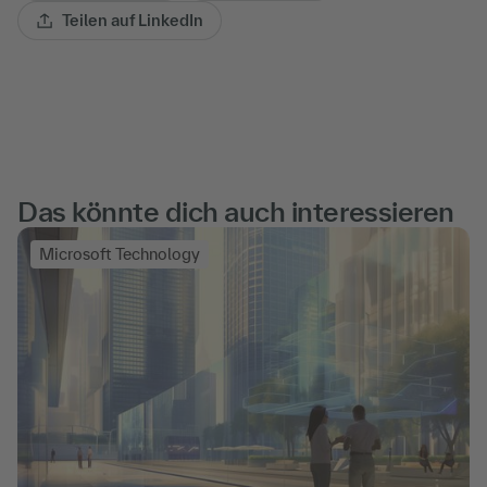
Teilen auf LinkedIn
Das könnte dich auch interessieren
Microsoft Technology