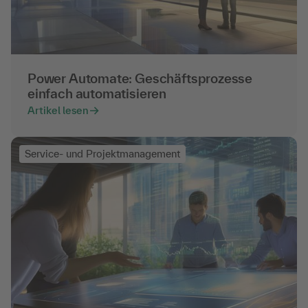
Power Automate: Geschäftsprozesse
einfach automatisieren
Artikel lesen
Service- und Projektmanagement