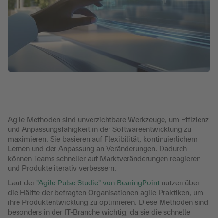
Agile Methoden sind unverzichtbare Werkzeuge, um Effizienz
und Anpassungsfähigkeit in der Softwareentwicklung zu
maximieren. Sie basieren auf Flexibilität, kontinuierlichem
Lernen und der Anpassung an Veränderungen. Dadurch
können Teams schneller auf Marktveränderungen reagieren
und Produkte iterativ verbessern.
Laut der
"Agile Pulse Studie" von BearingPoint
nutzen über
die Hälfte der befragten Organisationen agile Praktiken, um
ihre Produktentwicklung zu optimieren. Diese Methoden sind
besonders in der IT-Branche wichtig, da sie die schnelle