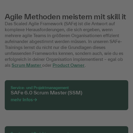
Agile Methoden meistern mit skill it
Das Scaled Agile Framework (SAFe) ist die Antwort auf
komplexe Herausforderungen, die sich ergeben, wenn
mehrere agile Teams in größeren Organisationen effizient
aufeinander abgestimmt werden müssen. In unseren SAFe-
Trainings lernst du nicht nur die Grundlagen dieses
umfassenden Frameworks kennen, sondern auch, wie du es
erfolgreich in deiner Organisation implementierst – egal ob
als
Scrum Master
oder
Product Owner
.
Service- und Projektmanagement
SAFe 6.0 Scrum Master (SSM)
mehr Infos