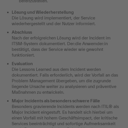
bereitzustellen.
Lösung und Wiederherstellung
Die Lösung wird implementiert, der Service
wiederhergestellt und der Nutzer informiert.
Abschluss
Nach der erfolgreichen Lösung wird der Incident im
ITSM-System dokumentiert. Der:die Anwemder:in
bestätigt, dass der Service wieder wie gewohnt
funktioniert.
Evaluation
Die Lessons Learned aus dem Incident werden
dokumentiert. Falls erforderlich, wird der Vorfall an das
Problem Management übergeben, um die zugrunde
liegende Ursache weiter zu analysieren und präventive
Maßnahmen zu entwickeln.
Major Incidents als besonders schwere Fälle
Besonders gravierende Incidents werden nach ITIL® als
Major Incident eingestuft. Es handelt sich hierbei um
einen Vorfall mit hohem Geschäftsimpact, der kritische
Services beeinträchtigt und sofortige Aufmerksamkeit