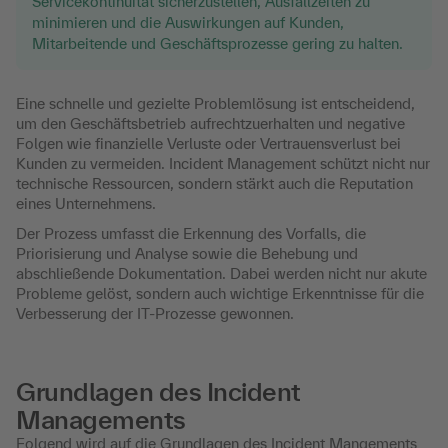
Servicekontinuität sicherzustellen, Ausfallzeiten zu
minimieren und die Auswirkungen auf Kunden,
Mitarbeitende und Geschäftsprozesse gering zu halten.
Eine schnelle und gezielte Problemlösung ist entscheidend,
um den Geschäftsbetrieb aufrechtzuerhalten und negative
Folgen wie finanzielle Verluste oder Vertrauensverlust bei
Kunden zu vermeiden. Incident Management schützt nicht nur
technische Ressourcen, sondern stärkt auch die Reputation
eines Unternehmens.
Der Prozess umfasst die Erkennung des Vorfalls, die
Priorisierung und Analyse sowie die Behebung und
abschließende Dokumentation. Dabei werden nicht nur akute
Probleme gelöst, sondern auch wichtige Erkenntnisse für die
Verbesserung der IT-Prozesse gewonnen.
Grundlagen des Incident
Managements
Folgend wird auf die Grundlagen des Incident Mangements