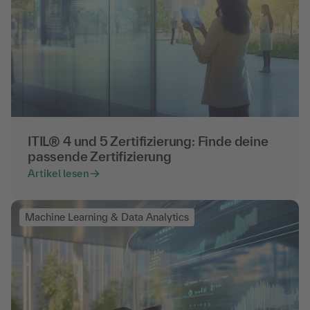
ITIL® 4 und 5 Zertifizierung: Finde deine
passende Zertifizierung
Artikel lesen
Machine Learning & Data Analytics