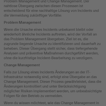
Problem Management und Change Management. Der
nahtlose Übergang zwischen diesen Prozessen ist
entscheidend für eine nachhaltige Lösung von Incidents und
die Vermeidung zukünftiger Vorfälle:
Problem Management
Wenn die Ursache eines Incidents unbekannt bleibt oder
wiederholt ähnliche Incidents auftreten, wird der Vorfall an
das Problem Management übergeben. Ziel ist es, die
zugrunde liegende Ursache zu identifizieren und dauerhaft zu
beheben. Dieser Übergang stellt sicher, dass tiefergehende
Analysen und präventive Maßnahmen durchgeführt werden,
ohne die kurzfristige Incident-Bearbeitung zu verzögern.
Change Management
Falls zur Lösung eines Incidents Änderungen an der IT-
Infrastruktur notwendig sind, erfolgt eine Übergabe an das
Change Management. Dieser Prozess gewährleistet, dass die
Änderungen kontrolliert und unter Berücksichtigung
möglicher Risiken implementiert werden, um unbeabsichtigte
Folgen für den Betrieb zu vermeiden.
Wenn du wissen möchtest, wie das Change Management in