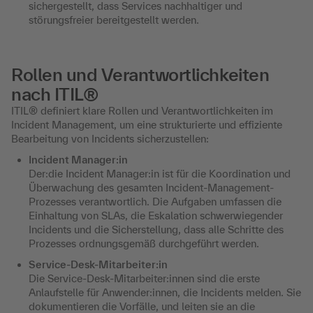
sichergestellt, dass Services nachhaltiger und
störungsfreier bereitgestellt werden.
Rollen und Verantwortlichkeiten
nach ITIL®
ITIL® definiert klare Rollen und Verantwortlichkeiten im
Incident Management, um eine strukturierte und effiziente
Bearbeitung von Incidents sicherzustellen:
Incident Manager:in
Der:die Incident Manager:in ist für die Koordination und
Überwachung des gesamten Incident-Management-
Prozesses verantwortlich. Die Aufgaben umfassen die
Einhaltung von SLAs, die Eskalation schwerwiegender
Incidents und die Sicherstellung, dass alle Schritte des
Prozesses ordnungsgemäß durchgeführt werden.
Service-Desk-Mitarbeiter:in
Die Service-Desk-Mitarbeiter:innen sind die erste
Anlaufstelle für Anwender:innen, die Incidents melden. Sie
dokumentieren die Vorfälle, und leiten sie an die