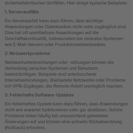
sicherheitskritischen Vorfällen. Hier einige typische Beispiele:
1. Serverausfälle
Ein Serverausfall kann dazu führen, dass wichtige
Anwendungen oder Datenbanken nicht mehr zugänglich sind.
Dies hat oft unmittelbare Auswirkungen auf die
Geschäftskontinuität, insbesondere bei zentralen Systemen
wie E-Mail-Servern oder Produktionsdatenbanken.
2. Netzwerkprobleme
Netzwerkunterbrechungen oder -störungen können die
Verbindung zwischen Systemen und Benutzern
beeinträchtigen. Beispiele sind unterbrochene
Internetverbindungen, überlastete Netzwerke oder Probleme
mit VPN-Zugängen, die Remote-Arbeit unmöglich machen.
3. Fehlerhafte Software-Updates
Ein fehlerhaftes Update kann dazu führen, dass Anwendungen
nicht wie erwartet funktionieren oder gar abstürzen. Solche
Probleme treten häufig bei unzureichend getesteten
Änderungen auf und können eine schnelle Rückabwicklung
(Rollback) erfordern.