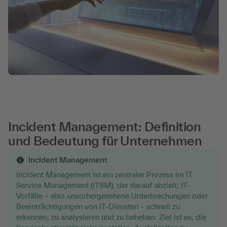
Incident Management: Definition
und Bedeutung für Unternehmen
Incident Management
Incident Management ist ein zentraler Prozess im IT
Service Management (ITSM), der darauf abzielt, IT-
Vorfälle – also unvorhergesehene Unterbrechungen oder
Beeinträchtigungen von IT-Diensten – schnell zu
erkennen, zu analysieren und zu beheben. Ziel ist es, die