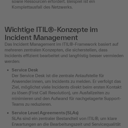
sowie Ressourcen erfordert. Beispiel ist ein
Komplettausfall des Netzwerks.
Wichtige ITIL®-Konzepte im
Incident Management
Das Incident Management im ITIL®-Framework basiert auf
mehreren zentralen Konzepten, die sicherstellen, dass
Incidents effizient bearbeitet und langfristig besser vermieden
werden:
Service Desk
Der Service Desk ist die zentrale Anlaufstelle für
Anwender:innen, um Incidents zu melden. Er verfolgt das
Ziel, möglichst viele Incidents direkt beim ersten Kontakt
zu lösen (First Call Resolution), um Ausfallzeiten zu
minimieren und den Aufwand für nachgelagerte Support-
Teams zu reduzieren.
Service Level Agreements (SLAs)
SLAs sind ein zentraler Bestandteil von ITIL®, um klare
Erwartungen an die Bearbeitungszeit und Servicequalität