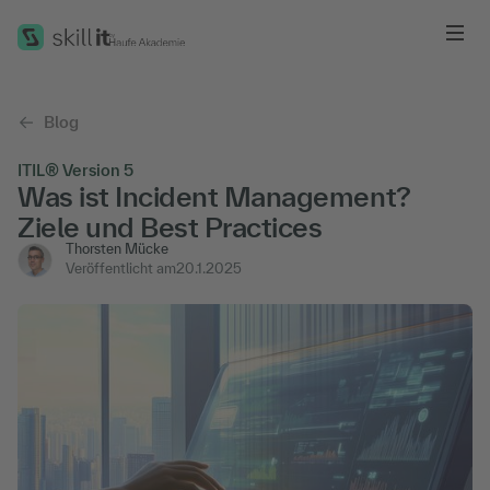
Me
Blog
ITIL® Version 5
Was ist Incident Management?
Ziele und Best Practices
Thorsten Mücke
Veröffentlicht am
20.1.2025