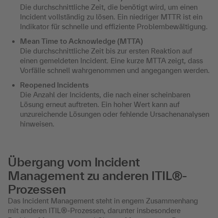
Die durchschnittliche Zeit, die benötigt wird, um einen
Incident vollständig zu lösen. Ein niedriger MTTR ist ein
Indikator für schnelle und effiziente Problembewältigung.
Mean Time to Acknowledge (MTTA)
Die durchschnittliche Zeit bis zur ersten Reaktion auf
einen gemeldeten Incident. Eine kurze MTTA zeigt, dass
Vorfälle schnell wahrgenommen und angegangen werden.
Reopened Incidents
Die Anzahl der Incidents, die nach einer scheinbaren
Lösung erneut auftreten. Ein hoher Wert kann auf
unzureichende Lösungen oder fehlende Ursachenanalysen
hinweisen.
Übergang vom Incident
Management zu anderen ITIL®-
Prozessen
Das Incident Management steht in engem Zusammenhang
mit anderen ITIL®-Prozessen, darunter insbesondere