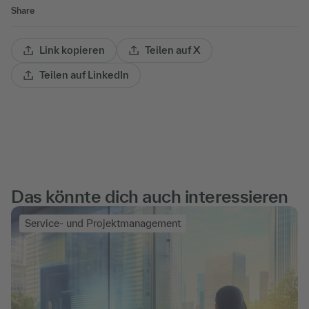
Share
Link kopieren
Teilen auf X
Teilen auf LinkedIn
Das könnte dich auch interessieren
Service- und Projektmanagement