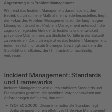
Abgrenzung zum Problem Management
Während das Incident Management darauf abzielt, den
Betrieb durch schnelle Maßnahmen wiederherzustellen, liegt
der Fokus des Problem Managements auf der langfristigen
Lösung von Ursachen. Problem Management untersucht die
zugrunde liegenden Gründe für Incidents und entwickelt
präventive Maßnahmen, um ähnliche Vorfälle in der Zukunft
zu vermeiden. Dadurch ergänzt es das Incident Management,
indem es nicht nur akute Störungen bewältigt, sondern die
Stabilität und Effizienz der IT Infrastruktur nachhaltig
verbessert.
Incident Management: Standards
und Frameworks
Incident Management wird durch etablierte Standards und
Frameworks gestützt, die bewährte Vorgehensweisen und
Anforderungen definieren, darunter:
ISO/IEC 20000
: Dieser internationale Standard legt
Anforderungen für ein effektives IT Service Management