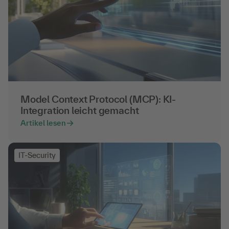
Model Context Protocol (MCP): KI-
Integration leicht gemacht
Artikel lesen
IT-Security