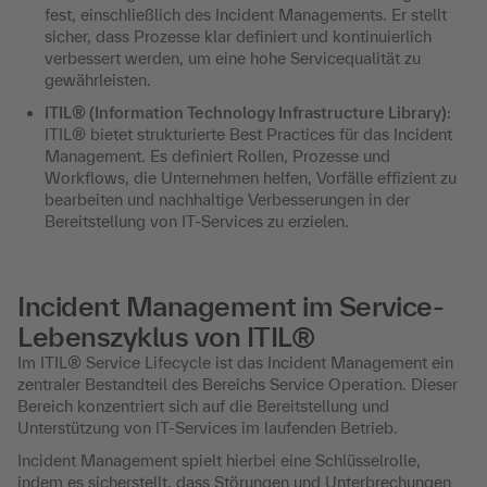
fest, einschließlich des Incident Managements. Er stellt
sicher, dass Prozesse klar definiert und kontinuierlich
verbessert werden, um eine hohe Servicequalität zu
gewährleisten.
ITIL® (Information Technology Infrastructure Library)
:
ITIL® bietet strukturierte Best Practices für das Incident
Management. Es definiert Rollen, Prozesse und
Workflows, die Unternehmen helfen, Vorfälle effizient zu
bearbeiten und nachhaltige Verbesserungen in der
Bereitstellung von IT-Services zu erzielen.
Incident Management im Service-
Lebenszyklus von ITIL®
Im ITIL® Service Lifecycle ist das Incident Management ein
zentraler Bestandteil des Bereichs Service Operation. Dieser
Bereich konzentriert sich auf die Bereitstellung und
Unterstützung von IT-Services im laufenden Betrieb.
Incident Management spielt hierbei eine Schlüsselrolle,
indem es sicherstellt, dass Störungen und Unterbrechungen